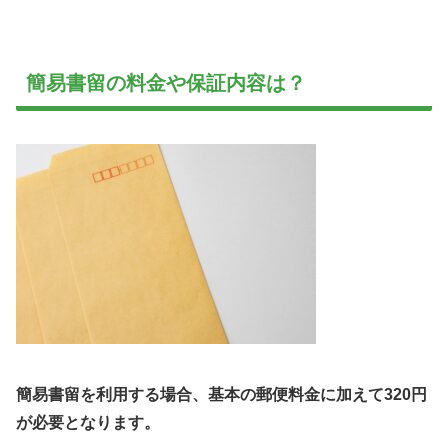
簡易書留の料金や保証内容は？
簡易書留を利用する場合、基本の郵便料金に加えて320円
が必要となります。