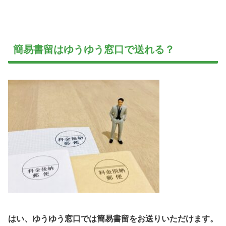
簡易書留はゆうゆう窓口で送れる？
はい、ゆうゆう窓口では簡易書留をお送りいただけます。