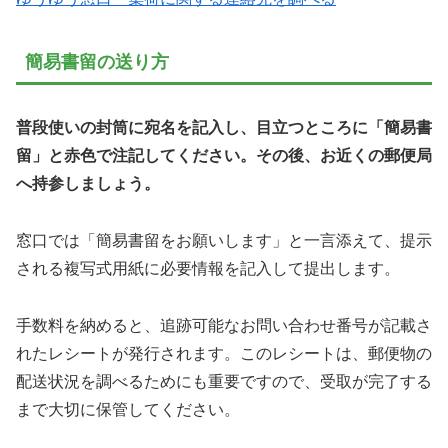
簡易書留の送り方
普段使いの封筒に宛名を記入し、目立つところに「簡易書
留」と赤色で注記してください。その後、お近くの郵便局
へ持参しましょう。
窓口では「簡易書留をお願いします」と一言添えて、提示
される複写式用紙に必要情報を記入して提出します。
手数料を納めると、追跡可能なお問い合わせ番号が記載さ
れたレシートが発行されます。このレシートは、郵便物の
配送状況を調べるためにも重要ですので、受取が完了する
まで大切に保管してください。