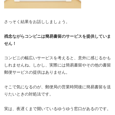
さっそく結果をお話ししましょう。
残念ながらコンビニは簡易書留のサービスを提供していま
せん！
コンビニの幅広いサービスを考えると、意外に感じるかも
しれませんね。しかし、実際には簡易書留やその他の書留
郵便サービスの提供はありません。
そこで気になるのが、郵便局の営業時間後に簡易書留を送
りたいときの対処法です。
実は、夜遅くまで開いているゆうゆう窓口があるのです。