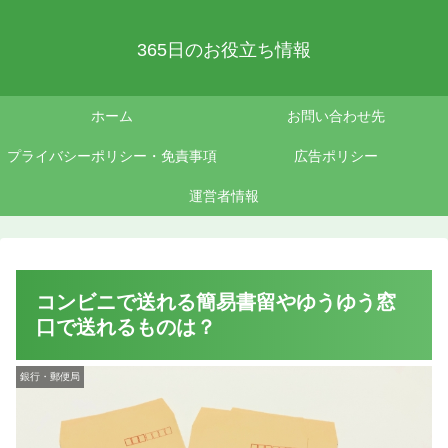
365日のお役立ち情報
ホーム
お問い合わせ先
プライバシーポリシー・免責事項
広告ポリシー
運営者情報
コンビニで送れる簡易書留やゆうゆう窓
口で送れるものは？
銀行・郵便局