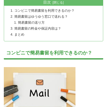
目次
コンビニで簡易書留を利用できるのか？
簡易書留はゆうゆう窓口で送れる？
簡易書留の送り方
簡易書留の料金や保証内容は？
まとめ
コンビニで簡易書留を利用できるのか？