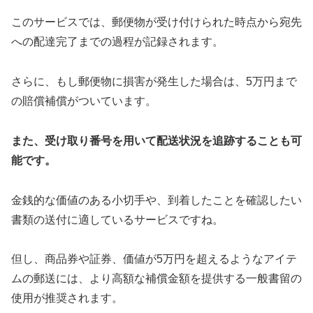
このサービスでは、郵便物が受け付けられた時点から宛先
への配達完了までの過程が記録されます。
さらに、もし郵便物に損害が発生した場合は、5万円まで
の賠償補償がついています。
また、受け取り番号を用いて配送状況を追跡することも可
能です。
金銭的な価値のある小切手や、到着したことを確認したい
書類の送付に適しているサービスですね。
但し、商品券や証券、価値が5万円を超えるようなアイテ
ムの郵送には、より高額な補償金額を提供する一般書留の
使用が推奨されます。