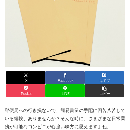
X
Facebook
はてブ
Pocket
LINE
コピー
郵便局への行き損ないで、簡易書留の手配に四苦八苦して
いる経験、ありませんか？そんな時に、さまざまな日常業
務が可能なコンビニが心強い味方に思えますよね。