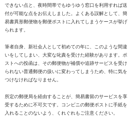
できない点と、夜時間帯でもゆうゆう窓口を利用すれば送
付が可能な点をお伝えしました。よくある誤解として、簡
易書異形郵便物を郵便ポストに入れてしまうケースが挙げ
られます。
筆者自身、新社会人として初めての年に、このような間違
いをしてしまい、大変な叱責を受けた経験があります。ポ
ストへの投函は、その郵便物が補償や追跡サービスを受け
られない普通郵便の扱いに変わってしまうため、特に気を
つけなければなりません。
所定の郵便局を経由することが、簡易書留のサービスを享
受するために不可欠です。コンビニの郵便ポストに手紙を
入れることのないよう、くれぐれもご注意ください。