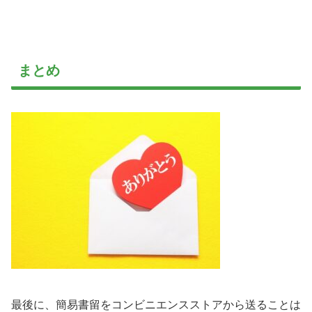
まとめ
最後に、簡易書留をコンビニエンスストアから送ることは