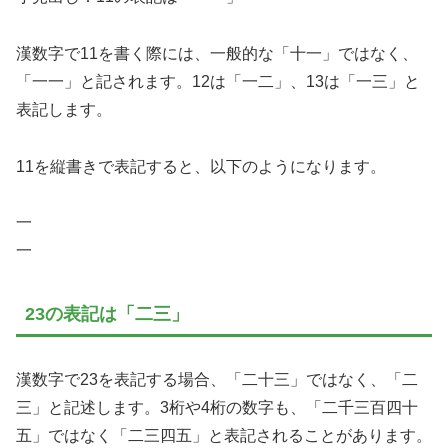
漢数字で11を書く際には、一般的な「十一」ではなく、
「一一」と記されます。12は「一二」、13は「一三」と
表記します。
11を縦書きで表記すると、以下のようになります。
一
一
23の表記は「二三」
漢数字で23を表記する場合、「二十三」ではなく、「二
三」と記述します。3桁や4桁の数字も、「二千三百四十
五」ではなく「二三四五」と表記されることがあります。