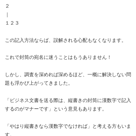
２
｜
１２３
この記入方法ならば、誤解される心配もなくなります。
これで封筒の宛名に迷うことはもうありません！
しかし、調査を深めれば深めるほど、一概に解決しない問
題も浮かび上がってきました。
「ビジネス文書を送る際は、縦書きの封筒に漢数字で記入
するのがマナーです」という意見もあります。
「やはり縦書きなら漢数字でなければ」と考える方もいま
す。