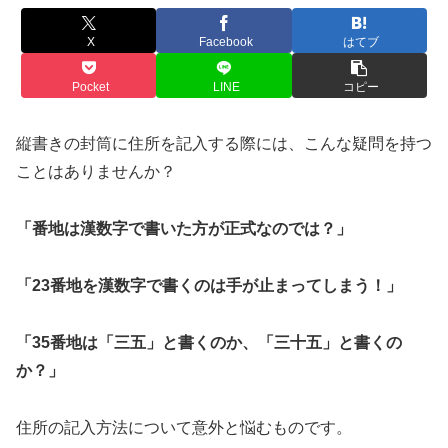
X
Facebook
はてブ
Pocket
LINE
コピー
縦書きの封筒に住所を記入する際には、こんな疑問を持つ
ことはありませんか？
「番地は漢数字で書いた方が正式なのでは？」
「23番地を漢数字で書くのは手が止まってしまう！」
「35番地は「三五」と書くのか、「三十五」と書くの
か？」
住所の記入方法について意外と悩むものです。