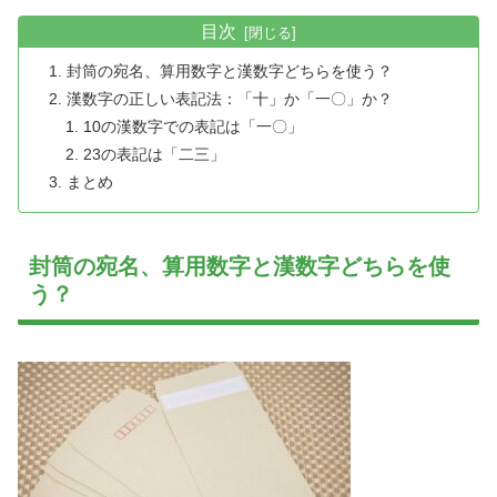
目次
封筒の宛名、算用数字と漢数字どちらを使う？
漢数字の正しい表記法：「十」か「一〇」か？
10の漢数字での表記は「一〇」
23の表記は「二三」
まとめ
封筒の宛名、算用数字と漢数字どちらを使
う？