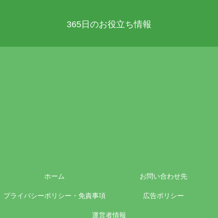
365日のお役立ち情報
ホーム
お問い合わせ先
プライバシーポリシー・免責事項
広告ポリシー
運営者情報