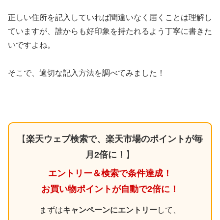
正しい住所を記入していれば間違いなく届くことは理解し
ていますが、誰からも好印象を持たれるよう丁寧に書きた
いですよね。
そこで、適切な記入方法を調べてみました！
【
楽天ウェブ検索で、楽天市場のポイントが毎
月2倍に！
】
エントリー＆検索で条件達成！
お買い物ポイントが自動で2倍に！
まずは
キャンペーンにエントリー
して、