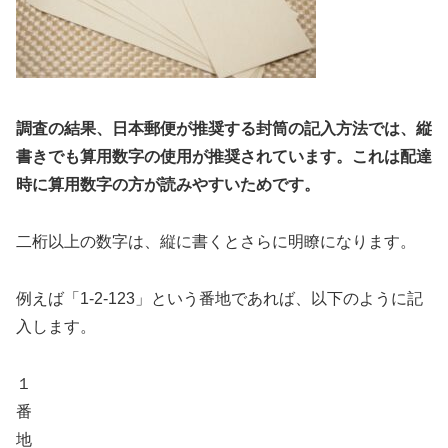
調査の結果、日本郵便が推奨する封筒の記入方法では、縦
書きでも算用数字の使用が推奨されています。これは配達
時に算用数字の方が読みやすいためです。
二桁以上の数字は、縦に書くとさらに明瞭になります。
例えば「1-2-123」という番地であれば、以下のように記
入します。
１
番
地