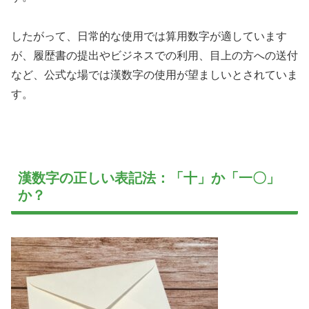
したがって、日常的な使用では算用数字が適しています
が、履歴書の提出やビジネスでの利用、目上の方への送付
など、公式な場では漢数字の使用が望ましいとされていま
す。
漢数字の正しい表記法：「十」か「一〇」
か？