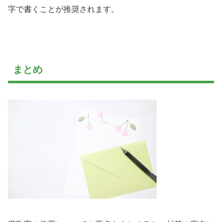
字で書くことが推奨されます。
まとめ