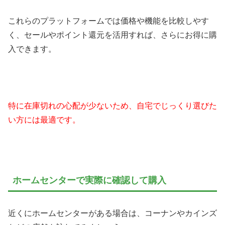
これらのプラットフォームでは価格や機能を比較しやす
く、セールやポイント還元を活用すれば、さらにお得に購
入できます。
特に在庫切れの心配が少ないため、自宅でじっくり選びた
い方には最適です。
ホームセンターで実際に確認して購入
近くにホームセンターがある場合は、コーナンやカインズ