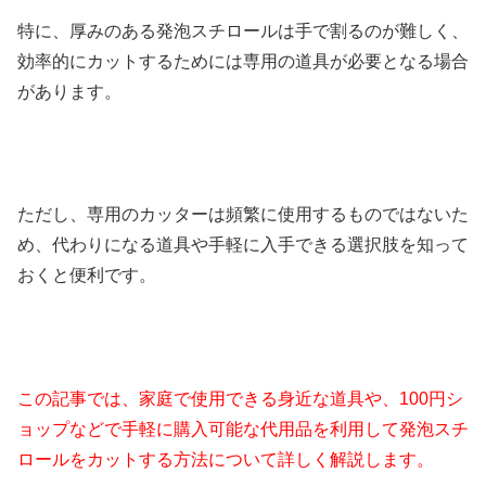
特に、厚みのある発泡スチロールは手で割るのが難しく、
効率的にカットするためには専用の道具が必要となる場合
があります。
ただし、専用のカッターは頻繁に使用するものではないた
め、代わりになる道具や手軽に入手できる選択肢を知って
おくと便利です。
この記事では、家庭で使用できる身近な道具や、100円シ
ョップなどで手軽に購入可能な代用品を利用して発泡スチ
ロールをカットする方法について詳しく解説します。