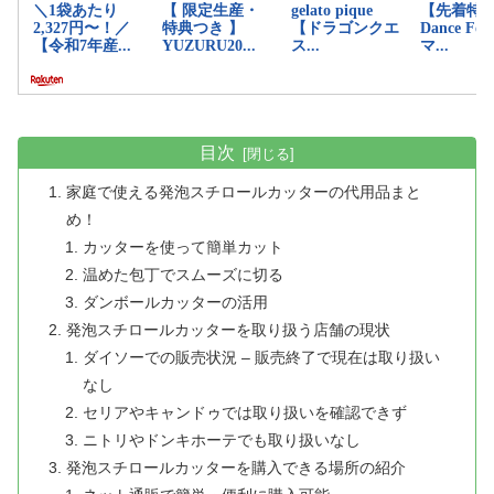
目次
家庭で使える発泡スチロールカッターの代用品まと
め！
カッターを使って簡単カット
温めた包丁でスムーズに切る
ダンボールカッターの活用
発泡スチロールカッターを取り扱う店舗の現状
ダイソーでの販売状況 – 販売終了で現在は取り扱い
なし
セリアやキャンドゥでは取り扱いを確認できず
ニトリやドンキホーテでも取り扱いなし
発泡スチロールカッターを購入できる場所の紹介