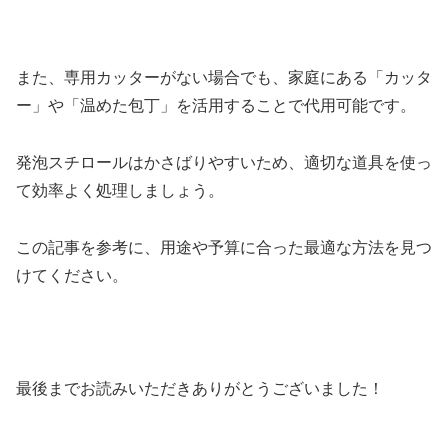
また、専用カッターがない場合でも、家庭にある「カッタ
ー」や「温めた包丁」を活用することで代用可能です。
発泡スチロールはかさばりやすいため、適切な道具を使っ
て効率よく処理しましょう。
この記事を参考に、用途や予算に合った最適な方法を見つ
けてください。
最後までお読みいただきありがとうございました！