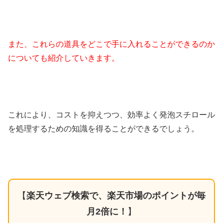
また、これらの道具をどこで手に入れることができるのか
についても紹介していきます。
これにより、コストを抑えつつ、効率よく発泡スチロール
を処理するための知識を得ることができるでしょう。
【
楽天ウェブ検索で、楽天市場のポイントが毎
月2倍に！
】