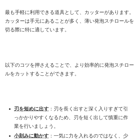
最も手軽に利用できる道具として、カッターがあります。
カッターは手元にあることが多く、薄い発泡スチロールを
切る際に特に適しています。
以下のコツを押さえることで、より効率的に発泡スチロー
ルをカットすることができます。
刃を短めに出す
：刃を長く出すと深く入りすぎて引
っかかりやすくなるため、刃を短く出して慎重に作
業を行いましょう。
小刻みに動かす
：一気に力を入れるのではなく、少