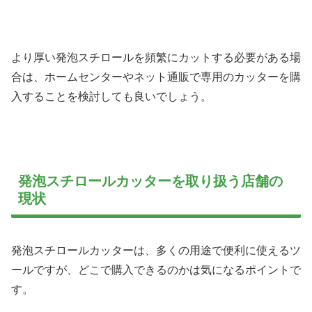
より厚い発泡スチロールを頻繁にカットする必要がある場
合は、ホームセンターやネット通販で専用のカッターを購
入することを検討しても良いでしょう。
発泡スチロールカッターを取り扱う店舗の
現状
発泡スチロールカッターは、多くの用途で便利に使えるツ
ールですが、どこで購入できるのかは気になるポイントで
す。