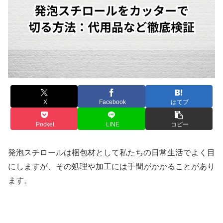
X
Facebook
はてブ
Pocket
LINE
コピー
発泡スチロールは梱包材として私たちの日常生活でよく目
にしますが、その処理や加工には手間がかかることがあり
ます。