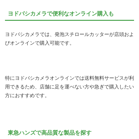
ヨドバシカメラで便利なオンライン購入も
ヨドバシカメラでは、発泡スチロールカッターが店頭およ
びオンラインで購入可能です。
特にヨドバシカメラオンラインでは送料無料サービスが利
用できるため、店舗に足を運べない方や急ぎで購入したい
方におすすめです。
東急ハンズで高品質な製品を探す