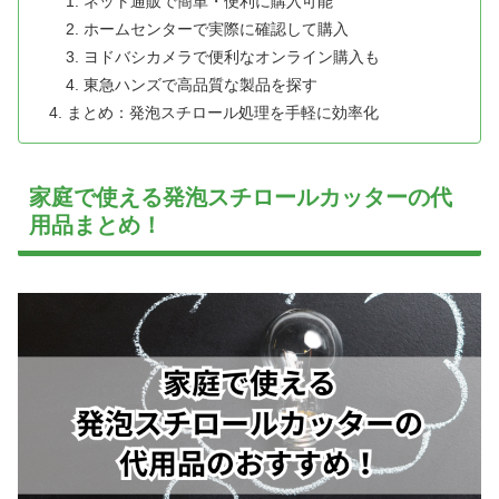
ネット通販で簡単・便利に購入可能
ホームセンターで実際に確認して購入
ヨドバシカメラで便利なオンライン購入も
東急ハンズで高品質な製品を探す
まとめ：発泡スチロール処理を手軽に効率化
家庭で使える発泡スチロールカッターの代
用品まとめ！