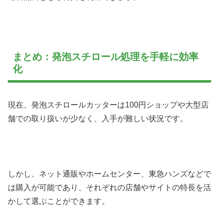
まとめ：発泡スチロール処理を手軽に効率
化
現在、発泡スチロールカッターは100円ショップや大型店
舗での取り扱いが少なく、入手が難しい状況です。
しかし、ネット通販やホームセンター、東急ハンズなどで
は購入が可能であり、それぞれの店舗やサイトの特長を活
かして選ぶことができます。