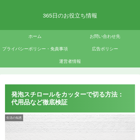
365日のお役立ち情報
ホーム
お問い合わせ先
プライバシーポリシー・免責事項
広告ポリシー
運営者情報
発泡スチロールをカッターで切る方法：
代用品など徹底検証
生活の知恵