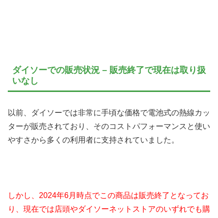
ダイソーでの販売状況 – 販売終了で現在は取り扱
いなし
以前、ダイソーでは非常に手頃な価格で電池式の熱線カッ
ターが販売されており、そのコストパフォーマンスと使い
やすさから多くの利用者に支持されていました。
しかし、2024年6月時点でこの商品は販売終了となってお
り、現在では店頭やダイソーネットストアのいずれでも購