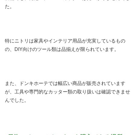
た。
特にニトリは家具やインテリア用品が充実しているもの
の、DIY向けのツール類は品揃えが限られています。
また、ドンキホーテでは幅広い商品が販売されています
が、工具や専門的なカッター類の取り扱いは確認できませ
んでした。