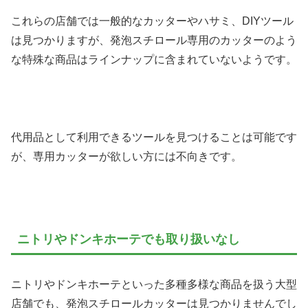
これらの店舗では一般的なカッターやハサミ、DIYツール
は見つかりますが、発泡スチロール専用のカッターのよう
な特殊な商品はラインナップに含まれていないようです。
代用品として利用できるツールを見つけることは可能です
が、専用カッターが欲しい方には不向きです。
ニトリやドンキホーテでも取り扱いなし
ニトリやドンキホーテといった多種多様な商品を扱う大型
店舗でも、発泡スチロールカッターは見つかりませんでし