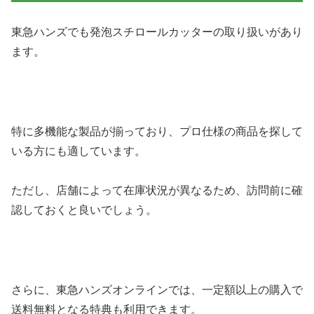
東急ハンズでも発泡スチロールカッターの取り扱いがあり
ます。
特に多機能な製品が揃っており、プロ仕様の商品を探して
いる方にも適しています。
ただし、店舗によって在庫状況が異なるため、訪問前に確
認しておくと良いでしょう。
さらに、東急ハンズオンラインでは、一定額以上の購入で
送料無料となる特典も利用できます。