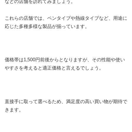
などの店舗を訪れてみましょう。
これらの店舗では、ペンタイプや熱線タイプなど、用途に
応じた多種多様な製品が揃っています。
価格帯は1,500円前後からとなりますが、その性能や使い
やすさを考えると適正価格と言えるでしょう。
直接手に取って選べるため、満足度の高い買い物が期待で
きます。