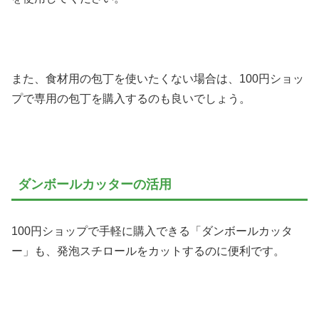
また、食材用の包丁を使いたくない場合は、100円ショッ
プで専用の包丁を購入するのも良いでしょう。
ダンボールカッターの活用
100円ショップで手軽に購入できる「ダンボールカッタ
ー」も、発泡スチロールをカットするのに便利です。