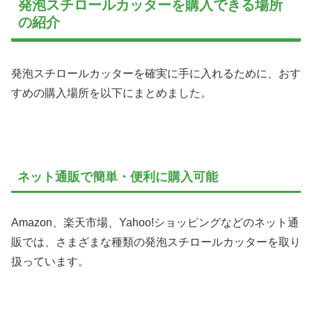
発泡スチロールカッターを購入できる場所
の紹介
発泡スチロールカッターを確実に手に入れるために、おす
すめの購入場所を以下にまとめました。
ネット通販で簡単・便利に購入可能
Amazon、楽天市場、Yahoo!ショッピングなどのネット通
販では、さまざまな種類の発泡スチロールカッターを取り
扱っています。