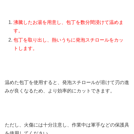
沸騰したお湯を用意し、包丁を数分間浸けて温めま
す。
包丁を取り出し、熱いうちに発泡スチロールをカッ
トします。
温めた包丁を使用すると、発泡スチロールが溶けて刃の進
みが良くなるため、より効率的にカットできます。
ただし、火傷には十分注意し、作業中は軍手などの保護具
を使用してください。