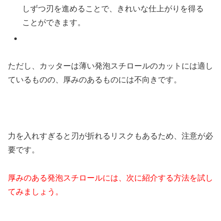
しずつ刃を進めることで、きれいな仕上がりを得る
ことができます。
ただし、カッターは薄い発泡スチロールのカットには適し
ているものの、厚みのあるものには不向きです。
力を入れすぎると刃が折れるリスクもあるため、注意が必
要です。
厚みのある発泡スチロールには、次に紹介する方法を試し
てみましょう。