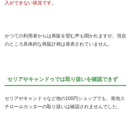
入ができない状況です。
かつての利用者からは再販を望む声も聞かれますが、現在
のところ具体的な再販計画は発表されていません。
セリアやキャンドゥでは取り扱いを確認できず
セリアやキャンドゥなど他の100円ショップでも、発泡ス
チロールカッターの取り扱いは確認されませんでした。