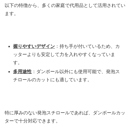
以下の特徴から、多くの家庭で代用品として活用されてい
ます。
握りやすいデザイン
：持ち手が付いているため、カ
ッターよりも安定して力を入れやすくなっていま
す。
多用途性
：ダンボール以外にも使用可能で、発泡ス
チロールのカットにも適しています。
特に厚みのない発泡スチロールであれば、ダンボールカッ
ターで十分対応できます。