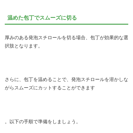
温めた包丁でスムーズに切る
厚みのある発泡スチロールを切る場合、包丁が効果的な選
択肢となります。
さらに、包丁を温めることで、発泡スチロールを溶かしな
がらスムーズにカットすることができます
。以下の手順で準備をしましょう。