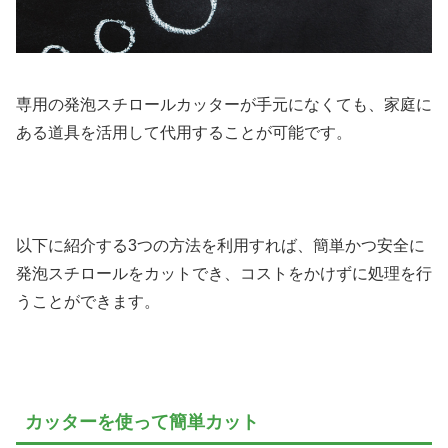
専用の発泡スチロールカッターが手元になくても、家庭に
ある道具を活用して代用することが可能です。
以
下に紹介する3つの方法を利用すれば、簡単かつ安全に
発泡スチロールをカットでき、コストをかけずに処理を行
うことができます。
カッターを使って簡単カット