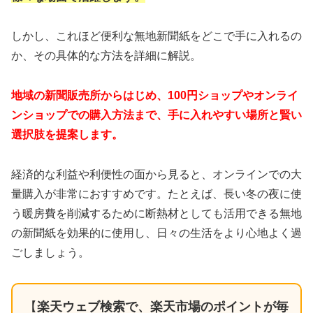
しかし、これほど便利な無地新聞紙をどこで手に入れるの
か、その具体的な方法を詳細に解説。
地域の新聞販売所からはじめ、100円ショップやオンライ
ンショップでの購入方法まで、手に入れやすい場所と賢い
選択肢を提案します。
経済的な利益や利便性の面から見ると、オンラインでの大
量購入が非常におすすめです。たとえば、長い冬の夜に使
う暖房費を削減するために断熱材としても活用できる無地
の新聞紙を効果的に使用し、日々の生活をより心地よく過
ごしましょう。
【
楽天ウェブ検索で、楽天市場のポイントが毎