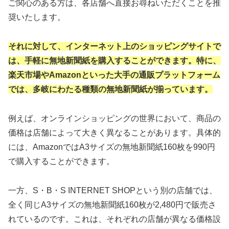
ご関心のある方は、各店舗へ直接お尋ねいただくことを推
奨いたします。
それに対して、インターネット上のショッピングサイトで
は、手軽に無地新聞紙を購入することができます。特に、
楽天市場やAmazonといった大手の通販プラットフォーム
では、多岐にわたる種類の無地新聞紙が揃っています。
例えば、オンラインショッピングの世界において、商品の
価格は店舗によって大きく異なることがあります。具体的
には、AmazonではA3サイズの無地新聞紙160枚を990円
で購入することができます。
一方、S・B・S INTERNET SHOPという別の店舗では、
全く同じA3サイズの無地新聞紙160枚が2,480円で販売さ
れているのです。これは、それぞれの店舗が異なる価格設