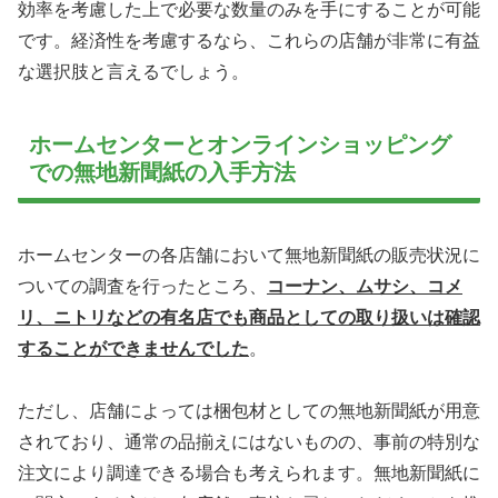
効率を考慮した上で必要な数量のみを手にすることが可能
です。経済性を考慮するなら、これらの店舗が非常に有益
な選択肢と言えるでしょう。
ホームセンターとオンラインショッピング
での無地新聞紙の入手方法
ホームセンターの各店舗において無地新聞紙の販売状況に
ついての調査を行ったところ、
コーナン、ムサシ、コメ
リ、ニトリなどの有名店でも商品としての取り扱いは確認
することができませんでした
。
ただし、店舗によっては梱包材としての無地新聞紙が用意
されており、通常の品揃えにはないものの、事前の特別な
注文により調達できる場合も考えられます。無地新聞紙に