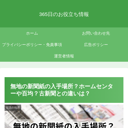
365日のお役立ち情報
ホーム
お問い合わせ先
プライバシーポリシー・免責事項
広告ポリシー
運営者情報
無地の新聞紙の入手場所？ホームセンタ
ーや百均？古新聞との違いは？
生活の知恵