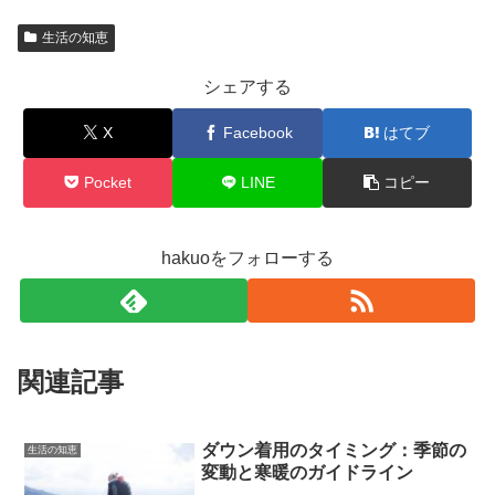
生活の知恵
シェアする
X
Facebook
はてブ
Pocket
LINE
コピー
hakuoをフォローする
関連記事
ダウン着用のタイミング：季節の
生活の知恵
変動と寒暖のガイドライン