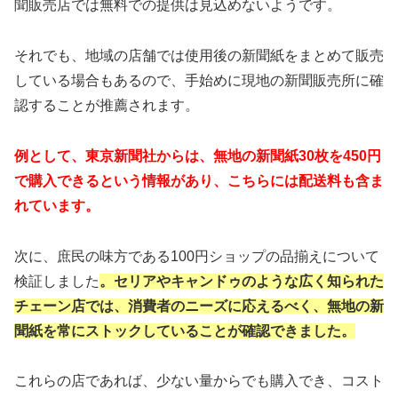
聞販売店では無料での提供は見込めないようです。
それでも、地域の店舗では使用後の新聞紙をまとめて販売
している場合もあるので、手始めに現地の新聞販売所に確
認することが推薦されます。
例として、東京新聞社からは、無地の新聞紙30枚を450円
で購入できるという情報があり、こちらには配送料も含ま
れています。
次に、庶民の味方である100円ショップの品揃えについて
検証しました
。セリアやキャンドゥのような広く知られた
チェーン店では、消費者のニーズに応えるべく、無地の新
聞紙を常にストックしていることが確認できました。
これらの店であれば、少ない量からでも購入でき、コスト