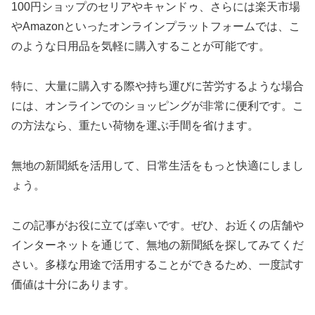
100円ショップのセリアやキャンドゥ、さらには楽天市場
やAmazonといったオンラインプラットフォームでは、こ
のような日用品を気軽に購入することが可能です。
特に、大量に購入する際や持ち運びに苦労するような場合
には、オンラインでのショッピングが非常に便利です。こ
の方法なら、重たい荷物を運ぶ手間を省けます。
無地の新聞紙を活用して、日常生活をもっと快適にしまし
ょう。
この記事がお役に立てば幸いです。ぜひ、お近くの店舗や
インターネットを通じて、無地の新聞紙を探してみてくだ
さい。多様な用途で活用することができるため、一度試す
価値は十分にあります。