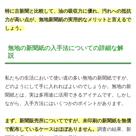
特に古新聞と比較して、油の吸収力に優れ、汚れへの抵抗
力が高い点が、無地新聞紙の実用的なメリットと言えるで
しょう。
無地の新聞紙の入手法についての詳細な解
説
私たちの生活において使い道の多い無地の新聞紙ですが、
どのようにして手に入れればよいのでしょうか。無地の新
聞紙とは、実は多用途に活用できるアイテムです。しかし
ながら、入手方法にはいくつかのポイントがあります。
まず、新聞販売所についてですが、未印刷の新聞紙を無償
で配布しているケースはほぼありません。
調査の結果、新