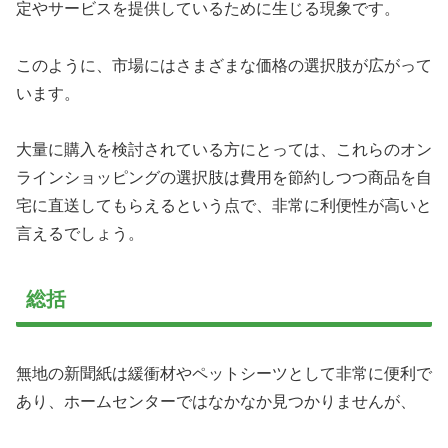
定やサービスを提供しているために生じる現象です。
このように、市場にはさまざまな価格の選択肢が広がって
います。
大量に購入を検討されている方にとっては、これらのオン
ラインショッピングの選択肢は費用を節約しつつ商品を自
宅に直送してもらえるという点で、非常に利便性が高いと
言えるでしょう。
総括
無地の新聞紙は緩衝材やペットシーツとして非常に便利で
あり、ホームセンターではなかなか見つかりませんが、