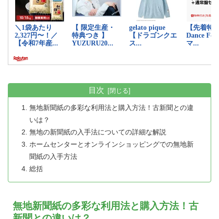
目次
無地新聞紙の多彩な利用法と購入方法！古新聞との違
いは？
無地の新聞紙の入手法についての詳細な解説
ホームセンターとオンラインショッピングでの無地新
聞紙の入手方法
総括
無地新聞紙の多彩な利用法と購入方法！古
新聞との違いは？