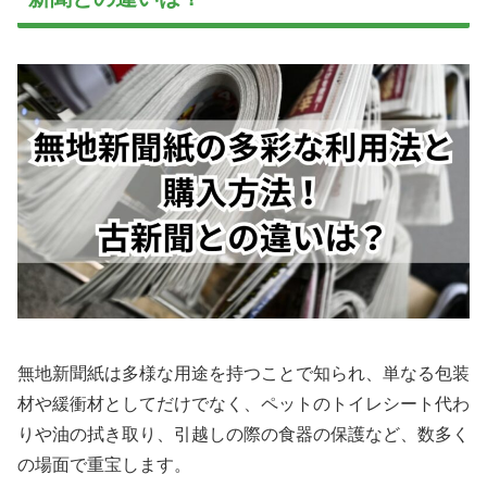
無地新聞紙は多様な用途を持つことで知られ、単なる包装
材や緩衝材としてだけでなく、ペットのトイレシート代わ
りや油の拭き取り、引越しの際の食器の保護など、数多く
の場面で重宝します。