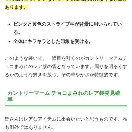
あります。
ピンクと黄色のストライプ柄が背景に用いられてい
る。
全体にキラキラとした印象を受ける。
このような装いで、一際目を引くのがカントリーマアムチ
ョコまみれのレア版の袋となっています。周りを明るくす
るかのような輝きを放つ、その華やかさが特徴的です。
カントリーマーム チョコまみれのレア袋発見確
率
皆さんはレアなアイテムに出会いたいと思うものです。私
も例外ではありません。