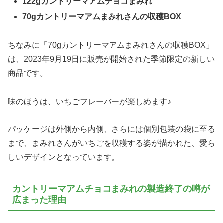
122gカントリーマアムチョコまみれ
70gカントリーマアムまみれさんの収穫BOX
ちなみに「70gカントリーマアムまみれさんの収穫BOX」
は、2023年9月19日に販売が開始された季節限定の新しい
商品です。
味のほうは、いちごフレーバーが楽しめます♪
パッケージは外側から内側、さらには個別包装の袋に至る
まで、まみれさんがいちごを収穫する姿が描かれた、愛ら
しいデザインとなっています。
カントリーマアムチョコまみれの製造終了の噂が
広まった理由