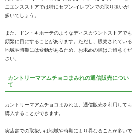
ニエンスストアでは特にセブン-イレブンでの取り扱いが
多いでしょう。
また、ドン・キホーテのようなディスカウントストアでも
頻繁に目にすることがあります。ただし、販売されている
地域や時期には変動があるため、お求めの際はご留意くだ
さい。
カントリーマアムチョコまみれの通信販売につい
て
カントリーマアムチョコまみれは、通信販売を利用しても
購入することができます。
実店舗での取扱いは地域や時期により異なることが多いで