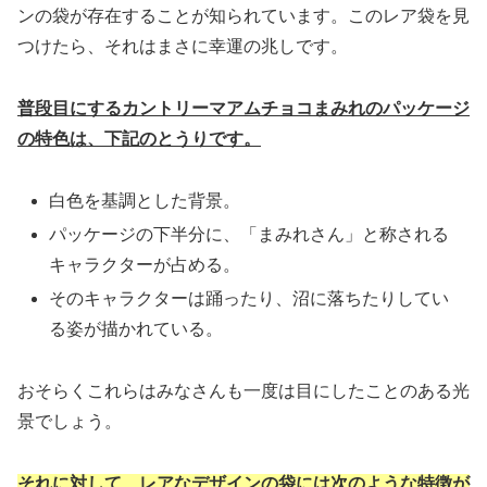
ンの袋が存在することが知られています。このレア袋を見
つけたら、それはまさに幸運の兆しです。
普段目にするカントリーマアムチョコまみれのパッケージ
の特色は、下記のとうりです。
白色を基調とした背景。
パッケージの下半分に、「まみれさん」と称される
キャラクターが占める。
そのキャラクターは踊ったり、沼に落ちたりしてい
る姿が描かれている。
おそらくこれらはみなさんも一度は目にしたことのある光
景でしょう。
それに対して、レアなデザインの袋には次のような特徴が