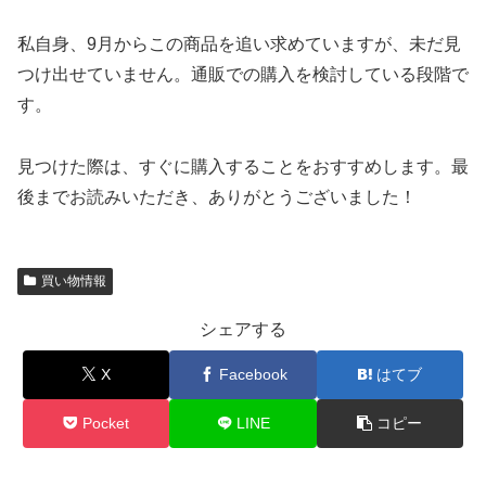
私自身、9月からこの商品を追い求めていますが、未だ見
つけ出せていません。通販での購入を検討している段階で
す。
見つけた際は、すぐに購入することをおすすめします。最
後までお読みいただき、ありがとうございました！
買い物情報
シェアする
X
Facebook
はてブ
Pocket
LINE
コピー