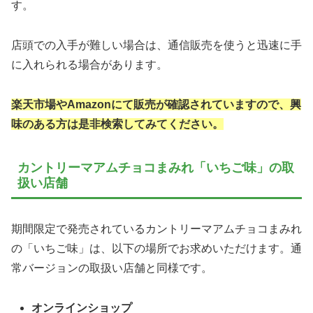
す。
店頭での入手が難しい場合は、通信販売を使うと迅速に手
に入れられる場合があります。
楽天市場やAmazonにて販売が確認されていますので、興
味のある方は是非検索してみてください。
カントリーマアムチョコまみれ「いちご味」の取
扱い店舗
期間限定で発売されているカントリーマアムチョコまみれ
の「いちご味」は、以下の場所でお求めいただけます。通
常バージョンの取扱い店舗と同様です。
オンラインショップ