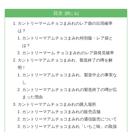
目次
カントリーマームチョコまみれのレア袋の出現確率
は？
カントリーマアムチョコまみれ特別版・レア袋と
は？
カントリーマーム チョコまみれのレア袋発見確率
カントリーマアムチョコまみれ、製造終了の噂を解
明！
カントリーマアムチョコまみれ、製造中止の事実な
し
カントリーマアムチョコまみれの製造終了の噂が広
まった理由
カントリーマアムチョコまみれの購入場所
カントリーマアムチョコまみれの販売店舗
カントリーマアムチョコまみれの通信販売について
カントリーマアムチョコまみれ「いちご味」の取扱