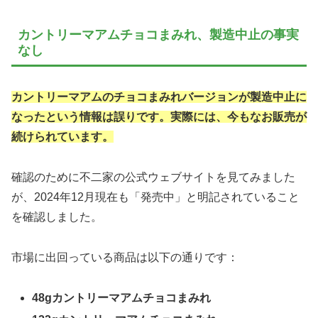
カントリーマアムチョコまみれ、製造中止の事実
なし
カントリーマアムのチョコまみれバージョンが製造中止に
なったという情報は誤りです。実際には、今もなお販売が
続けられています。
確認のために不二家の公式ウェブサイトを見てみました
が、2024年12月現在も「発売中」と明記されていること
を確認しました。
市場に出回っている商品は以下の通りです：
48gカントリーマアムチョコまみれ