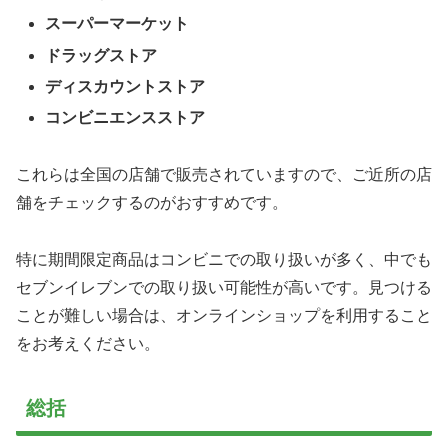
スーパーマーケット
ドラッグストア
ディスカウントストア
コンビニエンスストア
これらは全国の店舗で販売されていますので、ご近所の店
舗をチェックするのがおすすめです。
特に期間限定商品はコンビニでの取り扱いが多く、中でも
セブンイレブンでの取り扱い可能性が高いです。見つける
ことが難しい場合は、オンラインショップを利用すること
をお考えください。
総括