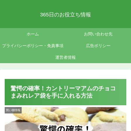
365日のお役立ち情報
ホーム
お問い合わせ先
プライバシーポリシー・免責事項
広告ポリシー
運営者情報
驚愕の確率！カントリーマアムのチョコ
まみれレア袋を手に入れる方法
買い物情報