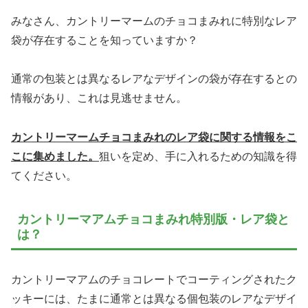
みなさん、カントリーマームのチョコまみれに特別なレア
袋が存在することを知っていますか？
通常の包装とは異なるレアなデザインの袋が存在するとの
情報があり、これは見逃せません。
カントリーマームチョコまみれのレア袋に関する情報をこ
こに集めました。
狙いを定め、手に入れるための知識を得
てください。
カントリーマアムチョコまみれ特別版・レア袋と
は？
カントリーマアムのチョコレートでコーティングされたク
ッキーには、たまに通常とは異なる個包装のレアなデザイ