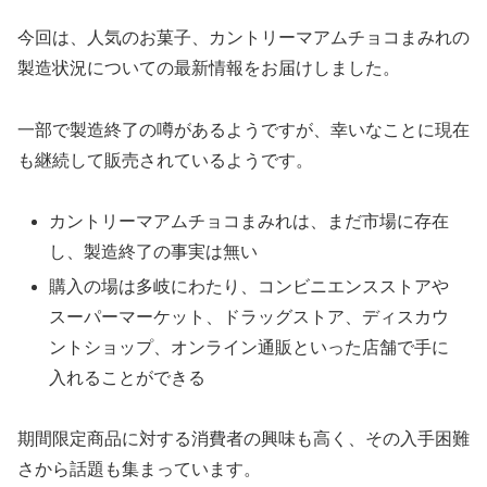
今回は、人気のお菓子、カントリーマアムチョコまみれの
製造状況についての最新情報をお届けしました。
一部で製造終了の噂があるようですが、幸いなことに現在
も継続して販売されているようです。
カントリーマアムチョコまみれは、まだ市場に存在
し、製造終了の事実は無い
購入の場は多岐にわたり、コンビニエンスストアや
スーパーマーケット、ドラッグストア、ディスカウ
ントショップ、オンライン通販といった店舗で手に
入れることができる
期間限定商品に対する消費者の興味も高く、その入手困難
さから話題も集まっています。