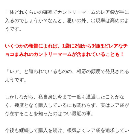
一体どれくらいの確率でカントリーマームのレア袋が手に
入るのでしょうか？なんと、思いの外、出現率は高めのよ
うです。
いくつかの報告によれば、1袋に2個から3個ほどレアなチ
ョコまみれのカントリーマームが含まれていることも！
「レア」と謳われているものの、相応の頻度で発見される
ようです。
しかしながら、私自身は今まで一度も遭遇したことがな
く、幾度となく購入しているにも関わらず、実はレア袋が
存在することを知ったのはつい最近の事。
今後も継続して購入を続け、根気よくレア袋を追求してい