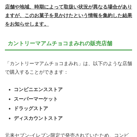
店舗や地域、時期によって取扱い状況が異なる場合があり
ますが、このお菓子を見かけたという情報を集約した結果
をお知らせします。
カントリーマアムチョコまみれの販売店舗
「カントリーマアムチョコまみれ」は、以下のような店舗
で購入することができます：
コンビニエンスストア
スーパーマーケット
ドラッグストア
ディスカウントストア
元来セブン-イレブン限定で発売されていたため、コンビ