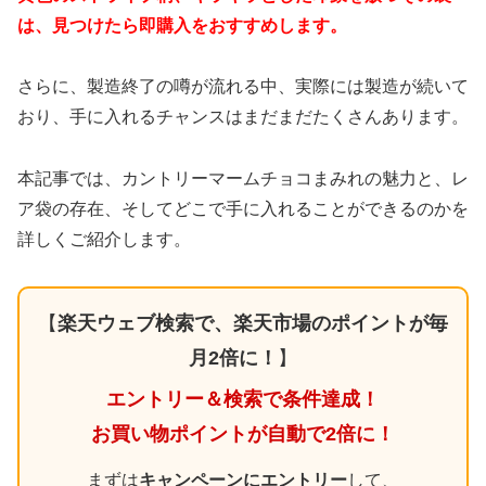
は、見つけたら即購入をおすすめします。
さらに、製造終了の噂が流れる中、実際には製造が続いて
おり、手に入れるチャンスはまだまだたくさんあります。
本記事では、カントリーマームチョコまみれの魅力と、レ
ア袋の存在、そしてどこで手に入れることができるのかを
詳しくご紹介します。
【
楽天ウェブ検索で、楽天市場のポイントが毎
月2倍に！
】
エントリー＆検索で条件達成！
お買い物ポイントが自動で2倍に！
まずは
キャンペーンにエントリー
して、