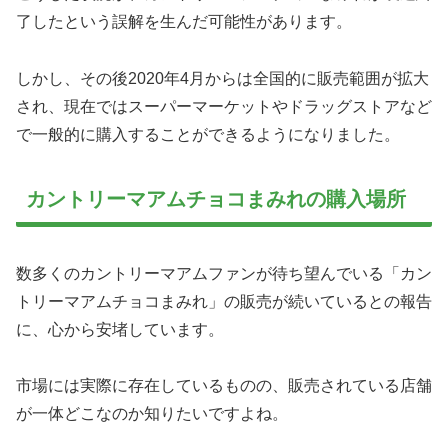
了したという誤解を生んだ可能性があります。
しかし、その後2020年4月からは全国的に販売範囲が拡大
され、現在ではスーパーマーケットやドラッグストアなど
で一般的に購入することができるようになりました。
カントリーマアムチョコまみれの購入場所
数多くのカントリーマアムファンが待ち望んでいる「カン
トリーマアムチョコまみれ」の販売が続いているとの報告
に、心から安堵しています。
市場には実際に存在しているものの、販売されている店舗
が一体どこなのか知りたいですよね。