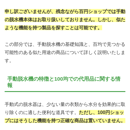
申し訳ございませんが、残念ながら百円ショップでは手動
の脱水機本体はお取り扱いしておりません。しかし、似た
ような機能を持つ製品を探すことは可能です。
この部分では、手動脱水機の基礎知識と、百均で見つかる
可能性のある似た用途の商品について詳しく説明いたしま
す。
手動脱水機の特徴と100均での代用品に関する情
報
手動式の脱水器は、少ない量の衣類から水分を効果的に取
り除くのに適した便利な道具です。
ただし、100円ショッ
プにはそうした機能を持つ正確な商品は置いていません。