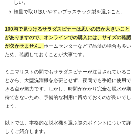
しい。
軽量で取り扱いやすいプラスチック製を選ぶこと。
100均で見つけるサラダスピナーは思いのほか大きいこと
がありますので、オンラインでの購入には、サイズの確認
が欠かせません。
ホームセンターなどで品薄の場合も多い
ため、確認しておくことが大事です。
ミニマリストの間でもサラダスピナーが注目されているこ
とから、大型洗濯機を必要とせず、夜間でも手軽に使用で
きる点が魅力です。しかし、時間がかかり完全な脱水が期
待できないため、予備的な利用に留めておくのが良いでし
ょう。
以下では、本格的な脱水機を選ぶ際のポイントについて詳
しくご紹介します。