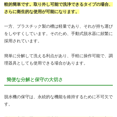
較的簡単です。取り外し可能で洗浄できるタイプの場合、
さらに衛生的な使用が可能になります。
一方、プラスチック製の槽は軽量であり、それが持ち運び
をしやすくしています。そのため、手動式脱水器に頻繁に
採用されています。
簡単に分解して洗える利点があり、手軽に操作可能で、調
理器具としても使用できる場合があります。
簡便な分解と保守の大切さ
脱水機の保守は、永続的な機能を維持するために不可欠で
す。