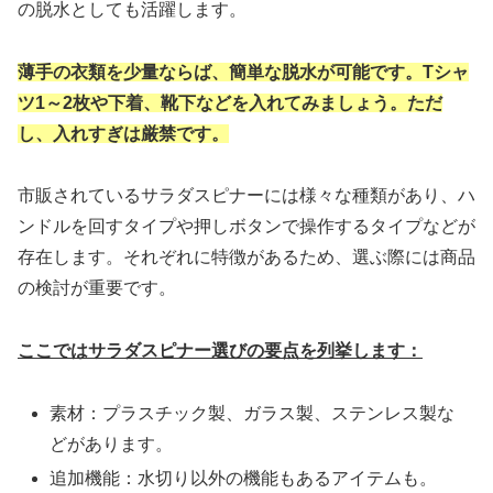
の脱水としても活躍します。
薄手の衣類を少量ならば、簡単な脱水が可能です。Tシャ
ツ1～2枚や下着、靴下などを入れてみましょう。ただ
し、入れすぎは厳禁です。
市販されているサラダスピナーには様々な種類があり、ハ
ンドルを回すタイプや押しボタンで操作するタイプなどが
存在します。それぞれに特徴があるため、選ぶ際には商品
の検討が重要です。
ここではサラダスピナー選びの要点を列挙します：
素材：プラスチック製、ガラス製、ステンレス製な
どがあります。
追加機能：水切り以外の機能もあるアイテムも。