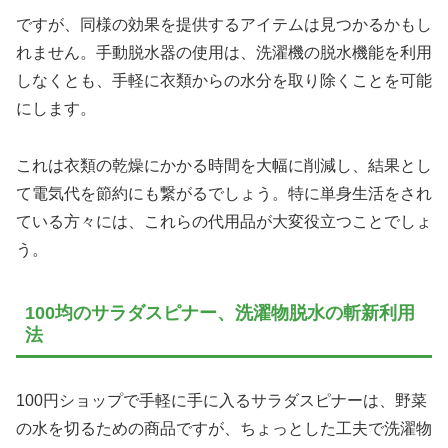
ですが、同様の効果を提供するアイテムは見つかるかもし
れません。手動脱水器の使用は、洗濯機の脱水機能を利用
しなくとも、手軽に衣類からの水分を取り除くことを可能
にします。
これは衣類の乾燥にかかる時間を大幅に削減し、結果とし
て電気代を節約にも繋がるでしょう。特に単身生活をされ
ている方々には、これらの代用品が大変役立つことでしょ
う。
100均のサラダスピナー、洗濯物脱水の斬新利用
法
100円ショップで手軽に手に入るサラダスピナーは、野菜
の水を切るための商品ですが、ちょっとした工夫で洗濯物