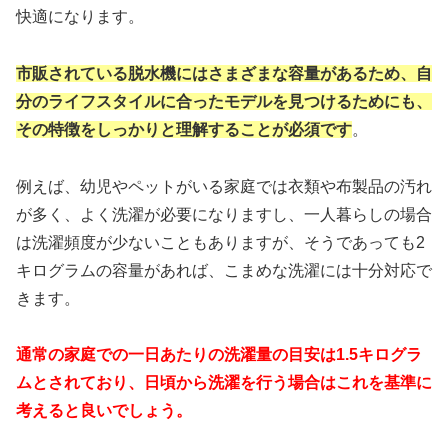
快適になります。
市販されている脱水機にはさまざまな容量があるため、自
分のライフスタイルに合ったモデルを見つけるためにも、
その特徴をしっかりと理解することが必須です
。
例えば、幼児やペットがいる家庭では衣類や布製品の汚れ
が多く、よく洗濯が必要になりますし、一人暮らしの場合
は洗濯頻度が少ないこともありますが、そうであっても2
キログラムの容量があれば、こまめな洗濯には十分対応で
きます。
通常の家庭での一日あたりの洗濯量の目安は1.5キログラ
ムとされており、日頃から洗濯を行う場合はこれを基準に
考えると良いでしょう。