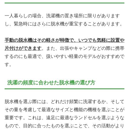
一人暮らしの場合、洗濯機の置き場所に限りがあります
し、緊急時にはさらに脱水機が重宝することがあります。
手動の脱水機はその軽さが特徴で、いつでも気軽に設置や
片付けができます
。また、出張やキャンプなどの際に携帯
するのにも最適で、扱いやすい軽量のモデルがおすすめで
す。
洗濯の頻度に合わせた脱水機の選び方
脱水機を選ぶ際には、どれだけ頻繁に洗濯するか、そして
その量を考慮して最適なサイズと機能の機種を選ぶことが
重要です。これは、遠足に最適なランドセルを選ぶような
もので、目的に合ったものを選ぶことで、その活動がより