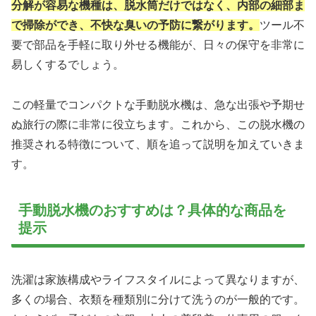
分解が容易な機種は、脱水筒だけではなく、内部の細部ま
で掃除ができ、不快な臭いの予防に繋がります。
ツール不
要で部品を手軽に取り外せる機能が、日々の保守を非常に
易しくするでしょう。
この軽量でコンパクトな手動脱水機は、急な出張や予期せ
ぬ旅行の際に非常に役立ちます。これから、この脱水機の
推奨される特徴について、順を追って説明を加えていきま
す。
手動脱水機のおすすめは？具体的な商品を
提示
洗濯は家族構成やライフスタイルによって異なりますが、
多くの場合、衣類を種類別に分けて洗うのが一般的です。