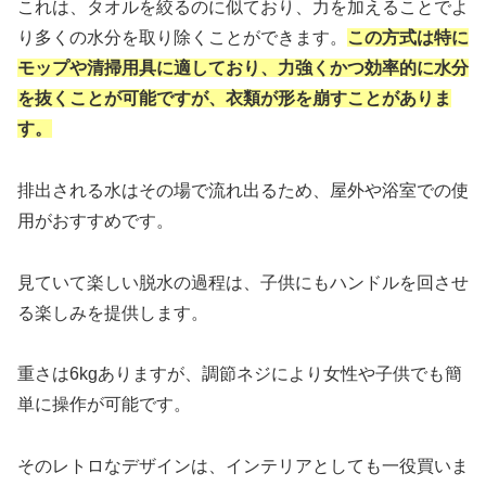
これは、タオルを絞るのに似ており、力を加えることでよ
り多くの水分を取り除くことができます。
この方式は特に
モップや清掃用具に適しており、力強くかつ効率的に水分
を抜くことが可能ですが、
衣類が形を崩すことがありま
す。
排出される水はその場で流れ出るため、屋外や浴室での使
用がおすすめです。
見ていて楽しい脱水の過程は、子供にもハンドルを回させ
る楽しみを提供します。
重さは6kgありますが、調節ネジにより女性や子供でも簡
単に操作が可能です。
そのレトロなデザインは、インテリアとしても一役買いま