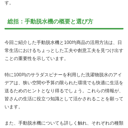
す。
総括：手動脱水機の概要と選び方
今回ご紹介した手動脱水機と100均商品の活用方法は、日
常生活におけるちょっとした工夫や創意工夫を見つけ出す
ことの重要性を示しています。
特に100均のサラダスピナーを利用した洗濯物脱水のアイ
デアは、狭い空間や予算の限られた環境でも快適に生活を
送るためのヒントとなり得るでしょう。これらの情報が、
皆さんの生活に役立つ知識として活かされることを願って
います。
また、手動脱水機についても詳しく触れ、それぞれの種類