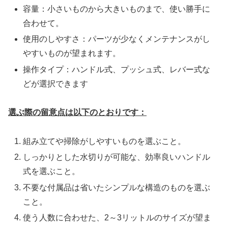
容量：小さいものから大きいものまで、使い勝手に
合わせて。
使用のしやすさ：パーツが少なくメンテナンスがし
やすいものが望まれます。
操作タイプ：ハンドル式、プッシュ式、レバー式な
どが選択できます
選ぶ際の留意点は以下のとおりです：
組み立てや掃除がしやすいものを選ぶこと。
しっかりとした水切りが可能な、効率良いハンドル
式を選ぶこと。
不要な付属品は省いたシンプルな構造のものを選ぶ
こと。
使う人数に合わせた、2～3リットルのサイズが望ま