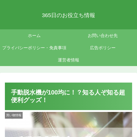
365日のお役立ち情報
ホーム
お問い合わせ先
プライバシーポリシー・免責事項
広告ポリシー
運営者情報
手動脱水機が100均に！？知る人ぞ知る超
便利グッズ！
買い物情報