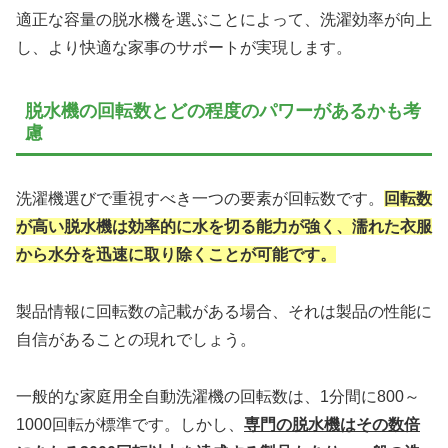
適正な容量の脱水機を選ぶことによって、洗濯効率が向上
し、より快適な家事のサポートが実現します。
脱水機の回転数とどの程度のパワーがあるかも考
慮
洗濯機選びで重視すべき一つの要素が回転数です。
回転数
が高い脱水機は効率的に水を切る能力が強く、濡れた衣服
から水分を迅速に取り除くことが可能です。
製品情報に回転数の記載がある場合、それは製品の性能に
自信があることの現れでしょう。
一般的な家庭用全自動洗濯機の回転数は、1分間に800～
1000回転が標準です。しかし、
専門の脱水機はその数倍