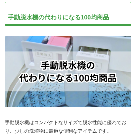
手動脱水機の代わりになる100均商品
手動脱水機はコンパクトなサイズで脱水性能に優れてお
り、少しの洗濯物に最適な便利なアイテムです。