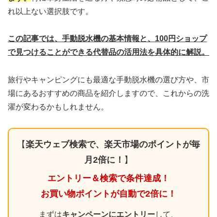
れ以上ない選択肢です。
この記事では、手動脱水機の基本情報と、100円ショップ
で見つけることができる代替品の活用法を具体的に解説。
旅行やキャンピングにも最適な手動脱水機の選び方や、市
場にあるおすすめの商品を紹介しますので、これからの洗
濯が変わるかもしれません。
【
楽天ウェブ検索で、楽天市場のポイントが毎
月2倍に！
】
エントリー＆検索で条件達成！
お買い物ポイントが自動で2倍に！
まずは
キャンペーンにエントリー
して、