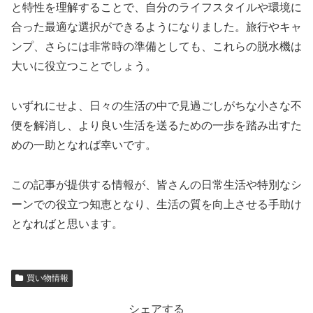
と特性を理解することで、自分のライフスタイルや環境に
合った最適な選択ができるようになりました。旅行やキャ
ンプ、さらには非常時の準備としても、これらの脱水機は
大いに役立つことでしょう。
いずれにせよ、日々の生活の中で見過ごしがちな小さな不
便を解消し、より良い生活を送るための一歩を踏み出すた
めの一助となれば幸いです。
この記事が提供する情報が、皆さんの日常生活や特別なシ
ーンでの役立つ知恵となり、生活の質を向上させる手助け
となればと思います。
買い物情報
シェアする