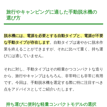
旅行やキャンピングに適した手動脱水機の
選び方
脱水機には、電源を必要とする自動タイプと、電源が不要
な手動タイプが存在します
。自動タイプは速やかに脱水作
業を終えることができますが、それに比べて重く、持ち運
びには適していません。
それに対し、手動タイプはその軽量かつコンパクトな造り
から、旅行やキャンプはもちろん、非常時にも非常に有用
です。今回は、手動脱水機を選定する際に特に注目すべき
点をアドバイスとしてご紹介いたします。
持ち運びに便利な軽量コンパクトモデルの選択