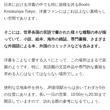
日本における洋書の中でも特に規模を誇る
Books
Kinokuniya Tokyo
。洋書ファンにはこれ以上ない素晴らし
い空間であります。
そこには、世界各国の言語で書かれた様々な種類の本が揃
っていて、小説、絵本、海外の雑誌、専門書籍、さまざま
な外国語による本、外国のコミックスなどを含みます。
洋書をこよなく愛する人々にとって、この場所はまるで楽
園のようです。特に、英語圏の文芸作品や専門的な書籍を
求める人にはなくてはならない場所でしょう。
便利な立地条件を持ち、JR新宿駅からは歩いてわずか5分
の位置にあります。長い一日の営業、10:00から20:30まで
開店していますので、訪れる際の参考になるでしょう。