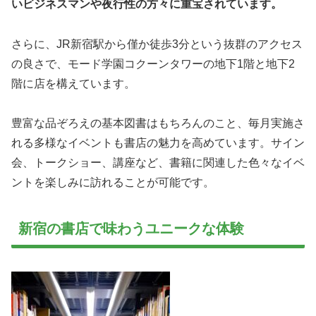
いビジネスマンや夜行性の方々に重宝されています。
さらに、JR新宿駅から僅か徒歩3分という抜群のアクセス
の良さで、モード学園コクーンタワーの地下1階と地下2
階に店を構えています。
豊富な品ぞろえの基本図書はもちろんのこと、毎月実施さ
れる多様なイベントも書店の魅力を高めています。サイン
会、トークショー、講座など、書籍に関連した色々なイベ
ントを楽しみに訪れることが可能です。
新宿の書店で味わうユニークな体験