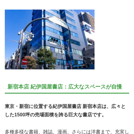
新宿本店 紀伊国屋書店：広大なスペースが自慢
東京・新宿に位置する紀伊国屋書店 新宿本店は、広々と
した1500坪の売場面積を誇る巨大な書店です。
多種多様な書籍、雑誌、漫画、さらには洋書まで、充実し