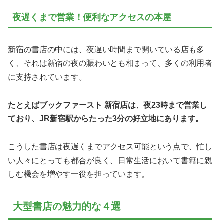
夜遅くまで営業！便利なアクセスの本屋
新宿の書店の中には、夜遅い時間まで開いている店も多
く、それは新宿の夜の賑わいとも相まって、多くの利用者
に支持されています。
たとえばブックファースト 新宿店は、夜23時まで営業し
ており、JR新宿駅からたった3分の好立地にあります。
こうした書店は夜遅くまでアクセス可能という点で、忙し
い人々にとっても都合が良く、日常生活において書籍に親
しむ機会を増やす一役を担っています。
大型書店の魅力的な４選