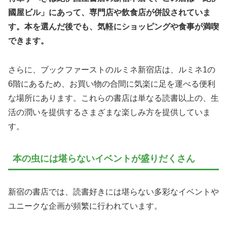
國屋ビル」にあって、専門店や飲食店が併設されていま
す。本を選んだ後でも、気軽にショッピングや食事が満喫
できます。
さらに、ブックファーストのルミネ新宿店は、ルミネ1の
6階にあるため、お買い物の合間に気楽に足を運べる便利
な場所にあります。これらの書店は単なる読書以上の、生
活の潤いを提供するさまざまな楽しみ方を提供していま
す。
本の虫には堪らないイベントが盛りだくさん
新宿の書店では、読書好きには堪らない多彩なイベントや
ユニークな企画が頻繁に行われています。