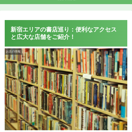
新宿エリアの書店巡り：便利なアクセス
と広大な店舗をご紹介！
お店の情報