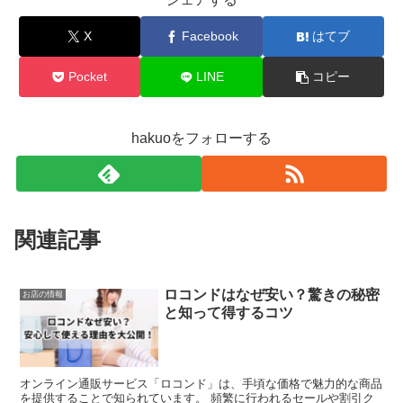
X
Facebook
はてブ
Pocket
LINE
コピー
hakuoをフォローする
関連記事
ロコンドはなぜ安い？驚きの秘密
お店の情報
と知って得するコツ
オンライン通販サービス「ロコンド」は、手頃な価格で魅力的な商品
を提供することで知られています。 頻繁に行われるセールや割引ク