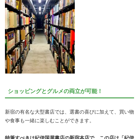
ショッピングとグルメの両立が可能！
新宿の有名な大型書店では、選書の喜びに加えて、買い物
や食事も一緒に楽しむことができます。
特筆すべきは紀伊国屋書店の新宿本店で、この店は「紀伊