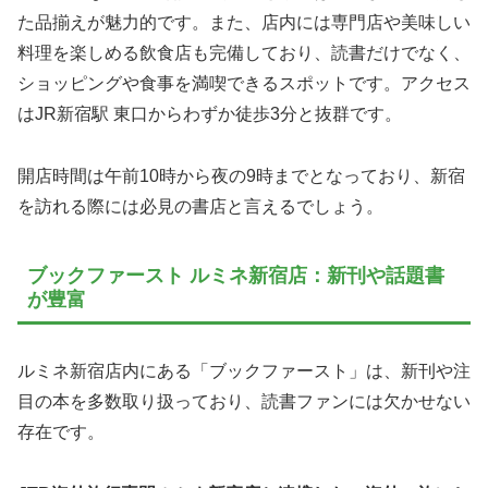
た品揃えが魅力的です。また、店内には専門店や美味しい
料理を楽しめる飲食店も完備しており、読書だけでなく、
ショッピングや食事を満喫できるスポットです。アクセス
はJR新宿駅 東口からわずか徒歩3分と抜群です。
開店時間は午前10時から夜の9時までとなっており、新宿
を訪れる際には必見の書店と言えるでしょう。
ブックファースト ルミネ新宿店：新刊や話題書
が豊富
ルミネ新宿店内にある「ブックファースト」は、新刊や注
目の本を多数取り扱っており、読書ファンには欠かせない
存在です。