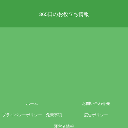
365日のお役立ち情報
ホーム
お問い合わせ先
プライバシーポリシー・免責事項
広告ポリシー
運営者情報