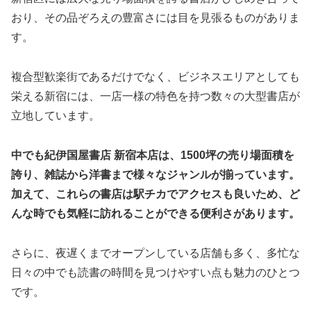
おり、その品ぞろえの豊富さには目を見張るものがありま
す。
複合型歓楽街であるだけでなく、ビジネスエリアとしても
栄える新宿には、一店一様の特色を持つ数々の大型書店が
立地しています。
中でも紀伊国屋書店 新宿本店は、1500坪の売り場面積を
誇り、雑誌から洋書まで様々なジャンルが揃っています。
加えて、これらの書店は駅チカでアクセスも良いため、ど
んな時でも気軽に訪れることができる便利さがあります。
さらに、夜遅くまでオープンしている店舗も多く、多忙な
日々の中でも読書の時間を見つけやすい点も魅力のひとつ
です。