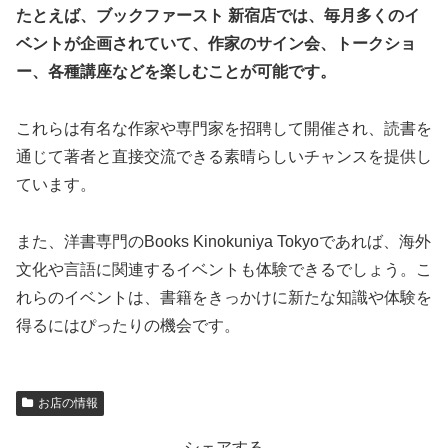
たとえば、ブックファースト 新宿店では、毎月多くのイ
ベントが企画されていて、作家のサイン会、トークショ
ー、各種講座などを楽しむことが可能です。
これらは有名な作家や専門家を招聘して開催され、読書を
通じて著者と直接交流できる素晴らしいチャンスを提供し
ています。
また、洋書専門のBooks Kinokuniya Tokyoであれば、海外
文化や言語に関連するイベントも体験できるでしょう。こ
れらのイベントは、書籍をきっかけに新たな知識や体験を
得るにはぴったりの機会です。
お店の情報
シェアする