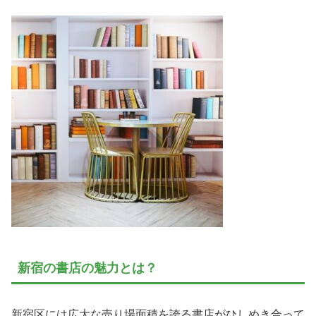
新宿の書店の魅力とは？
新宿区には広大な売り場面積を誇る書店がひしめき合って