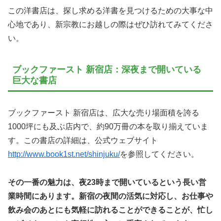
この洋書店は、探し求める洋書を見つけるための大事な中
心地であり、新宗教にお越しの際はぜひ訪れてみてくださ
い。
ブックファースト 新宿店：深夜まで開いている
巨大な書店
ブックファースト 新宿店は、広大な売り場面積を誇る
1000坪にも及ぶ店内で、約90万冊の本を取り揃えていま
す。この書店の詳細は、公式ウェブサイト
http://www.book1st.net/shinjuku/
を参照してください。
その一番の魅力は、夜23時まで開いているという長い営
業時間にあります。新宿の夜間の活気に対応し、お仕事や
飲み会のあとにも気軽に訪れることができることが、忙し