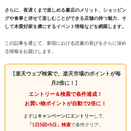
さらに、夜遅くまで楽しめる書店のメリット、ショッピン
グや食事と併せて楽しむことができる店舗の持つ魅力、そ
して本愛好家を虜にするイベント情報などを網羅します。
この記事を通じて、新宿における読書の喜びをさらに深め
る情報をお届けします。
【
楽天ウェブ検索で、楽天市場のポイントが毎
月2倍に！
】
エントリー＆検索で条件達成！
お買い物ポイントが自動で2倍に！
まずは
キャンペーンにエントリー
して、
「1日5回×5日」検索
で条件クリア。