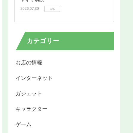
2026.07.30
天気
カテゴリー
お店の情報
インターネット
ガジェット
キャラクター
ゲーム