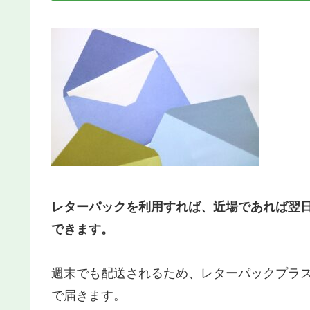
レターパックを利用すれば、近場であれば翌
できます。
週末でも配送されるため、レターパックプラ
で届きます。