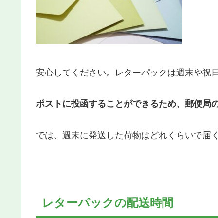
安心してください。レターパックは週末や祝
ポストに投函することができるため、郵便局
では、週末に発送した荷物はどれくらいで届
レターパックの配送時間