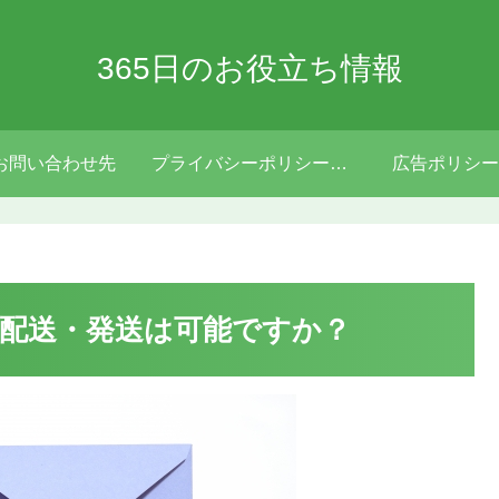
365日のお役立ち情報
お問い合わせ先
プライバシーポリシー・免責事項
広告ポリシー
配送・発送は可能ですか？