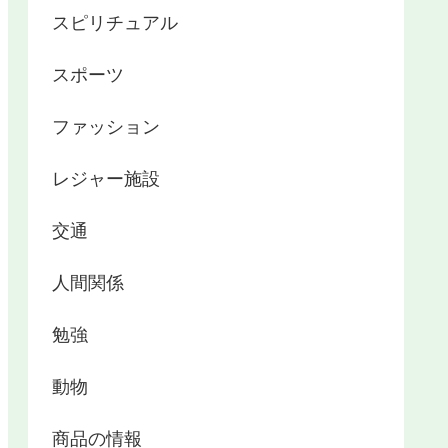
スピリチュアル
スポーツ
ファッション
レジャー施設
交通
人間関係
勉強
動物
商品の情報