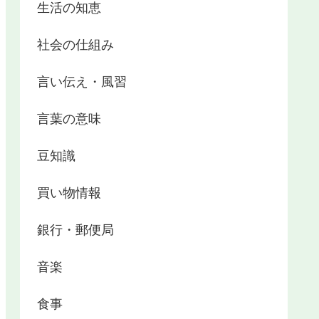
生活の知恵
社会の仕組み
言い伝え・風習
言葉の意味
豆知識
買い物情報
銀行・郵便局
音楽
食事