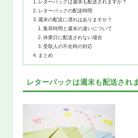
レターパックは週末も配送されますか？
レターパックの配送時間
週末の配送に遅れはありますか？
集荷時間と週末の違いについて
休業日に配送されない場合
受取人の不在時の対応
まとめ
レターパックは週末も配送され