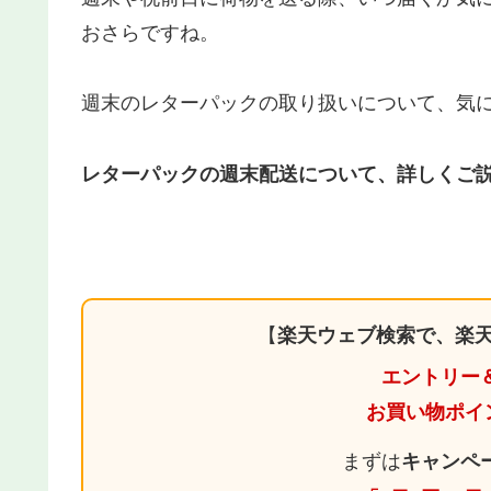
おさらですね。
週末のレターパックの取り扱いについて、気
レターパックの週末配送について、詳しくご
【
楽天ウェブ検索で、楽天
エントリー
お買い物ポイ
まずは
キャンペ