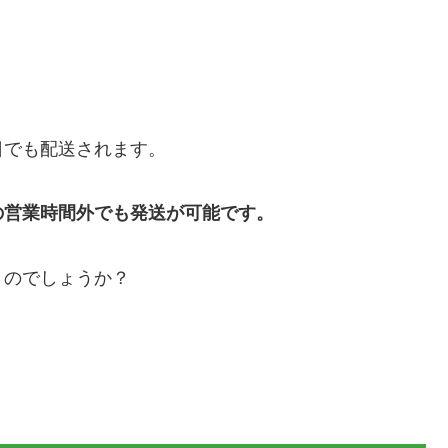
日でも配送されます。
の営業時間外でも発送が可能です。
くのでしょうか？