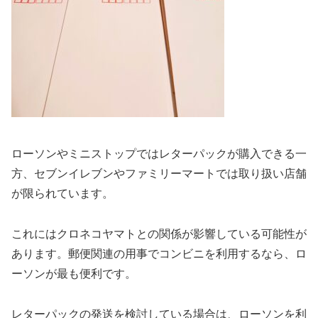
ローソンやミニストップではレターパックが購入できる一
方、セブンイレブンやファミリーマートでは取り扱い店舗
が限られています。
これにはクロネコヤマトとの関係が影響している可能性が
あります。郵便関連の用事でコンビニを利用するなら、ロ
ーソンが最も便利です。
レターパックの発送を検討している場合は、ローソンを利