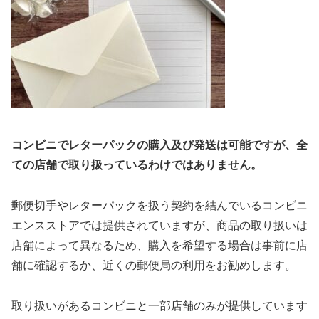
コンビニでレターパックの購入及び発送は可能ですが、全
ての店舗で取り扱っているわけではありません。
郵便切手やレターパックを扱う契約を結んでいるコンビニ
エンスストアでは提供されていますが、商品の取り扱いは
店舗によって異なるため、購入を希望する場合は事前に店
舗に確認するか、近くの郵便局の利用をお勧めします。
取り扱いがあるコンビニと一部店舗のみが提供しています