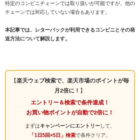
特定のコンビニチェーンでは取り扱いが可能ですが、他の
チェーンでは対応していない場合もあります。
本記事では、レターパックが利用できるコンビニとその発
送方法について解説します。
【
楽天ウェブ検索で、楽天市場のポイントが毎
月2倍に！
】
エントリー＆検索で条件達成！
お買い物ポイントが自動で2倍に！
まずは
キャンペーンにエントリー
して、
「1日5回×5日」検索
で条件クリア。