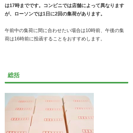
は17時までです。コンビニでは店舗によって異なります
が、ローソンでは1日に2回の集荷があります。
午前中の集荷に間に合わせたい場合は10時前、午後の集
荷は16時前に投函することをおすすめします。
総括