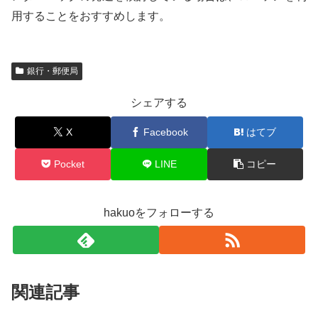
用することをおすすめします。
銀行・郵便局
シェアする
X
Facebook
はてブ
Pocket
LINE
コピー
hakuoをフォローする
関連記事