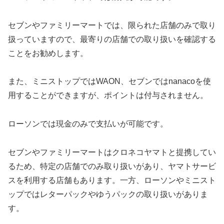
セブンやファミリーマートでは、限られた店舗のみで取り
扱っていますので、最寄りの店舗での取り扱いを確認する
ことをお勧めします。
また、ミニストップではWAON、セブンではnanacoを使
用することができますが、ポイントは付与されません。
ローソンでは現金のみで支払いが可能です。
セブンやファミリーマートはクロネコヤマトと提携してい
るため、特定の店舗でのみ取り扱いがあり、ヤマトサービ
スを利用する店舗もあります。一方、ローソンやミニスト
ップではレターパックやゆうパックの取り扱いがありま
す。