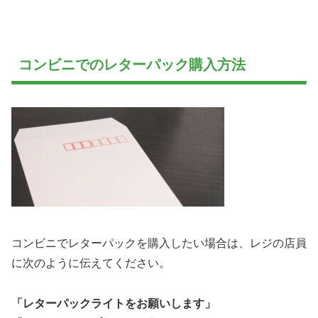
コンビニでのレターパック購入方法
コンビニでレターパックを購入したい場合は、レジの店員
に次のように伝えてください。
「レターパックライトをお願いします」