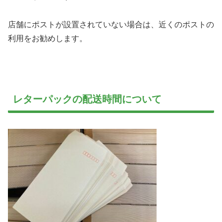
店舗にポストが設置されていない場合は、近くのポストの
利用をお勧めします。
レターパックの配送時間について