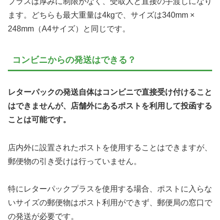
プラスは厚みに制限がなく、受取人と直接の手渡しになり
ます。どちらも最大重量は4kgで、サイズは340mm ×
248mm（A4サイズ）と同じです。
コンビニからの発送はできる？
レターパックの発送自体はコンビニで直接受け付けること
はできませんが、店舗外にあるポストを利用して投函する
ことは可能です。
店内外に設置されたポストを使用することはできますが、
郵便物の引き受けは行っていません。
特にレターパックプラスを使用する場合、ポストに入らな
いサイズの郵便物はポスト利用ができず、郵便局の窓口で
の発送が必要です。