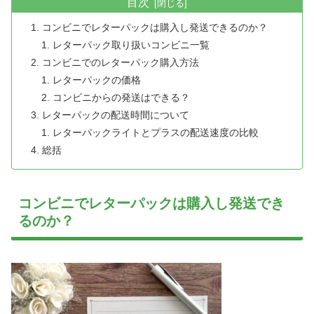
目次
コンビニでレターパックは購入し発送できるのか？
レターパック取り扱いコンビニ一覧
コンビニでのレターパック購入方法
レターパックの価格
コンビニからの発送はできる？
レターパックの配送時間について
レターパックライトとプラスの配送速度の比較
総括
コンビニでレターパックは購入し発送でき
るのか？