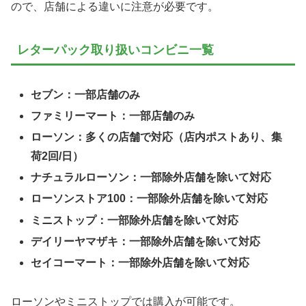
ので、店舗による違いに注意が必要です。
レターパック取り扱いコンビニ一覧
セブン：一部店舗のみ
ファミリーマート：一部店舗のみ
ローソン：多くの店舗で対応（店内ポストあり、集
荷2回/日）
ナチュラルローソン：一部除外店舗を除いて対応
ローソンストア100：一部除外店舗を除いて対応
ミニストップ：一部除外店舗を除いて対応
デイリーヤマザキ：一部除外店舗を除いて対応
セイコーマート：一部除外店舗を除いて対応
ローソンやミニストップでは購入が可能です。