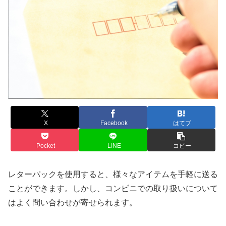
X
Facebook
はてブ
Pocket
LINE
コピー
レターパックを使用すると、様々なアイテムを手軽に送る
ことができます。しかし、コンビニでの取り扱いについて
はよく問い合わせが寄せられます。