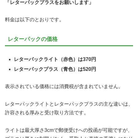
「レターパックプラスをお願いします」
料金は以下のとおりです。
レターパックの価格
レターパックライト（赤色）は370円
レターパックプラス（青色）は520円
表示されている価格には消費税が含まれていません。
レターパックライトとレターパックプラスの主な違いは、
許容される厚みと受け取り方法です。
ライトは最大厚さ3cmで郵便受けへの投函が可能ですが、