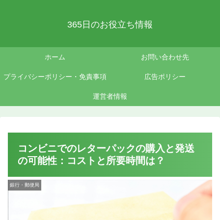
365日のお役立ち情報
ホーム
お問い合わせ先
プライバシーポリシー・免責事項
広告ポリシー
運営者情報
コンビニでのレターパックの購入と発送
の可能性：コストと所要時間は？
銀行・郵便局