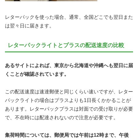
レターパックを使った場合、通常、全国どこでも翌日また
は翌々日に届きます。
レターパックライトとプラスの配送速度の比較
あるサイトによれば、東京から北海道や沖縄へも翌日に届
くことが確認されています。
この配送速度は速達郵便と同じくらい速いですが、レター
パックライトの場合はプラスよりも1日長くかかることが
あります。レターパックプラスは対面での受け取りが必要
で、不在時には配達されないので注意が必要です。
集荷時間については、郵便局では午前は12時まで、午後