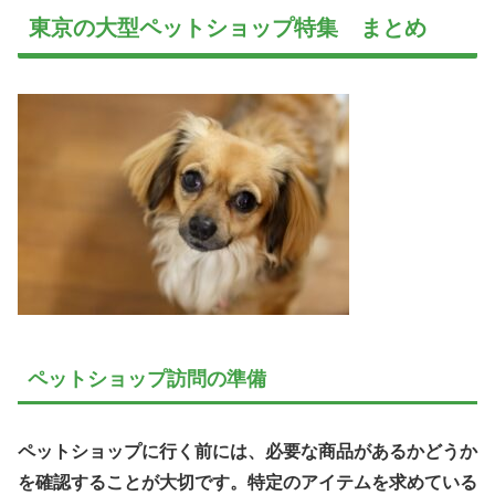
東京の大型ペットショップ特集 まとめ
ペットショップ訪問の準備
ペットショップに行く前には、必要な商品があるかどうか
を確認することが大切です。特定のアイテムを求めている