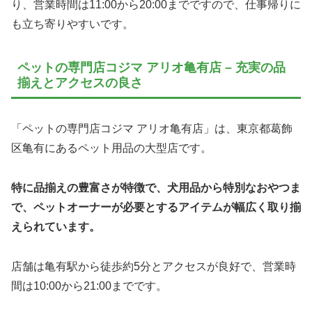
り、営業時間は11:00から20:00までですので、仕事帰りに
も立ち寄りやすいです。
ペットの専門店コジマ アリオ亀有店 – 充実の品
揃えとアクセスの良さ
「ペットの専門店コジマ アリオ亀有店」は、東京都葛飾
区亀有にあるペット用品の大型店です。
特に品揃えの豊富さが特徴で、犬用品から特別なおやつま
で、ペットオーナーが必要とするアイテムが幅広く取り揃
えられています。
店舗は亀有駅から徒歩約5分とアクセスが良好で、営業時
間は10:00から21:00までです。