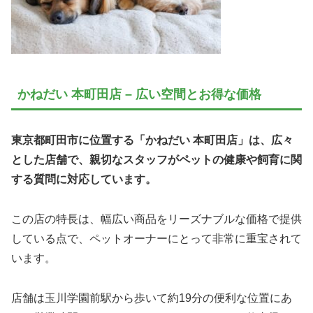
かねだい 本町田店 – 広い空間とお得な価格
東京都町田市に位置する「かねだい 本町田店」は、広々
とした店舗で、親切なスタッフがペットの健康や飼育に関
する質問に対応しています。
この店の特長は、幅広い商品をリーズナブルな価格で提供
している点で、ペットオーナーにとって非常に重宝されて
います。
店舗は玉川学園前駅から歩いて約19分の便利な位置にあ