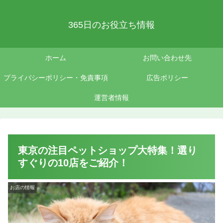
365日のお役立ち情報
ホーム
お問い合わせ先
プライバシーポリシー・免責事項
広告ポリシー
運営者情報
東京の注目ペットショップ大特集！選り
すぐりの10店をご紹介！
お店の情報