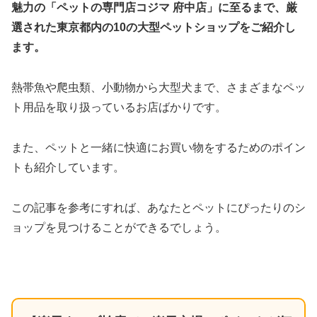
魅力の「ペットの専門店コジマ 府中店」に至るまで、厳
選された東京都内の10の大型ペットショップをご紹介し
ます。
熱帯魚や爬虫類、小動物から大型犬まで、さまざまなペッ
ト用品を取り扱っているお店ばかりです。
また、ペットと一緒に快適にお買い物をするためのポイン
トも紹介しています。
この記事を参考にすれば、あなたとペットにぴったりのシ
ョップを見つけることができるでしょう。