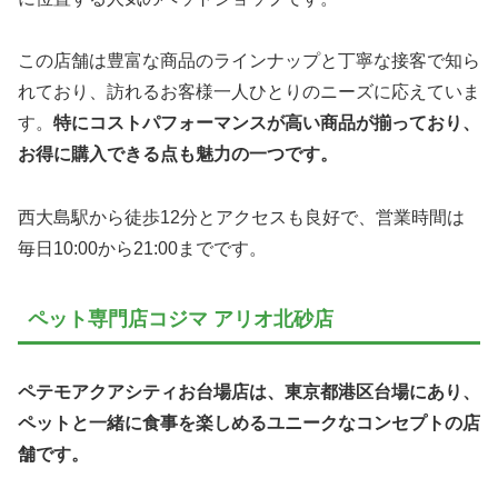
この店舗は豊富な商品のラインナップと丁寧な接客で知ら
れており、訪れるお客様一人ひとりのニーズに応えていま
す。
特にコストパフォーマンスが高い商品が揃っており、
お得に購入できる点も魅力の一つです。
西大島駅から徒歩12分とアクセスも良好で、営業時間は
毎日10:00から21:00までです。
ペット専門店コジマ アリオ北砂店
ペテモアクアシティお台場店は、東京都港区台場にあり、
ペットと一緒に食事を楽しめるユニークなコンセプトの店
舗です。