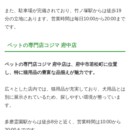
また、駐車場が完備されており、竹ノ塚駅からは徒歩19
分の立地にあります。営業時間は毎日10:00から20:00まで
です。
ペットの専門店コジマ 府中店
ペットの専門店コジマ 府中店は、府中市若松町に位置
し、特に猫用品の豊富な品揃えが魅力です。
広々とした店内では、猫用品が充実しており、犬用品とは
別に展示されているため、探しやすい環境が整っていま
す。
多磨霊園駅からは徒歩8分と近く、営業時間は10:00から
20:00までです。