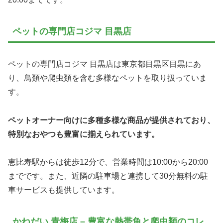
ペットの専門店コジマ 目黒店
ペットの専門店コジマ 目黒店は東京都目黒区目黒にあ
り、鳥類や爬虫類を含む多様なペットを取り扱っていま
す。
ペットオーナー向けに多種多様な商品が提供されており、
特別なおやつも豊富に揃えられています。
恵比寿駅からは徒歩12分で、営業時間は10:00から20:00
までです。また、近隣の駐車場と連携して30分無料の駐
車サービスも提供しています。
かねだい 青梅店 – 豊富な熱帯魚と爬虫類のコレ