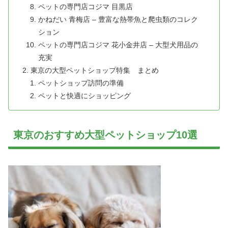
ペットの専門店コジマ 目黒店
かねだい 青梅店 – 豊富な熱帯魚と爬虫類のコレク
ション
ペットの専門店コジマ 花小金井店 – 大型犬用品の
充実
東京の大型ペットショップ特集 まとめ
ペットショップ訪問の準備
ペットと快適にショッピング
東京のおすすめ大型ペットショップ10選