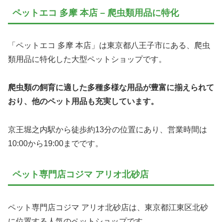
ペットエコ 多摩 本店 – 爬虫類用品に特化
「ペットエコ 多摩 本店」は東京都八王子市にある、爬虫
類用品に特化した大型ペットショップです。
爬虫類の飼育に適した多種多様な用品が豊富に揃えられて
おり、他のペット用品も充実しています。
京王堀之内駅から徒歩約13分の位置にあり、営業時間は
10:00から19:00までです。
ペット専門店コジマ アリオ北砂店
ペット専門店コジマ アリオ北砂店は、東京都江東区北砂
に位置する人気のペットショップです。