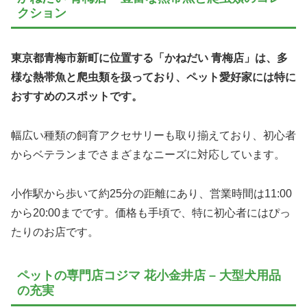
クション
東京都青梅市新町に位置する「かねだい 青梅店」は、多
様な熱帯魚と爬虫類を扱っており、ペット愛好家には特に
おすすめのスポットです。
幅広い種類の飼育アクセサリーも取り揃えており、初心者
からベテランまでさまざまなニーズに対応しています。
小作駅から歩いて約25分の距離にあり、営業時間は11:00
から20:00までです。価格も手頃で、特に初心者にはぴっ
たりのお店です。
ペットの専門店コジマ 花小金井店 – 大型犬用品
の充実