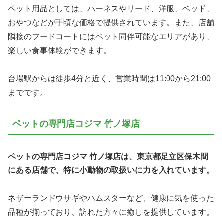
ペット用品としては、ハーネスやリード、洋服、ベッド、
おやつなどが手頃な価格で提供されています。また、店舗
隣接のフードコートにはペット同伴可能なエリアがあり、
楽しい食事体験ができます。
台場駅からは徒歩4分と近く、営業時間は11:00から21:00
までです。
ペットの専門店コジマ 竹ノ塚店
ペットの専門店コジマ 竹ノ塚店は、東京都足立区保木間
にある店舗で、特に小動物の取扱いに力を入れています。
ネザーランドウサギやハムスターなど、健康に気を使った
品種が揃っており、訪れた方々に癒しを提供しています。