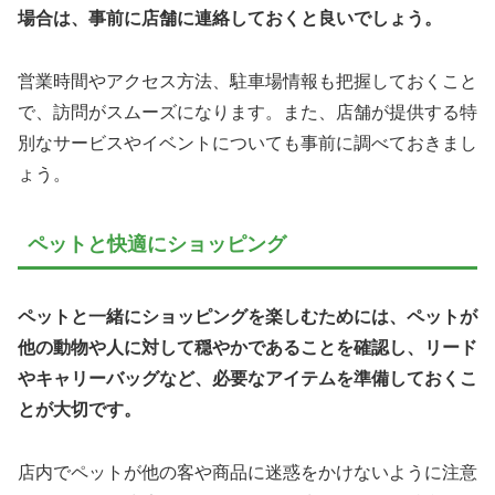
場合は、事前に店舗に連絡しておくと良いでしょう。
営業時間やアクセス方法、駐車場情報も把握しておくこと
で、訪問がスムーズになります。また、店舗が提供する特
別なサービスやイベントについても事前に調べておきまし
ょう。
ペットと快適にショッピング
ペットと一緒にショッピングを楽しむためには、ペットが
他の動物や人に対して穏やかであることを確認し、リード
やキャリーバッグなど、必要なアイテムを準備しておくこ
とが大切です。
店内でペットが他の客や商品に迷惑をかけないように注意