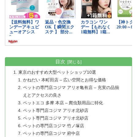
目次
東京のおすすめ大型ペットショップ10選
かねだい 本町田店 – 広い空間とお得な価格
ペットの専門店コジマ アリオ亀有店 – 充実の品揃
えとアクセスの良さ
ペットエコ 多摩 本店 – 爬虫類用品に特化
ペット専門店コジマ アリオ北砂店
ペット専門店コジマ アリオ北砂店
ペットの専門店コジマ 竹ノ塚店
ペットの専門店コジマ 府中店