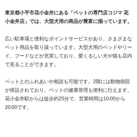
東京都小平市花小金井にある「ペットの専門店コジマ 花
小金井店」では、大型犬用の商品が豊富に揃っています。
広い駐車場と便利なポイントサービスがあり、さまざまな
ペット用品を取り扱っています。大型犬用のベッドやリー
ド、フードなどが充実しており、愛くるしい犬や猫も店内
で見ることができます。
ペットとのふれあいや相談も可能です。2階には動物病院
が併設されており、ペットの健康管理も便利に行えます。
花小金井駅からは徒歩約25分で、営業時間は10:00から
20:00です。