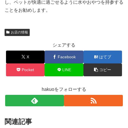
し、ペットが快適に過ごせるように水やおやつを持参する
ことをお勧めします。
お店の情報
シェアする
X
Facebook
はてブ
Pocket
LINE
コピー
hakuoをフォローする
関連記事