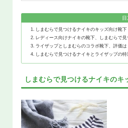
目
しまむらで見つけるナイキのキッズ向け靴下
レディース向けナイキの靴下、しまむらで見
ライザップとしまむらのコラボ靴下、評価は
しまむらで見つけるナイキとライザップの特
しまむらで見つけるナイキのキ