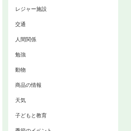
レジャー施設
交通
人間関係
勉強
動物
商品の情報
天気
子どもと教育
季節のイベント