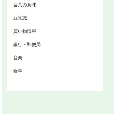
言葉の意味
豆知識
買い物情報
銀行・郵便局
音楽
食事