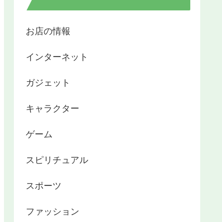
お店の情報
インターネット
ガジェット
キャラクター
ゲーム
スピリチュアル
スポーツ
ファッション