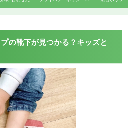
ップの靴下が見つかる？キッズと