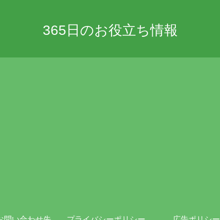
365日のお役立ち情報
お問い合わせ先
プライバシーポリシー・免責事項
広告ポリシー