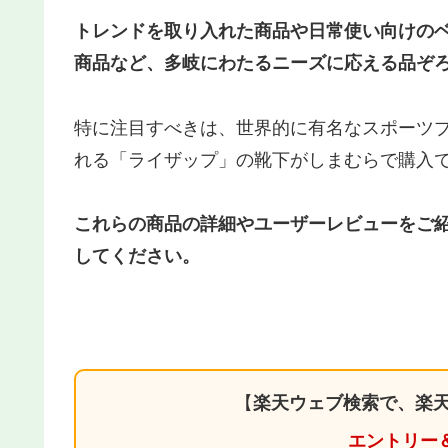
トレンドを取り入れた商品や日常使い向けの
商品など、多岐にわたるニーズに応える品ぞ
特に注目すべきは、世界的に有名なスポーツ
れる「ライザップ」の靴下がしまむらで購入
これらの商品の詳細やユーザーレビューをご
してください。
【
楽天ウェブ検索で、楽天
エントリー