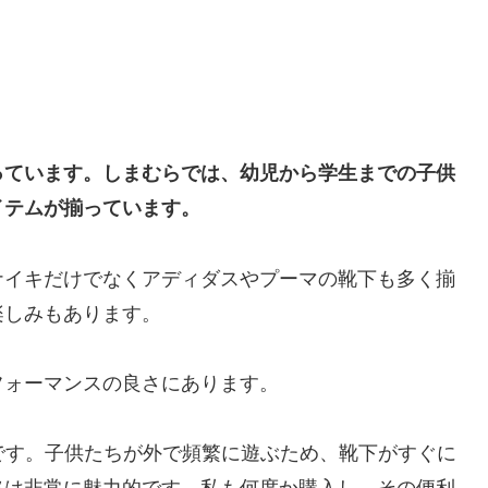
っています。しまむらでは、幼児から学生までの子供
イテムが揃っています。
ナイキだけでなくアディダスやプーマの靴下も多く揃
楽しみもあります。
フォーマンスの良さにあります。
能です。子供たちが外で頻繁に遊ぶため、靴下がすぐに