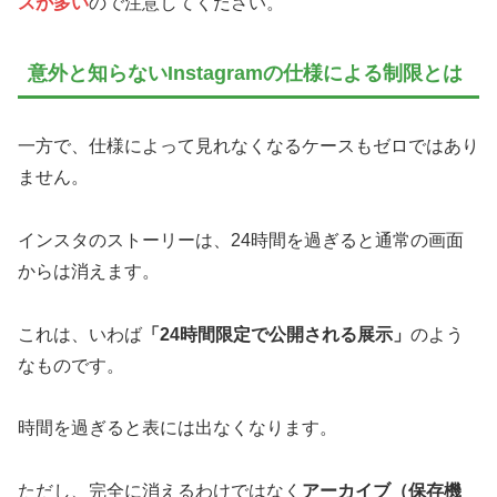
スが多い
ので注意してください。
意外と知らないInstagramの仕様による制限とは
一方で、仕様によって見れなくなるケースもゼロではあり
ません。
インスタのストーリーは、24時間を過ぎると通常の画面
からは消えます。
これは、いわば
「24時間限定で公開される展示」
のよう
なものです。
時間を過ぎると表には出なくなります。
ただし、完全に消えるわけではなく
アーカイブ（保存機