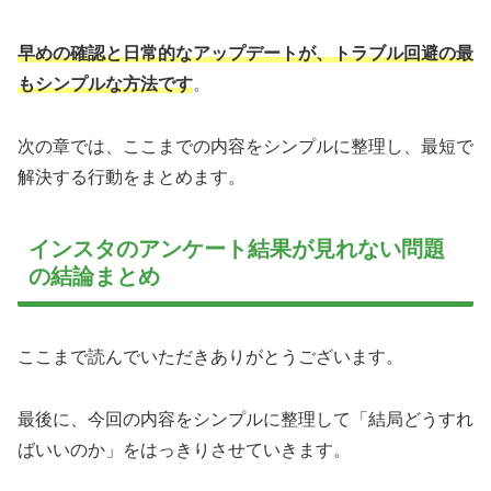
早めの確認と日常的なアップデートが、トラブル回避の最
もシンプルな方法です
。
次の章では、ここまでの内容をシンプルに整理し、最短で
解決する行動をまとめます。
インスタのアンケート結果が見れない問題
の結論まとめ
ここまで読んでいただきありがとうございます。
最後に、今回の内容をシンプルに整理して「結局どうすれ
ばいいのか」をはっきりさせていきます。