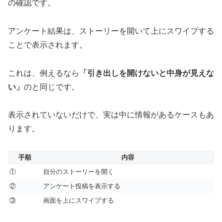
の確認です。
アンケート結果は、ストーリーを開いて上にスワイプする
ことで表示されます。
これは、例えるなら
「引き出しを開けないと中身が見えな
い」
のと同じです。
表示されていないだけで、実は中に情報があるケースもあ
ります。
手順
内容
①
自分のストーリーを開く
②
アンケート投稿を表示する
③
画面を上にスワイプする