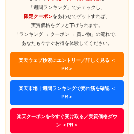
「週間ランキング」でチェックし、
限定クーポン
をあわせてゲットすれば、
実質価格をグッと下げられます。
「ランキング → クーポン → 買い物」の流れで、
あなたも今すぐお得を体験してください。
楽天ウェブ検索にエントリー／詳しく見る ＜
PR＞
楽天市場｜週間ランキングで売れ筋を確認 ＜
PR＞
楽天クーポンを今すぐ受け取る／実質価格ダウ
ン ＜PR＞