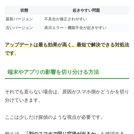
状態
起きやすい問題
最新バージョン
不具合が修正されやすい
古いバージョン
表示エラー・機能不全が起きやすい
アップデートは最も効果が高く、最短で解決できる対処法
です
。
端末やアプリの影響を切り分ける方法
それでも直らない場合は、原因がスマホ側かどうかを切り
分けていきます。
ここは少しだけ探偵のような視点が必要です。
例えば、
「別のスマホで同じ症状が出るか」
を確認する