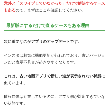
意外と「スワイプしていなかった」だけで解決するケース
もある
ので、まずはここを確認してください。
最新版にするだけで直るケースもある理由
次に重要なのが
アプリのアップデート
です。
インスタは頻繁に機能更新が行われており、古いバージョ
ンだと表示不具合が起きやすくなります。
これは、
古い地図アプリで新しい道が表示されない状態
に
似ています。
情報自体は存在しているのに、アプリ側が対応できていな
い状態です。