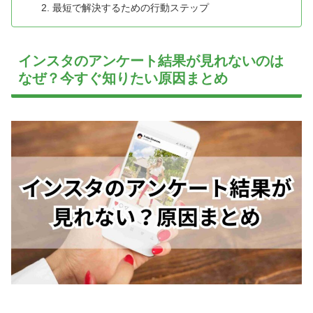
最短で解決するための行動ステップ
インスタのアンケート結果が見れないのは
なぜ？今すぐ知りたい原因まとめ