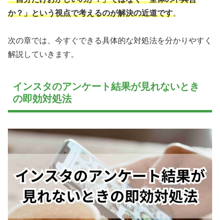
か？」という視点で考えるのが解決の近道です
。
次の章では、今すぐできる具体的な対処法を分かりやすく
解説していきます。
インスタのアンケート結果が見れないとき
の即効対処法