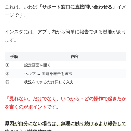
これは、いわば
「サポート窓口に直接問い合わせる」
イメ
ージです。
インスタには、アプリ内から簡単に報告できる機能があり
ます。
手順
内容
①
設定画面を開く
②
ヘルプ → 問題を報告を選択
③
状況をできるだけ詳しく入力
「見れない」だけでなく、いつから・どの操作で起きたか
を書くのがポイント
です。
原因が自分にない場合は、無理に触り続けるより報告して