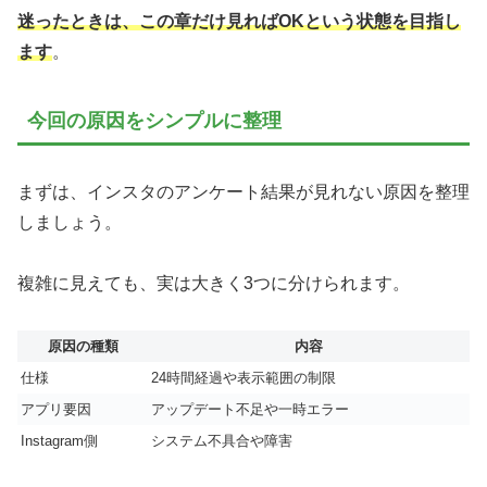
迷ったときは、この章だけ見ればOKという状態を目指し
ます
。
今回の原因をシンプルに整理
まずは、インスタのアンケート結果が見れない原因を整理
しましょう。
複雑に見えても、実は大きく3つに分けられます。
原因の種類
内容
仕様
24時間経過や表示範囲の制限
アプリ要因
アップデート不足や一時エラー
Instagram側
システム不具合や障害