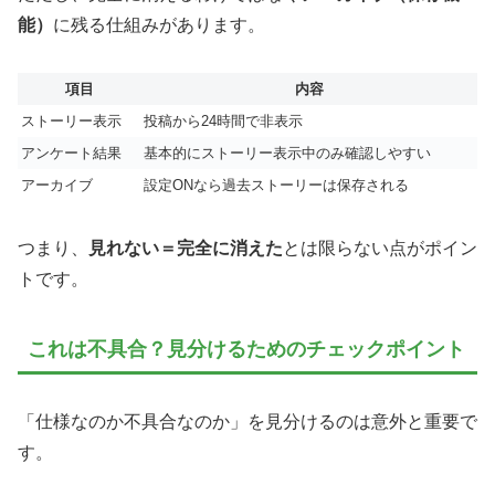
能）
に残る仕組みがあります。
項目
内容
ストーリー表示
投稿から24時間で非表示
アンケート結果
基本的にストーリー表示中のみ確認しやすい
アーカイブ
設定ONなら過去ストーリーは保存される
つまり、
見れない＝完全に消えた
とは限らない点がポイン
トです。
これは不具合？見分けるためのチェックポイント
「仕様なのか不具合なのか」を見分けるのは意外と重要で
す。