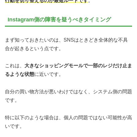
行動を切り替えるのが最短ルートです
。
Instagram側の障害を疑うべきタイミング
まず知っておきたいのは、SNSはときどき全体的な不具
合が起きるという点です。
これは、
大きなショッピングモールで一部のレジだけ止ま
るような状態
に近いです。
自分の買い物方法が悪いわけではなく、システム側の問題
です。
特に以下のような場合は、個人の問題ではない可能性が高
いです。