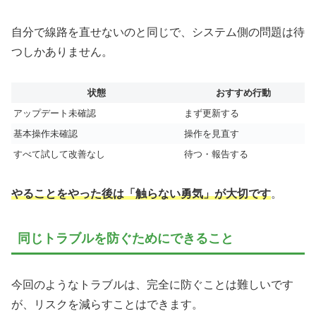
自分で線路を直せないのと同じで、システム側の問題は待
つしかありません。
状態
おすすめ行動
アップデート未確認
まず更新する
基本操作未確認
操作を見直す
すべて試して改善なし
待つ・報告する
やることをやった後は「触らない勇気」が大切です
。
同じトラブルを防ぐためにできること
今回のようなトラブルは、完全に防ぐことは難しいです
が、リスクを減らすことはできます。