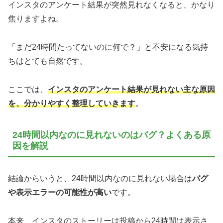
インスタのアンケート結果が突然見れなくなると、かなり
焦りますよね。
「まだ24時間たってないのに何で？」と不安になる気持
ちはとても自然です。
ここでは、
インスタのアンケート結果が見れない主な原因
を、分かりやすく整理していきます
。
24時間以内なのに見れないのはバグ？よくある原
因を解説
結論からいうと、24時間以内なのに見れない場合は
バグ
や表示エラーの可能性が高い
です。
本来、インスタのストーリーは投稿から24時間は表示さ