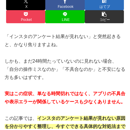
X
Facebook
はてブ
Pocket
LINE
コピー
「インスタのアンケート結果が見れない」と突然起きる
と、かなり焦りますよね。
しかも、まだ24時間たっていないのに見れない場合、
「自分の操作ミスなのか」「不具合なのか」と不安になる
方も多いはずです。
実はこの症状、単なる時間切れではなく、アプリの不具合
や表示エラーが関係しているケースも少なくありません。
この記事では、
インスタのアンケート結果が見れない原因
を分かりやすく整理し、今すぐできる具体的な対処法まで