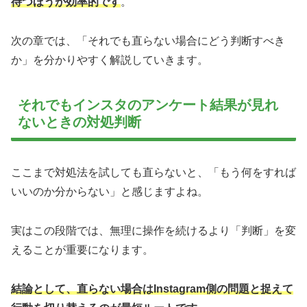
待つほうが効率的です
。
次の章では、「それでも直らない場合にどう判断すべき
か」を分かりやすく解説していきます。
それでもインスタのアンケート結果が見れ
ないときの対処判断
ここまで対処法を試しても直らないと、「もう何をすれば
いいのか分からない」と感じますよね。
実はこの段階では、無理に操作を続けるより「判断」を変
えることが重要になります。
結論として、直らない場合はInstagram側の問題と捉えて