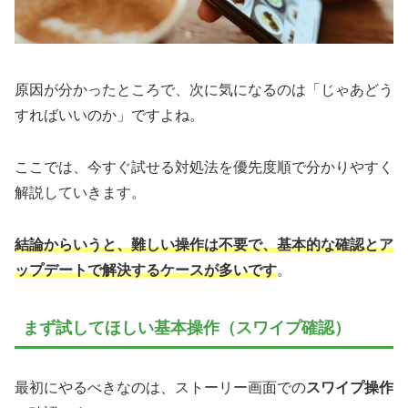
原因が分かったところで、次に気になるのは「じゃあどう
すればいいのか」ですよね。
ここでは、今すぐ試せる対処法を優先度順で分かりやすく
解説していきます。
結論からいうと、難しい操作は不要で、基本的な確認とア
ップデートで解決するケースが多いです
。
まず試してほしい基本操作（スワイプ確認）
最初にやるべきなのは、ストーリー画面での
スワイプ操作