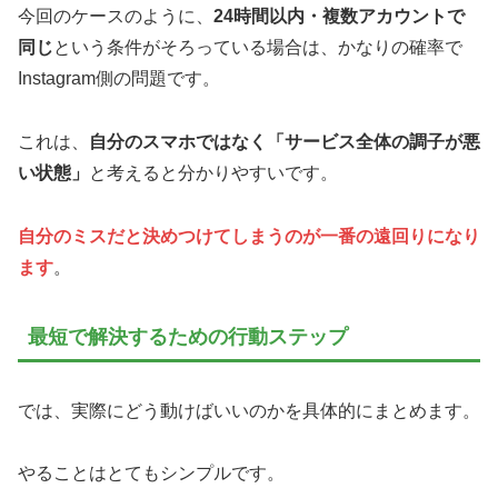
今回のケースのように、
24時間以内・複数アカウントで
同じ
という条件がそろっている場合は、かなりの確率で
Instagram側の問題です。
これは、
自分のスマホではなく「サービス全体の調子が悪
い状態」
と考えると分かりやすいです。
自分のミスだと決めつけてしまうのが一番の遠回りになり
ます
。
最短で解決するための行動ステップ
では、実際にどう動けばいいのかを具体的にまとめます。
やることはとてもシンプルです。