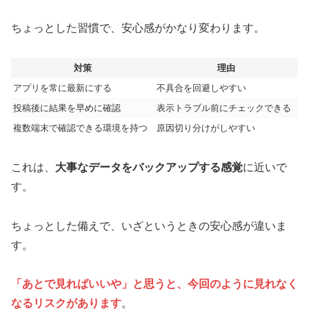
ちょっとした習慣で、安心感がかなり変わります。
対策
理由
アプリを常に最新にする
不具合を回避しやすい
投稿後に結果を早めに確認
表示トラブル前にチェックできる
複数端末で確認できる環境を持つ
原因切り分けがしやすい
これは、
大事なデータをバックアップする感覚
に近いで
す。
ちょっとした備えで、いざというときの安心感が違いま
す。
「あとで見ればいいや」と思うと、今回のように見れなく
なるリスクがあります
。