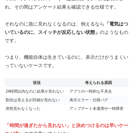
れ、その間はアンケート結果も確認できる仕様です。
それなのに急に見れなくなるのは、例えるなら
「電気はつ
いているのに、スイッチが反応しない状態」
のようなもの
です。
つまり、機能自体は生きているのに、表示だけがうまくい
っていないケースです。
状況
考えられる原因
24時間以内なのに結果が見れない
アプリの一時的な不具合
割合は見えるが詳細が見れない
表示エラー・仕様バグ
突然見れなくなった
アップデート未適用や一時障害
「時間が過ぎたから見れない」と決めつけるのは早いケー