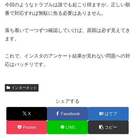
今回のようなトラブルは誰でも起こり得ますが、正しい順
番で対応すれば無駄に焦る必要はありません。
落ち着いて一つずつ確認していけば、原因は必ず見えてき
ます。
これで、インスタのアンケート結果が見れない問題への対
応はバッチリです。
インターネット
シェアする
X
Facebook
はてブ
Pocket
LINE
コピー