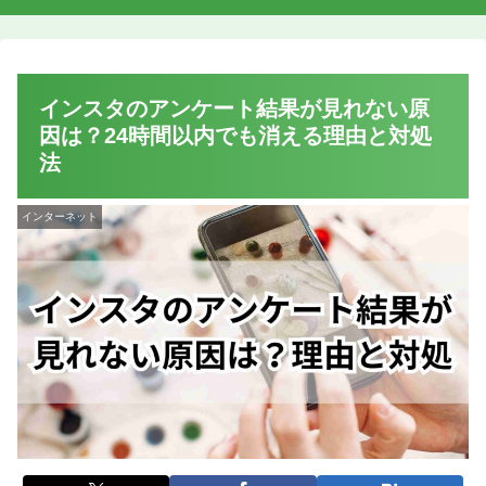
インスタのアンケート結果が見れない原
因は？24時間以内でも消える理由と対処
法
インターネット