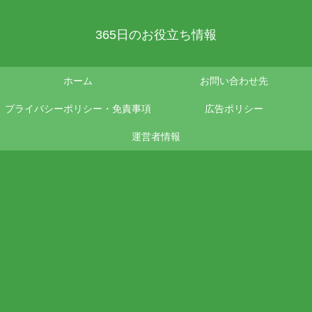
365日のお役立ち情報
ホーム
お問い合わせ先
プライバシーポリシー・免責事項
広告ポリシー
運営者情報