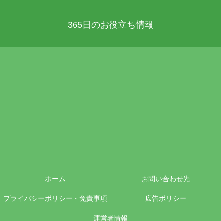
365日のお役立ち情報
ホーム
お問い合わせ先
プライバシーポリシー・免責事項
広告ポリシー
運営者情報