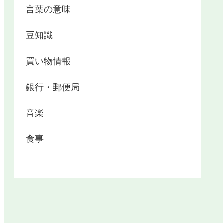
言葉の意味
豆知識
買い物情報
銀行・郵便局
音楽
食事