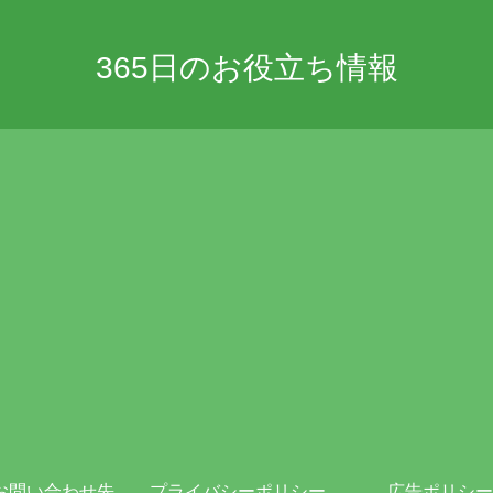
365日のお役立ち情報
お問い合わせ先
プライバシーポリシー・免責事項
広告ポリシー