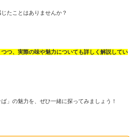
感じたことはありませんか？
りつつ、実際の味や魅力についても詳しく解説してい
そば」の魅力を、ぜひ一緒に探ってみましょう！