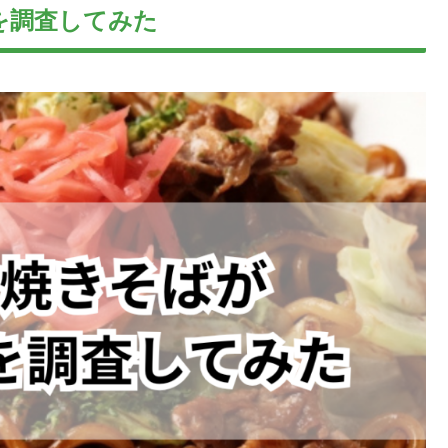
を調査してみた