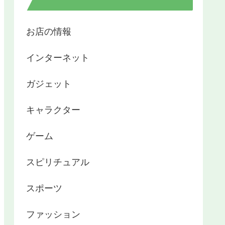
お店の情報
インターネット
ガジェット
キャラクター
ゲーム
スピリチュアル
スポーツ
ファッション