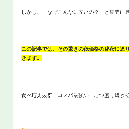
しかし、「なぜこんなに安いの？」と疑問に
この記事では、その驚きの低価格の秘密に迫
きます。
食べ応え抜群、コスパ最強の「ごつ盛り焼き