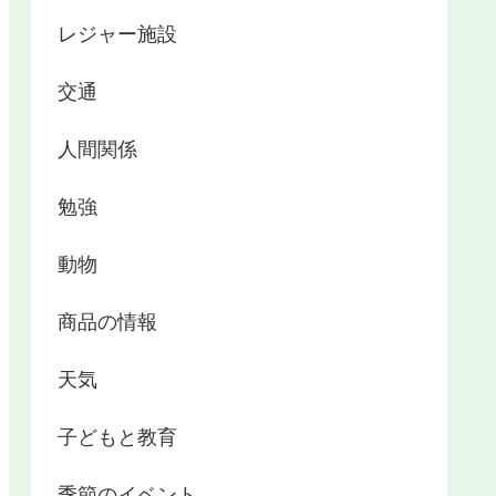
レジャー施設
交通
人間関係
勉強
動物
商品の情報
天気
子どもと教育
季節のイベント