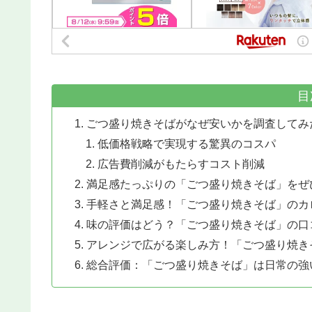
目
ごつ盛り焼きそばがなぜ安いかを調査してみ
低価格戦略で実現する驚異のコスパ
広告費削減がもたらすコスト削減
満足感たっぷりの「ごつ盛り焼きそば」をぜ
手軽さと満足感！「ごつ盛り焼きそば」のカ
味の評価はどう？「ごつ盛り焼きそば」の口
アレンジで広がる楽しみ方！「ごつ盛り焼き
総合評価：「ごつ盛り焼きそば」は日常の強