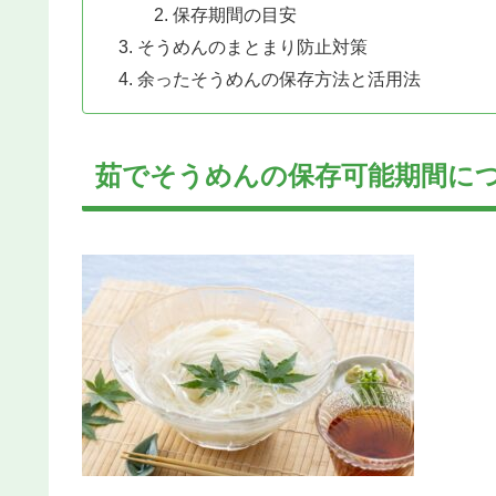
保存期間の目安
そうめんのまとまり防止対策
余ったそうめんの保存方法と活用法
茹でそうめんの保存可能期間に