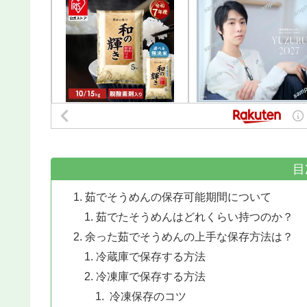
目
茹でそうめんの保存可能期間について
茹でたそうめんはどれくらい持つのか？
余った茹でそうめんの上手な保存方法は？
冷蔵庫で保存する方法
冷凍庫で保存する方法
冷凍保存のコツ