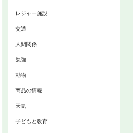
レジャー施設
交通
人間関係
勉強
動物
商品の情報
天気
子どもと教育