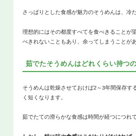
さっぱりとした食感が魅力のそうめんは、冷
理想的にはその都度すべてを食べきることが
べきれないこともあり、余ってしまうことが
茹でたそうめんはどれくらい持つ
そうめんは乾燥させておけば2～3年間保存す
く短くなります。
茹でたての滑らかな食感は時間が経つにつれ