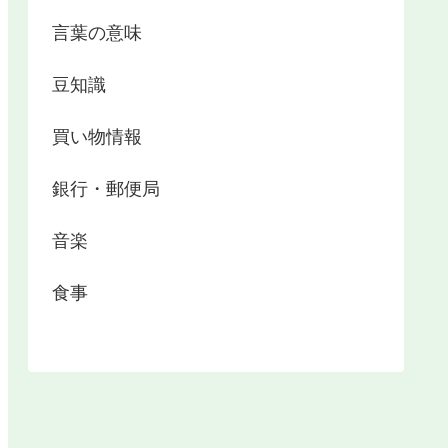
言葉の意味
豆知識
買い物情報
銀行・郵便局
音楽
食事