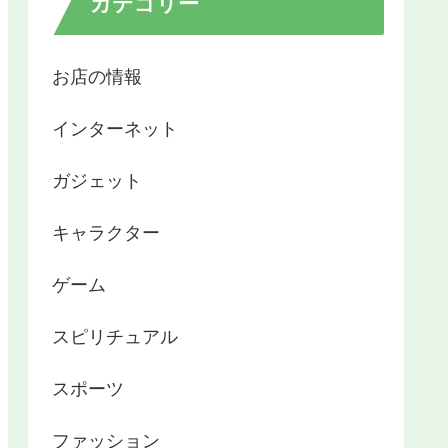
カテゴリー
お店の情報
インターネット
ガジェット
キャラクター
ゲーム
スピリチュアル
スポーツ
ファッション