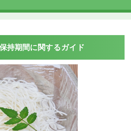
保持期間に関するガイド