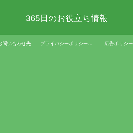
365日のお役立ち情報
お問い合わせ先
プライバシーポリシー・免責事項
広告ポリシー