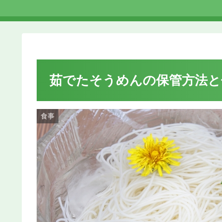
茹でたそうめんの保管方法と
食事