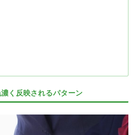
色濃く反映されるパターン