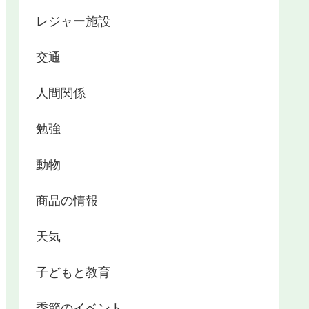
レジャー施設
交通
人間関係
勉強
動物
商品の情報
天気
子どもと教育
季節のイベント