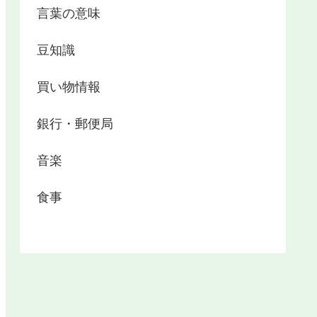
言葉の意味
豆知識
買い物情報
銀行・郵便局
音楽
食事