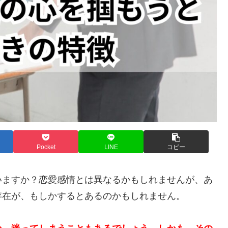
Pocket
LINE
コピー
いますか？恋愛感情とは異なるかもしれませんが、あ
存在が、もしかするとあるのかもしれません。