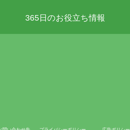
365日のお役立ち情報
お問い合わせ先
プライバシーポリシー・免責事項
広告ポリシー