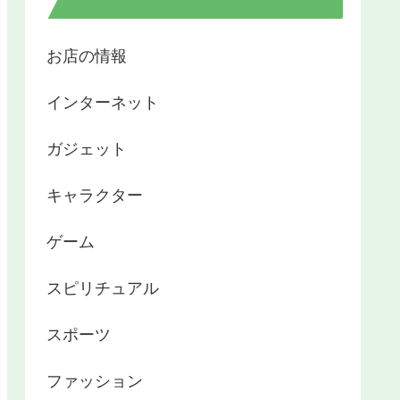
お店の情報
インターネット
ガジェット
キャラクター
ゲーム
スピリチュアル
スポーツ
ファッション