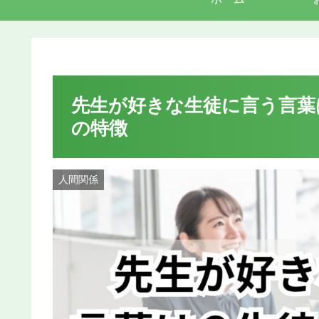
先生が好きな生徒に言う言葉
の特徴
人間関係