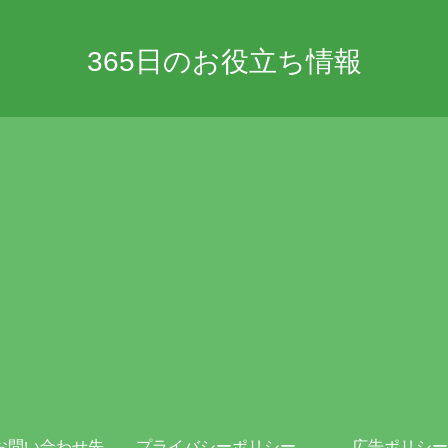
365日のお役立ち情報
お問い合わせ先
プライバシーポリシー・免責事項
広告ポリシー