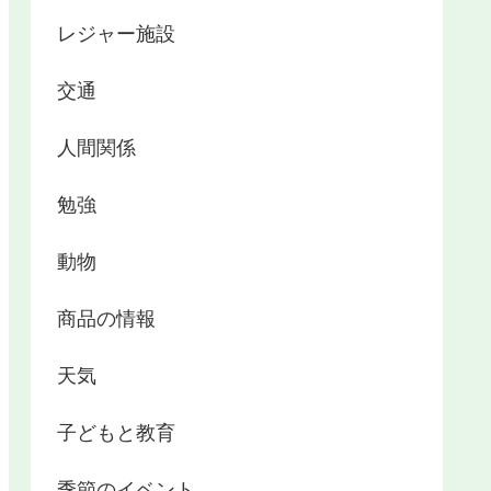
レジャー施設
交通
人間関係
勉強
動物
商品の情報
天気
子どもと教育
季節のイベント