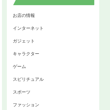
お店の情報
インターネット
ガジェット
キャラクター
ゲーム
スピリチュアル
スポーツ
ファッション