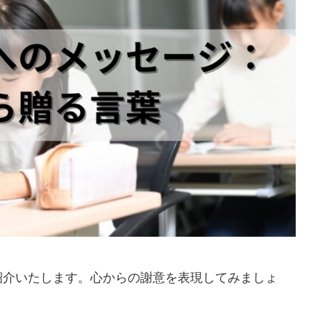
紹介いたします。心からの謝意を表現してみましょ