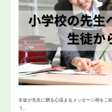
生徒が先生に贈る心温まるメッセージ例をご
う。