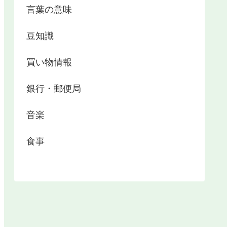
言葉の意味
豆知識
買い物情報
銀行・郵便局
音楽
食事