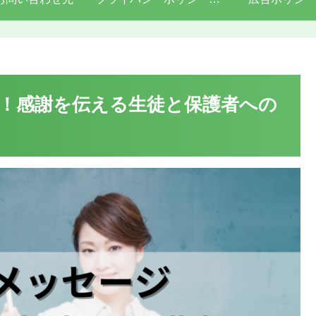
！感謝を伝える生徒と保護者への