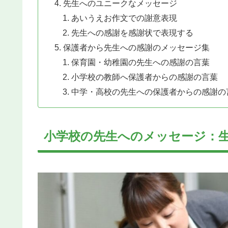
先生へのユニークなメッセージ
あいうえお作文での謝意表現
先生への感謝を感謝状で表現する
保護者から先生への感謝のメッセージ集
保育園・幼稚園の先生への感謝の言葉
小学校の教師へ保護者からの感謝の言葉
中学・高校の先生への保護者からの感謝の
小学校の先生へのメッセージ：