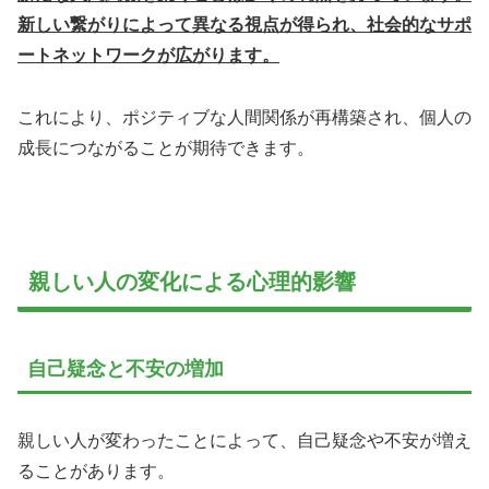
新しい繋がりによって異なる視点が得られ、社会的なサポ
ートネットワークが広がります。
これにより、ポジティブな人間関係が再構築され、個人の
成長につながることが期待できます。
親しい人の変化による心理的影響
自己疑念と不安の増加
親しい人が変わったことによって、自己疑念や不安が増え
ることがあります。