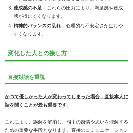
達成感の不足
– これらの圧力により、満足感や達成
感が得にくくなります。
精神的バランスの乱れ
– 心理的な不安定さが生じや
すくなります。
変化した人との接し方
直接対話を重視
かつて優しかった人が変わってしまった場合、直接本人に
話を聞くことが最も重要です。
これにより、誤解を解消し、相手の感情や思いを理解する
ための重要な手段となります。直接のコミュニケーション