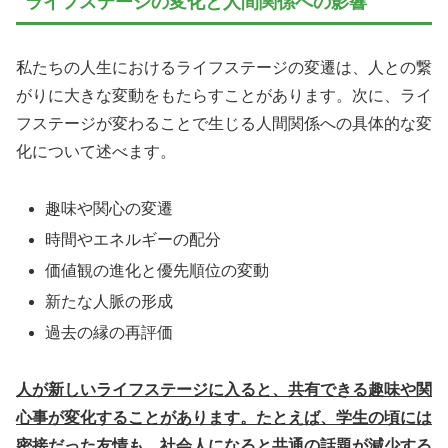
ライフステージの変化と人間関係への影響
私たちの人生におけるライフステージの変遷は、人との繋
がりに大きな変動をもたらすことがあります。次に、ライ
フステージが変わることで生じる人間関係への具体的な変
化について述べます。
趣味や関心の変遷
時間やエネルギーの配分
価値観の進化と優先順位の変動
新たな人脈の形成
過去の縁の再評価
人が新しいライフステージに入ると、共有できる趣味や関
心事が変化することがあります。たとえば、学生の頃には
密接だった友情も、社会人になると共通の話題が減少する