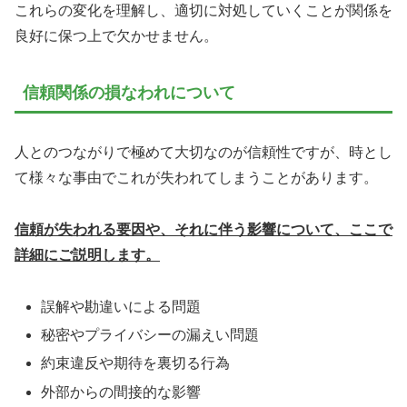
これらの変化を理解し、適切に対処していくことが関係を
良好に保つ上で欠かせません。
信頼関係の損なわれについて
人とのつながりで極めて大切なのが信頼性ですが、時とし
て様々な事由でこれが失われてしまうことがあります。
信頼が失われる要因や、それに伴う影響について、ここで
詳細にご説明します。
誤解や勘違いによる問題
秘密やプライバシーの漏えい問題
約束違反や期待を裏切る行為
外部からの間接的な影響