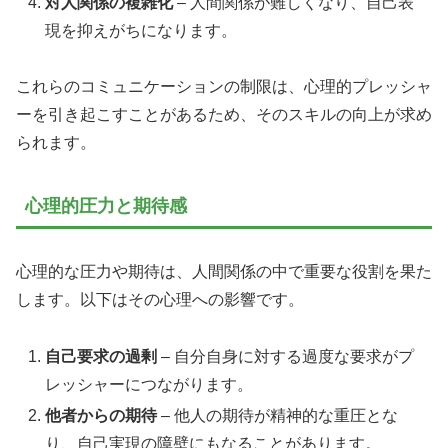
対人関係の複雑化
– 人間関係が難しくなり、自己表
現を抑えがちになります。
これらのコミュニケーションの制限は、心理的プレッシャ
ーを引き起こすことがあるため、そのスキルの向上が求め
られます。
心理的圧力と期待感
心理的な圧力や期待は、人間関係の中で重要な役割を果た
します。以下はその心理への影響です。
自己要求の過剰
– 自分自身に対する過度な要求がプ
レッシャーにつながります。
他者からの期待
– 他人の期待が精神的な重圧とな
り、自己実現の障壁にもなることがあります。