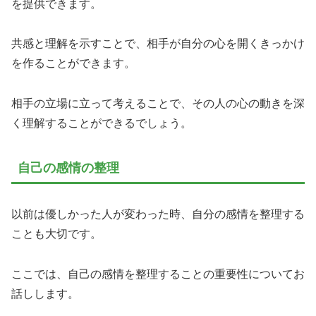
を提供できます。
共感と理解を示すことで、相手が自分の心を開くきっかけ
を作ることができます。
相手の立場に立って考えることで、その人の心の動きを深
く理解することができるでしょう。
自己の感情の整理
以前は優しかった人が変わった時、自分の感情を整理する
ことも大切です。
ここでは、自己の感情を整理することの重要性についてお
話しします。