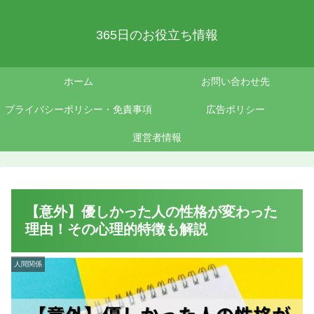
365日のお役立ち情報
ホーム
お問い合わせ先
プライバシーポリシー・免責事項
広告ポリシー
運営者情報
【意外】優しかった人の性格が変わった
理由！その心理的特徴も解説
人間関係