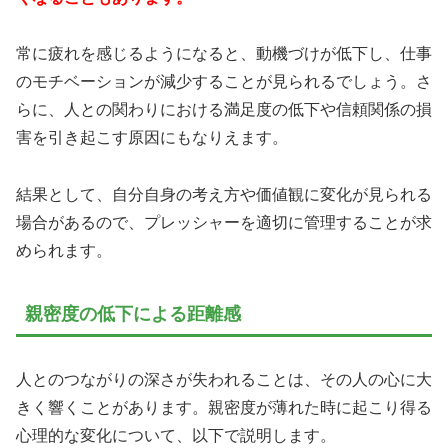
常に疲れを感じるようになると、動機づけが低下し、仕事
のモチベーションが減少することが見られるでしょう。さ
らに、人との関わりにおける満足度の低下や信頼関係の損
害を引き起こす原因にもなりえます。
結果として、自分自身の考え方や価値観に変化が見られる
場合があるので、プレッシャーを適切に管理することが求
められます。
親密度の低下による距離感
人とのつながりの深さが失われることは、その人の心に大
きく響くことがあります。親密度が薄れた時に起こり得る
心理的な変化について、以下で説明します。