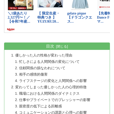
目次
優しかった人の性格が変わった理由
忙しさによる人間関係の変化について
信頼関係の損なわれについて
相手の感情的傷害
ライフステージの変化と人間関係への影響
変わってしまった優しかった人の心理的特徴
職場における人間関係のダイナミクス
仕事やプライベートでのプレッシャーの影響
親密度の低下による距離感
コミュニケーションの課題と心理への影響