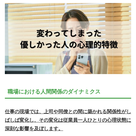
職場における人間関係のダイナミクス
仕事の現場では、上司や同僚との間に築かれる関係性がし
ばしば変化し、その変化は従業員一人ひとりの心理状態に
深刻な影響を及ぼします。