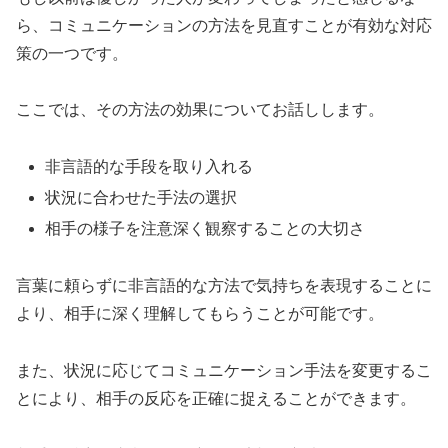
ら、コミュニケーションの方法を見直すことが有効な対応
策の一つです。
ここでは、その方法の効果についてお話しします。
非言語的な手段を取り入れる
状況に合わせた手法の選択
相手の様子を注意深く観察することの大切さ
言葉に頼らずに非言語的な方法で気持ちを表現することに
より、相手に深く理解してもらうことが可能です。
また、状況に応じてコミュニケーション手法を変更するこ
とにより、相手の反応を正確に捉えることができます。