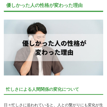
優しかった人の性格が変わった理由
忙しさによる人間関係の変化について
日々忙しさに追われていると、人との繋がりにも変化が生