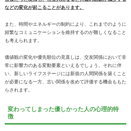
などの変化が起こることがあります。
また、時間やエネルギーの制約により、これまでのように
頻繁なコミュニケーションを維持するのが難しくなること
も考えられます。
価値観の変化や優先順位の見直しは、交友関係において非
常に影響力のある変動要素といえるでしょう。それに伴
い、新しいライフステージには新規の人間関係を築くこと
が必要になる一方、古い関係を改めて評価する機会ももた
らされます。
変わってしまった優しかった人の心理的特
徴