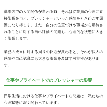
職場内での人間関係が変わる時、それは従業員の心理に直
接影響を与え、プレッシャーといった感情を引き起こす原
因になり得ます。また、自分の位置づけや職場から期待さ
れることに対する自己評価の問題も、心理的な状態に大き
く影響します。
業務の成果に対する周りの反応が変わると、それが個人の
感情や自己認識にも大きな影響を及ぼす可能性がありま
す。
仕事やプライベートでのプレッシャーの影響
日常生活における仕事やプライベートな問題は、私たちの
心理状態に深く関わっています。