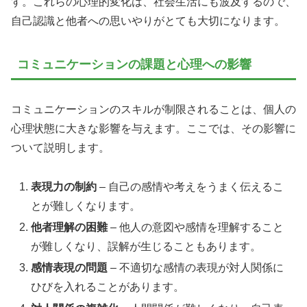
す。これらの心理的変化は、社会生活にも波及するので、
自己認識と他者への思いやりがとても大切になります。
コミュニケーションの課題と心理への影響
コミュニケーションのスキルが制限されることは、個人の
心理状態に大きな影響を与えます。ここでは、その影響に
ついて説明します。
表現力の制約
– 自己の感情や考えをうまく伝えるこ
とが難しくなります。
他者理解の困難
– 他人の意図や感情を理解すること
が難しくなり、誤解が生じることもあります。
感情表現の問題
– 不適切な感情の表現が対人関係に
ひびを入れることがあります。