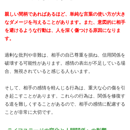
親しい間柄であればあるほど、単純な言葉の使い方が大き
なダメージを与えることがあります。また、意図的に相手
を避けるような行動は、人を深く傷つける原因になりま
す。
過剰な批判や非難は、相手の自己尊重を損ね、信用関係を
破壊する可能性があります。感情の表出が不足している場
合、無視されていると感じる人もいます。
そして、相手の感情を軽んじる行為は、重大な心の傷を引
き起こすことがあります。これらの行為は、関係を修復す
る道を難しくすることがあるので、相手の感情に配慮する
ことが非常に大切です。