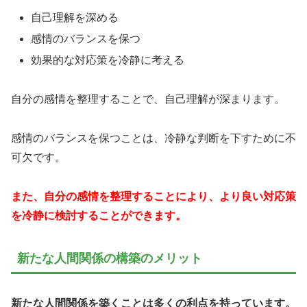
自己理解を深める
感情のバランスを保つ
効果的な対応策を冷静に考える
自分の感情を整理することで、自己理解が深まります。
感情のバランスを保つことは、冷静な判断を下すために不
可欠です。
また、自分の感情を整理することにより、より良い対応策
を冷静に検討することができます。
新たな人間関係の構築のメリット
新たな人間関係を築くことは多くの利点を持っています。