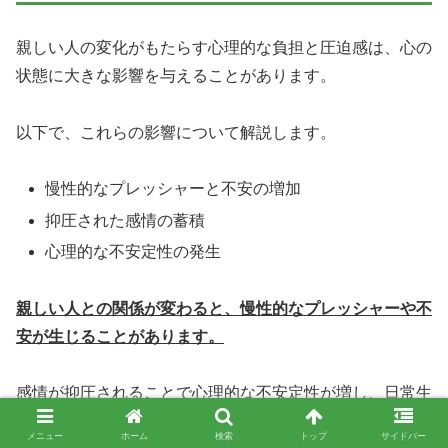
親しい人の変化がもたらす心理的な負担と圧迫感は、心の
状態に大きな影響を与えることがあります。
以下で、これらの影響について解説します。
慢性的なプレッシャーと不安の増加
抑圧された感情の蓄積
心理的な不安定性の発生
親しい人との関係が変わると、慢性的なプレッシャーや不
安が生じることがあります。
感情が抑圧されることで心理的な不安定性が増し、日常生
活や他の人間関係にも悪影響を及ぼすことがあります。
メニュー
ホーム
検索
トップ
サイドバー