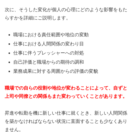
次に、そうした変化が個人の心理にどのような影響をもた
らすかを詳細にご説明します。
職場における責任範囲や地位の変動
仕事における人間関係の変わり目
仕事に伴うプレッシャーへの対処
自己評価と職場からの期待の調和
業務成果に対する周囲からの評価の変貌
職場での自らの役割や地位が変わることによって、自ずと
上司や同僚との関係もまた変わっていくことがあります。
昇進や転勤を機に新しい仕事に就くとき、新しい人間関係
を築かなければならない状況に直面することも少なくあり
ません。