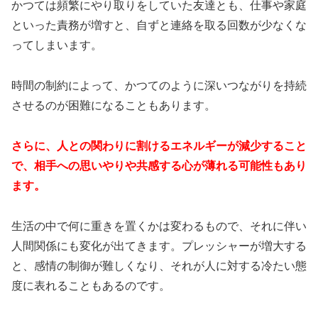
かつては頻繁にやり取りをしていた友達とも、仕事や家庭
といった責務が増すと、自ずと連絡を取る回数が少なくな
ってしまいます。
時間の制約によって、かつてのように深いつながりを持続
させるのが困難になることもあります。
さらに、人との関わりに割けるエネルギーが減少すること
で、相手への思いやりや共感する心が薄れる可能性もあり
ます。
生活の中で何に重きを置くかは変わるもので、それに伴い
人間関係にも変化が出てきます。プレッシャーが増大する
と、感情の制御が難しくなり、それが人に対する冷たい態
度に表れることもあるのです。