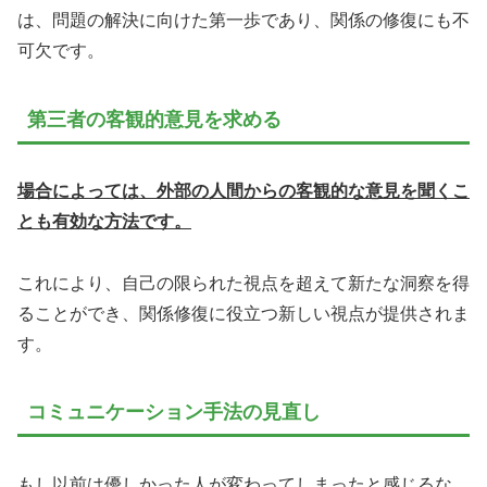
は、問題の解決に向けた第一歩であり、関係の修復にも不
可欠です。
第三者の客観的意見を求める
場合によっては、外部の人間からの客観的な意見を聞くこ
とも有効な方法です。
これにより、自己の限られた視点を超えて新たな洞察を得
ることができ、関係修復に役立つ新しい視点が提供されま
す。
コミュニケーション手法の見直し
もし以前は優しかった人が変わってしまったと感じるな