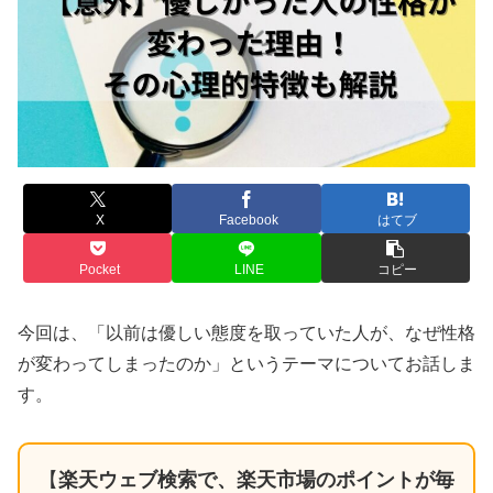
X
Facebook
はてブ
Pocket
LINE
コピー
今回は、「以前は優しい態度を取っていた人が、なぜ性格
が変わってしまったのか」というテーマについてお話しま
す。
【
楽天ウェブ検索で、楽天市場のポイントが毎