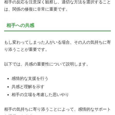
相手の反応を注意深く観察し、適切な方法を選択すること
は、関係の修復に非常に重要です。
相手への共感
もし変わってしまった人がいる場合、その人の気持ちに寄
り添うことが重要です。
以下では、共感の重要性について説明します。
感情的な支援を行う
共感と理解を示す
相手の立場を考慮した思いやり
相手の気持ちに寄り添うことによって、感情的なサポート