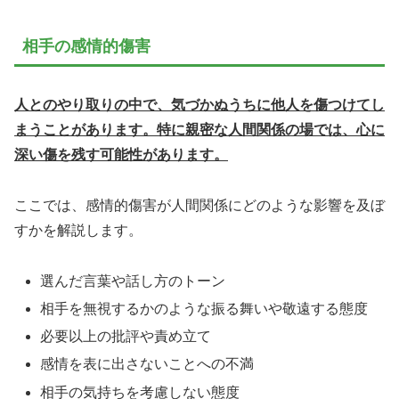
相手の感情的傷害
人とのやり取りの中で、気づかぬうちに他人を傷つけてし
まうことがあります。特に親密な人間関係の場では、心に
深い傷を残す可能性があります。
ここでは、感情的傷害が人間関係にどのような影響を及ぼ
すかを解説します。
選んだ言葉や話し方のトーン
相手を無視するかのような振る舞いや敬遠する態度
必要以上の批評や責め立て
感情を表に出さないことへの不満
相手の気持ちを考慮しない態度