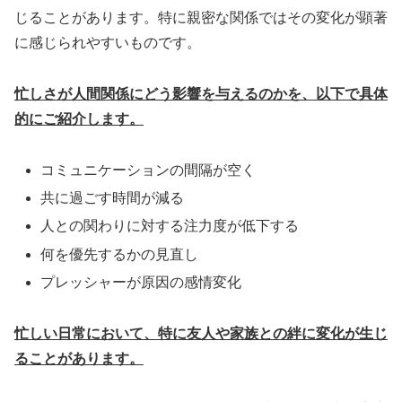
じることがあります。特に親密な関係ではその変化が顕著
に感じられやすいものです。
忙しさが人間関係にどう影響を与えるのかを、以下で具体
的にご紹介します。
コミュニケーションの間隔が空く
共に過ごす時間が減る
人との関わりに対する注力度が低下する
何を優先するかの見直し
プレッシャーが原因の感情変化
忙しい日常において、特に友人や家族との絆に変化が生じ
ることがあります。