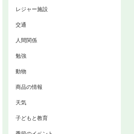
レジャー施設
交通
人間関係
勉強
動物
商品の情報
天気
子どもと教育
季節のイベント