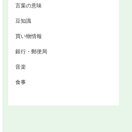
言葉の意味
豆知識
買い物情報
銀行・郵便局
音楽
食事