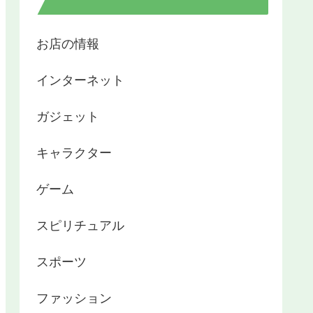
お店の情報
インターネット
ガジェット
キャラクター
ゲーム
スピリチュアル
スポーツ
ファッション