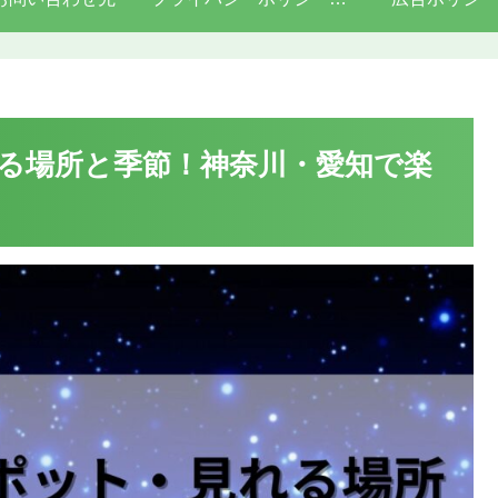
る場所と季節！神奈川・愛知で楽