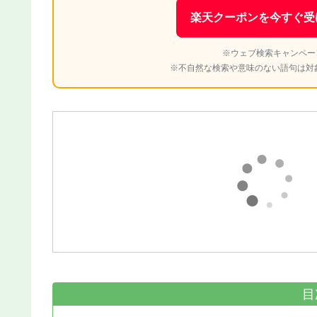
楽天クーポンを今すぐ受
※ウェブ検索キャンペー
※不自然な検索や意味のない語句は対
目