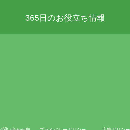
365日のお役立ち情報
お問い合わせ先
プライバシーポリシー・免責事項
広告ポリシー