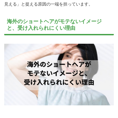
見える」と捉える原因の一端を担っています。
海外のショートヘアがモテないイメージ
と、受け入れられにくい理由