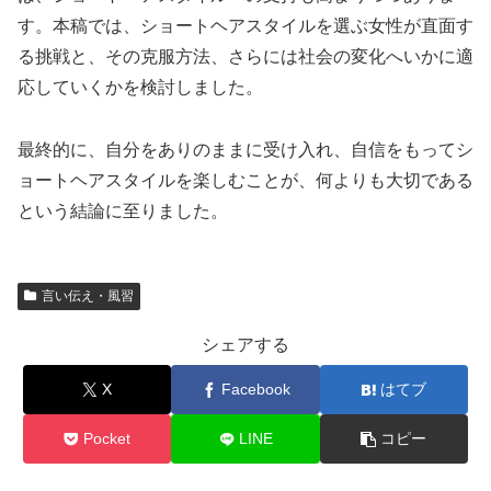
す。本稿では、ショートヘアスタイルを選ぶ女性が直面す
る挑戦と、その克服方法、さらには社会の変化へいかに適
応していくかを検討しました。
最終的に、自分をありのままに受け入れ、自信をもってシ
ョートヘアスタイルを楽しむことが、何よりも大切である
という結論に至りました。
言い伝え・風習
シェアする
X
Facebook
はてブ
Pocket
LINE
コピー