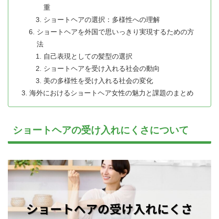
重
ショートヘアの選択：多様性への理解
ショートヘアを外国で思いっきり実現するための方
法
自己表現としての髪型の選択
ショートヘアを受け入れる社会の動向
美の多様性を受け入れる社会の変化
海外におけるショートヘア女性の魅力と課題のまとめ
ショートヘアの受け入れにくさについて