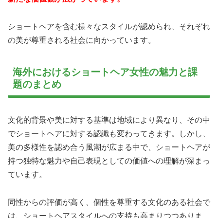
ショートヘアを含む様々なスタイルが認められ、それぞれ
の美が尊重される社会に向かっています。
海外におけるショートヘア女性の魅力と課
題のまとめ
文化的背景や美に対する基準は地域により異なり、その中
でショートヘアに対する認識も変わってきます。しかし、
美の多様性を認め合う風潮が広まる中で、ショートヘアが
持つ独特な魅力や自己表現としての価値への理解が深まっ
ています。
同性からの評価が高く、個性を尊重する文化のある社会で
は、ショートヘアスタイルへの支持も高まりつつありま