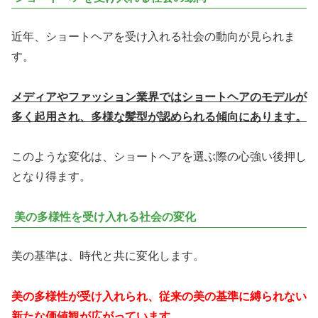
近年、ショートヘアを受け入れる社会の動向が見られま
す。
メディアやファッション業界ではショートヘアのモデルが
多く起用され、多様な髪型が認められる傾向にあります。
このような変化は、ショートヘアを選ぶ際の心強い後押し
となり得ます。
美の多様性を受け入れる社会の変化
美の基準は、時代と共に変化します。
美の多様性が受け入れられ、従来の美の基準に縛られない
新たな価値観が広がっています。