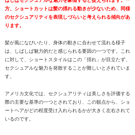
ばしばセクシュアルな魅力を象徴すると捉えられます。一
方、ショートカットは髪の揺れる動きが少ないため、同様
のセクシュアリティを表現しづらいと考えられる傾向があ
ります。
髪が風になびいたり、身体の動きに合わせて流れる様子
は、しばしば魅力的だと感じられる要因の一つです。これ
に対して、ショートスタイルはこの「揺れ」が目立たず、
セクシュアルな魅力を発散することが難しいとされていま
す。
アメリカ文化では、セクシュアリティは美しさを評価する
際の主要な基準の一つとされており、この観点から、ショ
ートヘアがどの程度受け入れられるかが大きく左右されて
いるのです。