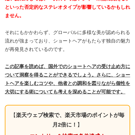
といった否定的なステレオタイプが影響しているかもしれ
ません。
それにもかかわらず、グローバルに多様な美が認められる
流れが強まっており、ショートヘアがもたらす独自の魅力
が再発見されているのです。
この記事を読めば、国外でのショートヘアの受け止め方に
ついて洞察を得ることができるでしょう。さらに、ショー
トヘアを楽しむコツや、他者との調和を図りながら個性を
大切にする術についても考えを深めることが可能です。
【
楽天ウェブ検索で、楽天市場のポイントが毎
月2倍に！
】