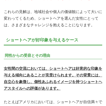
これらの見解は、地域社会や個人の価値観によって大いに
変わってくるため、ショートヘアを選んだ女性にとって
は、さまざまなチャレンジを抱えることになります。
ショートヘアが好印象を与えるケース
同性からの受容とその理由
女性間の交流においては、ショートヘアは好意的な印象を
与える傾向にあることが見受けられます。その背景には、
自立心を象徴し、個性あふれるイメージを持つショートヘ
アスタイルへの評価があります。
たとえばアメリカにおいては、ショートヘアが自信満々で