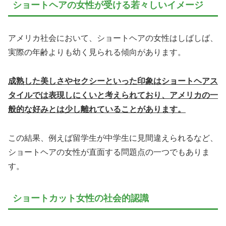
ショートヘアの女性が受ける若々しいイメージ
アメリカ社会において、ショートヘアの女性はしばしば、
実際の年齢よりも幼く見られる傾向があります。
成熟した美しさやセクシーといった印象はショートヘアス
タイルでは表現しにくいと考えられており、アメリカの一
般的な好みとは少し離れていることがあります。
この結果、例えば留学生が中学生に見間違えられるなど、
ショートヘアの女性が直面する問題点の一つでもありま
す。
ショートカット女性の社会的認識