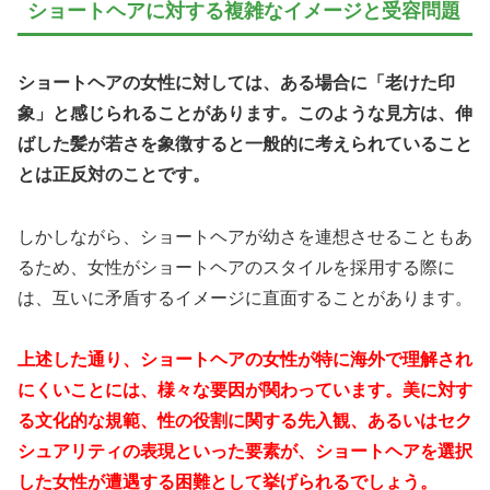
ショートヘアに対する複雑なイメージと受容問題
ショートヘアの女性に対しては、ある場合に「老けた印
象」と感じられることがあります。このような見方は、伸
ばした髪が若さを象徴すると一般的に考えられていること
とは正反対のことです。
しかしながら、ショートヘアが幼さを連想させることもあ
るため、女性がショートヘアのスタイルを採用する際に
は、互いに矛盾するイメージに直面することがあります。
上述した通り、ショートヘアの女性が特に海外で理解され
にくいことには、様々な要因が関わっています。美に対す
る文化的な規範、性の役割に関する先入観、あるいはセク
シュアリティの表現といった要素が、ショートヘアを選択
した女性が遭遇する困難として挙げられるでしょう。