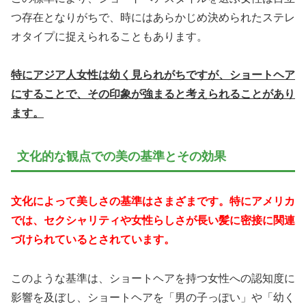
つ存在となりがちで、時にはあらかじめ決められたステレ
オタイプに捉えられることもあります。
特にアジア人女性は幼く見られがちですが、ショートヘア
にすることで、その印象が強まると考えられることがあり
ます。
文化的な観点での美の基準とその効果
文化によって美しさの基準はさまざまです。特にアメリカ
では、セクシャリティや女性らしさが長い髪に密接に関連
づけられているとされています。
このような基準は、ショートヘアを持つ女性への認知度に
影響を及ぼし、ショートヘアを「男の子っぽい」や「幼く