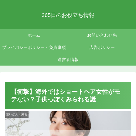
365日のお役立ち情報
ホーム
お問い合わせ先
プライバシーポリシー・免責事項
広告ポリシー
運営者情報
【衝撃】海外ではショートヘア女性がモ
テない？子供っぽくみられる謎
言い伝え・風習