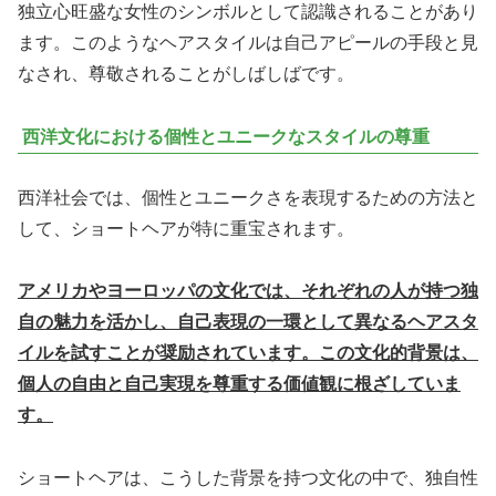
独立心旺盛な女性のシンボルとして認識されることがあり
ます。このようなヘアスタイルは自己アピールの手段と見
なされ、尊敬されることがしばしばです。
西洋文化における個性とユニークなスタイルの尊重
西洋社会では、個性とユニークさを表現するための方法と
して、ショートヘアが特に重宝されます。
アメリカやヨーロッパの文化では、それぞれの人が持つ独
自の魅力を活かし、自己表現の一環として異なるヘアスタ
イルを試すことが奨励されています。この文化的背景は、
個人の自由と自己実現を尊重する価値観に根ざしていま
す。
ショートヘアは、こうした背景を持つ文化の中で、独自性