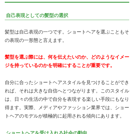
自己表現としての髪型の選択
髪型は自己表現の一つです。ショートヘアを選ぶこともそ
の表現の一形態と言えます。
髪型を選ぶ際には、何を伝えたいのか、どのようなイメー
ジを持っているのかを明確にすることが重要です。
自分に合ったショートヘアスタイルを見つけることができ
れば、それは大きな自信へとつながります。このスタイル
は、日々の生活の中で自分を表現する楽しい手段にもなり
得ます。実際、メディアやファッション業界では、ショー
トヘアのモデルが積極的に起用される傾向にあります。
ショートヘアを受け入れる社会の動向