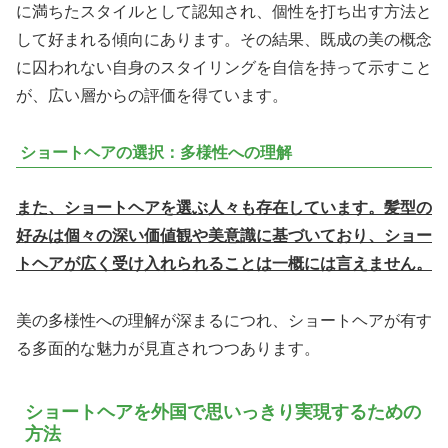
に満ちたスタイルとして認知され、個性を打ち出す方法と
して好まれる傾向にあります。その結果、既成の美の概念
に囚われない自身のスタイリングを自信を持って示すこと
が、広い層からの評価を得ています。
ショートヘアの選択：多様性への理解
また、ショートヘアを選ぶ人々も存在しています。髪型の
好みは個々の深い価値観や美意識に基づいており、ショー
トヘアが広く受け入れられることは一概には言えません。
美の多様性への理解が深まるにつれ、ショートヘアが有す
る多面的な魅力が見直されつつあります。
ショートヘアを外国で思いっきり実現するための
方法