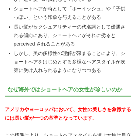
ショートヘアが時として「ボーイッシュ」や「子供
っぽい」という印象を与えることがある
長い髪がセクシュアリティーの代名詞として優遇さ
れる傾向にあり、ショートヘアがそれに劣ると
perceived されることがある
しかし、美の多様性の理解が深まることにより、シ
ョートヘアをはじめとする多様なヘアスタイルが次
第に受け入れられるようになりつつある
なぜ海外ではショートヘアの女性が珍しいのか
アメリカやヨーロッパにおいて、女性の美しさを象徴する
には長い髪が一つの基準となっています。
この標準により、ショートヘアスタイルを選ぶ女性は目立