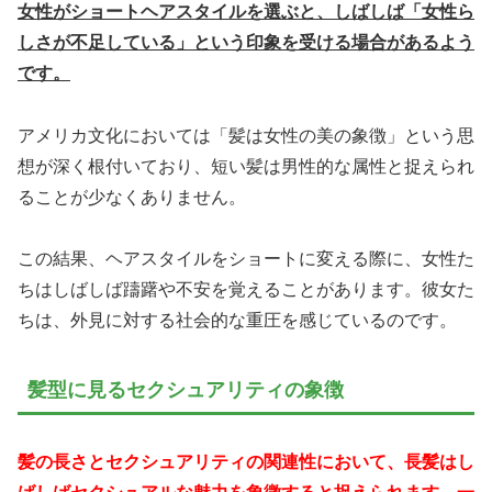
女性がショートヘアスタイルを選ぶと、しばしば「女性ら
しさが不足している」という印象を受ける場合があるよう
です。
アメリカ文化においては「髪は女性の美の象徴」という思
想が深く根付いており、短い髪は男性的な属性と捉えられ
ることが少なくありません。
この結果、ヘアスタイルをショートに変える際に、女性た
ちはしばしば躊躇や不安を覚えることがあります。彼女た
ちは、外見に対する社会的な重圧を感じているのです。
髪型に見るセクシュアリティの象徴
髪の長さとセクシュアリティの関連性において、長髪はし