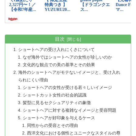
目次
ショートヘアの受け入れにくさについて
なぜ海外ではショートヘアの女性が珍しいのか
文化的な観点での美の基準とその効果
海外のショートヘアがモテないイメージと、受け入れ
られにくい理由
ショートヘアの女性が受ける若々しいイメージ
ショートカット女性の社会的認識
髪型に見るセクシュアリティの象徴
ショートヘアに対する複雑なイメージと受容問題
ショートヘアが好印象を与えるケース
同性からの受容とその理由
西洋文化における個性とユニークなスタイルの尊