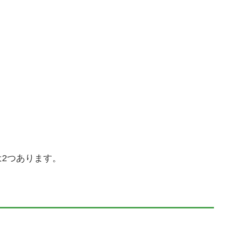
2つあります。