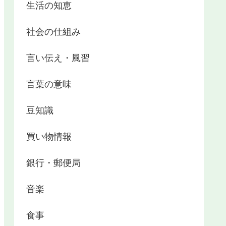
生活の知恵
社会の仕組み
言い伝え・風習
言葉の意味
豆知識
買い物情報
銀行・郵便局
音楽
食事