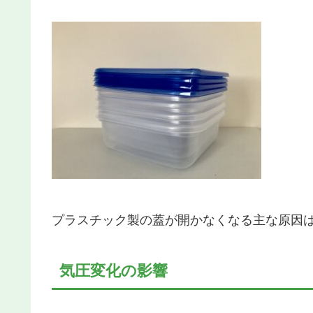
プラスチック製の蓋が開かなくなる主な原因は
気圧変化の影響