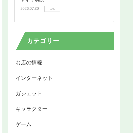
2026.07.30
天気
カテゴリー
お店の情報
インターネット
ガジェット
キャラクター
ゲーム