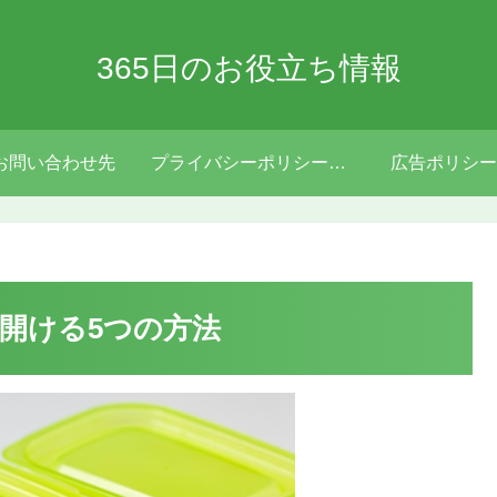
365日のお役立ち情報
お問い合わせ先
プライバシーポリシー・免責事項
広告ポリシー
開ける5つの方法