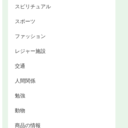
スピリチュアル
スポーツ
ファッション
レジャー施設
交通
人間関係
勉強
動物
商品の情報