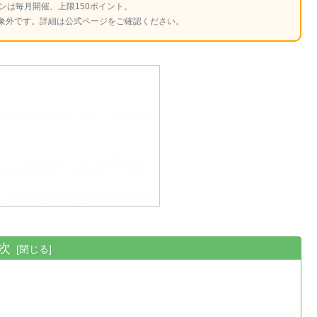
ンは毎月開催、上限150ポイント。
象外です。詳細は公式ページをご確認ください。
次