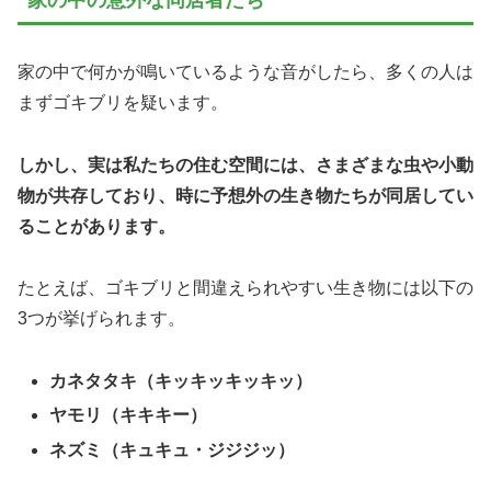
家の中で何かが鳴いているような音がしたら、多くの人は
まずゴキブリを疑います。
しかし、実は私たちの住む空間には、さまざまな虫や小動
物が共存しており、時に予想外の生き物たちが同居してい
ることがあります。
たとえば、ゴキブリと間違えられやすい生き物には以下の
3つが挙げられます。
カネタタキ（キッキッキッキッ）
ヤモリ（キキキー）
ネズミ（キュキュ・ジジジッ）