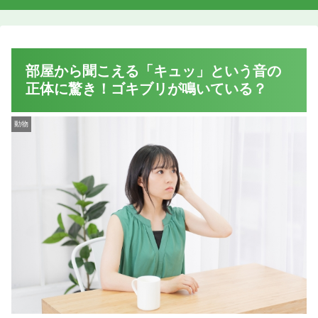
部屋から聞こえる「キュッ」という音の
正体に驚き！ゴキブリが鳴いている？
動物