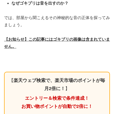
なぜゴキブリは音を出すのか？
では、部屋から聞こえるその神秘的な音の正体を探ってみ
ましょう。
【お知らせ】この記事にはゴキブリの画像は含まれていま
せん。
【
楽天ウェブ検索で、楽天市場のポイントが毎
月2倍に！
】
エントリー＆検索で条件達成！
お買い物ポイントが自動で2倍に！