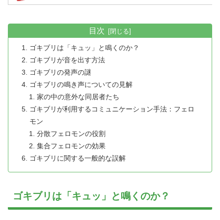
目次
ゴキブリは「キュッ」と鳴くのか？
ゴキブリが音を出す方法
ゴキブリの発声の謎
ゴキブリの鳴き声についての見解
家の中の意外な同居者たち
ゴキブリが利用するコミュニケーション手法：フェロ
モン
分散フェロモンの役割
集合フェロモンの効果
ゴキブリに関する一般的な誤解
ゴキブリは「キュッ」と鳴くのか？