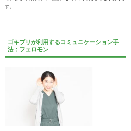
す。
ゴキブリが利用するコミュニケーション手
法：フェロモン