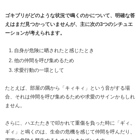
ゴキブリがどのような状況で鳴くのかについて、明確な答
えはまだ見つかっていませんが、主に次の3つのシチュエ
ーションが考えられます。
自身が危険に晒されたと感じたとき
他の仲間を呼び集めるため
求愛行動の一環として
たとえば、部屋の隅から「キィキィ」という音がする場
合、それは仲間を呼び集めるためや求愛のサインかもしれ
ません。
さらに、ハエたたきで叩かれて重傷を負った時に「ギィ、
ギィ」と鳴くのは、生命の危機を感じて仲間を呼んだり、