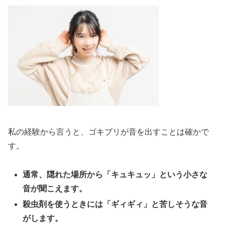
私の経験から言うと、ゴキブリが音を出すことは確かで
す。
通常、隠れた場所から「キュキュッ」という小さな
音が聞こえます。
殺虫剤を使うときには「ギィギィ」と苦しそうな音
がします。