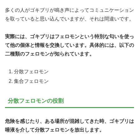
多くの人がゴキブリが鳴き声によってコミュニケーション
を取っていると思い込んでいますが、それは間違いです。
実際には、ゴキブリはフェロモンという特別な匂いを使っ
て他の個体と情報を交換しています。具体的には、以下の
二種類のフェロモンが知られています。
分散フェロモン
集合フェロモン
分散フェロモンの役割
危険を感じたり、ある場所が混雑してきた時、ゴキブリは
唾液を介して分散フェロモンを放出します。