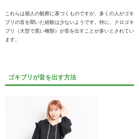
これらは個人の観察に基づくものですが、多くの人がゴキ
ブリの音を聞いた経験は少ないようです。特に、クロゴキ
ブリ（大型で黒い種類）が音を出すことが多いとされてい
ます。
ゴキブリが音を出す方法