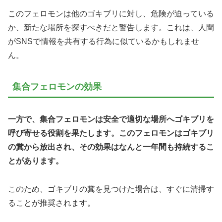
このフェロモンは他のゴキブリに対し、危険が迫っている
か、新たな場所を探すべきだと警告します。これは、人間
がSNSで情報を共有する行為に似ているかもしれませ
ん。
集合フェロモンの効果
一方で、集合フェロモンは安全で適切な場所へゴキブリを
呼び寄せる役割を果たします。このフェロモンはゴキブリ
の糞から放出され、その効果はなんと一年間も持続するこ
とがあります。
このため、ゴキブリの糞を見つけた場合は、すぐに清掃す
ることが推奨されます。