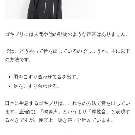
ゴキブリには人間や他の動物のような声帯はありません。
では、どうやって音を出しているのでしょうか。主に以下
の方法です。
羽をこすり合わせて音を出す。
足をこすり合わせる。
日本に生息するゴキブリは、これらの方法で音を出してい
ます。正確には「鳴き声」というより「摩擦音」と表現す
るべきですが、便宜上「鳴き声」と呼んでいます。