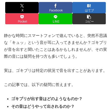
X
Facebook
はてブ
Pocket
LINE
コピー
静かな時間にスマートフォンで遊んでいると、突然不思議
な「キュッ」という音が耳に入ってきませんか？ゴキブリ
が音を出すと聞いたことはあるかもしれませんが、その実
際の音には疑問を持つ方も多いでしょう。
実は、ゴキブリは特定の状況で音を出すことがあります。
この記事では、以下の疑問に答えます。
ゴキブリが出す音はどのようなものか？
その音はどうやって出されるのか？