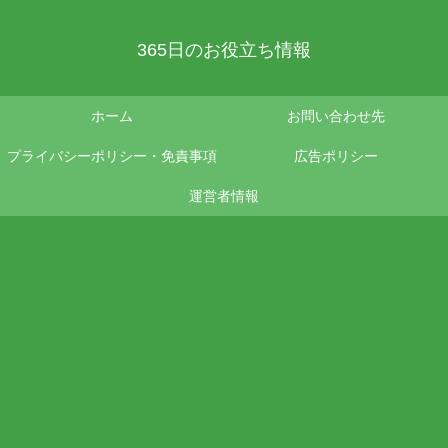
365日のお役立ち情報
ホーム
お問い合わせ先
プライバシーポリシー・免責事項
広告ポリシー
運営者情報