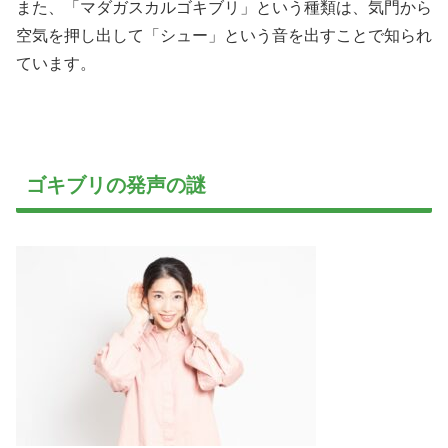
また、「マダガスカルゴキブリ」という種類は、気門から
空気を押し出して「シュー」という音を出すことで知られ
ています。
ゴキブリの発声の謎