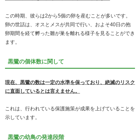
この時期、彼らは2から5個の卵を産むことが多いです。
卵の世話は、オスとメスが共同で行い、およそ40日の抱
卵期間を経て孵った雛が巣を離れる様子を見ることができ
ます。
黒鷺の個体数に関して
現在、黒鷺の数は一定の水準を保っており、絶滅のリスク
に直面しているとは言えません。
これは、行われている保護施策が成果を上げていることを
示しています。
黒鷺の幼鳥の発達段階