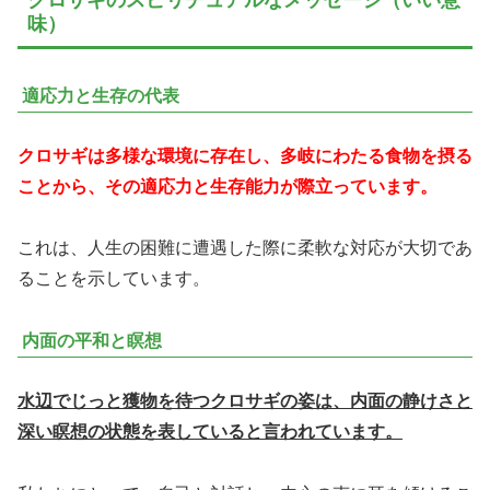
味）
適応力と生存の代表
クロサギは多様な環境に存在し、多岐にわたる食物を摂る
ことから、その適応力と生存能力が際立っています。
これは、人生の困難に遭遇した際に柔軟な対応が大切であ
ることを示しています。
内面の平和と瞑想
水辺でじっと獲物を待つクロサギの姿は、内面の静けさと
深い瞑想の状態を表していると言われています。