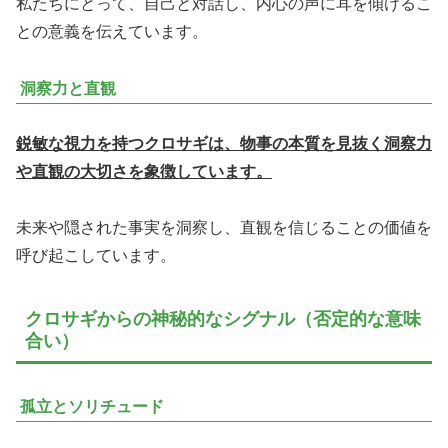
私たちにとって、自己と対話し、内心の声に耳を傾けるこ
との意義を伝えています。
洞察力と直観
鋭敏な視力を持つクロサギは、物事の本質を見抜く洞察力
や直観の大切さを象徴しています。
未来や隠された事実を洞察し、直観を信じることの価値を
呼び起こしています。
クロサギからの神秘的なシグナル（否定的な意味
合い）
孤立とソリチュード