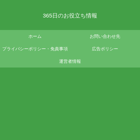
365日のお役立ち情報
ホーム
お問い合わせ先
プライバシーポリシー・免責事項
広告ポリシー
運営者情報