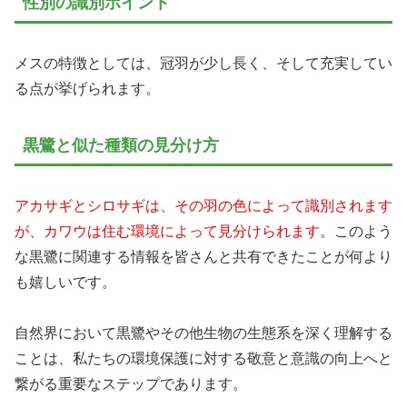
性別の識別ポイント
メスの特徴としては、冠羽が少し長く、そして充実してい
る点が挙げられます。
黒鷺と似た種類の見分け方
アカサギとシロサギは、その羽の色によって識別されます
が、カワウは住む環境によって見分けられます
。このよう
な黒鷺に関連する情報を皆さんと共有できたことが何より
も嬉しいです。
自然界において黒鷺やその他生物の生態系を深く理解する
ことは、私たちの環境保護に対する敬意と意識の向上へと
繋がる重要なステップであります。