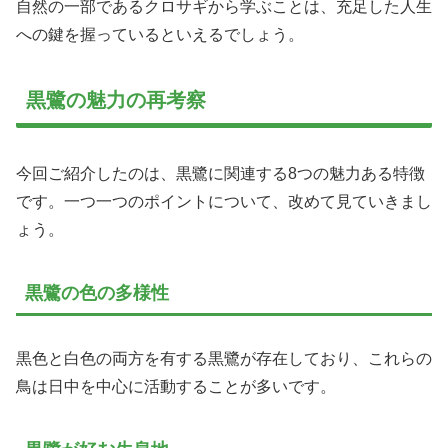
自然の一部であるクロサギから学ぶことは、充足した人生
への鍵を握っているといえるでしょう。
黒鷺の魅力の再考察
今回ご紹介したのは、黒鷺に関連する8つの魅力ある特徴
です。一つ一つのポイントについて、改めて見ていきまし
ょう。
黒鷺の色の多様性
黒色と白色の両方を有する黒鷺が存在しており、これらの
鳥は日中を中心に活動することが多いです。