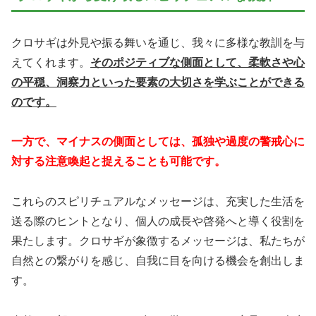
クロサギは外見や振る舞いを通じ、我々に多様な教訓を与
えてくれます。
そのポジティブな側面として、柔軟さや心
の平穏、洞察力といった要素の大切さを学ぶことができる
のです。
一方で、マイナスの側面としては、孤独や過度の警戒心に
対する注意喚起と捉えることも可能です。
これらのスピリチュアルなメッセージは、充実した生活を
送る際のヒントとなり、個人の成長や啓発へと導く役割を
果たします。クロサギが象徴するメッセージは、私たちが
自然との繋がりを感じ、自我に目を向ける機会を創出しま
す。