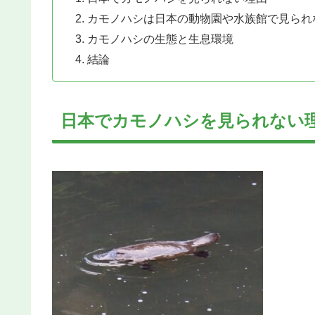
カモノハシは日本の動物園や水族館で見られ
カモノハシの生態と生息環境
結論
日本でカモノハシを見られない