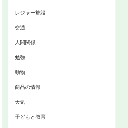
レジャー施設
交通
人間関係
勉強
動物
商品の情報
天気
子どもと教育