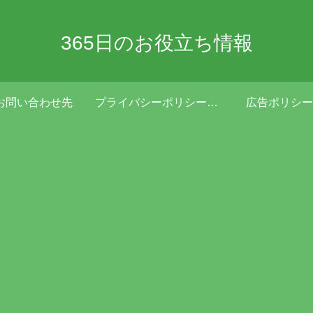
365日のお役立ち情報
お問い合わせ先
プライバシーポリシー・免責事項
広告ポリシー