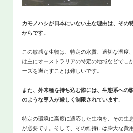
カモノハシが日本にいない主な理由は、その
からです。
この敏感な生物は、特定の水質、適切な温度
は主にオーストラリアの特定の地域などでし
ーズを満たすことは難しいです。
また、外来種を持ち込む際には、生態系への
のような導入が厳しく制限されています。
特定の環境に高度に適応した生物を、その生
が必要です。そして、その維持には膨大な費