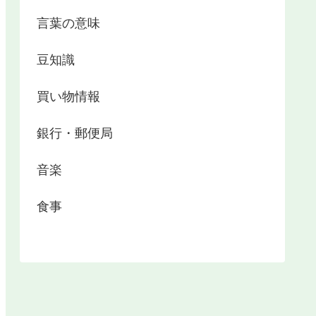
言葉の意味
豆知識
買い物情報
銀行・郵便局
音楽
食事