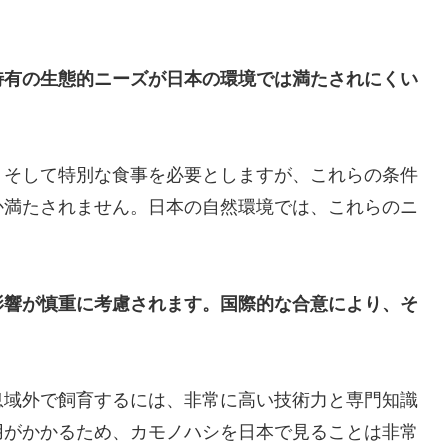
特有の生態的ニーズが日本の環境では満たされにくい
、そして特別な食事を必要としますが、これらの条件
か満たされません。日本の自然環境では、これらのニ
影響が慎重に考慮されます。国際的な合意により、そ
息域外で飼育するには、非常に高い技術力と専門知識
用がかかるため、カモノハシを日本で見ることは非常