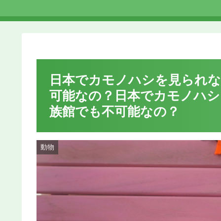
日本でカモノハシを見られな
可能なの？日本でカモノハシ
族館でも不可能なの？
動物