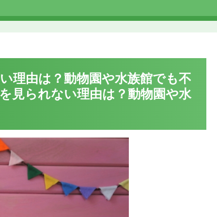
い理由は？動物園や水族館でも不
を見られない理由は？動物園や水