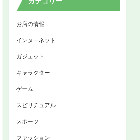
カテゴリー
お店の情報
インターネット
ガジェット
キャラクター
ゲーム
スピリチュアル
スポーツ
ファッション