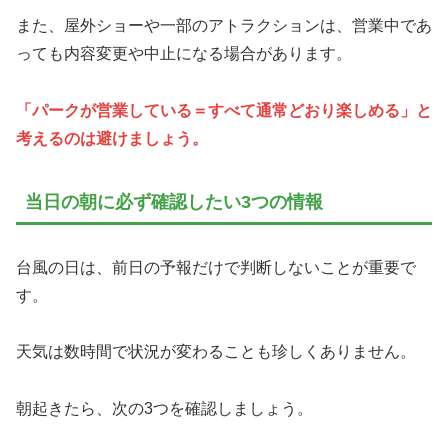
また、屋外ショーや一部のアトラクションは、営業中であ
っても内容変更や中止になる場合があります。
「パークが営業している＝すべて通常どおり楽しめる」と
考えるのは避けましょう。
当日の朝に必ず確認したい3つの情報
台風の日は、前日の予報だけで判断しないことが重要で
す。
天気は数時間で状況が変わることも珍しくありません。
朝起きたら、次の3つを確認しましょう。