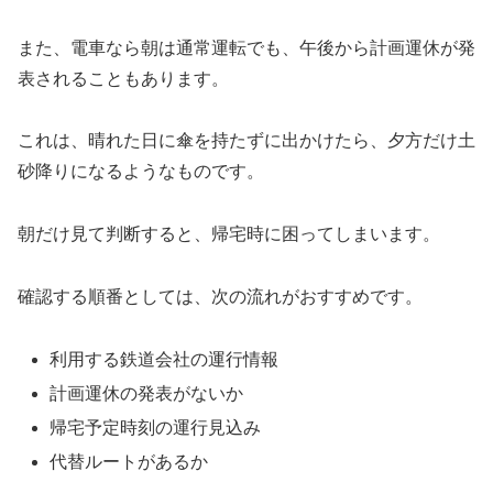
また、電車なら朝は通常運転でも、午後から計画運休が発
表されることもあります。
これは、晴れた日に傘を持たずに出かけたら、夕方だけ土
砂降りになるようなものです。
朝だけ見て判断すると、帰宅時に困ってしまいます。
確認する順番としては、次の流れがおすすめです。
利用する鉄道会社の運行情報
計画運休の発表がないか
帰宅予定時刻の運行見込み
代替ルートがあるか