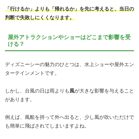
「行けるか」よりも「帰れるか」を先に考えると、当日の
判断で失敗しにくくなります。
屋外アトラクションやショーはどこまで影響を受
ける？
ディズニーシーの魅力のひとつは、水上ショーや屋外エン
ターテインメントです。
しかし、台風の日は雨よりも
風
が大きな影響を与えること
があります。
例えば、風船を持って外へ出ると、少し風が吹いただけで
も簡単に飛ばされてしまいますよね。