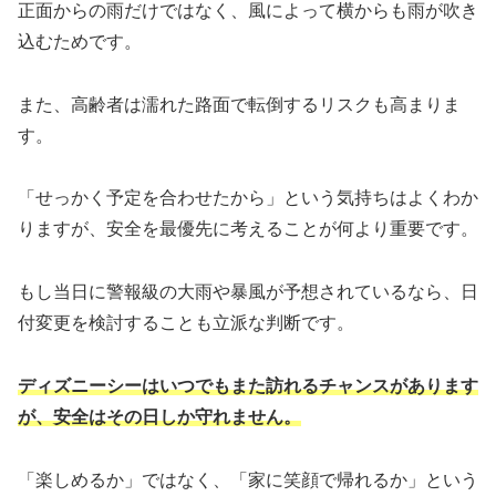
正面からの雨だけではなく、風によって横からも雨が吹き
込むためです。
また、高齢者は濡れた路面で転倒するリスクも高まりま
す。
「せっかく予定を合わせたから」という気持ちはよくわか
りますが、安全を最優先に考えることが何より重要です。
もし当日に警報級の大雨や暴風が予想されているなら、日
付変更を検討することも立派な判断です。
ディズニーシーはいつでもまた訪れるチャンスがあります
が、安全はその日しか守れません。
「楽しめるか」ではなく、「家に笑顔で帰れるか」という