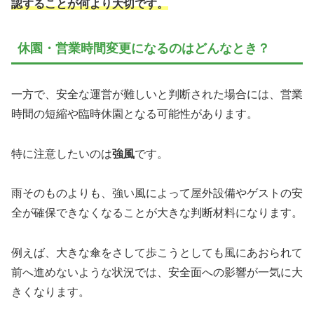
認することが何より大切です。
休園・営業時間変更になるのはどんなとき？
一方で、安全な運営が難しいと判断された場合には、営業
時間の短縮や臨時休園となる可能性があります。
特に注意したいのは
強風
です。
雨そのものよりも、強い風によって屋外設備やゲストの安
全が確保できなくなることが大きな判断材料になります。
例えば、大きな傘をさして歩こうとしても風にあおられて
前へ進めないような状況では、安全面への影響が一気に大
きくなります。