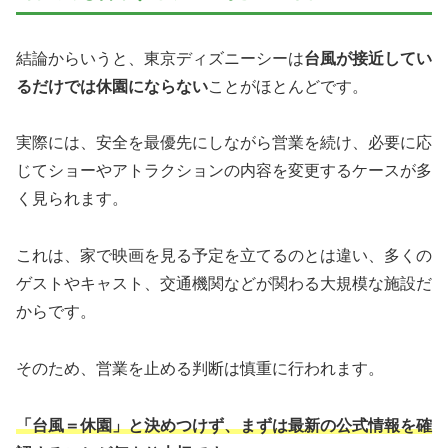
結論からいうと、東京ディズニーシーは
台風が接近してい
るだけでは休園にならない
ことがほとんどです。
実際には、安全を最優先にしながら営業を続け、必要に応
じてショーやアトラクションの内容を変更するケースが多
く見られます。
これは、家で映画を見る予定を立てるのとは違い、多くの
ゲストやキャスト、交通機関などが関わる大規模な施設だ
からです。
そのため、営業を止める判断は慎重に行われます。
「台風＝休園」と決めつけず、まずは最新の公式情報を確