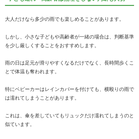
大人だけなら多少の雨でも楽しめることがあります。
しかし、小さな子どもや高齢者が一緒の場合は、判断基準
を少し厳しくすることをおすすめします。
雨の日は足元が滑りやすくなるだけでなく、長時間歩くこ
とで体温も奪われます。
特にベビーカーはレインカバーを付けても、横殴りの雨で
は濡れてしまうことがあります。
これは、傘を差していてもリュックだけ濡れてしまうのと
似ています。