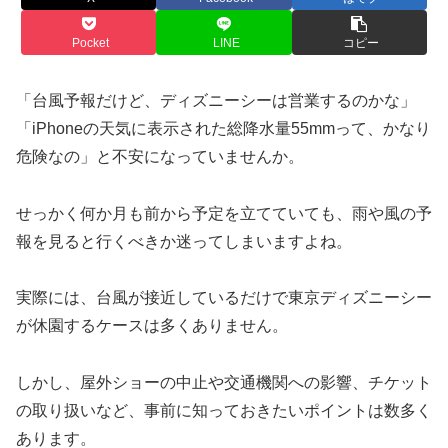
Pocket
LINE
コピー
「台風予報だけど、ディズニーシーは営業するのかな」
「iPhoneの天気に表示された総降水量55mmって、かなり
危険なの」と不安になっていませんか。
せっかく何か月も前から予定を立てていても、雨や風の予
報を見ると行くべきか迷ってしまいますよね。
実際には、台風が接近しているだけで東京ディズニーシー
が休園するケースは多くありません。
しかし、屋外ショーの中止や交通機関への影響、チケット
の取り扱いなど、事前に知っておきたいポイントは数多く
あります。