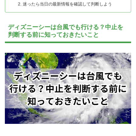
迷ったら当日の最新情報を確認して判断しよう
ディズニーシーは台風でも行ける？中止を
判断する前に知っておきたいこと