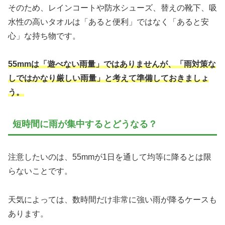
そのため、レインコートや防水シューズ、替えの靴下、吸
水性の高いタオルは「あると便利」ではなく「あると安
心」な持ち物です。
55mmは「遊べない雨量」ではありませんが、「雨対策な
しではかなり厳しい雨量」と考えて準備しておきましょ
う。
短時間に雨が集中するとどうなる？
注意したいのは、55mmが1日を通して均等に降るとは限
らないことです。
天気によっては、数時間だけ非常に強い雨が降るケースも
あります。