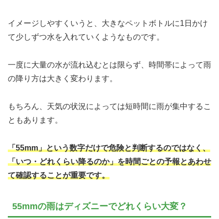
イメージしやすくいうと、大きなペットボトルに1日かけ
て少しずつ水を入れていくようなものです。
一度に大量の水が流れ込むとは限らず、時間帯によって雨
の降り方は大きく変わります。
もちろん、天気の状況によっては短時間に雨が集中するこ
ともあります。
「55mm」という数字だけで危険と判断するのではなく、
「いつ・どれくらい降るのか」を時間ごとの予報とあわせ
て確認することが重要です。
55mmの雨はディズニーでどれくらい大変？