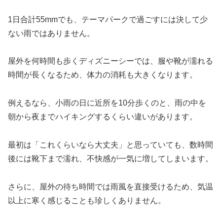
1日合計55mmでも、テーマパークで過ごすには決して少
ない雨ではありません。
屋外を何時間も歩くディズニーシーでは、服や靴が濡れる
時間が長くなるため、体力の消耗も大きくなります。
例えるなら、小雨の日に近所を10分歩くのと、雨の中を
朝から夜までハイキングするくらい違いがあります。
最初は「これくらいなら大丈夫」と思っていても、数時間
後には靴下まで濡れ、不快感が一気に増してしまいます。
さらに、屋外の待ち時間では雨風を直接受けるため、気温
以上に寒く感じることも珍しくありません。