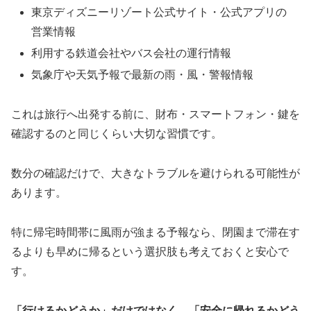
東京ディズニーリゾート公式サイト・公式アプリの
営業情報
利用する鉄道会社やバス会社の運行情報
気象庁や天気予報で最新の雨・風・警報情報
これは旅行へ出発する前に、財布・スマートフォン・鍵を
確認するのと同じくらい大切な習慣です。
数分の確認だけで、大きなトラブルを避けられる可能性が
あります。
特に帰宅時間帯に風雨が強まる予報なら、閉園まで滞在す
るよりも早めに帰るという選択肢も考えておくと安心で
す。
「行けるかどうか」だけではなく、「安全に帰れるかどう