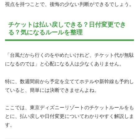
視点を持つことで、後悔の少ない判断ができるでしょう。
チケットは払い戻しできる？日付変更でき
る？気になるルールを整理
「台風だから行くのをやめたいけれど、チケット代が無駄
になるのでは」と心配になる人は少なくありません。
特に、数週間前から予定を立ててホテルや新幹線も予約し
ていると、簡単には決断できませんよね。
ここでは、東京ディズニーリゾートのチケットルールをも
とに、払い戻しや日付変更についてわかりやすく解説しま
す。