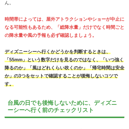
ん。
時間帯によっては、屋外アトラクションやショーが中止に
なる可能性もあるため、「総降水量」だけでなく時間ごと
の降水量や風の予報も必ず確認しましょう。
ディズニーシーへ行くかどうかを判断するときは、
「55mm」という数字だけを見るのではなく、「いつ強く
降るのか」「風はどれくらい吹くのか」「帰宅時間は安全
か」の3つをセットで確認することが後悔しないコツで
す。
台風の日でも後悔しないために、ディズニ
ーシーへ行く前のチェックリスト