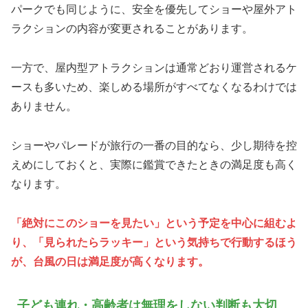
パークでも同じように、安全を優先してショーや屋外アト
ラクションの内容が変更されることがあります。
一方で、屋内型アトラクションは通常どおり運営されるケ
ースも多いため、楽しめる場所がすべてなくなるわけでは
ありません。
ショーやパレードが旅行の一番の目的なら、少し期待を控
えめにしておくと、実際に鑑賞できたときの満足度も高く
なります。
「絶対にこのショーを見たい」という予定を中心に組むよ
り、「見られたらラッキー」という気持ちで行動するほう
が、台風の日は満足度が高くなります。
子ども連れ・高齢者は無理をしない判断も大切