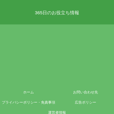
365日のお役立ち情報
ホーム
お問い合わせ先
プライバシーポリシー・免責事項
広告ポリシー
運営者情報