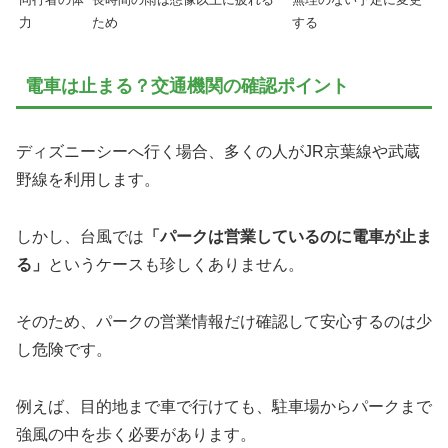
力
ため
する
電車は止まる？交通機関の確認ポイント
ディズニーシーへ行く場合、多くの人がJR京葉線や武蔵
野線を利用します。
しかし、台風では
「パークは営業しているのに電車が止ま
る」
というケースも珍しくありません。
そのため、パークの営業情報だけ確認して安心するのは少
し危険です。
例えば、目的地まで車で行けても、駐車場からパークまで
強風の中を歩く必要があります。