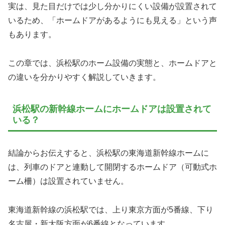
実は、見た目だけでは少し分かりにくい設備が設置されて
いるため、「ホームドアがあるようにも見える」という声
もあります。
この章では、浜松駅のホーム設備の実態と、ホームドアと
の違いを分かりやすく解説していきます。
浜松駅の新幹線ホームにホームドアは設置されて
いる？
結論からお伝えすると、浜松駅の東海道新幹線ホームに
は、列車のドアと連動して開閉するホームドア（可動式ホ
ーム柵）は設置されていません。
東海道新幹線の浜松駅では、上り東京方面が5番線、下り
名古屋・新大阪方面が6番線となっています。