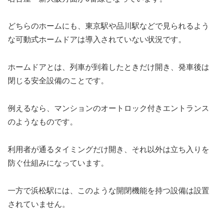
どちらのホームにも、東京駅や品川駅などで見られるよう
な可動式ホームドアは導入されていない状況です。
ホームドアとは、列車が到着したときだけ開き、発車後は
閉じる安全設備のことです。
例えるなら、マンションのオートロック付きエントランス
のようなものです。
利用者が通るタイミングだけ開き、それ以外は立ち入りを
防ぐ仕組みになっています。
一方で浜松駅には、このような開閉機能を持つ設備は設置
されていません。