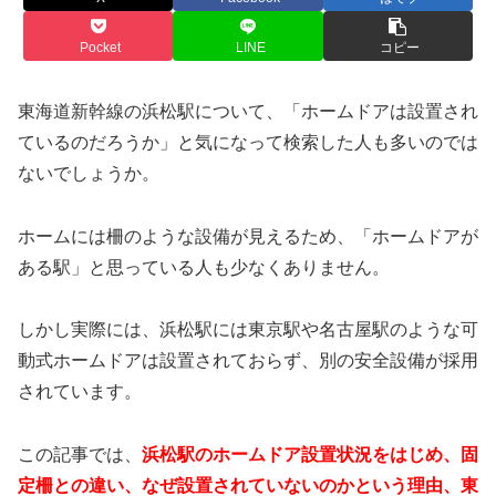
Pocket
LINE
コピー
東海道新幹線の浜松駅について、「ホームドアは設置され
ているのだろうか」と気になって検索した人も多いのでは
ないでしょうか。
ホームには柵のような設備が見えるため、「ホームドアが
ある駅」と思っている人も少なくありません。
しかし実際には、浜松駅には東京駅や名古屋駅のような可
動式ホームドアは設置されておらず、別の安全設備が採用
されています。
この記事では、
浜松駅のホームドア設置状況をはじめ、固
定柵との違い、なぜ設置されていないのかという理由、東