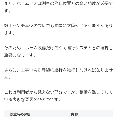
また、ホームドアは列車の停止位置との高い精度が必要で
す。
数十センチ単位のズレでも乗降に支障が出る可能性があり
ます。
そのため、ホーム設備だけでなく運行システムとの連携も
重要になります。
さらに、工事中も新幹線の運行を維持しなければなりませ
ん。
これは利用者から見えない部分ですが、整備を難しくして
いる大きな要因のひとつです。
設置時の課題
内容