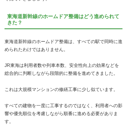
東海道新幹線のホームドア整備はどう進められて
きた？
東海道新幹線のホームドア整備は、すべての駅で同時に進
められたわけではありません。
JR東海は利用者数や列車本数、安全性向上の効果などを
総合的に判断しながら段階的に整備を進めてきました。
これは大規模マンションの修繕工事に少し似ています。
すべての建物を一度に工事するのではなく、利用者への影
響や優先順位を考慮しながら順番に進める必要がありま
す。