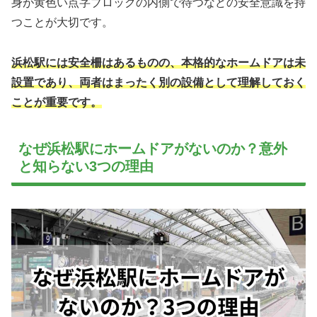
身が黄色い点字ブロックの内側で待つなどの安全意識を持
つことが大切です。
浜松駅には安全柵はあるものの、本格的なホームドアは未
設置であり、両者はまったく別の設備として理解しておく
ことが重要です。
なぜ浜松駅にホームドアがないのか？意外
と知らない3つの理由