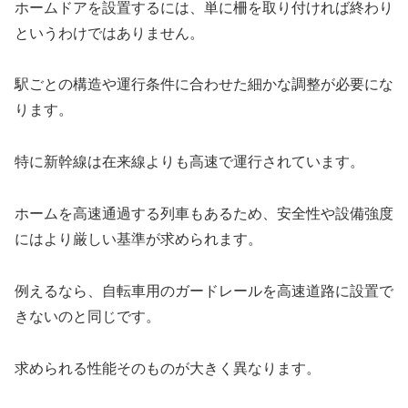
ホームドアを設置するには、単に柵を取り付ければ終わり
というわけではありません。
駅ごとの構造や運行条件に合わせた細かな調整が必要にな
ります。
特に新幹線は在来線よりも高速で運行されています。
ホームを高速通過する列車もあるため、安全性や設備強度
にはより厳しい基準が求められます。
例えるなら、自転車用のガードレールを高速道路に設置で
きないのと同じです。
求められる性能そのものが大きく異なります。