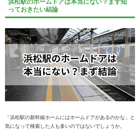
浜松駅のホームドアは本当にない？まず知
っておきたい結論
「浜松駅の新幹線ホームにはホームドアがあるのかな」と
気になって検索した人も多いのではないでしょうか。