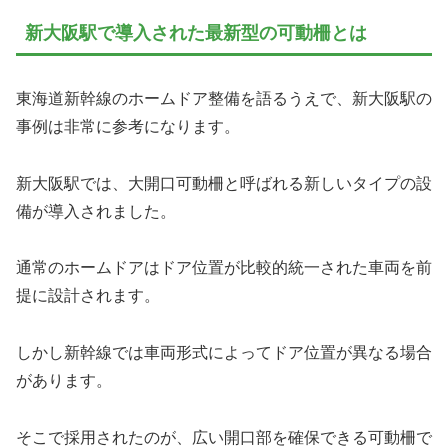
新大阪駅で導入された最新型の可動柵とは
東海道新幹線のホームドア整備を語るうえで、新大阪駅の
事例は非常に参考になります。
新大阪駅では、大開口可動柵と呼ばれる新しいタイプの設
備が導入されました。
通常のホームドアはドア位置が比較的統一された車両を前
提に設計されます。
しかし新幹線では車両形式によってドア位置が異なる場合
があります。
そこで採用されたのが、広い開口部を確保できる可動柵で