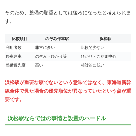
そのため、整備の順番としては後ろになったと考えられま
す。
比較項目
のぞみ停車駅
浜松駅
利用者数
非常に多い
比較的少ない
停車列車
のぞみ・ひかり等
ひかり・こだま中心
整備優先度
高い
相対的に低い
浜松駅が重要な駅でないという意味ではなく、東海道新幹
線全体で見た場合の優先順位が異なっていたという点が重
要です。
浜松駅ならではの事情と設置のハードル