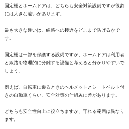
固定柵とホームドアは、どちらも安全対策設備ですが役割
には大きな違いがあります。
最も大きな違いは、線路への接近をどこまで防げるかで
す。
固定柵は一部を保護する設備ですが、ホームドアは利用者
と線路を物理的に分離する設備と考えると分かりやすいで
しょう。
例えば、自転車に乗るときのヘルメットとシートベルト付
きの自動車くらい、安全対策の仕組みに差があります。
どちらも安全性向上に役立ちますが、守れる範囲は異なり
ます。