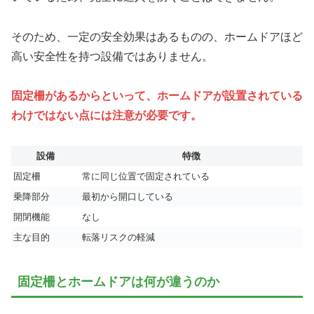
そのため、一定の安全効果はあるものの、ホームドアほど
高い安全性を持つ設備ではありません。
固定柵があるからといって、ホームドアが設置されている
わけではない点には注意が必要です。
設備
特徴
固定柵
常に同じ位置で固定されている
乗降部分
最初から開口している
開閉機能
なし
主な目的
転落リスクの軽減
固定柵とホームドアは何が違うのか