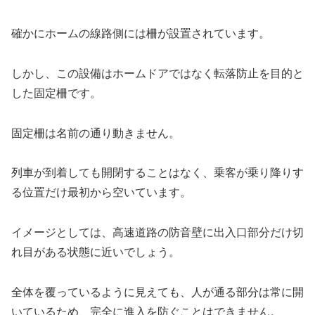
確かにホームの線路側には柵が設置されています。
しかし、この設備はホームドアではなく転落防止を目的と
した固定柵です。
固定柵は名前の通り動きません。
列車が到着しても開閉することはなく、乗客が乗り降りす
る位置だけ最初から空いています。
イメージとしては、高速道路の防音壁に出入口部分だけ切
れ目がある状態に近いでしょう。
全体を覆っているように見えても、人が通る部分は常に開
いているため、完全に進入を防ぐことはできません。