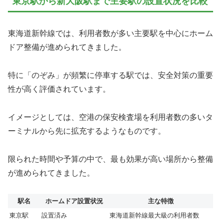
東京駅から新大阪駅まで主要駅の設置状況を比較
東海道新幹線では、利用者数が多い主要駅を中心にホーム
ドア整備が進められてきました。
特に「のぞみ」が頻繁に停車する駅では、安全対策の重要
性が高く評価されています。
イメージとしては、空港の保安検査場を利用者数の多いタ
ーミナルから先に拡充するようなものです。
限られた時間や予算の中で、最も効果が高い場所から整備
が進められてきました。
駅名
ホームドア設置状況
主な特徴
東京駅
設置済み
東海道新幹線最大級の利用者数