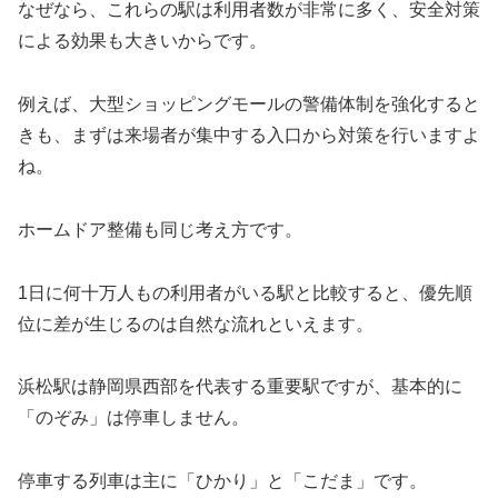
なぜなら、これらの駅は利用者数が非常に多く、安全対策
による効果も大きいからです。
例えば、大型ショッピングモールの警備体制を強化すると
きも、まずは来場者が集中する入口から対策を行いますよ
ね。
ホームドア整備も同じ考え方です。
1日に何十万人もの利用者がいる駅と比較すると、優先順
位に差が生じるのは自然な流れといえます。
浜松駅は静岡県西部を代表する重要駅ですが、基本的に
「のぞみ」は停車しません。
停車する列車は主に「ひかり」と「こだま」です。