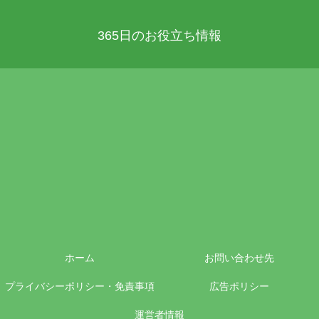
365日のお役立ち情報
ホーム
お問い合わせ先
プライバシーポリシー・免責事項
広告ポリシー
運営者情報