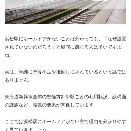
浜松駅にホームドアがないことは分かっても、「なぜ設置
されていないのだろう」と疑問に感じる人は多いですよ
ね。
実は、単純に予算不足や後回しにされているという話では
ありません。
東海道新幹線全体の整備方針や駅ごとの利用状況、設備面
の課題など、複数の要素が関係しています。
ここでは浜松駅にホームドアがない主な理由を分かりやす
く見ていきましょう。