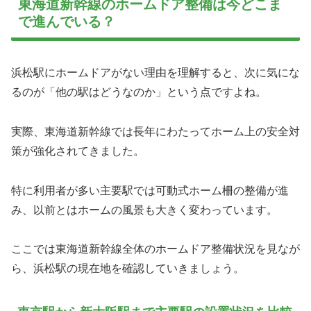
東海道新幹線のホームドア整備は今どこま
で進んでいる？
浜松駅にホームドアがない理由を理解すると、次に気にな
るのが「他の駅はどうなのか」という点ですよね。
実際、東海道新幹線では長年にわたってホーム上の安全対
策が強化されてきました。
特に利用者が多い主要駅では可動式ホーム柵の整備が進
み、以前とはホームの風景も大きく変わっています。
ここでは東海道新幹線全体のホームドア整備状況を見なが
ら、浜松駅の現在地を確認していきましょう。