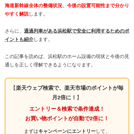
海道新幹線全体の整備状況、今後の設置可能性まで分かり
やすく解説
します。
さらに、
通過列車がある浜松駅で安全に利用するためのポ
イントも紹介
します。
この記事を読めば、浜松駅のホーム設備の現状と今後の見
通しを正しく理解できるようになります。
【
楽天ウェブ検索で、楽天市場のポイントが毎
月2倍に！
】
エントリー＆検索で条件達成！
お買い物ポイントが自動で2倍に！
まずは
キャンペーンにエントリー
して、