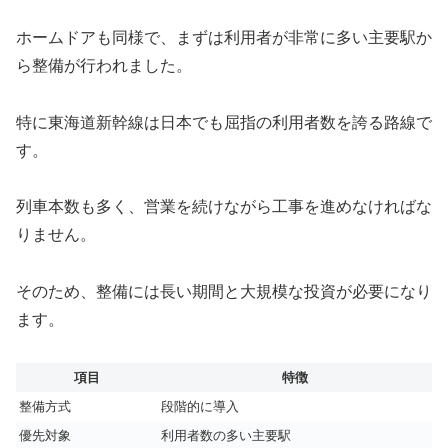
ホームドアも同様で、まずは利用者が非常に多い主要駅か
ら整備が行われました。
特に東海道新幹線は日本でも屈指の利用者数を誇る路線で
す。
列車本数も多く、営業を続けながら工事を進めなければな
りません。
そのため、整備には長い期間と大規模な投資が必要になり
ます。
項目
特徴
整備方式
段階的に導入
優先対象
利用者数の多い主要駅