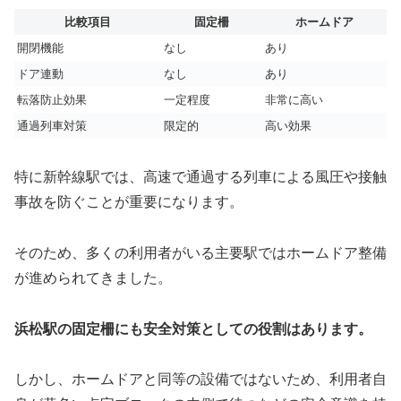
比較項目
固定柵
ホームドア
開閉機能
なし
あり
ドア連動
なし
あり
転落防止効果
一定程度
非常に高い
通過列車対策
限定的
高い効果
特に新幹線駅では、高速で通過する列車による風圧や接触
事故を防ぐことが重要になります。
そのため、多くの利用者がいる主要駅ではホームドア整備
が進められてきました。
浜松駅の固定柵にも安全対策としての役割はあります。
しかし、ホームドアと同等の設備ではないため、利用者自