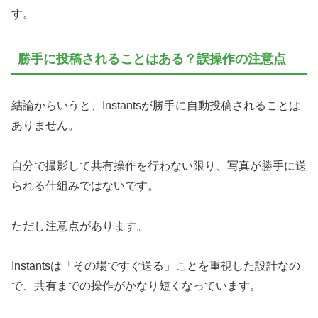
す。
勝手に投稿されることはある？誤操作の注意点
結論からいうと、Instantsが勝手に自動投稿されることは
ありません。
自分で撮影して共有操作を行わない限り、写真が勝手に送
られる仕組みではないです。
ただし注意点があります。
Instantsは「その場ですぐ送る」ことを重視した設計なの
で、共有までの操作がかなり短くなっています。