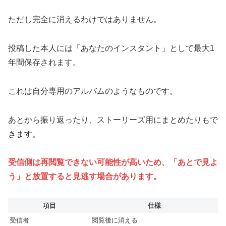
ただし完全に消えるわけではありません。
投稿した本人には「あなたのインスタント」として最大1
年間保存されます。
これは自分専用のアルバムのようなものです。
あとから振り返ったり、ストーリーズ用にまとめたりもで
きます。
受信側は再閲覧できない可能性が高いため、「あとで見よ
う」と放置すると見逃す場合があります。
項目
仕様
受信者
閲覧後に消える