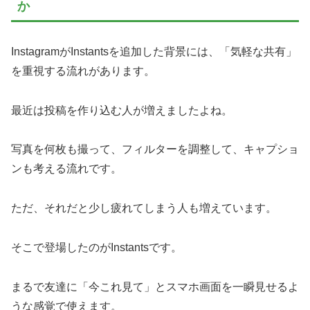
か
InstagramがInstantsを追加した背景には、「気軽な共有」
を重視する流れがあります。
最近は投稿を作り込む人が増えましたよね。
写真を何枚も撮って、フィルターを調整して、キャプショ
ンも考える流れです。
ただ、それだと少し疲れてしまう人も増えています。
そこで登場したのがInstantsです。
まるで友達に「今これ見て」とスマホ画面を一瞬見せるよ
うな感覚で使えます。