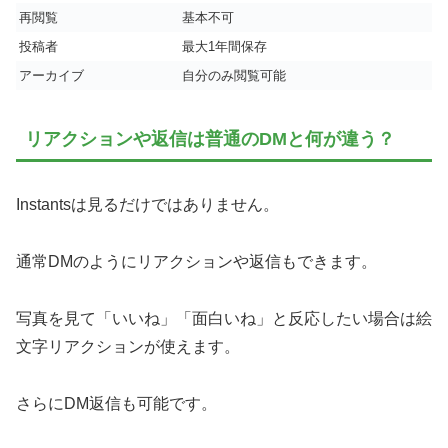
再閲覧
基本不可
投稿者
最大1年間保存
アーカイブ
自分のみ閲覧可能
リアクションや返信は普通のDMと何が違う？
Instantsは見るだけではありません。
通常DMのようにリアクションや返信もできます。
写真を見て「いいね」「面白いね」と反応したい場合は絵
文字リアクションが使えます。
さらにDM返信も可能です。