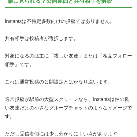
誰に見られる？公開範囲と共有相手を解説
Instantsは不特定多数向けの投稿ではありません。
共有相手は投稿者が選択します。
対象になるのは主に「親しい友達」または「相互フォロー
相手」です。
これは通常投稿の公開設定とはかなり違います。
通常投稿が駅前の大型スクリーンなら、Instantsは仲の良
い友達だけの小さなグループチャットのようなイメージで
す。
ただし受信者側には少し分かりにくい点があります。