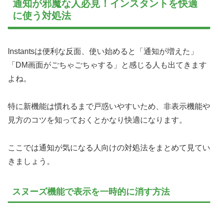
通知が邪魔な人必見！インスタントを快適
に使う対処法
Instantsは便利な反面、使い始めると「通知が増えた」
「DM画面がごちゃごちゃする」と感じる人も出てきます
よね。
特に新機能は慣れるまで戸惑いやすいため、非表示機能や
見方のコツを知っておくとかなり快適になります。
ここでは通知が気になる人向けの対処法をまとめて見てい
きましょう。
スヌーズ機能で表示を一時的に消す方法