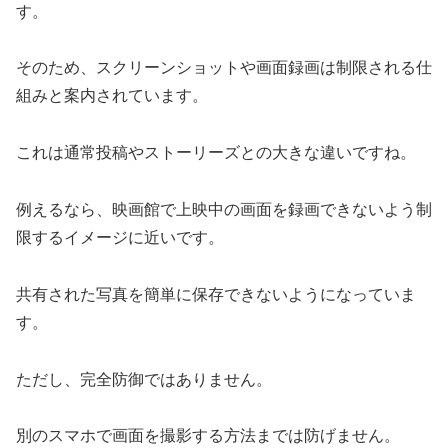
す。
そのため、スクリーンショットや画面録画は制限される仕
組みと案内されています。
これは通常投稿やストーリーズとの大きな違いですね。
例えるなら、映画館で上映中の画面を録画できないよう制
限するイメージに近いです。
共有された写真を簡単に保存できないようになっていま
す。
ただし、完全防御ではありません。
別のスマホで画面を撮影する方法までは防げません。