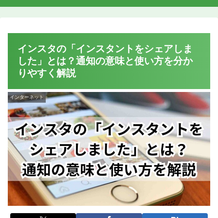
インスタの「インスタントをシェアしま
した」とは？通知の意味と使い方を分か
りやすく解説
インターネット