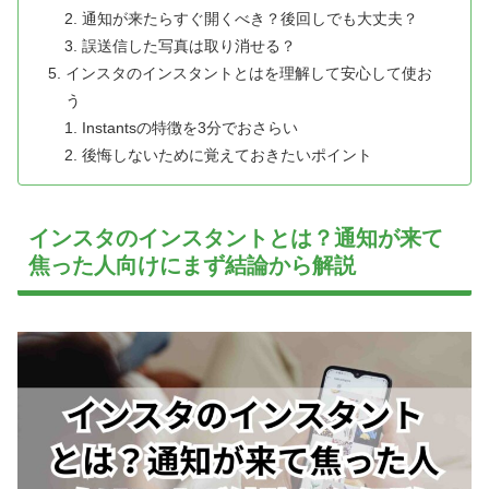
通知が来たらすぐ開くべき？後回しでも大丈夫？
誤送信した写真は取り消せる？
インスタのインスタントとはを理解して安心して使お
う
Instantsの特徴を3分でおさらい
後悔しないために覚えておきたいポイント
インスタのインスタントとは？通知が来て
焦った人向けにまず結論から解説