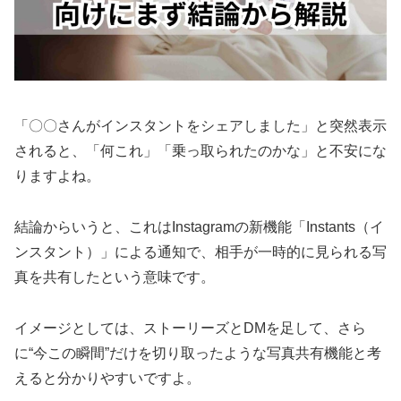
「〇〇さんがインスタントをシェアしました」と突然表示
されると、「何これ」「乗っ取られたのかな」と不安にな
りますよね。
結論からいうと、これはInstagramの新機能「Instants（イ
ンスタント）」による通知で、相手が一時的に見られる写
真を共有したという意味です。
イメージとしては、ストーリーズとDMを足して、さら
に“今この瞬間”だけを切り取ったような写真共有機能と考
えると分かりやすいですよ。