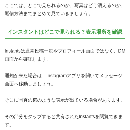
ここでは、どこで見られるのか、写真はどう消えるのか、
返信方法までまとめて見ていきましょう。
インスタントはどこで見られる？表示場所を確認
Instantsは通常投稿一覧やプロフィール画面ではなく、DM
画面から確認します。
通知が来た場合は、Instagramアプリを開いてメッセージ
画面へ移動しましょう。
そこに写真の束のような表示が出ている場合があります。
その部分をタップすると共有されたInstantsを閲覧できま
す。