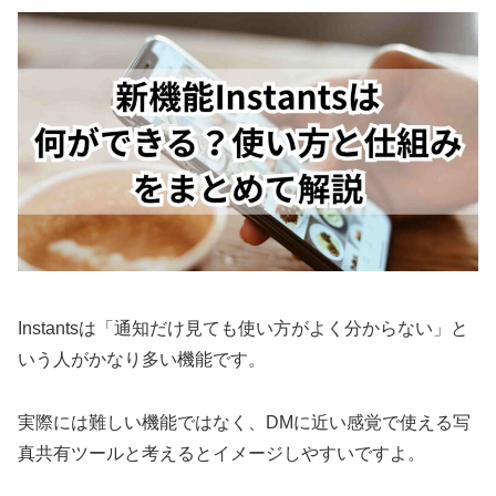
Instantsは「通知だけ見ても使い方がよく分からない」と
いう人がかなり多い機能です。
実際には難しい機能ではなく、DMに近い感覚で使える写
真共有ツールと考えるとイメージしやすいですよ。