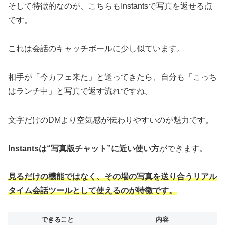
そして特徴的なのが、こちらもInstantsで写真を返せる点
です。
これは会話のキャッチボールに少し似ています。
相手が「今カフェ来た」と送ってきたら、自分も「こっち
はランチ中」と写真で返す流れですね。
文字だけのDMより空気感が伝わりやすいのが魅力です。
Instantsは“写真版チャット”に近い使い方
ができます。
見るだけの機能ではなく、その場の写真を送り合うリアル
タイム会話ツールとして使えるのが特徴です。
できること
内容