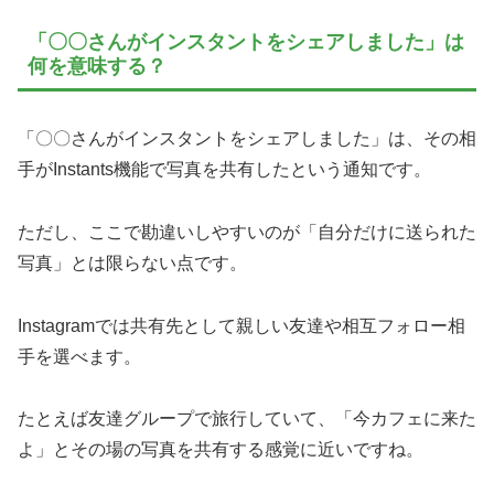
「〇〇さんがインスタントをシェアしました」は
何を意味する？
「〇〇さんがインスタントをシェアしました」は、その相
手がInstants機能で写真を共有したという通知です。
ただし、ここで勘違いしやすいのが「自分だけに送られた
写真」とは限らない点です。
Instagramでは共有先として親しい友達や相互フォロー相
手を選べます。
たとえば友達グループで旅行していて、「今カフェに来た
よ」とその場の写真を共有する感覚に近いですね。