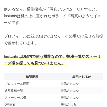
例えるなら、通常投稿が「写真アルバム」だとすると、
Instantsは机の上に置かれたポラロイド写真のようなイメ
ージです。
プロフィールに並ぶわけではなく、その場だけ見せる前提
で置かれています。
InstantsはDM内で使う機能なので、投稿一覧やストーリ
ーズ欄を探しても見つかりません。
確認場所
表示されるか
プロフィール画面
表示されない
通常投稿一覧
表示されない
ストーリーズ欄
表示されない
DM画面
表示される