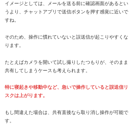
イメージとしては、メールを送る前に確認画面があるとい
うより、チャットアプリで送信ボタンを押す感覚に近いで
すね。
そのため、操作に慣れていないと誤送信が起こりやすくな
ります。
たとえばカメラを開いて試し撮りしたつもりが、そのまま
共有してしまうケースも考えられます。
特に寝起きや移動中など、急いで操作していると誤送信リ
スクは上がります。
もし間違えた場合は、共有直後なら取り消し操作が可能で
す。