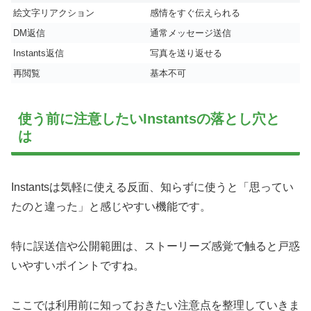
絵文字リアクション
感情をすぐ伝えられる
DM返信
通常メッセージ送信
Instants返信
写真を送り返せる
再閲覧
基本不可
使う前に注意したいInstantsの落とし穴と
は
Instantsは気軽に使える反面、知らずに使うと「思ってい
たのと違った」と感じやすい機能です。
特に誤送信や公開範囲は、ストーリーズ感覚で触ると戸惑
いやすいポイントですね。
ここでは利用前に知っておきたい注意点を整理していきま