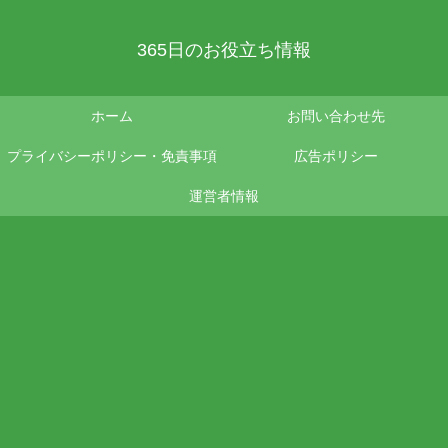
365日のお役立ち情報
ホーム
お問い合わせ先
プライバシーポリシー・免責事項
広告ポリシー
運営者情報