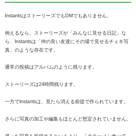
InstantsはストーリーズでもDMでもありません。
例えるなら、ストーリーズが「みんなに見せる日記」な
ら、Instantsは「仲の良い友達にその場で見せるチェキ写
真」のような存在です。
通常の投稿はアルバムのように残ります。
ストーリーズは24時間残ります。
一方でInstantsは、見たら消える前提で作られています。
さらに写真の加工や編集もほとんど想定されていません。