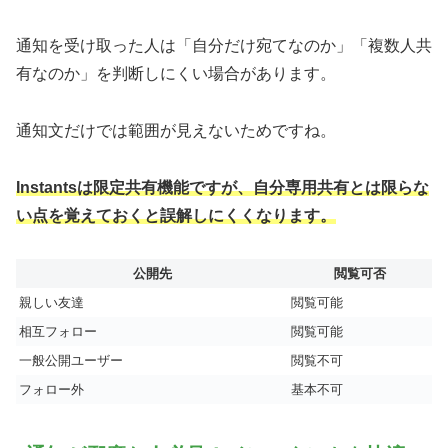
通知を受け取った人は「自分だけ宛てなのか」「複数人共
有なのか」を判断しにくい場合があります。
通知文だけでは範囲が見えないためですね。
Instantsは限定共有機能ですが、自分専用共有とは限らな
い点を覚えておくと誤解しにくくなります。
公開先
閲覧可否
親しい友達
閲覧可能
相互フォロー
閲覧可能
一般公開ユーザー
閲覧不可
フォロー外
基本不可