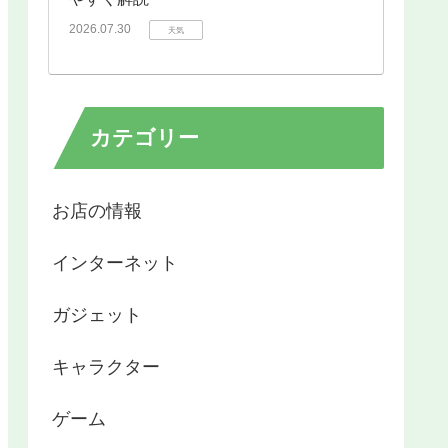
2026.07.30
天気
カテゴリー
お店の情報
インターネット
ガジェット
キャラクター
ゲーム