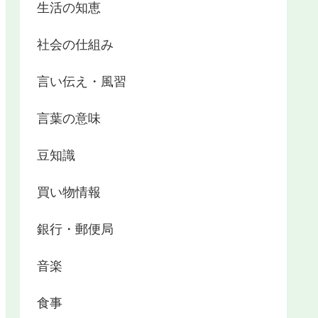
生活の知恵
社会の仕組み
言い伝え・風習
言葉の意味
豆知識
買い物情報
銀行・郵便局
音楽
食事