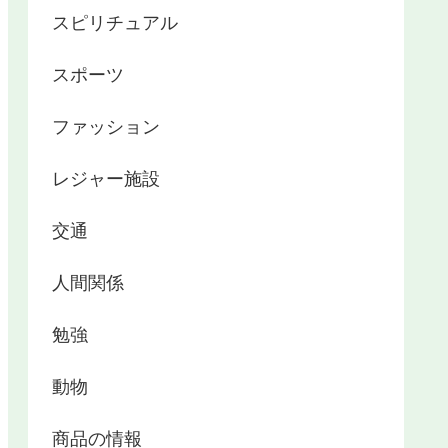
スピリチュアル
スポーツ
ファッション
レジャー施設
交通
人間関係
勉強
動物
商品の情報