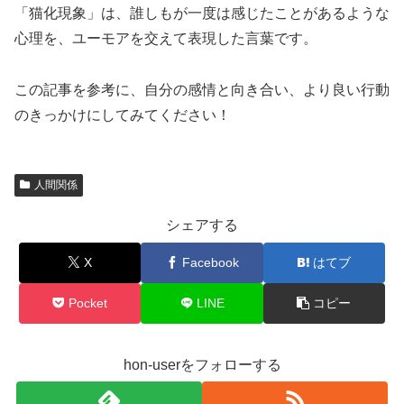
「猫化現象」は、誰しもが一度は感じたことがあるような
心理を、ユーモアを交えて表現した言葉です。
この記事を参考に、自分の感情と向き合い、より良い行動
のきっかけにしてみてください！
人間関係
シェアする
X
Facebook
はてブ
Pocket
LINE
コピー
hon-userをフォローする