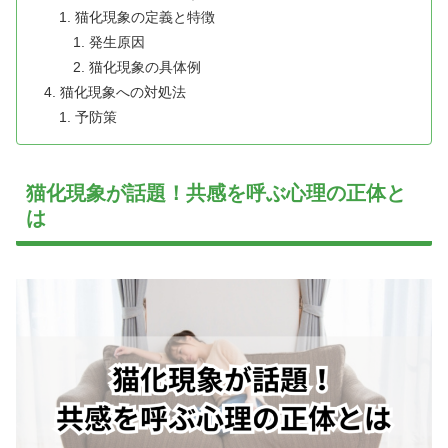
猫化現象の定義と特徴
発生原因
猫化現象の具体例
猫化現象への対処法
予防策
猫化現象が話題！共感を呼ぶ心理の正体と
は