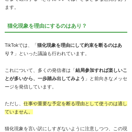
ます。
猫化現象を理由にするのはあり？
TikTokでは、「
猫化現象を理由にして約束を断るのはあ
り？
」といった議論も行われています。
これについて、多くの発信者は「
結局参加すれば楽しいこ
とが多いから、一歩踏み出してみよう
」と前向きなメッセ
ージを発信しています。
ただし、
仕事や重要な予定を断る理由として使うのは適し
ていません。
猫化現象を言い訳にしすぎないように注意しつつ、この現