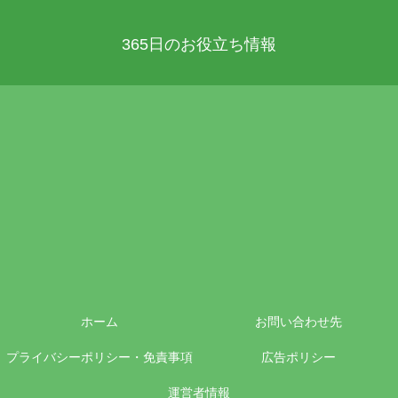
365日のお役立ち情報
ホーム
お問い合わせ先
プライバシーポリシー・免責事項
広告ポリシー
運営者情報