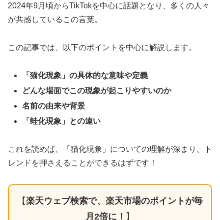
2024年9月頃からTikTokを中心に話題となり、多くの人々
が共感しているこの言葉。
この記事では、以下のポイントを中心に解説します。
「猫化現象」の具体的な意味や定義
どんな場面でこの現象が起こりやすいのか
名前の由来や背景
「蛙化現象」との違い
これを読めば、「猫化現象」についての理解が深まり、ト
レンドを押さえることができるはずです！
【
楽天ウェブ検索で、楽天市場のポイントが毎
月2倍に！
】