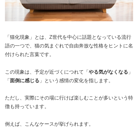
「猫化現象」とは、Z世代を中心に話題となっている流行
語の一つで、猫の気まぐれで自由奔放な性格をヒントに名
付けられた言葉です。
この現象は、予定が近づくにつれて「
やる気がなくなる
」
「
面倒に感じる
」という感情の変化を指します。
ただし、実際にその場に行けば楽しむことが多いという特
徴も持っています。
例えば、こんなケースが挙げられます。