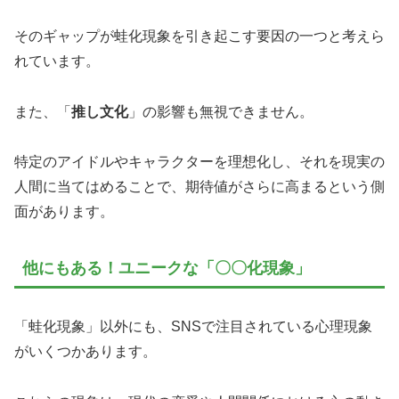
そのギャップが蛙化現象を引き起こす要因の一つと考えら
れています。
また、「
推し文化
」の影響も無視できません。
特定のアイドルやキャラクターを理想化し、それを現実の
人間に当てはめることで、期待値がさらに高まるという側
面があります。
他にもある！ユニークな「〇〇化現象」
「蛙化現象」以外にも、SNSで注目されている心理現象
がいくつかあります。