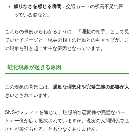
頼りなさを感じる瞬間
：交通カードの残高不足で困
っている姿など。
これらの事例からわかるように、「理想の相手」として見
ていたイメージと、現実の相手の行動とのギャップが、こ
の現象を引き起こす主な要因となっています。
蛙化現象が起きる原因
この現象の背景には、
過度な理想化や完璧主義の影響が大
きい
とされています。
SNSやメディアを通じて、理想的な恋愛像や完璧なパー
トナー像が広く拡散されていますが、現実の人間関係では
それが裏切られることも少なくありません。