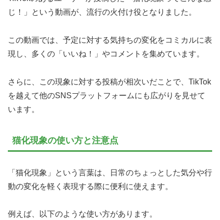
じ！」という動画が、流行の火付け役となりました。
この動画では、予定に対する気持ちの変化をコミカルに表
現し、多くの「いいね！」やコメントを集めています。
さらに、この現象に対する投稿が相次いだことで、TikTok
を越えて他のSNSプラットフォームにも広がりを見せて
います。
猫化現象の使い方と注意点
「猫化現象」という言葉は、日常のちょっとした気分や行
動の変化を軽く表現する際に便利に使えます。
例えば、以下のような使い方があります。