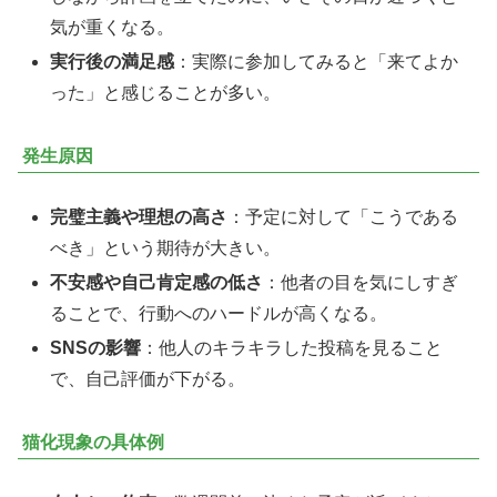
気が重くなる。
実行後の満足感
：実際に参加してみると「来てよか
った」と感じることが多い。
発生原因
完璧主義や理想の高さ
：予定に対して「こうである
べき」という期待が大きい。
不安感や自己肯定感の低さ
：他者の目を気にしすぎ
ることで、行動へのハードルが高くなる。
SNSの影響
：他人のキラキラした投稿を見ること
で、自己評価が下がる。
猫化現象の具体例