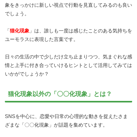
象をきっかけに新しい視点で行動を見直してみるのも良い
でしょう。
「
猫化現象
」は、誰しも一度は感じたことのある気持ちを
ユーモラスに表現した言葉です。
日々の生活の中で少しだけ立ち止まりつつ、気まぐれな感
情と上手に付き合っていけるヒントとして活用してみては
いかがでしょうか？
猫化現象以外の「〇〇化現象」とは？
SNSを中心に、恋愛や日常の心理的な動きを捉えたさま
ざまな「〇〇化現象」が話題を集めています。