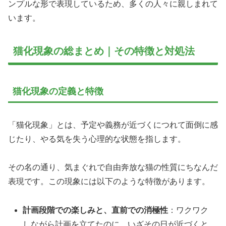
ンプルな形で表現しているため、多くの人々に親しまれて
います。
猫化現象の総まとめ｜その特徴と対処法
猫化現象の定義と特徴
「猫化現象」とは、予定や義務が近づくにつれて面倒に感
じたり、やる気を失う心理的な状態を指します。
その名の通り、気まぐれで自由奔放な猫の性質にちなんだ
表現です。この現象には以下のような特徴があります。
計画段階での楽しみと、直前での消極性
：ワクワク
しながら計画を立てたのに、いざその日が近づくと