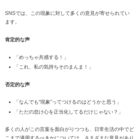
SNSでは、この現象に対して多くの意見が寄せられてい
ます。
肯定的な声
「めっちゃ共感する！」
「これ、私の気持ちそのまんま！」
否定的な声
「なんでも“現象”ってつけるのはどうかと思う」
「ただの怠け心を正当化してるだけじゃない？」
多くの人がこの言葉を面白がりつつも、日常生活の中でど
こまで適用するべきかについては、さまざまな意見があり