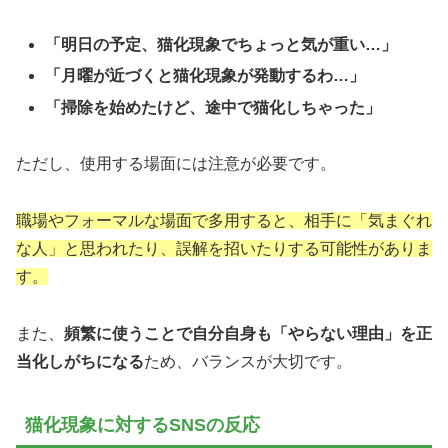
「明日の予定、猫化現象でちょっと気が重い…」
「月曜が近づくと猫化現象が発動するわ…」
「掃除を始めたけど、途中で猫化しちゃった」
ただし、使用する場面には注意が必要です。
職場やフォーマルな場面で多用すると、相手に「気まぐれ
な人」と思われたり、誤解を招いたりする可能性がありま
す。
また、
頻繁に使うことで自分自身も「やらない理由」を正
当化しがちになる
ため、バランスが大切です。
猫化現象に対するSNSの反応