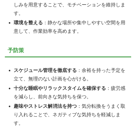
しみを用意することで、モチベーションを維持しま
す。
環境を整える
：
静かな場所や集中しやすい空間を用
意して、作業効率を高めます。
予防策
スケジュール管理を徹底する
：余裕を持った予定を
立て、無理のない計画を心がける。
十分な睡眠やリラックスタイムを確保する
：疲労感
を減らし、前向きな気持ちを保つ。
趣味やストレス解消法を持つ
：気分転換をうまく取
り入れることで、ネガティブな気持ちを軽減しま
す。