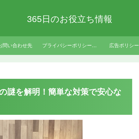
365日のお役立ち情報
お問い合わせ先
プライバシーポリシー・免責事項
広告ポリシー
の謎を解明！簡単な対策で安心な