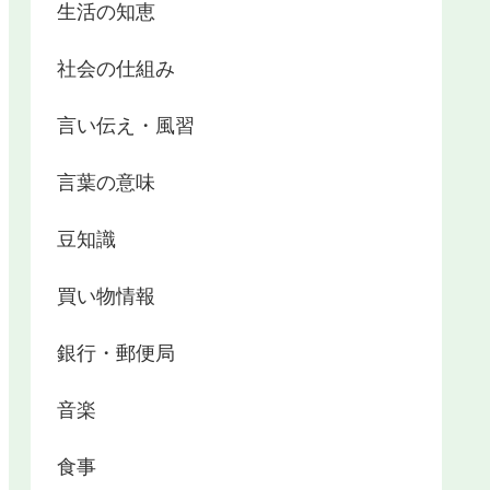
生活の知恵
社会の仕組み
言い伝え・風習
言葉の意味
豆知識
買い物情報
銀行・郵便局
音楽
食事