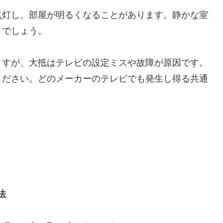
点灯し、部屋が明るくなることがあります。静かな室
とでしょう。
ますが、大抵はテレビの設定ミスや故障が原因です。
ください。どのメーカーのテレビでも発生し得る共通
法