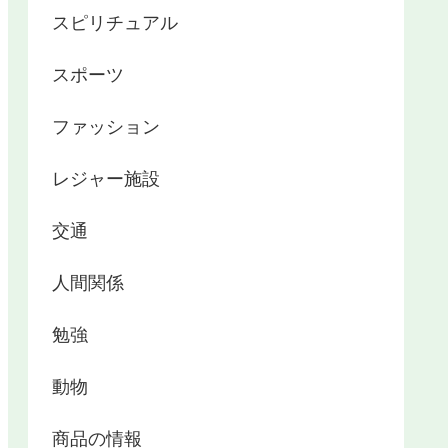
スピリチュアル
スポーツ
ファッション
レジャー施設
交通
人間関係
勉強
動物
商品の情報