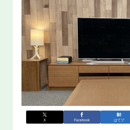
X
Facebook
はてブ