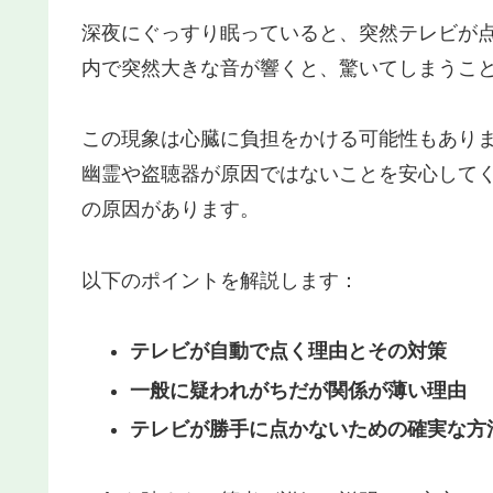
深夜にぐっすり眠っていると、突然テレビが
内で突然大きな音が響くと、驚いてしまうこ
この現象は心臓に負担をかける可能性もあり
幽霊や盗聴器が原因ではないことを安心して
の原因があります。
以下のポイントを解説します：
テレビが自動で点く理由とその対策
一般に疑われがちだが関係が薄い理由
テレビが勝手に点かないための確実な方