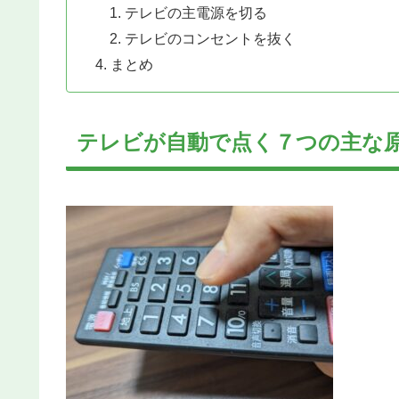
テレビの主電源を切る
テレビのコンセントを抜く
まとめ
テレビが自動で点く７つの主な