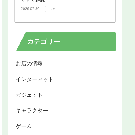
2026.07.30
天気
カテゴリー
お店の情報
インターネット
ガジェット
キャラクター
ゲーム