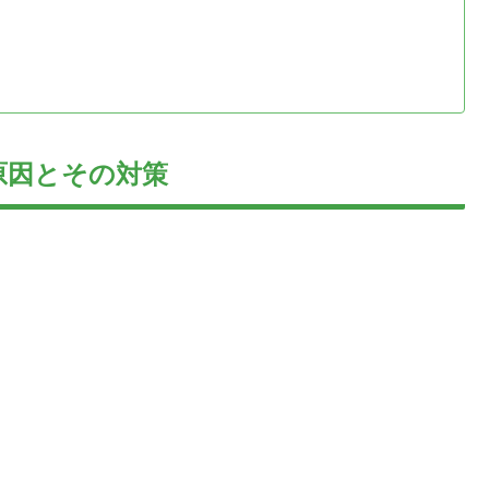
原因とその対策