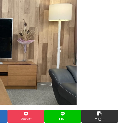
Pocket
LINE
コピー