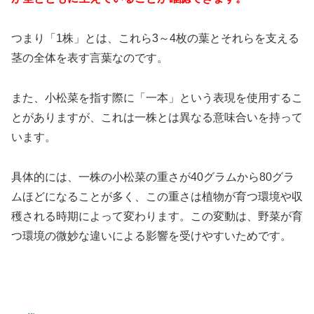
つまり「1株」とは、これら3～4枚の葉とそれらを支える
茎の全体を表す言葉なのです。
また、小松菜を指す際に「一本」という表現を使用するこ
とがありますが、これは一株とは異なる意味合いを持って
います。
具体的には、一株の小松菜の重さが40グラムから80グラ
ムほどになることが多く、この重さは植物が育つ環境や収
穫される時期によって変わります。この変動は、野菜が育
つ環境の微妙な違いによる影響を受けやすいためです。