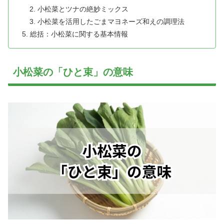
小松菜とツナの絶妙ミックス
小松菜を活用したごまマヨネーズ和えの調理法
総括：小松菜に関する基本情報
小松菜の「ひと束」の意味