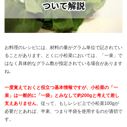
お料理のレシピには、材料の量がグラム単位で記されてい
ることがあります。とくに小松菜においては、「一束」で
はなく具体的なグラム数が指定されている場合があります
ね。
一度覚えておくと役立つ基本情報ですが、小松菜の「一
束」は一般的に「一袋」とみなして約200gと考えて差し
支えありません
。従って、もしレシピ上で小松菜100gが
必要だとあれば、半束、つまり半袋を使用するのが適切で
す。