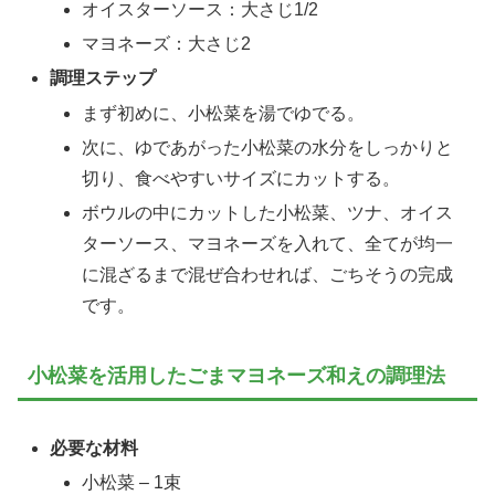
オイスターソース：大さじ1/2
マヨネーズ：大さじ2
調理ステップ
まず初めに、小松菜を湯でゆでる。
次に、ゆであがった小松菜の水分をしっかりと
切り、食べやすいサイズにカットする。
ボウルの中にカットした小松菜、ツナ、オイス
ターソース、マヨネーズを入れて、全てが均一
に混ざるまで混ぜ合わせれば、ごちそうの完成
です。
小松菜を活用したごまマヨネーズ和えの調理法
必要な材料
小松菜 – 1束