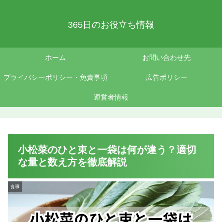
365日のお役立ち情報
ホーム
お問い合わせ先
プライバシーポリシー・免責事項
広告ポリシー
運営者情報
小松菜のひと束と一袋は何が違う？適切
な量と数え方を徹底解説
食事