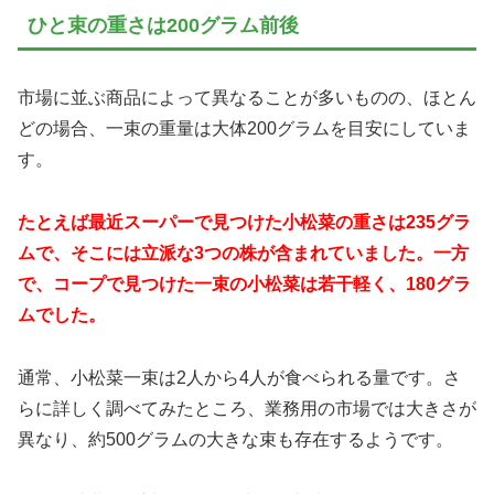
ひと束の重さは200グラム前後
市場に並ぶ商品によって異なることが多いものの、ほとん
どの場合、一束の重量は大体200グラムを目安にしていま
す。
たとえば最近スーパーで見つけた小松菜の重さは235グラ
ムで、そこには立派な3つの株が含まれていました。一方
で、コープで見つけた一束の小松菜は若干軽く、180グラ
ムでした。
通常、小松菜一束は2人から4人が食べられる量です。さ
らに詳しく調べてみたところ、業務用の市場では大きさが
異なり、約500グラムの大きな束も存在するようです。