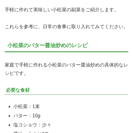
手軽に作れて美味しい小松菜の副菜をご紹介します。
これらを参考に、日常の食事に取り入れてみてください。
小松菜のバター醤油炒めのレシピ
家庭で手軽に作れる小松菜のバター醤油炒めの具体的なレ
シピです。
必要な食材
小松菜：1束
バター：10g
塩コショウ：少々