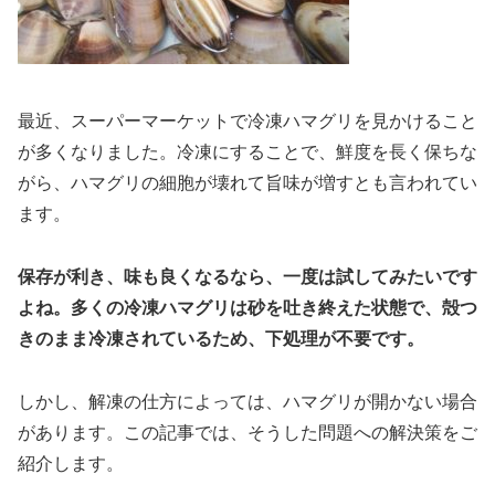
最近、スーパーマーケットで冷凍ハマグリを見かけること
が多くなりました。冷凍にすることで、鮮度を長く保ちな
がら、ハマグリの細胞が壊れて旨味が増すとも言われてい
ます。
保存が利き、味も良くなるなら、一度は試してみたいです
よね。多くの冷凍ハマグリは砂を吐き終えた状態で、殻つ
きのまま冷凍されているため、下処理が不要です。
しかし、解凍の仕方によっては、ハマグリが開かない場合
があります。この記事では、そうした問題への解決策をご
紹介します。