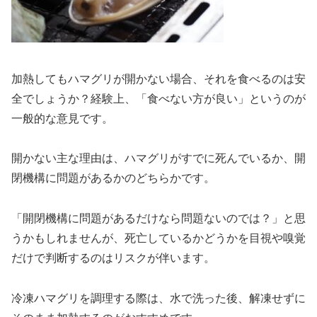
加熱してもハマグリが開かない場合、それを食べるのは安
全でしょうか？経験上、「食べない方が良い」というのが
一般的な意見です。
開かない主な理由は、ハマグリがすでに死んでいるか、開
閉機構に問題があるかのどちらかです。
「開閉機構に問題があるだけなら問題ないのでは？」と思
うかもしれませんが、死亡しているかどうかを目視や嗅覚
だけで判断するのはリスクが伴います。
冷凍ハマグリを調理する際は、水で洗った後、解凍せずに