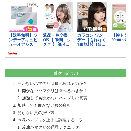
目次
開かないハマグリは食べられるのか？
開かないハマグリは食べるべきか？
加熱しても開かないハマグリの真実
加熱しても開かない貝の真相
開かない貝の扱い方
冷凍ハマグリを上手に調理するコツ
冷凍ハマグリの調理テクニック