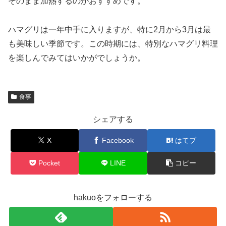
そのまま加熱するのがおすすめです。
ハマグリは一年中手に入りますが、特に2月から3月は最
も美味しい季節です。この時期には、特別なハマグリ料理
を楽しんでみてはいかがでしょうか。
食事
シェアする
X
Facebook
はてブ
Pocket
LINE
コピー
hakuoをフォローする