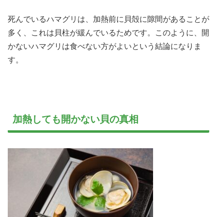
死んでいるハマグリは、加熱前に貝殻に隙間があることが
多く、これは貝柱が緩んでいるためです。このように、開
かないハマグリは食べない方がよいという結論になりま
す。
加熱しても開かない貝の真相