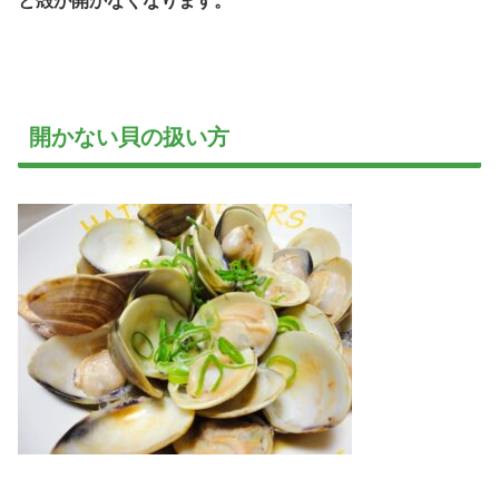
と殻が開かなくなります。
開かない貝の扱い方