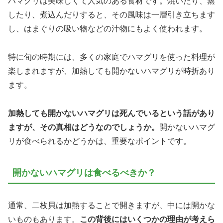
ハマグリは美味しくて人気のある食材です。焼いたり、蒸
したり、煮込んだりすると、その風味は一層引き立ちます
し、はまぐりの吸い物などの汁物にもよく使われます。
特に旬の時期には、多くの家庭でハマグリを使った料理が
楽しまれますが、加熱しても開かないハマグリが時折あり
ます。
加熱しても開かないハマグリは死んでいるという話があり
ますが、その真相はどうなのでしょうか。
開かないハマグ
リが食べられるかどうかは、重要なポイントです。
開かないハマグリは食べるべきか？
通常、二枚貝は加熱することで開きますが、中には開かな
いものもあります。
この背後にはいくつかの理由が考えら