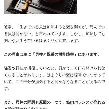
通常、「生きている貝は加熱すると殻を開くが、死んでい
る貝は開かない」と言われています。しかし、加熱しても
開かない生きているはまぐりが存在します。
この理由は主に「貝柱と蝶番の機能障害」にあります。
蝶番や貝柱が損傷していると、貝がうまく口を開けられな
くなることがあります。はまぐりの殻は蝶番でつながって
いて、この部分が損傷すると開かなくなることがあるので
す。
また、貝柱の問題も原因の一つで、筋肉バランスが崩れる