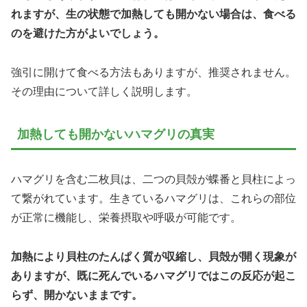
れますが、生の状態で加熱しても開かない場合は、食べる
のを避けた方がよいでしょう。
強引に開けて食べる方法もありますが、推奨されません。
その理由について詳しく説明します。
加熱しても開かないハマグリの真実
ハマグリを含む二枚貝は、二つの貝殻が蝶番と貝柱によっ
て繋がれています。生きているハマグリは、これらの部位
が正常に機能し、栄養摂取や呼吸が可能です。
加熱により貝柱のたんぱく質が収縮し、貝殻が開く現象が
ありますが、既に死んでいるハマグリではこの反応が起こ
らず、開かないままです。