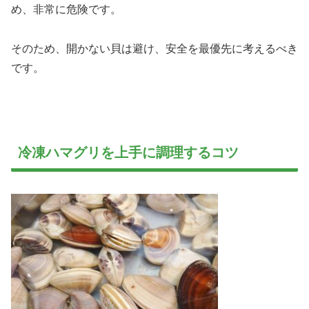
め、非常に危険です。
そのため、開かない貝は避け、安全を最優先に考えるべき
です。
冷凍ハマグリを上手に調理するコツ