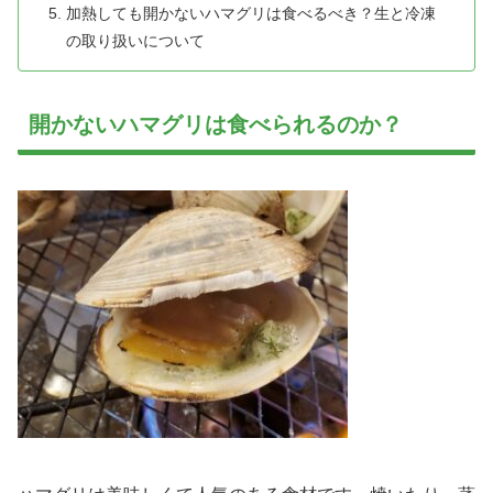
加熱しても開かないハマグリは食べるべき？生と冷凍
の取り扱いについて
開かないハマグリは食べられるのか？