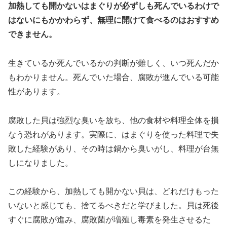
加熱しても開かないはまぐりが必ずしも死んでいるわけで
はないにもかかわらず、無理に開けて食べるのはおすすめ
できません。
生きているか死んでいるかの判断が難しく、いつ死んだか
もわかりません。死んでいた場合、腐敗が進んでいる可能
性があります。
腐敗した貝は強烈な臭いを放ち、他の食材や料理全体を損
なう恐れがあります。実際に、はまぐりを使った料理で失
敗した経験があり、その時は鍋から臭いがし、料理が台無
しになりました。
この経験から、加熱しても開かない貝は、どれだけもった
いないと感じても、捨てるべきだと学びました。貝は死後
すぐに腐敗が進み、腐敗菌が増殖し毒素を発生させるた