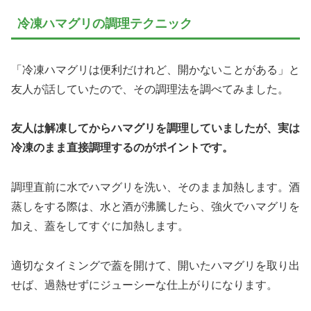
冷凍ハマグリの調理テクニック
「冷凍ハマグリは便利だけれど、開かないことがある」と
友人が話していたので、その調理法を調べてみました。
友人は解凍してからハマグリを調理していましたが、実は
冷凍のまま直接調理するのがポイントです。
調理直前に水でハマグリを洗い、そのまま加熱します。酒
蒸しをする際は、水と酒が沸騰したら、強火でハマグリを
加え、蓋をしてすぐに加熱します。
適切なタイミングで蓋を開けて、開いたハマグリを取り出
せば、過熱せずにジューシーな仕上がりになります。