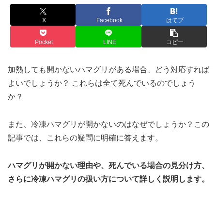
X
Facebook
はてブ
Pocket
LINE
コピー
加熱しても開かないハマグリがある場合、どう対応すれば
よいでしょうか？ これらは全て死んでいるのでしょう
か？
また、冷凍ハマグリが開かないのはなぜでしょうか？この
記事では、これらの疑問に明確に答えます。
ハマグリが開かない理由や、死んでいる場合の見分け方、
さらに冷凍ハマグリの扱い方について詳しく説明します。