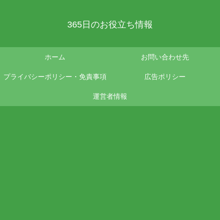
365日のお役立ち情報
ホーム
お問い合わせ先
プライバシーポリシー・免責事項
広告ポリシー
運営者情報