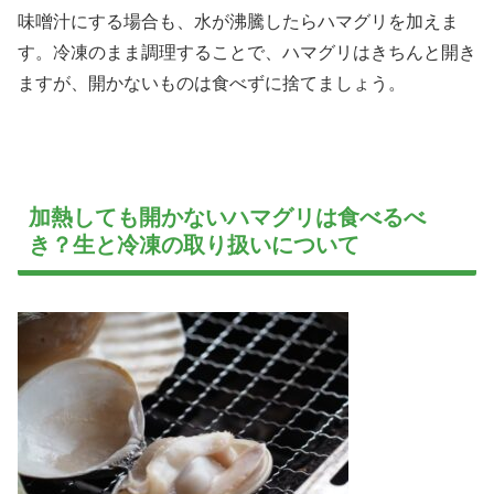
味噌汁にする場合も、水が沸騰したらハマグリを加えま
す。冷凍のまま調理することで、ハマグリはきちんと開き
ますが、開かないものは食べずに捨てましょう。
加熱しても開かないハマグリは食べるべ
き？生と冷凍の取り扱いについて