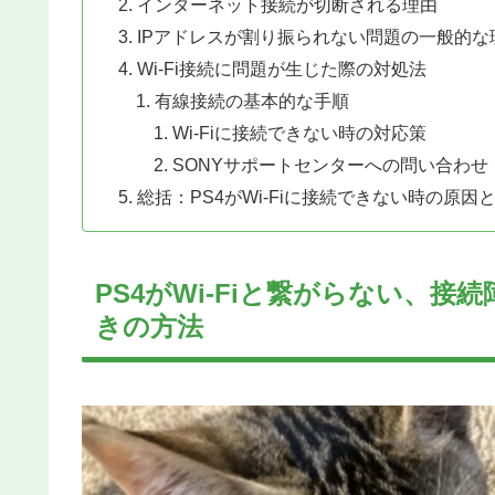
インターネット接続が切断される理由
IPアドレスが割り振られない問題の一般的な
Wi-Fi接続に問題が生じた際の対処法
有線接続の基本的な手順
Wi-Fiに接続できない時の対応策
SONYサポートセンターへの問い合わせ
総括：PS4がWi-Fiに接続できない時の原因
PS4がWi-Fiと繋がらない、
きの方法