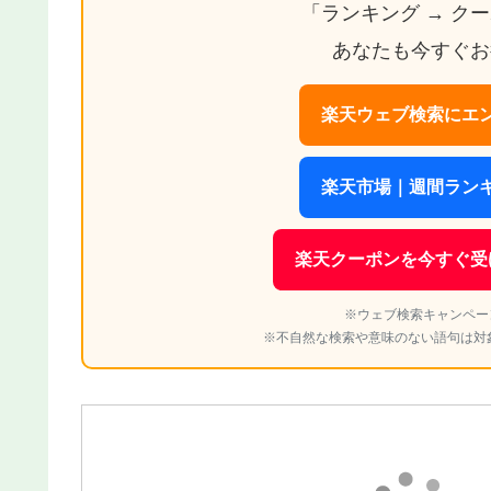
「ランキング → ク
あなたも今すぐお
楽天ウェブ検索にエン
楽天市場｜週間ランキ
楽天クーポンを今すぐ受
※ウェブ検索キャンペー
※不自然な検索や意味のない語句は対