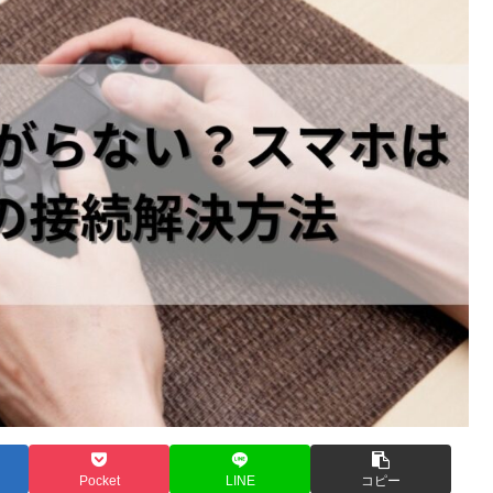
Pocket
LINE
コピー