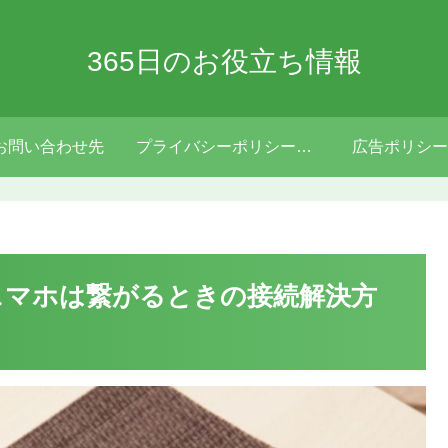
365日のお役立ち情報
お問い合わせ先
プライバシーポリシー・免責事項
広告ポリシー
い？スマホは繋がるときの接続解決方