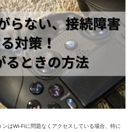
フォンはWi-Fiに問題なくアクセスしている場合、特に