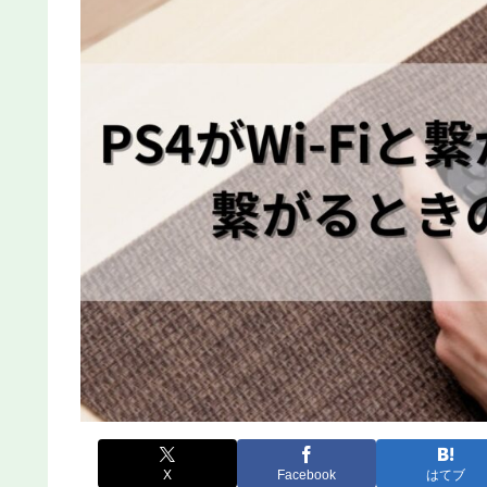
X
Facebook
はてブ