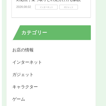
2026.08.02
インターネット
ガジェット
カテゴリー
お店の情報
インターネット
ガジェット
キャラクター
ゲーム