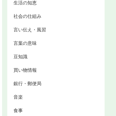
生活の知恵
社会の仕組み
言い伝え・風習
言葉の意味
豆知識
買い物情報
銀行・郵便局
音楽
食事