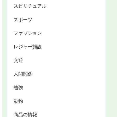
スピリチュアル
スポーツ
ファッション
レジャー施設
交通
人間関係
勉強
動物
商品の情報