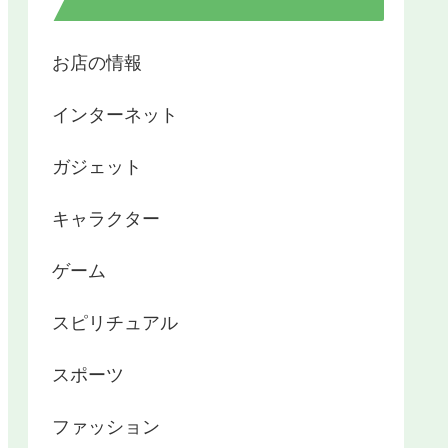
お店の情報
インターネット
ガジェット
キャラクター
ゲーム
スピリチュアル
スポーツ
ファッション