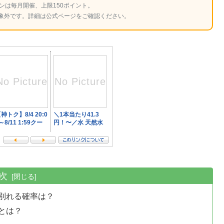
ンは毎月開催、上限150ポイント。
象外です。詳細は公式ページをご確認ください。
次
別れる確率は？
とは？