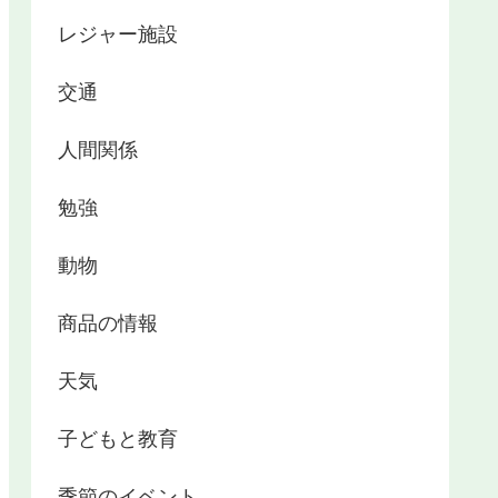
レジャー施設
交通
人間関係
勉強
動物
商品の情報
天気
子どもと教育
季節のイベント