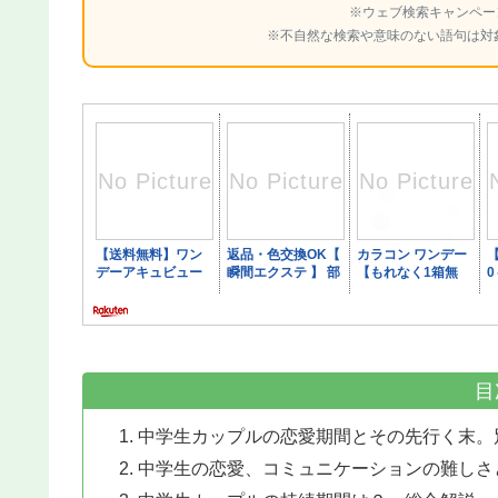
※ウェブ検索キャンペー
※不自然な検索や意味のない語句は対
目
中学生カップルの恋愛期間とその先行く末。
中学生の恋愛、コミュニケーションの難しさ