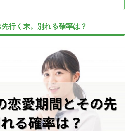
の先行く末。別れる確率は？