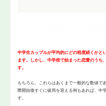
中学生カップルが平均的にどの程度続くかとい
ます。しかし、中学校で始まった恋愛のうち、
す。
もちろん、これらはあくまで一般的な数値で
際開始後すぐに破局を迎える例もあれば、中
す。