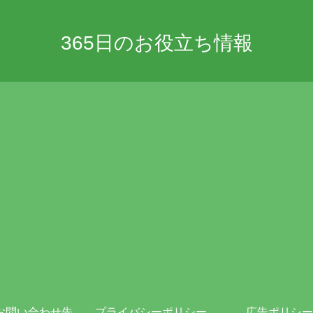
365日のお役立ち情報
お問い合わせ先
プライバシーポリシー・免責事項
広告ポリシー