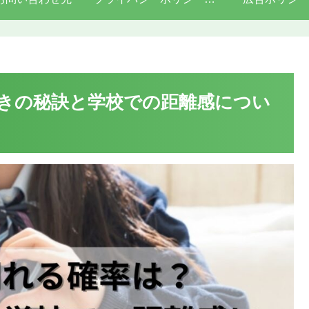
きの秘訣と学校での距離感につい