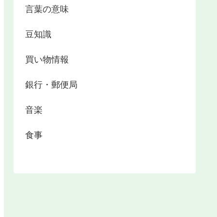
言葉の意味
豆知識
買い物情報
銀行・郵便局
音楽
食事