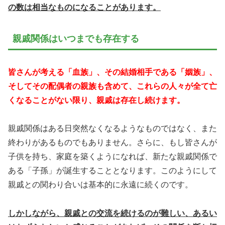
の数は相当なものになることがあります。
親戚関係はいつまでも存在する
皆さんが考える「血族」、その結婚相手である「姻族」、
そしてその配偶者の親族も含めて、これらの人々が全て亡
くなることがない限り、親戚は存在し続けます。
親戚関係はある日突然なくなるようなものではなく、また
終わりがあるものでもありません。さらに、もし皆さんが
子供を持ち、家庭を築くようになれば、新たな親戚関係で
ある「子孫」が誕生することとなります。このようにして
親戚との関わり合いは基本的に永遠に続くのです。
しかしながら、親戚との交流を続けるのが難しい、あるい