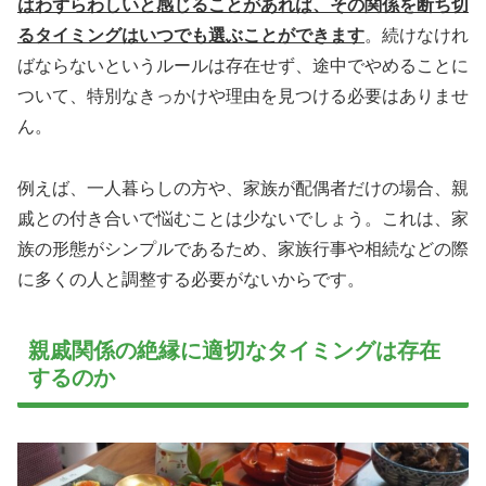
はわずらわしいと感じることがあれば、その関係を断ち切
るタイミングはいつでも選ぶことができます
。続けなけれ
ばならないというルールは存在せず、途中でやめることに
ついて、特別なきっかけや理由を見つける必要はありませ
ん。
例えば、一人暮らしの方や、家族が配偶者だけの場合、親
戚との付き合いで悩むことは少ないでしょう。これは、家
族の形態がシンプルであるため、家族行事や相続などの際
に多くの人と調整する必要がないからです。
親戚関係の絶縁に適切なタイミングは存在
するのか