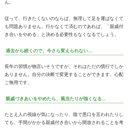
ん。
従って、行きたくないのならば、無理して足を運ばなくて
も問題ありません。行かなくて済むのであれば、「親戚付
き合いをやめる」と決める必要性もなくなるでしょう。
過去から続くので、今さら変えられない…
長年の習慣が物言いそうですが、それはただの慣行でしか
ありません。自分の決断で変更することができます。心配
ご無用です。
親戚づきあいをやめたら、風当たりが強くなる…
たとえ人の視線が気になったり、陰で悪口を言われたりし
ても、手間がかかる親戚付き合いから開放されることを考