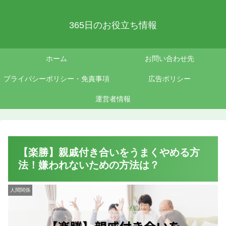
365日のお役立ち情報
ホーム
お問い合わせ先
プライバシーポリシー・免責事項
広告ポリシー
運営者情報
【楽勝】親戚付き合いをうまくやめる方
法！嫌われないための方法は？
人間関係