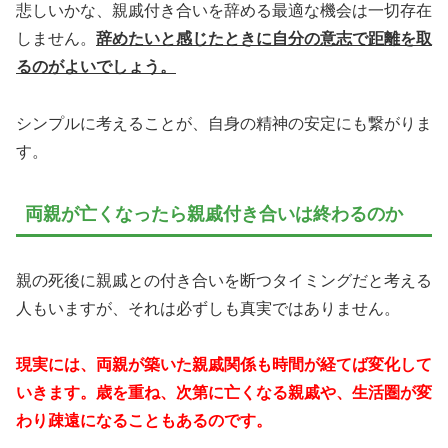
悲しいかな、親戚付き合いを辞める最適な機会は一切存在
しません。
辞めたいと感じたときに自分の意志で距離を取
るのがよいでしょう。
シンプルに考えることが、自身の精神の安定にも繋がりま
す。
両親が亡くなったら親戚付き合いは終わるのか
親の死後に親戚との付き合いを断つタイミングだと考える
人もいますが、それは必ずしも真実ではありません。
現実には、両親が築いた親戚関係も時間が経てば変化して
いきます。歳を重ね、次第に亡くなる親戚や、生活圏が変
わり疎遠になることもあるのです。