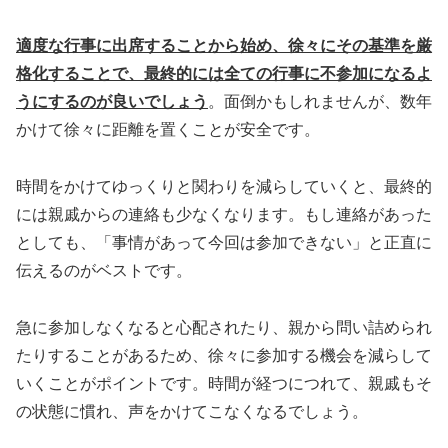
適度な行事に出席することから始め、徐々にその基準を厳
格化することで、最終的には全ての行事に不参加になるよ
うにするのが良いでしょう
。面倒かもしれませんが、数年
かけて徐々に距離を置くことが安全です。
時間をかけてゆっくりと関わりを減らしていくと、最終的
には親戚からの連絡も少なくなります。もし連絡があった
としても、「事情があって今回は参加できない」と正直に
伝えるのがベストです。
急に参加しなくなると心配されたり、親から問い詰められ
たりすることがあるため、徐々に参加する機会を減らして
いくことがポイントです。時間が経つにつれて、親戚もそ
の状態に慣れ、声をかけてこなくなるでしょう。