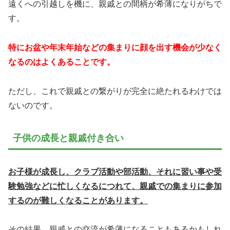
遠くへの引越しを機に、親戚との間柄が希薄になりがちで
す。
特にお盆や年末年始などの集まりに顔を出す機会が少なく
なるのはよくあることです。
ただし、これで親戚との繋がりが完全に絶たれるわけでは
ないのです。
子供の成長と親戚付き合い
お子様が成長し、クラブ活動や部活動、それに習い事や受
験勉強などに忙しくなるにつれて、親戚での集まりに参加
するのが難しくなることがあります。
その結果、親戚との交流が希薄になることもあるかもしれ