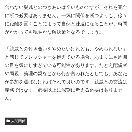
合わない親戚とのつきあいは辛いものですが、それを完全
に断つ必要はありません。一気に関係を断つよりも、徐々
に距離を置くことによって自然と疎遠になることが、時間
がかかっても穏やかな解決策となるでしょう。
「親戚との付き合いをやめたいけれども、やめられない」
と感じてプレッシャーを抱えている場合、あまりにも周囲
の目を気にしすぎている可能性があります。たとえ配偶者
や両親、義理の親などから何か言われたとしても、あなた
が参加を選ばなければそれで良いのです。親戚との交流は
義務ではなく、必要以上に深刻に考える必要はありませ
ん。
人間関係