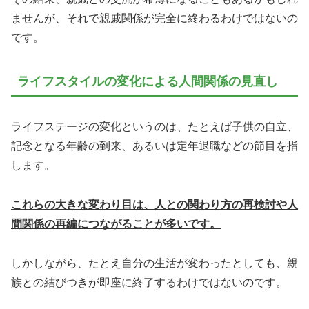
ませんが、それで親戚関係が完全に終わるわけではないの
です。
ライフスタイルの変化による人間関係の見直し
ライフステージの変化というのは、たとえば子供の自立、
記念となる年齢の到来、あるいは定年退職などの節目を指
します。
これらの大きな変わり目は、人との関わり方の再検討や人
間関係の再編につながることが多いです。
しかしながら、たとえ自分の生活が変わったとしても、親
族との結びつきが即座に終了するわけではないのです。