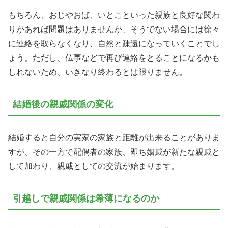
もちろん、おじやおば、いとこといった親族と良好な関わ
りがあれば問題はありませんが、そうでない場合には徐々
に連絡を取らなくなり、自然と疎遠になっていくことでし
ょう。ただし、仏事などで再び連絡をとることになるかも
しれないため、いきなり終わるとは限りません。
結婚後の親戚関係の変化
結婚すると自分の実家の家族と距離が出来ることがありま
すが、その一方で配偶者の家族、即ち姻戚が新たな親戚と
して加わり、親戚としての交流が始まります。
引越しで親戚関係は希薄になるのか