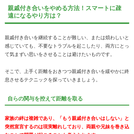
親戚付き合いをやめる方法！スマートに疎
遠になるやり方は？
親戚付き合いを継続することが難しい、または煩わしいと
感じていても、不要なトラブルを起こしたり、両方にとっ
て気まずい思いをさせることは避けたいものです。
そこで、上手く距離をおきつつ親戚付き合いを緩やかに終
息させるテクニックを探っていきましょう。
自らの関与を控えて距離を取る
家族の絆は複雑であり、「もう親戚付き合いはしない」と
突然宣言するのは現実離れしており、両親や兄妹を巻き込