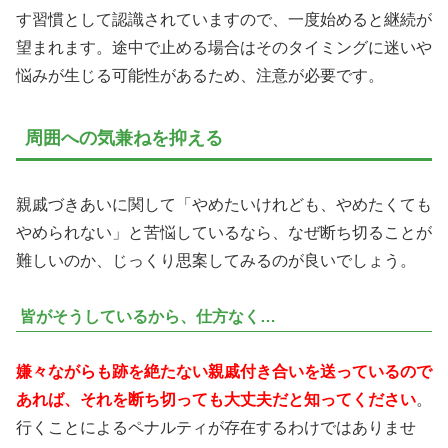
す習慣として認識されていますので、一度始めると継続が
望まれます。途中で止める場合はそのタイミングに迷いや
悩みが生じる可能性があるため、注意が必要です。
周囲への気兼ねを抑える
親戚づきあいに関して「やめたいけれども、やめたくても
やめられない」と苦悩しているなら、なぜ断ち切ることが
難しいのか、じっくり思案してみるのが良いでしょう。
皆がそうしているから、仕方なく…
嫌々ながらも跡を絶たない親戚付き合いを送っているので
あれば、それを断ち切っても大丈夫だと知ってください
。
行くことによるペナルティが存在するわけではありませ