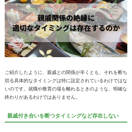
ご紹介したように、親戚との関係が辛くとも、それを断ち
切る具体的なタイミングは特に設定されているわけではな
いのです。就職や教育の場を離れるときのような、明確な
終わりがあるわけではありません。
親戚付き合いを断つタイミングなど存在しない