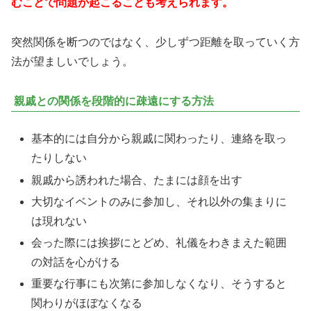
むことで問題が起こることも考えられます。
突然関係を断つのではなく、少しずつ距離を取っていく方
法が望ましいでしょう。
親戚との関係を段階的に疎遠にする方法
基本的には自分から親戚に関わったり、連絡を取っ
たりしない
親戚から誘われた場合、たまには顔を出す
大切なイベントのみに参加し、それ以外の集まりに
は現れない
会った際には挨拶にとどめ、礼儀をわきまえた範囲
の対話を心がける
重要な行事にも次第に参加しなくなり、そうすると
関わりがほぼなくなる