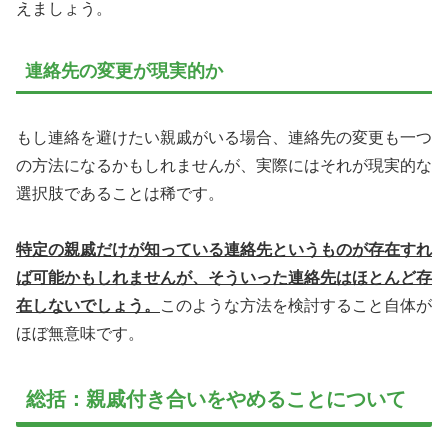
えましょう。
連絡先の変更が現実的か
もし連絡を避けたい親戚がいる場合、連絡先の変更も一つ
の方法になるかもしれませんが、実際にはそれが現実的な
選択肢であることは稀です。
特定の親戚だけが知っている連絡先というものが存在すれ
ば可能かもしれませんが、そういった連絡先はほとんど存
在しないでしょう。
このような方法を検討すること自体が
ほぼ無意味です。
総括：親戚付き合いをやめることについて