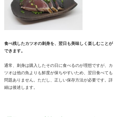
食べ残したカツオの刺身を、翌日も美味しく楽しむことが
できます。
通常、刺身は購入したその日に食べるのが理想ですが、カ
ツオは他の魚よりも鮮度が保ちやすいため、翌日食べても
問題ありません。ただし、正しい保存方法が必要です。詳
細は後述します。