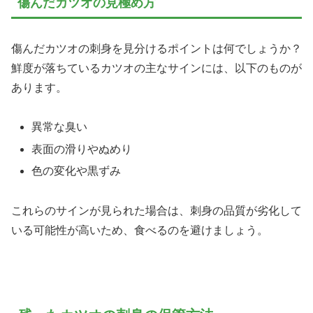
傷んだカツオの見極め方
傷んだカツオの刺身を見分けるポイントは何でしょうか？
鮮度が落ちているカツオの主なサインには、以下のものが
あります。
異常な臭い
表面の滑りやぬめり
色の変化や黒ずみ
これらのサインが見られた場合は、刺身の品質が劣化して
いる可能性が高いため、食べるのを避けましょう。