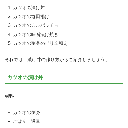
カツオの漬け丼
カツオの竜田揚げ
カツオのカルパッチョ
カツオの味噌漬け焼き
カツオの刺身のピリ辛和え
それでは、漬け丼の作り方からご紹介しましょう。
カツオの漬け丼
材料
カツオの刺身
ごはん：適量