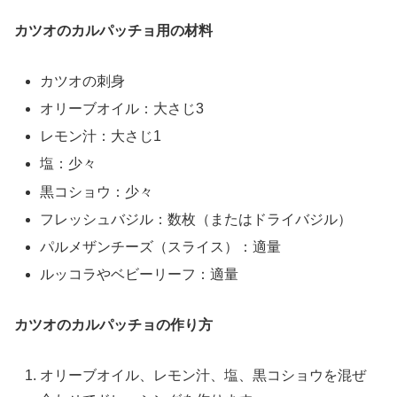
カツオのカルパッチョ用の材料
カツオの刺身
オリーブオイル：大さじ3
レモン汁：大さじ1
塩：少々
黒コショウ：少々
フレッシュバジル：数枚（またはドライバジル）
パルメザンチーズ（スライス）：適量
ルッコラやベビーリーフ：適量
カツオのカルパッチョの作り方
オリーブオイル、レモン汁、塩、黒コショウを混ぜ