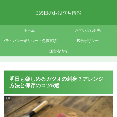
365日のお役立ち情報
ホーム
お問い合わせ先
プライバシーポリシー・免責事項
広告ポリシー
運営者情報
明日も楽しめるカツオの刺身？アレンジ
方法と保存のコツ5選
食事