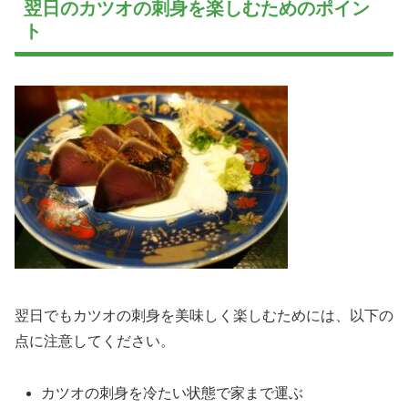
翌日のカツオの刺身を楽しむためのポイン
ト
翌日でもカツオの刺身を美味しく楽しむためには、以下の
点に注意してください。
カツオの刺身を冷たい状態で家まで運ぶ