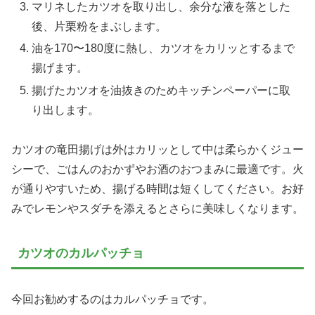
マリネしたカツオを取り出し、余分な液を落とした
後、片栗粉をまぶします。
油を170〜180度に熱し、カツオをカリッとするまで
揚げます。
揚げたカツオを油抜きのためキッチンペーパーに取
り出します。
カツオの竜田揚げは外はカリッとして中は柔らかくジュー
シーで、ごはんのおかずやお酒のおつまみに最適です。火
が通りやすいため、揚げる時間は短くしてください。お好
みでレモンやスダチを添えるとさらに美味しくなります。
カツオのカルパッチョ
今回お勧めするのはカルパッチョです。