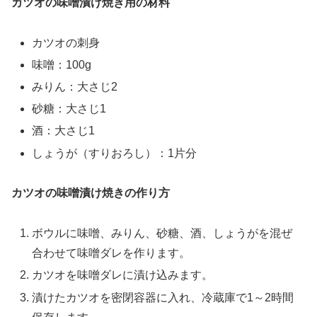
カツオの味噌漬け焼き用の材料
カツオの刺身
味噌：100g
みりん：大さじ2
砂糖：大さじ1
酒：大さじ1
しょうが（すりおろし）：1片分
カツオの味噌漬け焼きの作り方
ボウルに味噌、みりん、砂糖、酒、しょうがを混ぜ
合わせて味噌ダレを作ります。
カツオを味噌ダレに漬け込みます。
漬けたカツオを密閉容器に入れ、冷蔵庫で1～2時間