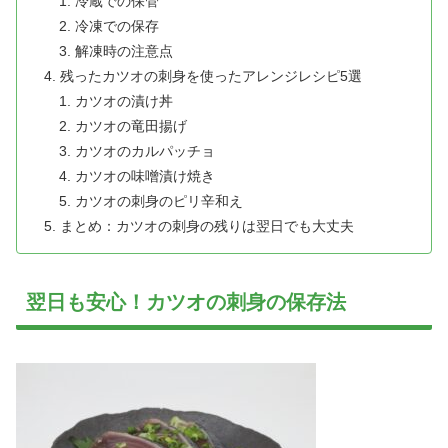
冷蔵での保管
冷凍での保存
解凍時の注意点
残ったカツオの刺身を使ったアレンジレシピ5選
カツオの漬け丼
カツオの竜田揚げ
カツオのカルパッチョ
カツオの味噌漬け焼き
カツオの刺身のピリ辛和え
まとめ：カツオの刺身の残りは翌日でも大丈夫
翌日も安心！カツオの刺身の保存法