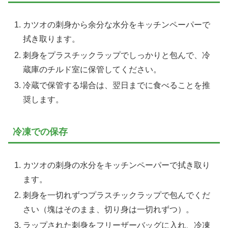
カツオの刺身から余分な水分をキッチンペーパーで
拭き取ります。
刺身をプラスチックラップでしっかりと包んで、冷
蔵庫のチルド室に保管してください。
冷蔵で保管する場合は、翌日までに食べることを推
奨します。
冷凍での保存
カツオの刺身の水分をキッチンペーパーで拭き取り
ます。
刺身を一切れずつプラスチックラップで包んでくだ
さい（塊はそのまま、切り身は一切れずつ）。
ラップされた刺身をフリーザーバッグに入れ、冷凍