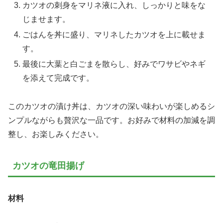
カツオの刺身をマリネ液に入れ、しっかりと味をな
じませます。
ごはんを丼に盛り、マリネしたカツオを上に載せま
す。
最後に大葉と白ごまを散らし、好みでワサビやネギ
を添えて完成です。
このカツオの漬け丼は、カツオの深い味わいが楽しめるシ
ンプルながらも贅沢な一品です。お好みで材料の加減を調
整し、お楽しみください。
カツオの竜田揚げ
材料