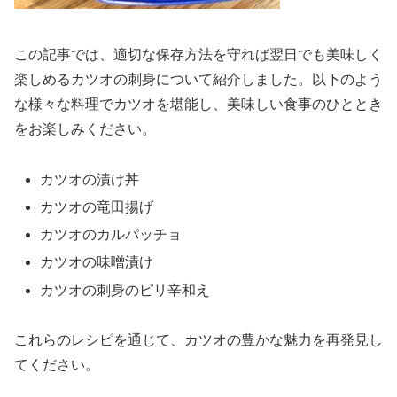
この記事では、適切な保存方法を守れば翌日でも美味しく
楽しめるカツオの刺身について紹介しました。以下のよう
な様々な料理でカツオを堪能し、美味しい食事のひととき
をお楽しみください。
カツオの漬け丼
カツオの竜田揚げ
カツオのカルパッチョ
カツオの味噌漬け
カツオの刺身のピリ辛和え
これらのレシピを通じて、カツオの豊かな魅力を再発見し
てください。