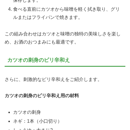
保存します。
食べる直前にカツオから味噌を軽く拭き取り、グリ
ルまたはフライパンで焼きます。
この組み合わせはカツオと味噌の独特の美味しさを楽し
め、お酒のおつまみにも最適です。
カツオの刺身のピリ辛和え
さらに、刺激的なピリ辛和えをご紹介します。
カツオの刺身のピリ辛和え用の材料
カツオの刺身
ネギ：1本（小口切り）