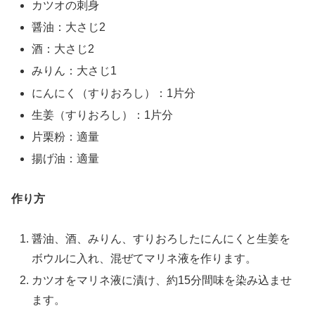
カツオの刺身
醤油：大さじ2
酒：大さじ2
みりん：大さじ1
にんにく（すりおろし）：1片分
生姜（すりおろし）：1片分
片栗粉：適量
揚げ油：適量
作り方
醤油、酒、みりん、すりおろしたにんにくと生姜を
ボウルに入れ、混ぜてマリネ液を作ります。
カツオをマリネ液に漬け、約15分間味を染み込ませ
ます。