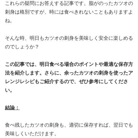
これらの疑問にお答えする記事です。脂がのったカツオの
刺身は格別ですが、時には食べきれないこともありますよ
ね。
そんな時、明日もカツオの刺身を美味しく安全に楽しめる
のでしょうか？
この記事では、明日食べる場合のポイントや最適な保存方
法を紹介します。さらに、余ったカツオの刺身を使ったア
レンジレシピもご紹介するので、ぜひ参考にしてくださ
い。
結論：
食べ残したカツオの刺身も、適切に保存すれば、翌日でも
美味しくいただけます。