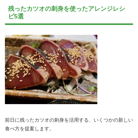
残ったカツオの刺身を使ったアレンジレシ
ピ5選
前日に残ったカツオの刺身を活用する、いくつかの新しい
食べ方を提案します。