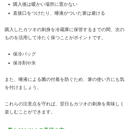
購入後は暖かい場所に置かない
直接口をつけたり、唾液がついた箸は避ける
購入したカツオの刺身を冷蔵庫に保管するまでの間、次の
ものを活用して冷たく保つことがポイントです。
保冷バッグ
保冷剤や氷
また、唾液による菌の付着を防ぐため、箸の使い方にも気
を付けましょう。
これらの注意点を守れば、翌日もカツオの刺身を美味しく
楽しむことができます。