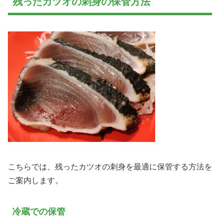
残ったカツオの刺身の保管方法
こちらでは、残ったカツオの刺身を最適に保管する方法を
ご案内します。
冷蔵での保管