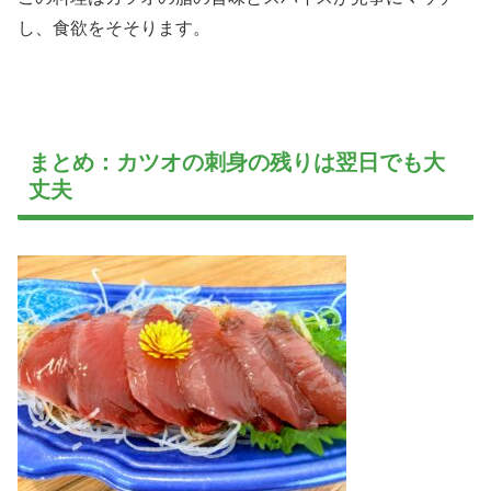
し、食欲をそそります。
まとめ：カツオの刺身の残りは翌日でも大
丈夫