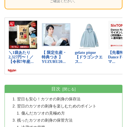
ご確認ください。
目次
翌日も安心！カツオの刺身の保存法
翌日のカツオの刺身を楽しむためのポイント
傷んだカツオの見極め方
残ったカツオの刺身の保管方法