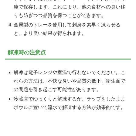
庫で保存します。これにより、他の食材への臭い移
りも防ぎつつ品質を保つことができます。
金属製のトレーを使用して刺身を素早く凍らせる
と、より良い結果が得られます。
解凍時の注意点
解凍は電子レンジや室温で行わないでください。こ
れらの方法は、不快な臭いや品質の低下、衛生面で
の問題を引き起こす可能性があります。
冷蔵庫でゆっくりと解凍するか、ラップをしたまま
ボウルに置いて流水で解凍する方法が効果的です。