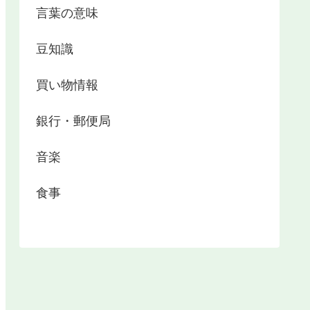
言葉の意味
豆知識
買い物情報
銀行・郵便局
音楽
食事