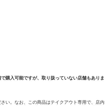
舗で購入可能ですが、取り扱っていない店舗もありま
ださい。なお、この商品はテイクアウト専用で、店内