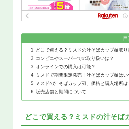
目
どこで買える？ミスドの汁そばカップ麺取り
コンビニやスーパーでの取り扱いは？
オンラインでの購入は可能？
ミスドで期間限定発売！汁そばカップ麺はい
ミスドの汁そばカップ麺、価格と購入場所は
販売店舗と期間について
どこで買える？ミスドの汁そば