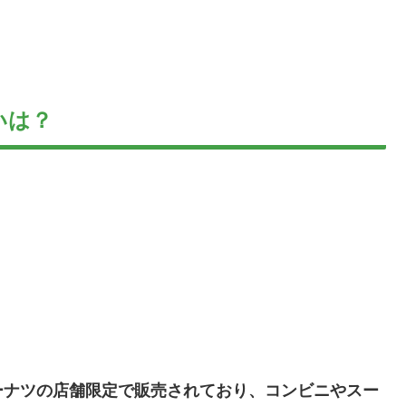
いは？
ーナツの店舗限定で販売されており、コンビニやスー