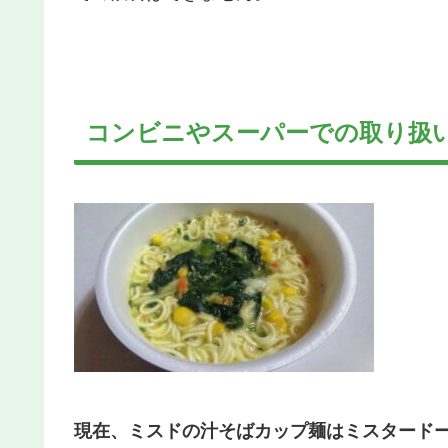
コンビニやスーパーでの取り扱
現在、ミスドの汁そばカップ麺はミスタード