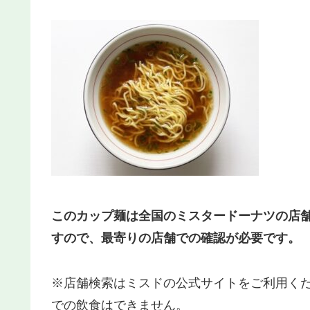
このカップ麺は全国のミスタードーナツの店
すので、最寄りの店舗での確認が必要です。
※店舗検索はミスドの公式サイトをご利用く
での飲食はできません。