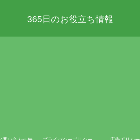
365日のお役立ち情報
お問い合わせ先
プライバシーポリシー・免責事項
広告ポリシー