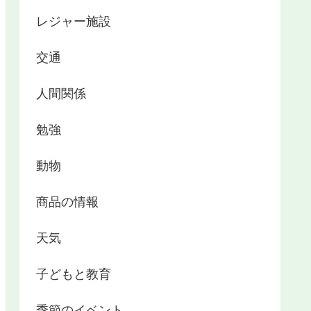
レジャー施設
交通
人間関係
勉強
動物
商品の情報
天気
子どもと教育
季節のイベント