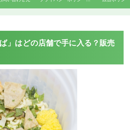
ば」はどの店舗で手に入る？販売