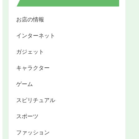
お店の情報
インターネット
ガジェット
キャラクター
ゲーム
スピリチュアル
スポーツ
ファッション