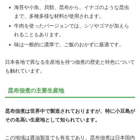
海苔や小魚、貝類、昆布から、イナゴのような昆虫
まで、多種多様な材料が使用されます。
牛肉を使ったバージョンでは、シソやゴマが加えら
れることもあります。
味は一般的に濃厚で、ご飯のおかずに最適です。
日本各地で異なる生産地を持つ佃煮の歴史と特色について
も触れています。
昆布佃煮の主要生産地
昆布佃煮は世界中で製造されておりますが、特に小豆島が
その名高い生産地として知られています。
この地域は醤油製造でも有名であり、昆布佃煮は日本国内