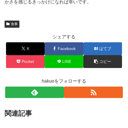
かさを感じるきっかけになれば幸いです。
食事
シェアする
X
Facebook
はてブ
Pocket
LINE
コピー
hakuoをフォローする
関連記事