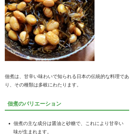
佃煮は、甘辛い味わいで知られる日本の伝統的な料理であ
り、その種類は多岐にわたります。
佃煮のバリエーション
佃煮の主な成分は醤油と砂糖で、これにより甘辛い
味が生まれます。