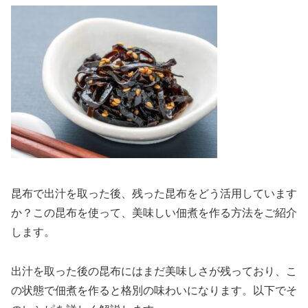
昆布で出汁を取った後、残った昆布をどう活用しています
か？この昆布を使って、美味しい佃煮を作る方法をご紹介
します。
出汁を取った後の昆布にはまだ美味しさが残っており、こ
の状態で佃煮を作ると格別の味わいになります。以下でそ