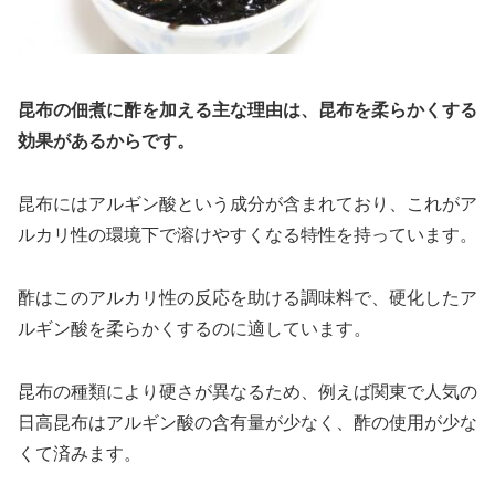
昆布の佃煮に酢を加える主な理由は、昆布を柔らかくする
効果があるからです。
昆布にはアルギン酸という成分が含まれており、これがア
ルカリ性の環境下で溶けやすくなる特性を持っています。
酢はこのアルカリ性の反応を助ける調味料で、硬化したア
ルギン酸を柔らかくするのに適しています。
昆布の種類により硬さが異なるため、例えば関東で人気の
日高昆布はアルギン酸の含有量が少なく、酢の使用が少な
くて済みます。