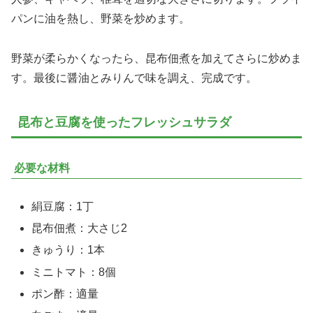
パンに油を熱し、野菜を炒めます。
野菜が柔らかくなったら、昆布佃煮を加えてさらに炒めま
す。最後に醤油とみりんで味を調え、完成です。
昆布と豆腐を使ったフレッシュサラダ
必要な材料
絹豆腐：1丁
昆布佃煮：大さじ2
きゅうり：1本
ミニトマト：8個
ポン酢：適量