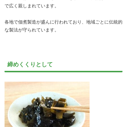
で広く親しまれています。
各地で佃煮製造が盛んに行われており、地域ごとに伝統的
な製法が守られています。
締めくくりとして