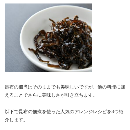
昆布の佃煮はそのままでも美味しいですが、他の料理に加
えることでさらに美味しさが引き立ちます。
以下で昆布の佃煮を使った人気のアレンジレシピを3つ紹
介します。