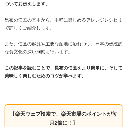
ついてお伝えします。
昆布の佃煮の基本から、手軽に楽しめるアレンジレシピま
で詳しくご紹介します。
また、佃煮の起源や主要な産地に触れつつ、日本の伝統的
な食文化の深い洞察も行います。
この記事を読むことで、昆布の佃煮をより簡単に、そして
美味しく楽しむためのコツが学べます。
【
楽天ウェブ検索で、楽天市場のポイントが毎
月2倍に！
】