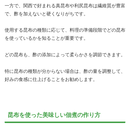
一方で、関西で好まれる真昆布や利尻昆布は繊維質が豊富
で、酢を加えないと硬くなりがちです。
使用する昆布の種類に応じて、料理の準備段階でどの昆布
を使っているかを知ることが重要です。
どの昆布も、酢の添加によって柔らかさを調節できます。
特に昆布の種類が分からない場合は、酢の量を調整して、
好みの食感に仕上げることをお勧めします。
昆布を使った美味しい佃煮の作り方