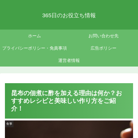
365日のお役立ち情報
ホーム
お問い合わせ先
プライバシーポリシー・免責事項
広告ポリシー
運営者情報
昆布の佃煮に酢を加える理由は何か？お
すすめレシピと美味しい作り方をご紹
介！
食事