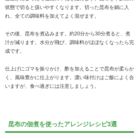
状態で切ると扱いやすくなります。切った昆布を鍋に入
れ、全ての調味料を加えてよく混ぜます。
その後、昆布を煮込みます。約20分から30分煮ると、煮
汁が減ります。水分が飛び、調味料がほぼなくなったら完
成です。
仕上げにゴマを振りかけ、酢を加えることで昆布が柔らか
く、風味豊かに仕上がります。濃い味付けはご飯によく合
いますが、食べ過ぎには注意しましょう。
昆布の佃煮を使ったアレンジレシピ3選