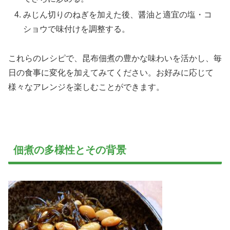
みじん切りのねぎを加えた後、醤油と適宜の塩・コ
ショウで味付けを調整する。
これらのレシピで、昆布佃煮の豊かな味わいを活かし、毎
日の食事に変化を加えてみてください。お好みに応じて
様々なアレンジを楽しむことができます。
佃煮の多様性とその背景