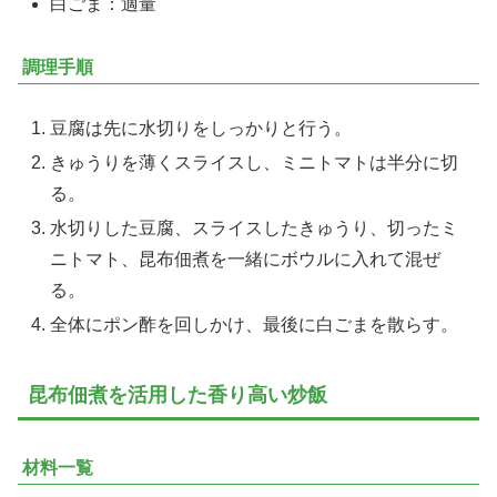
白ごま：適量
調理手順
豆腐は先に水切りをしっかりと行う。
きゅうりを薄くスライスし、ミニトマトは半分に切
る。
水切りした豆腐、スライスしたきゅうり、切ったミ
ニトマト、昆布佃煮を一緒にボウルに入れて混ぜ
る。
全体にポン酢を回しかけ、最後に白ごまを散らす。
昆布佃煮を活用した香り高い炒飯
材料一覧