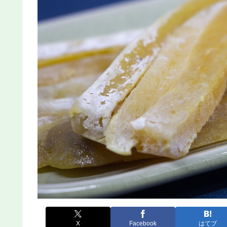
X
Facebook
はてブ