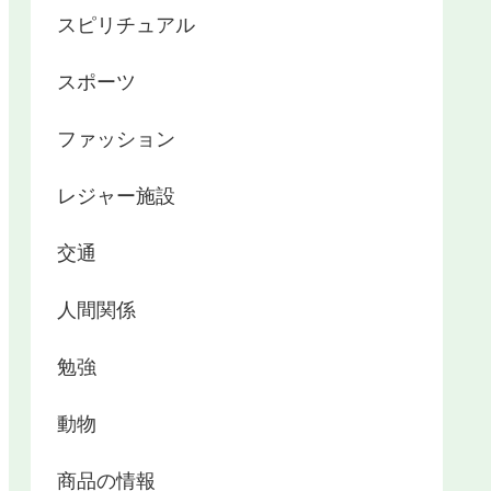
スピリチュアル
スポーツ
ファッション
レジャー施設
交通
人間関係
勉強
動物
商品の情報