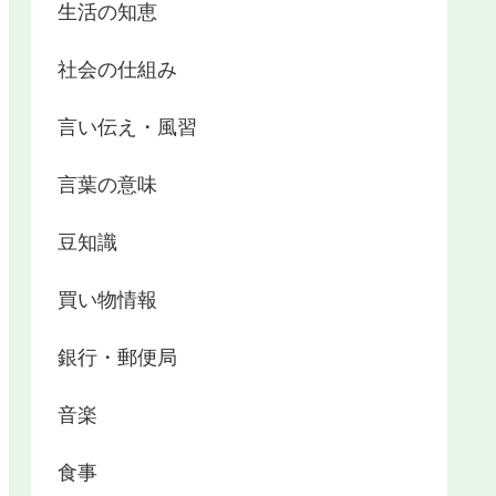
生活の知恵
社会の仕組み
言い伝え・風習
言葉の意味
豆知識
買い物情報
銀行・郵便局
音楽
食事