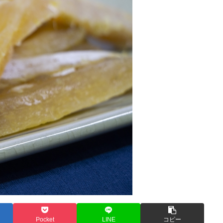
Pocket
LINE
コピー