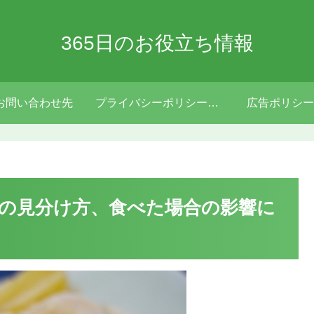
365日のお役立ち情報
お問い合わせ先
プライバシーポリシー・免責事項
広告ポリシー
の見分け方、食べた場合の影響に