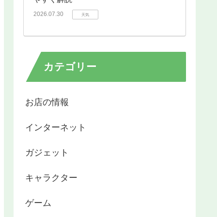
2026.07.30
天気
カテゴリー
お店の情報
インターネット
ガジェット
キャラクター
ゲーム