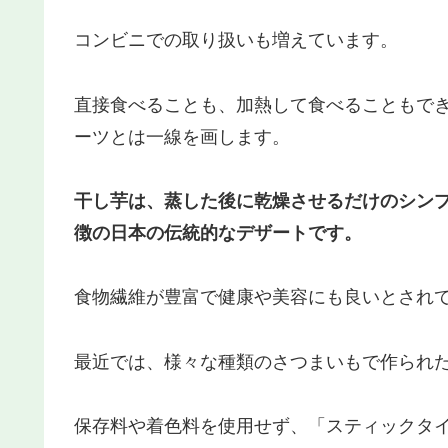
コンビニでの取り扱いも増えています。
直接食べることも、加熱して食べることもで
ーツとは一線を画します。
干し芋は、蒸した後に乾燥させるだけのシン
徴の日本の伝統的なデザートです。
食物繊維が豊富で健康や美容にも良いとされ
最近では、様々な種類のさつまいもで作られ
保存料や着色料を使用せず、「スティックタ