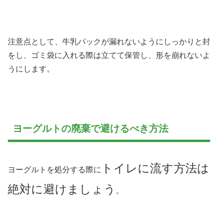
注意点として、牛乳パックが漏れないようにしっかりと封
をし、ゴミ袋に入れる際は立てて保管し、形を崩れないよ
うにします。
ヨーグルトの廃棄で避けるべき方法
トイレに流す方法は
ヨーグルトを処分する際に
絶対に避けましょう
。