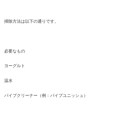
掃除方法は以下の通りです。
必要なもの
ヨーグルト
温水
パイプクリーナー（例：パイプユニッシュ）