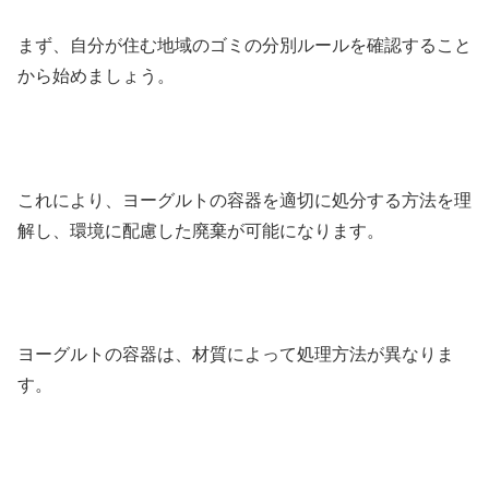
まず、自分が住む地域のゴミの分別ルールを確認すること
から始めましょう。
これにより、ヨーグルトの容器を適切に処分する方法を理
解し、環境に配慮した廃棄が可能になります。
ヨーグルトの容器は、材質によって処理方法が異なりま
す。