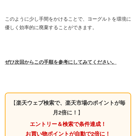
このように少し手間をかけることで、ヨーグルトを環境に
優しく効率的に廃棄することができます。
ぜひ次回からこの手順を参考にしてみてください。
【
楽天ウェブ検索で、楽天市場のポイントが毎
月2倍に！
】
エントリー＆検索で条件達成！
お買い物ポイントが自動で2倍に！