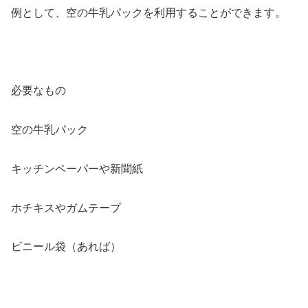
例として、空の牛乳パックを利用することができます。
必要なもの
空の牛乳パック
キッチンペーパーや新聞紙
ホチキスやガムテープ
ビニール袋（あれば）