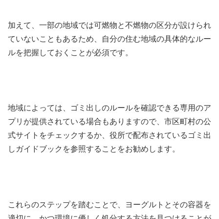
加えて、一部の地域では可燃物と不燃物の区分が設けられ
ていないこともあるため、自分の住む地域の具体的なルー
ルを把握しておくことが必須です。
地域によっては、ゴミ出しのルールを確認できる専用のア
プリが提供されている場合もありますので、市区町村の公
式サイトをチェックするか、役所で配布されているゴミ出
しガイドブックを参照することをお勧めします。
これらのステップを踏むことで、ヨーグルトとその容器を
適切に、かつ環境に優しく処分する方法を見つけることが