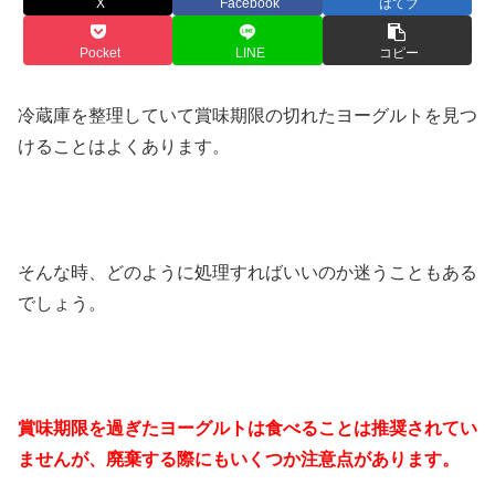
X
Facebook
はてブ
Pocket
LINE
コピー
冷蔵庫を整理していて賞味期限の切れたヨーグルトを見つ
けることはよくあります。
そんな時、どのように処理すればいいのか迷うこともある
でしょう。
賞味期限を過ぎたヨーグルトは食べることは推奨されてい
ませんが、廃棄する際にもいくつか注意点があります。