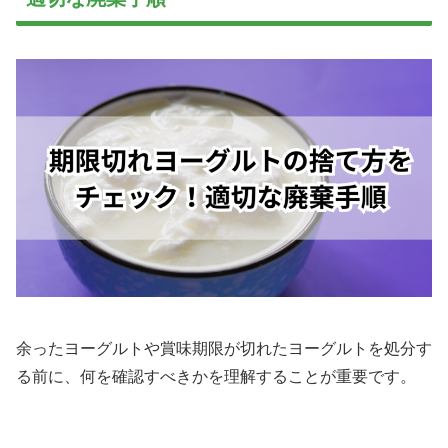
余ったヨーグルトや賞味期限が切れたヨーグルトを処分す
る前に、何を確認すべきかを理解することが重要です。