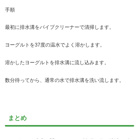
手順
最初に排水溝をパイプクリーナーで清掃します。
ヨーグルトを37度の温水でよく溶かします。
溶かしたヨーグルトを排水溝に流し込みます。
数分待ってから、通常の水で排水溝を洗い流します。
まとめ