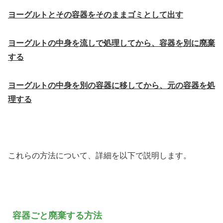
ヨーグルトとその容器をそのままゴミとして出す
ヨーグルトの中身を流しで処理してから、容器を別に廃棄
する
ヨーグルトの中身を別の容器に移してから、元の容器を処
理する
これらの方法について、詳細を以下で説明します。
容器ごと廃棄する方法