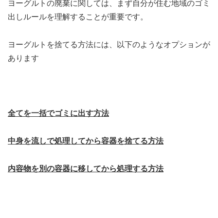
ヨーグルトの廃棄に関しては、まず自分が住む地域のゴミ
出しルールを理解することが重要です。
ヨーグルトを捨てる方法には、以下のようなオプションが
あります
全てを一括でゴミに出す方法
中身を流しで処理してから容器を捨てる方法
内容物を別の容器に移してから処理する方法