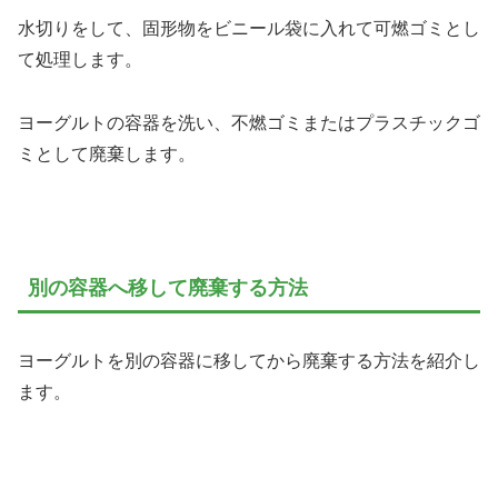
水切りをして、固形物をビニール袋に入れて可燃ゴミとし
て処理します。
ヨーグルトの容器を洗い、不燃ゴミまたはプラスチックゴ
ミとして廃棄します。
別の容器へ移して廃棄する方法
ヨーグルトを別の容器に移してから廃棄する方法を紹介し
ます。