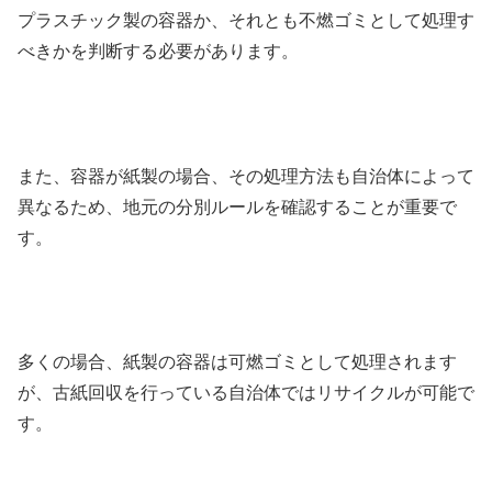
プラスチック製の容器か、それとも不燃ゴミとして処理す
べきかを判断する必要があります。
また、容器が紙製の場合、その処理方法も自治体によって
異なるため、地元の分別ルールを確認することが重要で
す。
多くの場合、紙製の容器は可燃ゴミとして処理されます
が、古紙回収を行っている自治体ではリサイクルが可能で
す。