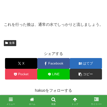
これを行った後は、通常の水でしっかりと流しましょう。
食事
シェアする
X
Facebook
はてブ
Pocket
LINE
コピー
hakuoをフォローする
メニュー
ホーム
検索
トップ
サイドバー