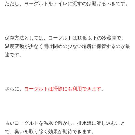
ただし、ヨーグルトをトイレに流すのは避けるべきです。
保存方法としては、ヨーグルトは10度以下の冷蔵庫で、
温度変動が少なく開け閉めの少ない場所に保管するのが最
適です。
さらに、
ヨーグルトは掃除にも利用できます
。
古いヨーグルトを温水で溶かし、排水溝に流し込むこと
で、臭いを取り除く効果が期待できます。