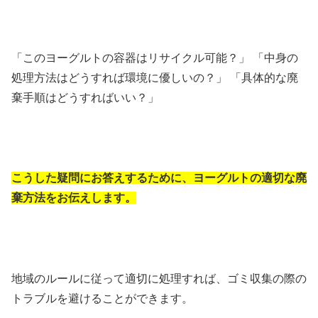
「このヨーグルトの容器はリサイクル可能？」 「中身の
処理方法はどうすれば環境に優しいの？」 「具体的な廃
棄手順はどうすればいい？」
こうした疑問にお答えするために、ヨーグルトの適切な廃
棄方法をお伝えします。
地域のルールに従って適切に処理すれば、ゴミ収集の際の
トラブルを避けることができます。