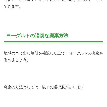
できます。
ヨーグルトの適切な廃棄方法
地域のゴミ出し規則を確認した上で、ヨーグルトの廃棄を
進めましょう。
廃棄の方法としては、以下の選択肢があります