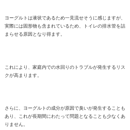
ヨーグルトは液状であるため一見流せそうに感じますが、
実際には固形物も含まれているため、トイレの排水管を詰
まらせる原因となり得ます。
これにより、家庭内での水回りのトラブルが発生するリス
クが高まります。
さらに、ヨーグルトの成分が原因で臭いが発生することも
あり、これが長期間にわたって問題となることも少なくあ
りません。