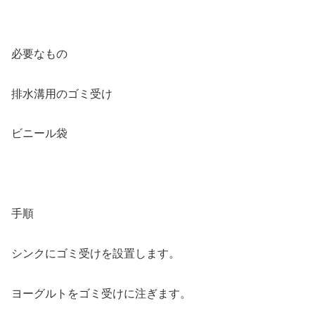
必要なもの
排水溝用のゴミ受け
ビニール袋
手順
シンクにゴミ受けを設置します。
ヨーグルトをゴミ受けに注ぎます。