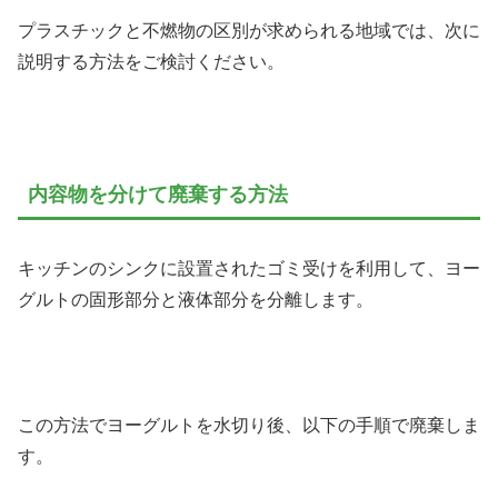
プラスチックと不燃物の区別が求められる地域では、次に
説明する方法をご検討ください。
内容物を分けて廃棄する方法
キッチンのシンクに設置されたゴミ受けを利用して、ヨー
グルトの固形部分と液体部分を分離します。
この方法でヨーグルトを水切り後、以下の手順で廃棄しま
す。