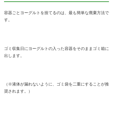
容器ごとヨーグルトを捨てるのは、最も簡単な廃棄方法で
す。
ゴミ収集日にヨーグルトの入った容器をそのままゴミ箱に
出します。
（※液体が漏れないように、ゴミ袋を二重にすることが推
奨されます。）