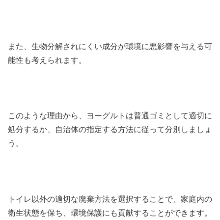
また、生物分解されにくい成分が環境に悪影響を与える可
能性も考えられます。
このような理由から、ヨーグルトは普通ゴミとして適切に
処分するか、自治体の指定する方法に従って分別しましょ
う。
トイレ以外の適切な廃棄方法を選択することで、家庭内の
衛生状態を保ち、環境保護にも貢献することができます。