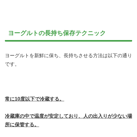
ヨーグルトの長持ち保存テクニック
ヨーグルトを新鮮に保ち、長持ちさせる方法は以下の通り
です。
常に10度以下で冷蔵する。
冷蔵庫の中で温度が安定しており、人の出入りが少ない場
所に保管する。