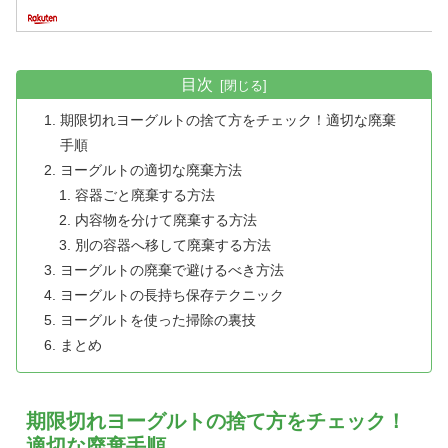
目次
期限切れヨーグルトの捨て方をチェック！適切な廃棄
手順
ヨーグルトの適切な廃棄方法
容器ごと廃棄する方法
内容物を分けて廃棄する方法
別の容器へ移して廃棄する方法
ヨーグルトの廃棄で避けるべき方法
ヨーグルトの長持ち保存テクニック
ヨーグルトを使った掃除の裏技
まとめ
期限切れヨーグルトの捨て方をチェック！
適切な廃棄手順