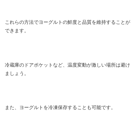
これらの方法でヨーグルトの鮮度と品質を維持することが
できます。
冷蔵庫のドアポケットなど、温度変動が激しい場所は避け
ましょう。
また、ヨーグルトを冷凍保存することも可能です。