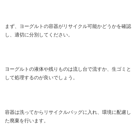
まず、ヨーグルトの容器がリサイクル可能かどうかを確認
し、適切に分別してください。
ヨーグルトの液体や残りものは流し台で流すか、生ゴミと
して処理するのが良いでしょう。
容器は洗ってからリサイクルバッグに入れ、環境に配慮し
た廃棄を行います。