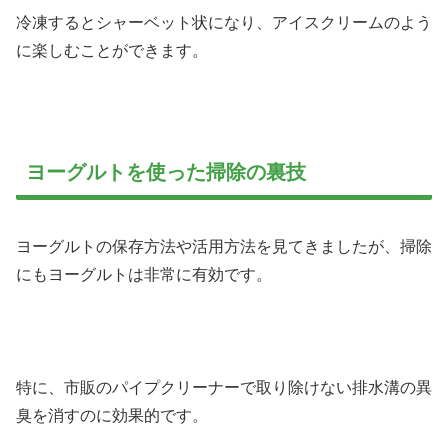
冷凍するとシャーベット状になり、アイスクリームのよう
に楽しむことができます。
ヨーグルトを使った掃除の裏技
ヨーグルトの保存方法や活用方法を見てきましたが、掃除
にもヨーグルトは非常に有効です。
特に、市販のパイプクリーナーで取り除けない排水溝の異
臭を消すのに効果的です。