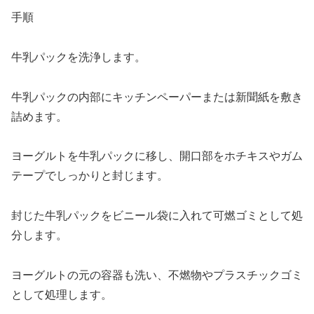
手順
牛乳パックを洗浄します。
牛乳パックの内部にキッチンペーパーまたは新聞紙を敷き
詰めます。
ヨーグルトを牛乳パックに移し、開口部をホチキスやガム
テープでしっかりと封じます。
封じた牛乳パックをビニール袋に入れて可燃ゴミとして処
分します。
ヨーグルトの元の容器も洗い、不燃物やプラスチックゴミ
として処理します。