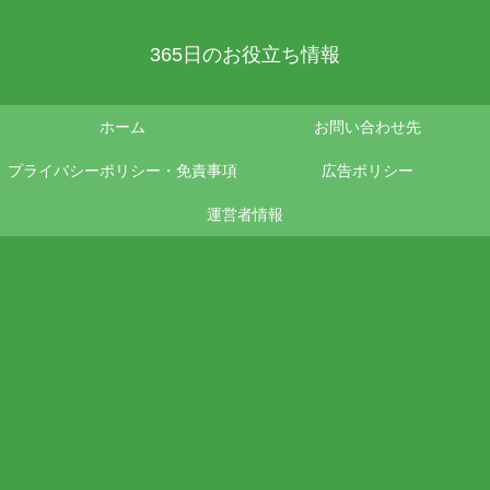
365日のお役立ち情報
ホーム
お問い合わせ先
プライバシーポリシー・免責事項
広告ポリシー
運営者情報