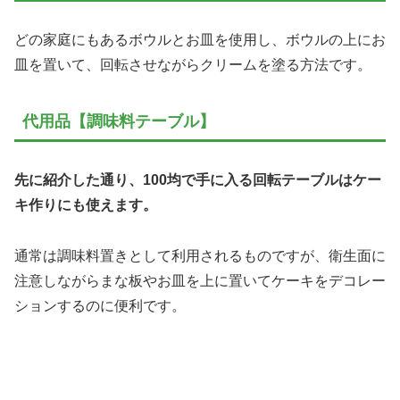
どの家庭にもあるボウルとお皿を使用し、ボウルの上にお
皿を置いて、回転させながらクリームを塗る方法です。
代用品【調味料テーブル】
先に紹介した通り、100均で手に入る回転テーブルはケー
キ作りにも使えます。
通常は調味料置きとして利用されるものですが、衛生面に
注意しながらまな板やお皿を上に置いてケーキをデコレー
ションするのに便利です。