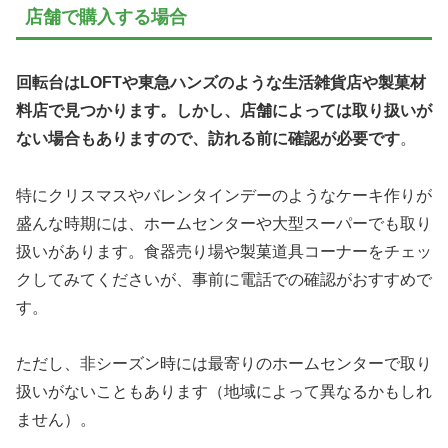
店舗で購入する場合
回転台はLOFTや東急ハンズのような生活雑貨店や製菓材
料店で見つかります。しかし、店舗によっては取り扱いが
ない場合もありますので、訪れる前に確認が必要です
。
特にクリスマスやバレンタインデーのようなケーキ作りが
盛んな時期には、ホームセンターや大型スーパーでも取り
扱いがあります。食器売り場や製菓道具コーナーをチェッ
クしてみてくださいが、事前に電話での確認がおすすめで
す。
ただし、非シーズン時には最寄りのホームセンターで取り
扱いがないこともあります（地域によって異なるかもしれ
ません）。