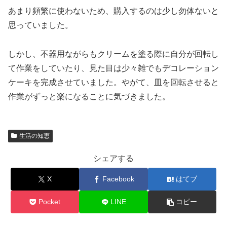
あまり頻繁に使わないため、購入するのは少し勿体ないと
思っていました。
しかし、不器用ながらもクリームを塗る際に自分が回転し
て作業をしていたり、見た目は少々雑でもデコレーション
ケーキを完成させていました。やがて、皿を回転させると
作業がずっと楽になることに気づきました。
生活の知恵
シェアする
X
Facebook
はてブ
Pocket
LINE
コピー