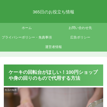
365日のお役立ち情報
ホーム
お問い合わせ先
プライバシーポリシー・免責事項
広告ポリシー
運営者情報
ケーキの回転台がほしい！100円ショップ
や身の回りのもので代用する方法
生活の知恵