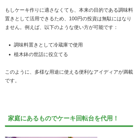
もしケーキ作りに適さなくても、本来の目的である調味料
置きとして活用できるため、100円の投資は無駄にはなり
ません。例えば、以下のような使い方が可能です：
調味料置きとして冷蔵庫で使用
植木鉢の世話に役立てる
このように、多様な用途に使える便利なアイディアが満載
です。
家庭にあるものでケーキ回転台を代用！