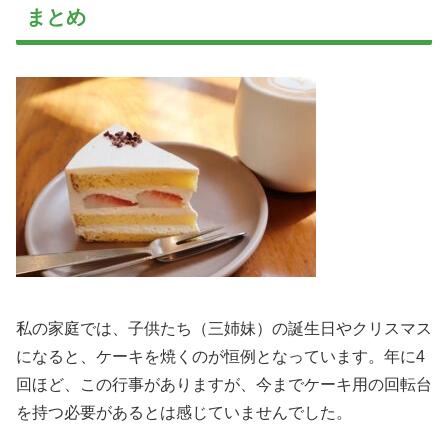
まとめ
私の家庭では、子供たち（三姉妹）の誕生日やクリスマス
になると、ケーキを焼くのが恒例となっています。年に4
回ほど、この行事がありますが、今までケーキ用の回転台
を持つ必要があるとは感じていませんでした。