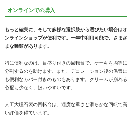
オンラインでの購入
もっと確実に、そして多様な選択肢から選びたい場合はオ
ンラインショップが便利です。一年中利用可能で、さまざ
まな種類があります。
特に便利なのは、目盛り付きの回転台で、ケーキを均等に
分割するのを助けます。また、デコレーション後の保管に
も便利なカバー付きのものもあります。クリームが崩れる
心配も少なく、扱いやすいです。
人工大理石製の回転台は、適度な重さと滑らかな回転で高
い評価を得ています。