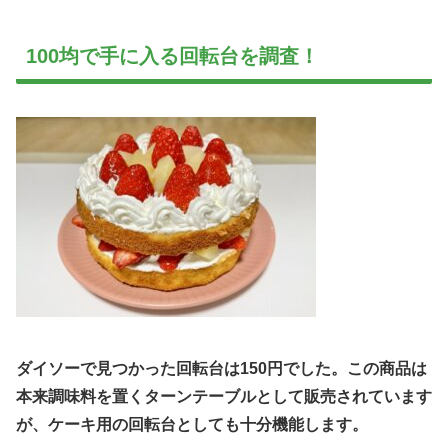
100均で手に入る回転台を調査！
ダイソーで見つかった回転台は150円でした。この商品は
本来調味料を置くターンテーブルとして販売されています
が、ケーキ用の回転台としても十分機能します。