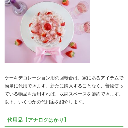
ケーキデコレーション用の回転台は、家にあるアイテムで
簡単に代用できます。新たに購入することなく、普段使っ
ている物品を活用すれば、収納スペースを節約できます。
以下、いくつかの代用案を紹介します。
代用品【アナログはかり】