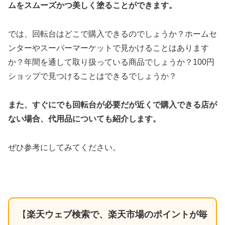
ムをスムーズかつ美しく塗ることができます。
では、回転台はどこで購入できるのでしょうか？ホームセ
ンターやスーパーマーケットで見かけることはあります
か？年間を通して取り扱っている商品でしょうか？100円
ショップで見つけることはできるでしょうか？
また、すぐにでも回転台が必要だが近くで購入できる店が
ない場合、代用品についても紹介します。
ぜひ参考にしてみてください。
【
楽天ウェブ検索で、楽天市場のポイントが毎