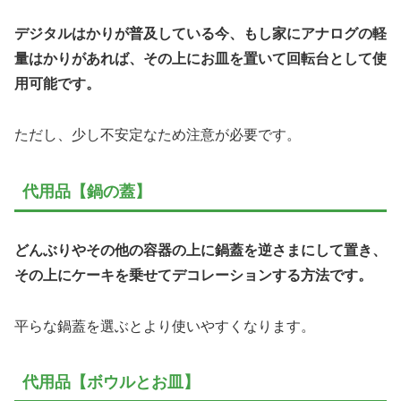
デジタルはかりが普及している今、もし家にアナログの軽
量はかりがあれば、その上にお皿を置いて回転台として使
用可能です。
ただし、少し不安定なため注意が必要です。
代用品【鍋の蓋】
どんぶりやその他の容器の上に鍋蓋を逆さまにして置き、
その上にケーキを乗せてデコレーションする方法です。
平らな鍋蓋を選ぶとより使いやすくなります。
代用品【ボウルとお皿】