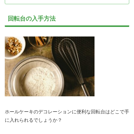
回転台の入手方法
ホールケーキのデコレーションに便利な回転台はどこで手
に入れられるでしょうか？