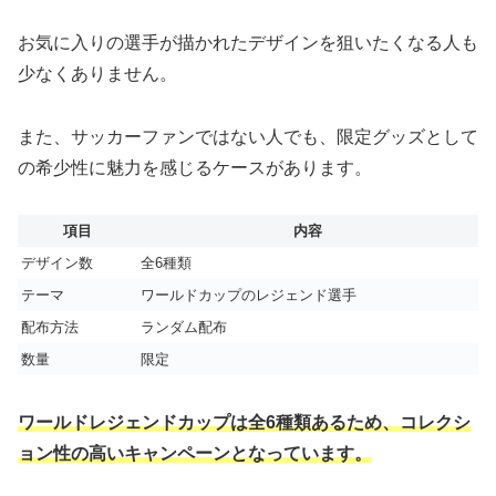
お気に入りの選手が描かれたデザインを狙いたくなる人も
少なくありません。
また、サッカーファンではない人でも、限定グッズとして
の希少性に魅力を感じるケースがあります。
項目
内容
デザイン数
全6種類
テーマ
ワールドカップのレジェンド選手
配布方法
ランダム配布
数量
限定
ワールドレジェンドカップは全6種類あるため、コレクシ
ョン性の高いキャンペーンとなっています。