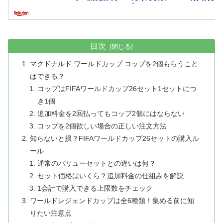
目次
マクドナルド ワールドカップ コップを2個もらうこと
はできる？
コップはFIFAワールドカップ26セット1セットにつ
き1個
追加料金を2回払ってもコップ2個にはならない
コップを2個欲しい場合の正しい注文方法
知らないと損？FIFAワールドカップ26セットの購入ル
ール
通常のバリューセットとの違いは何？
セット価格はいくら？追加料金の仕組みを解説
1会計で購入できる上限数をチェック
ワールドレジェンドカップは全6種類！集める前に知
りたい注意点