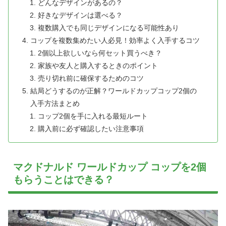
どんなデザインがあるの？
好きなデザインは選べる？
複数購入でも同じデザインになる可能性あり
コップを複数集めたい人必見！効率よく入手するコツ
2個以上欲しいなら何セット買うべき？
家族や友人と購入するときのポイント
売り切れ前に確保するためのコツ
結局どうするのが正解？ワールドカップコップ2個の
入手方法まとめ
コップ2個を手に入れる最短ルート
購入前に必ず確認したい注意事項
マクドナルド ワールドカップ コップを2個
もらうことはできる？