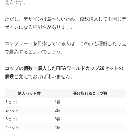
え方です。
ただし、デザインは選べないため、複数購入しても同じデ
ザインになる可能性があります。
コンプリートを目指している人は、この点も理解したうえ
で購入するとよいでしょう。
コップの個数＝購入したFIFAワールドカップ26セットの
個数
と覚えておけば迷いません。
購入セット数
受け取れるコップ数
1セット
1個
2セット
2個
3セット
3個
4セット
4個