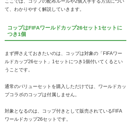
ここでは、コップの配布ルールや2個入手する方法につい
て、わかりやすく解説していきます。
コップはFIFAワールドカップ26セット1セットに
つき1個
まず押さえておきたいのは、コップは対象の「FIFAワー
ルドカップ26セット」1セットにつき1個付いてくるとい
うことです。
通常のバリューセットを購入しただけでは、ワールドカッ
プコラボのコップは付属しません。
対象となるのは、コップ付きとして販売されているFIFA
ワールドカップ26セットです。