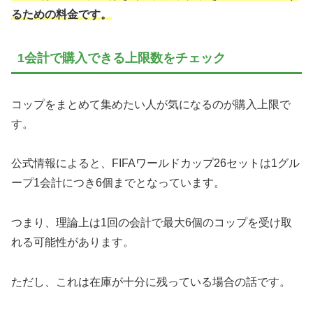
るための料金です。
1会計で購入できる上限数をチェック
コップをまとめて集めたい人が気になるのが購入上限で
す。
公式情報によると、FIFAワールドカップ26セットは1グル
ープ1会計につき6個までとなっています。
つまり、理論上は1回の会計で最大6個のコップを受け取
れる可能性があります。
ただし、これは在庫が十分に残っている場合の話です。