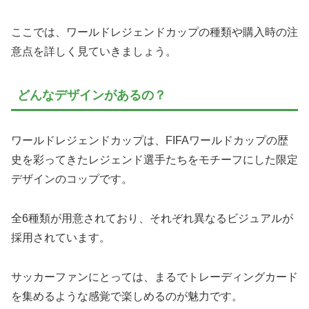
ここでは、ワールドレジェンドカップの種類や購入時の注
意点を詳しく見ていきましょう。
どんなデザインがあるの？
ワールドレジェンドカップは、FIFAワールドカップの歴
史を彩ってきたレジェンド選手たちをモチーフにした限定
デザインのコップです。
全6種類が用意されており、それぞれ異なるビジュアルが
採用されています。
サッカーファンにとっては、まるでトレーディングカード
を集めるような感覚で楽しめるのが魅力です。