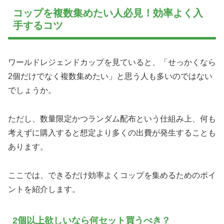
コップを複数集めたい人必見！効率よく入
手するコツ
ワールドレジェンドカップを見ていると、「せっかくなら
2個だけでなく複数集めたい」と思う人も多いのではない
でしょうか。
ただし、数量限定かつランダム配布という仕組み上、何も
考えずに購入すると想定より多くの出費が発生することも
あります。
ここでは、できるだけ効率よくコップを集めるためのポイ
ントを紹介します。
2個以上欲しいなら何セット買うべき？