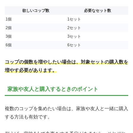
欲しいコップ数
必要なセット数
1個
1セット
2個
2セット
3個
3セット
6個
6セット
コップの個数を増やしたい場合は、対象セットの購入数を
増やす必要があります。
家族や友人と購入するときのポイント
複数のコップを集めたい場合は、家族や友人と一緒に購入
する方法も有効です。