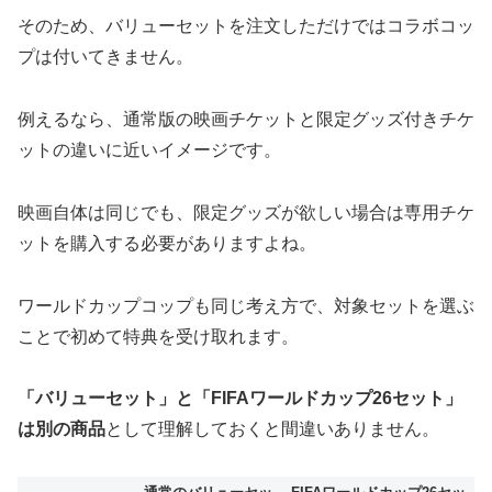
そのため、バリューセットを注文しただけではコラボコッ
プは付いてきません。
例えるなら、通常版の映画チケットと限定グッズ付きチケ
ットの違いに近いイメージです。
映画自体は同じでも、限定グッズが欲しい場合は専用チケ
ットを購入する必要がありますよね。
ワールドカップコップも同じ考え方で、対象セットを選ぶ
ことで初めて特典を受け取れます。
「バリューセット」と「FIFAワールドカップ26セット」
は別の商品
として理解しておくと間違いありません。