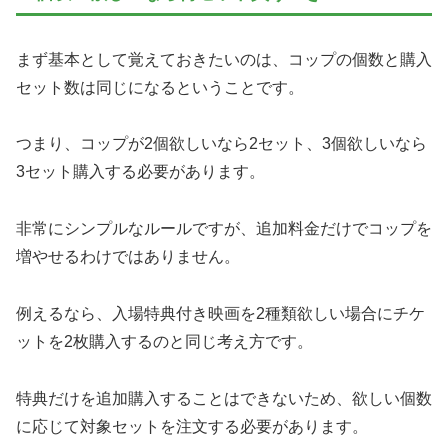
まず基本として覚えておきたいのは、コップの個数と購入
セット数は同じになるということです。
つまり、コップが2個欲しいなら2セット、3個欲しいなら
3セット購入する必要があります。
非常にシンプルなルールですが、追加料金だけでコップを
増やせるわけではありません。
例えるなら、入場特典付き映画を2種類欲しい場合にチケ
ットを2枚購入するのと同じ考え方です。
特典だけを追加購入することはできないため、欲しい個数
に応じて対象セットを注文する必要があります。