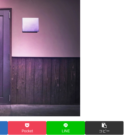
Pocket
LINE
コピー