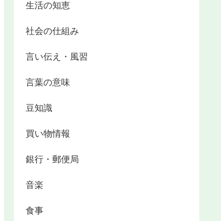
生活の知恵
社会の仕組み
言い伝え・風習
言葉の意味
豆知識
買い物情報
銀行・郵便局
音楽
食事