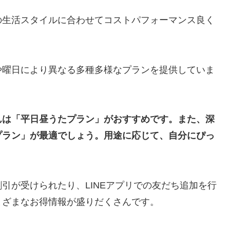
の生活スタイルに合わせてコストパフォーマンス良く
や曜日により異なる多種多様なプランを提供していま
んは「平日昼うたプラン」がおすすめです。また、深
プラン」が最適でしょう。用途に応じて、自分にぴっ
引が受けられたり、LINEアプリでの友だち追加を行
まざまなお得情報が盛りだくさんです。