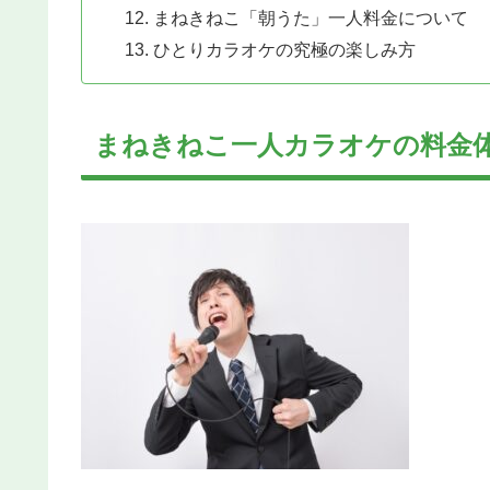
まねきねこ「朝うた」一人料金について
ひとりカラオケの究極の楽しみ方
まねきねこ一人カラオケの料金