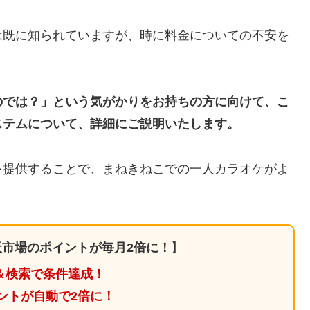
は既に知られていますが、時に料金についての不安を
のでは？」という気がかりをお持ちの方に向けて、こ
ステムについて、詳細にご説明いたします。
を提供することで、まねきねこでの一人カラオケがよ
市場のポイントが毎月2倍に！
】
＆検索で条件達成！
ントが自動で2倍に！