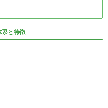
体系と特徴