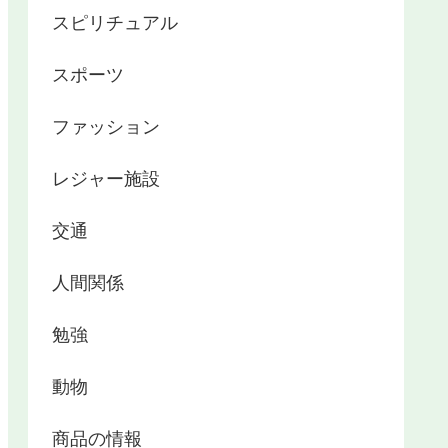
スピリチュアル
スポーツ
ファッション
レジャー施設
交通
人間関係
勉強
動物
商品の情報