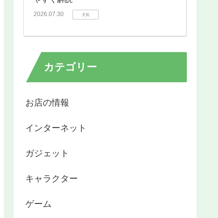
2026.07.30
天気
カテゴリー
お店の情報
インターネット
ガジェット
キャラクター
ゲーム