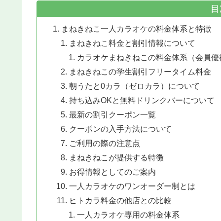
目
まねきねこ一人カラオケの料金体系と特徴
まねきねこ料金と割引情報について
カラオケまねきねこの料金体系（会員優
まねきねこの学生割引フリータイム料金
朝うたと0カラ（ゼロカラ）について
持ち込みOKと無料ドリンクバーについて
最新の割引クーポン一覧
クーポンの入手方法について
ご利用の際の注意点
まねきねこが提供する特徴
お得情報としてのご案内
一人カラオケのワンオーダー制とは
ヒトカラ料金の他店との比較
一人カラオケ専用の料金体系