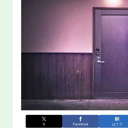
X
Facebook
はてブ