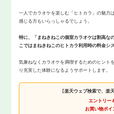
一人でカラオケを楽しむ「ヒトカラ」の魅力
感じる方もいらっしゃるでしょう。
特に、「まねきねこの個室カラオケは割高な
こではまねきねこのヒトカラ利用時の料金シ
気兼ねなくカラオケを満喫するためのヒント
り充実した体験になるようサポートします。
【
楽天ウェブ検索で、楽天
エントリー
お買い物ポイ