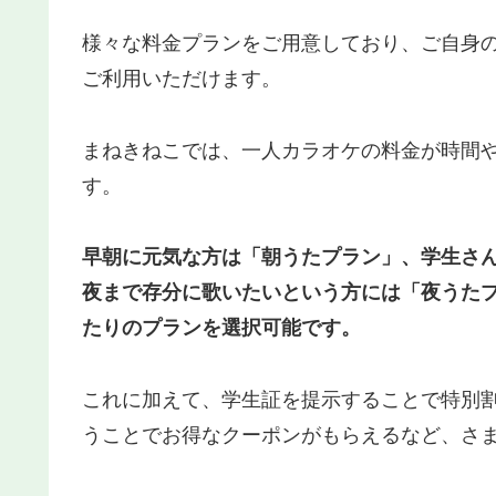
様々な料金プランをご用意しており、ご自身
ご利用いただけます。
まねきねこでは、一人カラオケの料金が時間
す。
早朝に元気な方は「朝うたプラン」、学生さ
夜まで存分に歌いたいという方には「夜うた
たりのプランを選択可能です。
これに加えて、学生証を提示することで特別割
うことでお得なクーポンがもらえるなど、さ