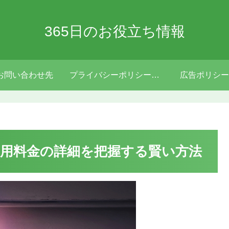
365日のお役立ち情報
お問い合わせ先
プライバシーポリシー・免責事項
広告ポリシー
用料金の詳細を把握する賢い方法