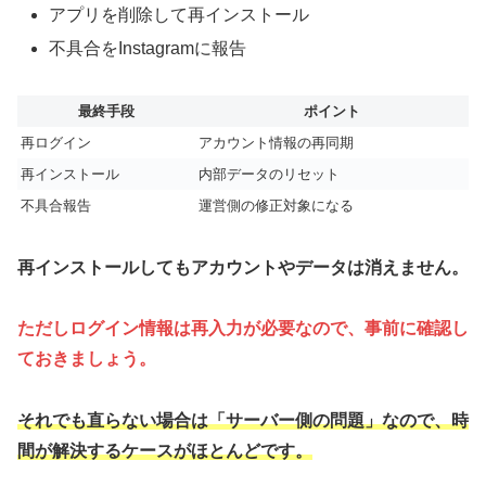
アプリを削除して再インストール
不具合をInstagramに報告
最終手段
ポイント
再ログイン
アカウント情報の再同期
再インストール
内部データのリセット
不具合報告
運営側の修正対象になる
再インストールしてもアカウントやデータは消えません。
ただしログイン情報は再入力が必要なので、事前に確認し
ておきましょう。
それでも直らない場合は「サーバー側の問題」なので、時
間が解決するケースがほとんどです。