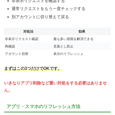
非表示リクエストを確認する
通常リクエストをもう一度チェックする
別アカウントに切り替えて戻る
対処法
効果
非表示リクエスト確認
最も多い原因を解消できる
再確認
見落とし防止
アカウント切替
表示のリフレッシュ
まずはこの3つだけでOKです。
いきなりアプリ削除など重い対処をする必要はありませ
ん。
アプリ・スマホのリフレッシュ方法