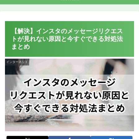
【解決】インスタのメッセージリクエス
トが見れない原因と今すぐできる対処法
まとめ
インターネット