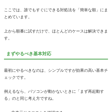
ここでは、誰でもすぐにできる対処法を「簡単な順」にま
とめています。
上から順番に試すだけで、ほとんどのケースは解決できま
す。
まずやるべき基本対応
最初にやるべきなのは、シンプルですが効果の高い基本チ
ェックです。
例えるなら、パソコンが動かないときに「まず再起動す
る」のと同じ考え方ですね。