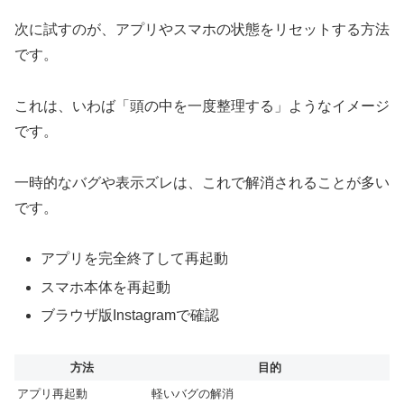
次に試すのが、アプリやスマホの状態をリセットする方法
です。
これは、いわば「頭の中を一度整理する」ようなイメージ
です。
一時的なバグや表示ズレは、これで解消されることが多い
です。
アプリを完全終了して再起動
スマホ本体を再起動
ブラウザ版Instagramで確認
方法
目的
アプリ再起動
軽いバグの解消