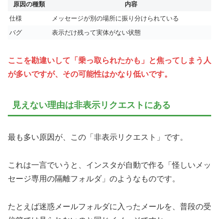
原因の種類
内容
仕様
メッセージが別の場所に振り分けられている
バグ
表示だけ残って実体がない状態
ここを勘違いして「乗っ取られたかも」と焦ってしまう人
が多いですが、その可能性はかなり低いです。
見えない理由は非表示リクエストにある
最も多い原因が、この「非表示リクエスト」です。
これは一言でいうと、インスタが自動で作る「怪しいメッ
セージ専用の隔離フォルダ」のようなものです。
たとえば迷惑メールフォルダに入ったメールを、普段の受