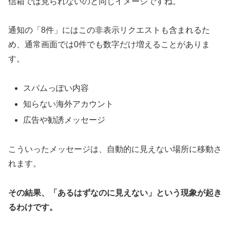
信箱では見られないのと同じイメージですね。
通知の「8件」にはこの非表示リクエストも含まれるた
め、通常画面では0件でも数字だけ増えることがありま
す。
スパムっぽい内容
知らない海外アカウント
広告や勧誘メッセージ
こういったメッセージは、自動的に見えない場所に移動さ
れます。
その結果、「あるはずなのに見えない」という現象が起き
るわけです。