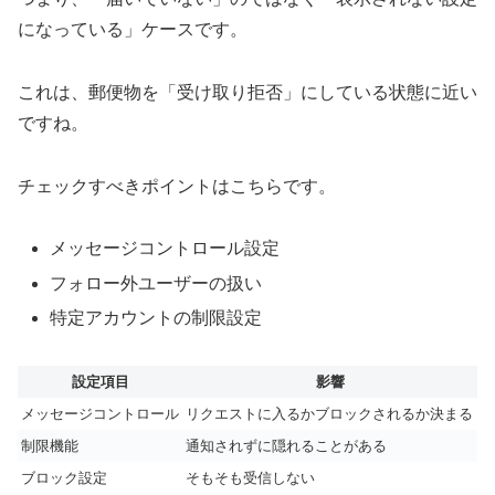
になっている」ケースです。
これは、郵便物を「受け取り拒否」にしている状態に近い
ですね。
チェックすべきポイントはこちらです。
メッセージコントロール設定
フォロー外ユーザーの扱い
特定アカウントの制限設定
設定項目
影響
メッセージコントロール
リクエストに入るかブロックされるか決まる
制限機能
通知されずに隠れることがある
ブロック設定
そもそも受信しない