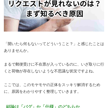
「開いたら何もないってどういうこと？」と感じたことは
ありませんか。
まるで郵便受けに不在票が入っているのに、いざ取りに行
くと荷物が存在しないような不思議な状況ですよね。
ここでは、このモヤモヤの正体をスッキリ解消するため
に、原因をわかりやすく整理していきます。
結論は「バグ」か「仕様」のどちらか