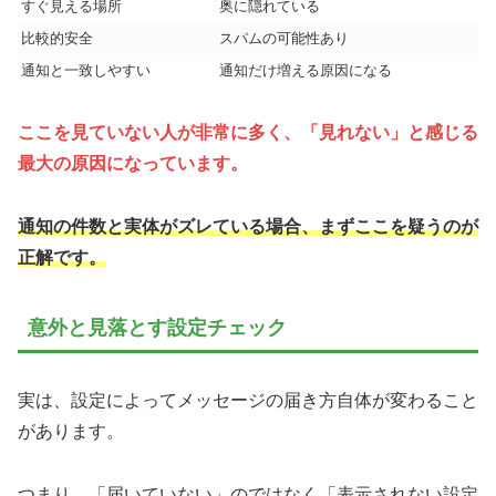
すぐ見える場所
奥に隠れている
比較的安全
スパムの可能性あり
通知と一致しやすい
通知だけ増える原因になる
ここを見ていない人が非常に多く、「見れない」と感じる
最大の原因になっています。
通知の件数と実体がズレている場合、まずここを疑うのが
正解です。
意外と見落とす設定チェック
実は、設定によってメッセージの届き方自体が変わること
があります。
つまり、「届いていない」のではなく「表示されない設定