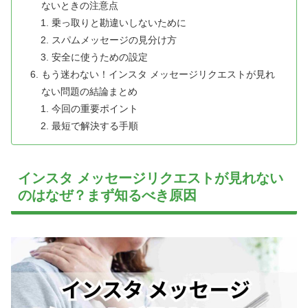
ないときの注意点
乗っ取りと勘違いしないために
スパムメッセージの見分け方
安全に使うための設定
もう迷わない！インスタ メッセージリクエストが見れ
ない問題の結論まとめ
今回の重要ポイント
最短で解決する手順
インスタ メッセージリクエストが見れない
のはなぜ？まず知るべき原因