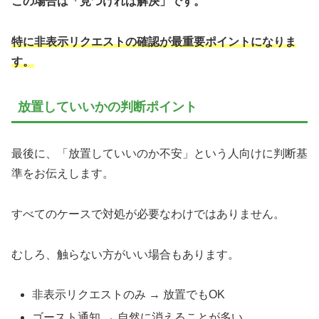
この場合は「見つければ解決」です。
特に非表示リクエストの確認が最重要ポイントになりま
す。
放置していいかの判断ポイント
最後に、「放置していいのか不安」という人向けに判断基
準をお伝えします。
すべてのケースで対処が必要なわけではありません。
むしろ、触らない方がいい場合もあります。
非表示リクエストのみ → 放置でもOK
ゴースト通知 → 自然に消えることが多い