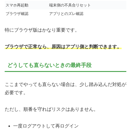
スマホ再起動
端末側の不具合リセット
ブラウザ確認
アプリとのズレ確認
特にブラウザ版はかなり重要です。
ブラウザで正常なら、原因はアプリ側と判断できます。
どうしても直らないときの最終手段
ここまでやっても直らない場合は、少し踏み込んだ対処が
必要です。
ただし、順番を守ればリスクはありません。
一度ログアウトして再ログイン