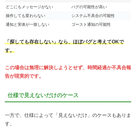
どこにもメッセージがない
バグの可能性が高い
操作しても変わらない
システム不具合の可能性
通知と実体が一致しない
ゴースト通知の可能性
「探しても存在しない」なら、ほぼバグと考えてOKで
す。
この場合は無理に解決しようとせず、時間経過か不具合報
告が現実的です。
仕様で見えないだけのケース
一方で、仕様によって「見えないだけ」のケースもありま
す。