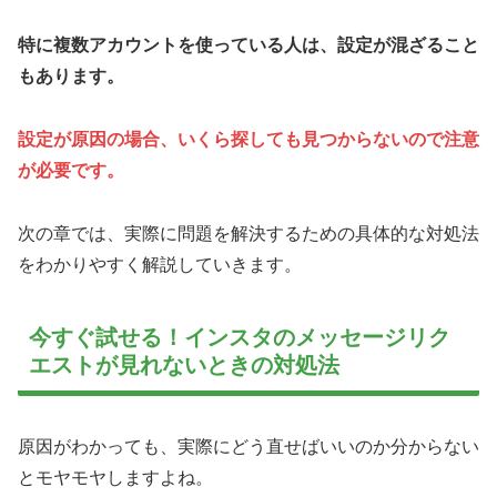
特に複数アカウントを使っている人は、設定が混ざること
もあります。
設定が原因の場合、いくら探しても見つからないので注意
が必要です。
次の章では、実際に問題を解決するための具体的な対処法
をわかりやすく解説していきます。
今すぐ試せる！インスタのメッセージリク
エストが見れないときの対処法
原因がわかっても、実際にどう直せばいいのか分からない
とモヤモヤしますよね。