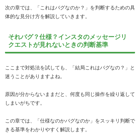
次の章では、「これはバグなのか？」を判断するための具
体的な見分け方を解説していきます。
それバグ？仕様？インスタのメッセージリ
クエストが見れないときの判断基準
ここまで対処法を試しても、「結局これはバグなの？」と
迷うことがありますよね。
原因が分からないままだと、何度も同じ操作を繰り返して
しまいがちです。
この章では、「仕様なのかバグなのか」をスッキリ判断で
きる基準をわかりやすく解説します。