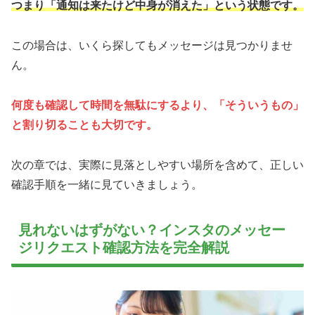
つまり「通知は来たけど中身が消えた」という状態です。
この場合は、いくら探してもメッセージは見つかりませ
ん。
何度も確認して時間を無駄にするより、「そういうもの」
と割り切ることも大切です。
次の章では、実際に見落としやすい場所を含めて、正しい
確認手順を一緒に見ていきましょう。
見れないはずがない？インスタのメッセー
ジリクエスト確認方法を完全解説