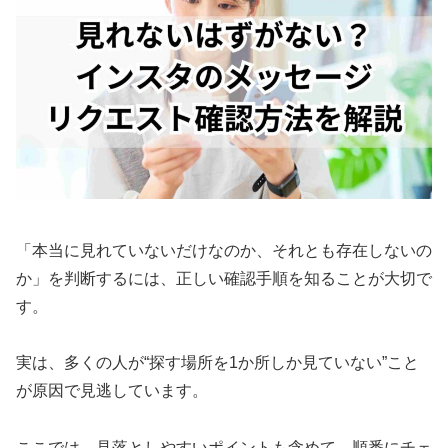
「本当に見れていないだけなのか、それとも存在しないの
か」を判断するには、正しい確認手順を知ることが大切で
す。
実は、多くの人が“探す場所を1か所しか見ていない”こと
が原因で見逃しています。
ここでは、見落としやすいポイントも含めて、順番にチェ