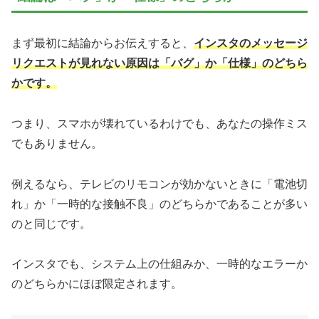
まず最初に結論からお伝えすると、
インスタのメッセージ
リクエストが見れない原因は「バグ」か「仕様」のどちら
かです。
つまり、スマホが壊れているわけでも、あなたの操作ミス
でもありません。
例えるなら、テレビのリモコンが効かないときに「電池切
れ」か「一時的な接触不良」のどちらかであることが多い
のと同じです。
インスタでも、システム上の仕組みか、一時的なエラーか
のどちらかにほぼ限定されます。