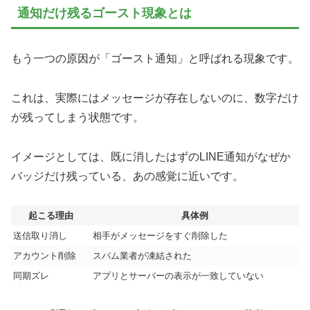
通知だけ残るゴースト現象とは
もう一つの原因が「ゴースト通知」と呼ばれる現象です。
これは、実際にはメッセージが存在しないのに、数字だけ
が残ってしまう状態です。
イメージとしては、既に消したはずのLINE通知がなぜか
バッジだけ残っている、あの感覚に近いです。
起こる理由
具体例
送信取り消し
相手がメッセージをすぐ削除した
アカウント削除
スパム業者が凍結された
同期ズレ
アプリとサーバーの表示が一致していない