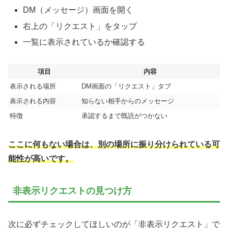
DM（メッセージ）画面を開く
右上の「リクエスト」をタップ
一覧に表示されているか確認する
項目
内容
表示される場所
DM画面の「リクエスト」タブ
表示される内容
知らない相手からのメッセージ
特徴
承認するまで既読がつかない
ここに何もない場合は、別の場所に振り分けられている可
能性が高いです。
非表示リクエストの見つけ方
次に必ずチェックしてほしいのが「非表示リクエスト」で