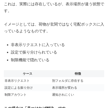
これは、実際には存在しているが、表示場所が違う状態で
す。
イメージとしては、荷物が玄関ではなく宅配ボックスに入
っているようなものです。
非表示リクエストに入っている
設定で振り分けられている
制限機能で隠れている
ケース
特徴
非表示リクエスト
別フォルダに存在する
設定による振り分け
表示場所が変わる
制限アカウント
通知されにくい