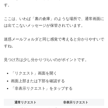
す。
ここは、いわば「裏の倉庫」のような場所で、通常画面に
は出てこないメッセージが保管されています。
迷惑メールフォルダと同じ感覚で考えると分かりやすいで
すね。
見つけ方は少し分かりづらいのがポイントです。
「リクエスト」画面を開く
画面上部または下部を確認する
「非表示リクエスト」をタップする
通常リクエスト
非表示リクエスト