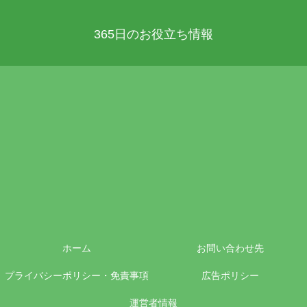
365日のお役立ち情報
ホーム
お問い合わせ先
プライバシーポリシー・免責事項
広告ポリシー
運営者情報