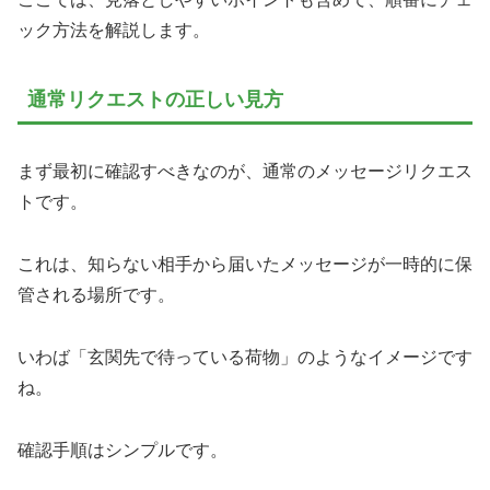
ック方法を解説します。
通常リクエストの正しい見方
まず最初に確認すべきなのが、通常のメッセージリクエス
トです。
これは、知らない相手から届いたメッセージが一時的に保
管される場所です。
いわば「玄関先で待っている荷物」のようなイメージです
ね。
確認手順はシンプルです。