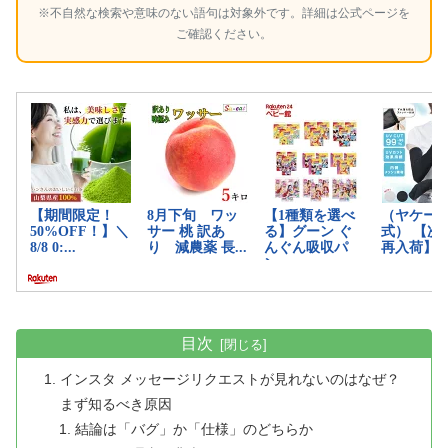
※不自然な検索や意味のない語句は対象外です。詳細は公式ページを
ご確認ください。
目次
インスタ メッセージリクエストが見れないのはなぜ？
まず知るべき原因
結論は「バグ」か「仕様」のどちらか