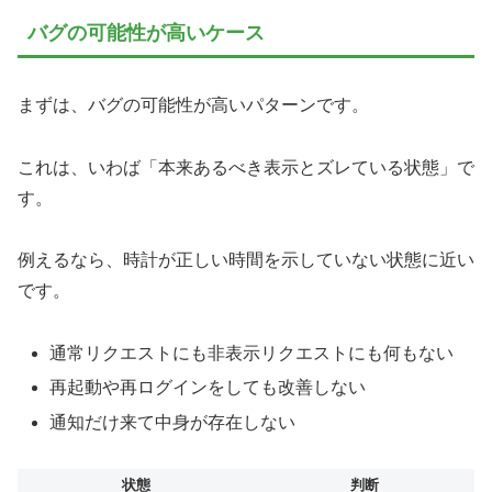
バグの可能性が高いケース
まずは、バグの可能性が高いパターンです。
これは、いわば「本来あるべき表示とズレている状態」で
す。
例えるなら、時計が正しい時間を示していない状態に近い
です。
通常リクエストにも非表示リクエストにも何もない
再起動や再ログインをしても改善しない
通知だけ来て中身が存在しない
状態
判断