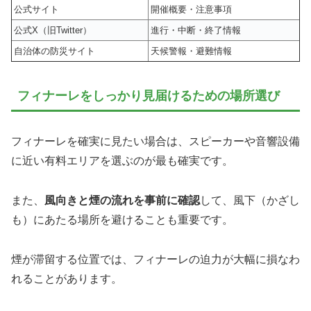
公式サイト
開催概要・注意事項
公式X（旧Twitter）
進行・中断・終了情報
自治体の防災サイト
天候警報・避難情報
フィナーレをしっかり見届けるための場所選び
フィナーレを確実に見たい場合は、スピーカーや音響設備
に近い有料エリアを選ぶのが最も確実です。
また、
風向きと煙の流れを事前に確認
して、風下（かざし
も）にあたる場所を避けることも重要です。
煙が滞留する位置では、フィナーレの迫力が大幅に損なわ
れることがあります。