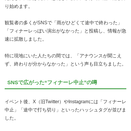
り始めます。
観覧者の多くがSNSで「雨がひどくて途中で終わった」
「フィナーレっぽい演出がなかった」と投稿し、情報が急
速に拡散しました。
特に現地にいた人たちの間では、「アナウンスが聞こえ
ず、終わりが分からなかった」という声も目立ちました。
SNSで広がった“フィナーレ中止”の噂
イベント後、X（旧Twitter）やInstagramには「フィナーレ
中止」「途中で打ち切り」といったハッシュタグが並びま
した。