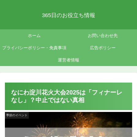
365日のお役立ち情報
ホーム
お問い合わせ先
プライバシーポリシー・免責事項
広告ポリシー
運営者情報
なにわ淀川花火大会2025は「フィナーレ
なし」？中止ではない真相
季節のイベント