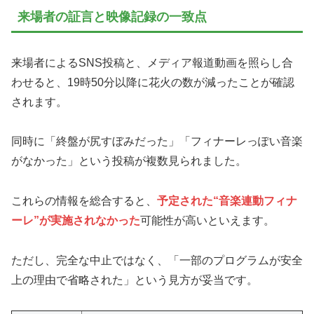
来場者の証言と映像記録の一致点
来場者によるSNS投稿と、メディア報道動画を照らし合
わせると、19時50分以降に花火の数が減ったことが確認
されます。
同時に「終盤が尻すぼみだった」「フィナーレっぽい音楽
がなかった」という投稿が複数見られました。
これらの情報を総合すると、
予定された“音楽連動フィナ
ーレ”が実施されなかった
可能性が高いといえます。
ただし、完全な中止ではなく、「一部のプログラムが安全
上の理由で省略された」という見方が妥当です。