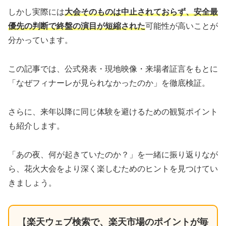
しかし実際には
大会そのものは中止されておらず、安全最
優先の判断で終盤の演目が短縮された
可能性が高いことが
分かっています。
この記事では、公式発表・現地映像・来場者証言をもとに
「なぜフィナーレが見られなかったのか」を徹底検証。
さらに、来年以降に同じ体験を避けるための観覧ポイント
も紹介します。
「あの夜、何が起きていたのか？」を一緒に振り返りなが
ら、花火大会をより深く楽しむためのヒントを見つけてい
きましょう。
【
楽天ウェブ検索で、楽天市場のポイントが毎