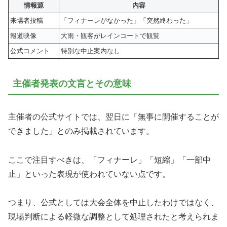
情報源
内容
来場者投稿
「フィナーレがなかった」「突然終わった」
報道映像
大雨・観客がレインコートで観覧
公式コメント
特別な中止案内なし
主催者発表の文言とその意味
主催者の公式サイトでは、翌日に「無事に開催することが
できました」とのみ掲載されています。
ここで注目すべきは、「フィナーレ」「短縮」「一部中
止」といった表現が使われていない点です。
つまり、公式としては大会全体を中止したわけではなく、
現場判断による軽微な調整として処理されたと考えられま