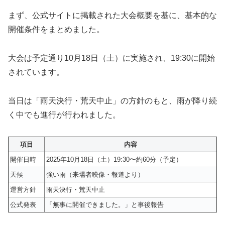
まず、公式サイトに掲載された大会概要を基に、基本的な
開催条件をまとめました。
大会は予定通り10月18日（土）に実施され、19:30に開始
されています。
当日は「雨天決行・荒天中止」の方針のもと、雨が降り続
く中でも進行が行われました。
項目
内容
開催日時
2025年10月18日（土）19:30〜約60分（予定）
天候
強い雨（来場者映像・報道より）
運営方針
雨天決行・荒天中止
公式発表
「無事に開催できました。」と事後報告