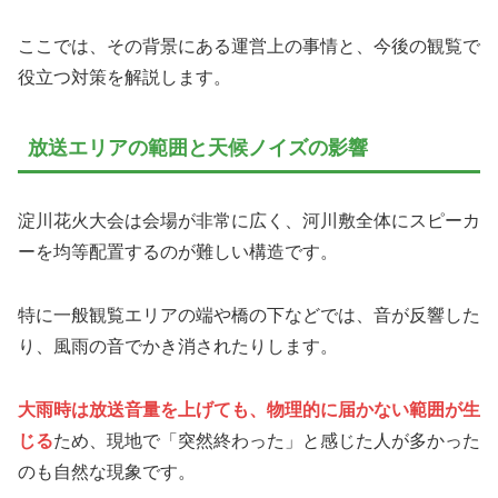
ここでは、その背景にある運営上の事情と、今後の観覧で
役立つ対策を解説します。
放送エリアの範囲と天候ノイズの影響
淀川花火大会は会場が非常に広く、河川敷全体にスピーカ
ーを均等配置するのが難しい構造です。
特に一般観覧エリアの端や橋の下などでは、音が反響した
り、風雨の音でかき消されたりします。
大雨時は放送音量を上げても、物理的に届かない範囲が生
じる
ため、現地で「突然終わった」と感じた人が多かった
のも自然な現象です。