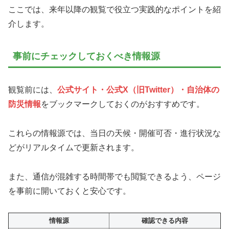
ここでは、来年以降の観覧で役立つ実践的なポイントを紹
介します。
事前にチェックしておくべき情報源
観覧前には、
公式サイト・公式X（旧Twitter）・自治体の
防災情報
をブックマークしておくのがおすすめです。
これらの情報源では、当日の天候・開催可否・進行状況な
どがリアルタイムで更新されます。
また、通信が混雑する時間帯でも閲覧できるよう、ページ
を事前に開いておくと安心です。
情報源
確認できる内容