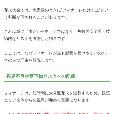
花火大会では、悪天候のときに“フィナーレだけ中止”とい
う判断が下されることがあります。
これは単に「雨だから中止」ではなく、複数の安全面・技
術的なリスクを考慮した結果です。
ここでは、なぜフィナーレが最も影響を受けやすいのか、
その主な理由を解説します。
視界不良や落下物リスクへの配慮
フィナーレは、短時間に大号数花火を連発するため、観覧
エリア全体からの視界が極めて重要になります。