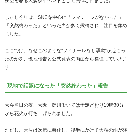
夜空を彩る大規模イベントとして開催されました。
しかし今年は、SNSを中心に「フィナーレがなかった」
「突然終わった」といった声が多く投稿され、注目を集め
ました。
ここでは、なぜこのような“フィナーレなし騒動”が起こっ
たのかを、現地報告と公式発表の両面から整理していきま
す。
現地で話題になった「突然終わった」報告
大会当日の夜、大阪・淀川沿いでは予定どおり19時30分
から花火が打ち上げられました。
ただし、天候は次第に悪化し、後半にかけて大粒の雨が降