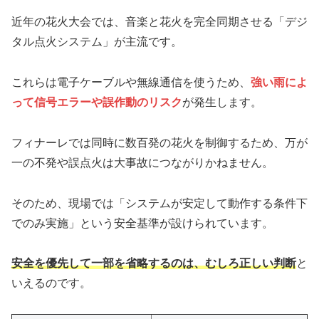
近年の花火大会では、音楽と花火を完全同期させる「デジ
タル点火システム」が主流です。
これらは電子ケーブルや無線通信を使うため、
強い雨によ
って信号エラーや誤作動のリスク
が発生します。
フィナーレでは同時に数百発の花火を制御するため、万が
一の不発や誤点火は大事故につながりかねません。
そのため、現場では「システムが安定して動作する条件下
でのみ実施」という安全基準が設けられています。
安全を優先して一部を省略するのは、むしろ正しい判断
と
いえるのです。