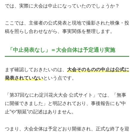
では、実際に大会は中止になっていたのでしょうか？
ここでは、主催者の公式発表と現地で撮影された映像・投
稿を照らし合わせながら、事実関係を整理します。
「中止発表なし」＝大会自体は予定通り実施
まず確認しておきたいのは、
大会そのものの中止は公式に
発表されていない
という点です。
「第37回なにわ淀川花火大会 公式サイト」では、「無事
に開催できました」と明記されており、事後報告にも“中
止”や“順延”の記述はありません。
つまり、大会全体は予定どおり開催され、正式な終了を迎