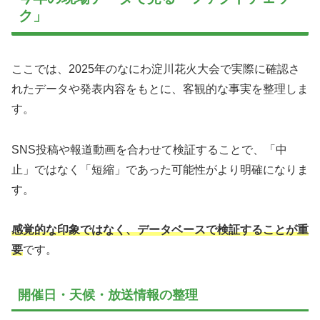
ク」
ここでは、2025年のなにわ淀川花火大会で実際に確認さ
れたデータや発表内容をもとに、客観的な事実を整理しま
す。
SNS投稿や報道動画を合わせて検証することで、「中
止」ではなく「短縮」であった可能性がより明確になりま
す。
感覚的な印象ではなく、データベースで検証することが重
要
です。
開催日・天候・放送情報の整理