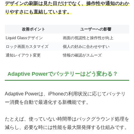
デザインの刷新は見た目だけでなく、操作性や通知のわか
りやすさにも直結しています。
改善ポイント
ユーザーへの影響
Liquid Glassデザイン
画面の視認性と操作性が向上
ロック画面カスタマイズ
個人の好みに合わせやすい
通知レイアウト変更
情報の確認がスムーズ
Adaptive Powerでバッテリーはどう変わる？
Adaptive Powerは、iPhoneの利用状況に応じてバッテリ
ー消費を自動で最適化する新機能です。
たとえば、使っていない時間帯はバックグラウンド処理を
減らし、必要な時には性能を最大限発揮する仕組みです。