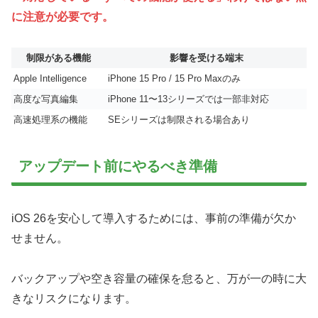
に注意が必要です。
制限がある機能
影響を受ける端末
Apple Intelligence
iPhone 15 Pro / 15 Pro Maxのみ
高度な写真編集
iPhone 11〜13シリーズでは一部非対応
高速処理系の機能
SEシリーズは制限される場合あり
アップデート前にやるべき準備
iOS 26を安心して導入するためには、事前の準備が欠か
せません。
バックアップや空き容量の確保を怠ると、万が一の時に大
きなリスクになります。