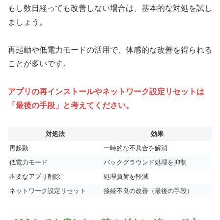
もし数日経っても改善しない場合は、基本的な対処を試し
ましょう。
再起動や低電力モードの活用で、体感的な改善を得られる
ことが多いです。
アプリの再インストールやネットワーク設定リセットは
「最後の手段」と考えてください。
対処法
効果
再起動
一時的な不具合を解消
低電力モード
バックグラウンド処理を抑制
不要なアプリ削除
処理負荷を軽減
ネットワーク設定リセット
接続不良の改善（最後の手段）