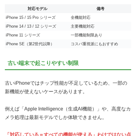
対応モデル
備考
iPhone 15 / 15 Pro シリーズ
全機能対応
iPhone 14 / 13 / 12 シリーズ
主要機能対応
iPhone 11 シリーズ
一部機能制限あり
iPhone SE（第2世代以降）
コスパ重視派にもおすすめ
古い端末で起こりやすい制限
古いiPhoneではチップ性能が不足しているため、一部の
新機能が使えないケースがあります。
例えば「Apple Intelligence（生成AI機能）」や、高度なカ
メラ処理は最新モデルでしか体験できません。
「対応している＝すべての機能が使える」わけではない点