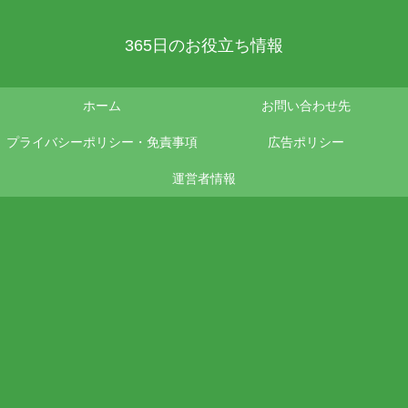
365日のお役立ち情報
ホーム
お問い合わせ先
プライバシーポリシー・免責事項
広告ポリシー
運営者情報