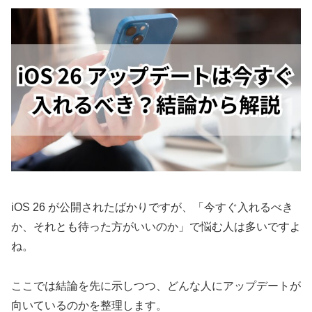
iOS 26 が公開されたばかりですが、「今すぐ入れるべき
か、それとも待った方がいいのか」で悩む人は多いですよ
ね。
ここでは結論を先に示しつつ、どんな人にアップデートが
向いているのかを整理します。