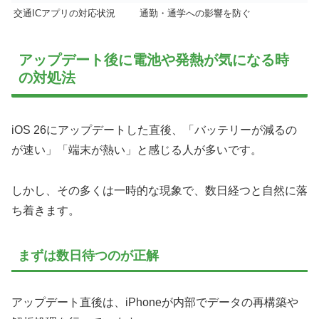
交通ICアプリの対応状況
通勤・通学への影響を防ぐ
アップデート後に電池や発熱が気になる時
の対処法
iOS 26にアップデートした直後、「バッテリーが減るの
が速い」「端末が熱い」と感じる人が多いです。
しかし、その多くは一時的な現象で、数日経つと自然に落
ち着きます。
まずは数日待つのが正解
アップデート直後は、iPhoneが内部でデータの再構築や