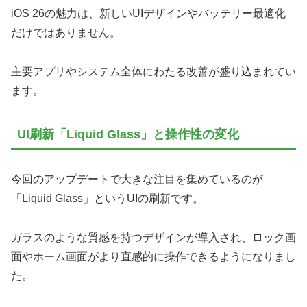
iOS 26の魅力は、新しいUIデザインやバッテリー最適化
だけではありません。
主要アプリやシステム全体にわたる改善が盛り込まれてい
ます。
UI刷新「Liquid Glass」と操作性の変化
今回のアップデートで大きな注目を集めているのが
「Liquid Glass」というUIの刷新です。
ガラスのような質感を持つデザインが導入され、ロック画
面やホーム画面がより直感的に操作できるようになりまし
た。