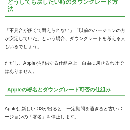
どうしても戻したい時のダウングレード方
法
「不具合が多くて耐えられない」「以前のバージョンの方
が安定していた」という場合、ダウングレードを考える人
もいるでしょう。
ただし、Appleが提供する仕組み上、自由に戻せるわけで
はありません。
Appleの署名とダウングレード可否の仕組み
Appleは新しいiOSが出ると、一定期間を過ぎると古いバ
ージョンの「署名」を停止します。