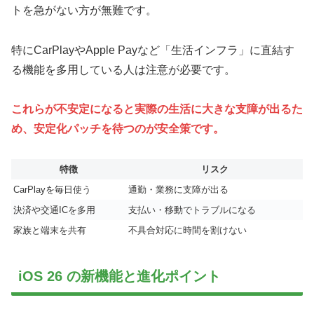
トを急がない方が無難です。
特にCarPlayやApple Payなど「生活インフラ」に直結す
る機能を多用している人は注意が必要です。
これらが不安定になると実際の生活に大きな支障が出るた
め、安定化パッチを待つのが安全策です。
特徴
リスク
CarPlayを毎日使う
通勤・業務に支障が出る
決済や交通ICを多用
支払い・移動でトラブルになる
家族と端末を共有
不具合対応に時間を割けない
iOS 26 の新機能と進化ポイント