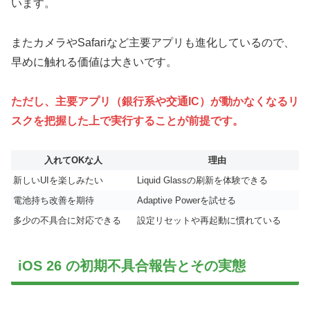
います。
またカメラやSafariなど主要アプリも進化しているので、
早めに触れる価値は大きいです。
ただし、主要アプリ（銀行系や交通IC）が動かなくなるリ
スクを把握した上で実行することが前提です。
入れてOKな人
理由
新しいUIを楽しみたい
Liquid Glassの刷新を体験できる
電池持ち改善を期待
Adaptive Powerを試せる
多少の不具合に対応できる
設定リセットや再起動に慣れている
iOS 26 の初期不具合報告とその実態