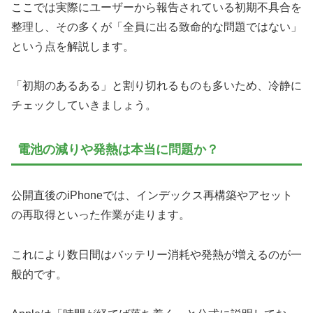
ここでは実際にユーザーから報告されている初期不具合を
整理し、その多くが「全員に出る致命的な問題ではない」
という点を解説します。
「初期のあるある」と割り切れるものも多いため、冷静に
チェックしていきましょう。
電池の減りや発熱は本当に問題か？
公開直後のiPhoneでは、インデックス再構築やアセット
の再取得といった作業が走ります。
これにより数日間はバッテリー消耗や発熱が増えるのが一
般的です。