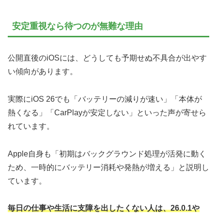
安定重視なら待つのが無難な理由
公開直後のiOSには、どうしても予期せぬ不具合が出やす
い傾向があります。
実際にiOS 26でも「バッテリーの減りが速い」「本体が
熱くなる」「CarPlayが安定しない」といった声が寄せら
れています。
Apple自身も「初期はバックグラウンド処理が活発に動く
ため、一時的にバッテリー消耗や発熱が増える」と説明し
ています。
毎日の仕事や生活に支障を出したくない人は、26.0.1や