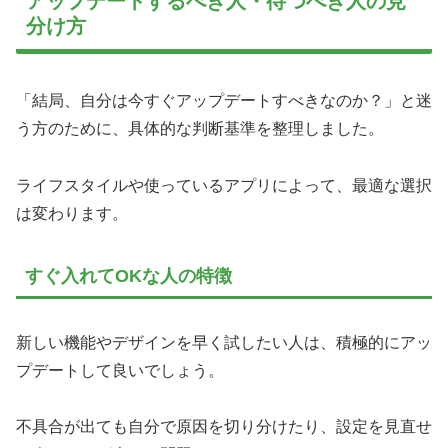
アップデートするべき人・待つべき人の見
分け方
「結局、自分は今すぐアップデートすべきなのか？」と迷
う方のために、具体的な判断基準を整理しました。
ライフスタイルや使っているアプリによって、最適な選択
は変わります。
すぐ入れてOKな人の特徴
新しい機能やデザインを早く試したい人は、積極的にアッ
プデートして良いでしょう。
不具合が出ても自分で原因を切り分けたり、設定を見直せ