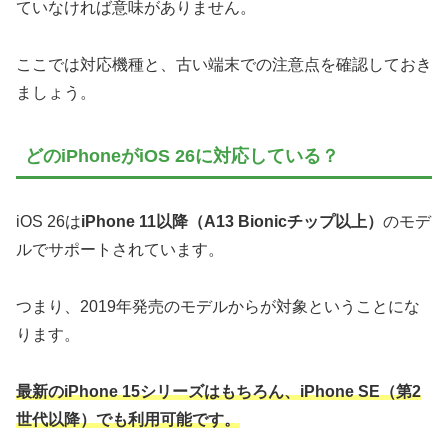
ていなければ意味がありません。
ここでは対応機種と、古い端末での注意点を確認しておき
ましょう。
どのiPhoneがiOS 26に対応している？
iOS 26は
iPhone 11以降（A13 Bionicチップ以上）
のモデ
ルでサポートされています。
つまり、2019年発売のモデルからが対象ということにな
ります。
最新のiPhone 15シリーズはもちろん、iPhone SE（第2
世代以降）でも利用可能です。