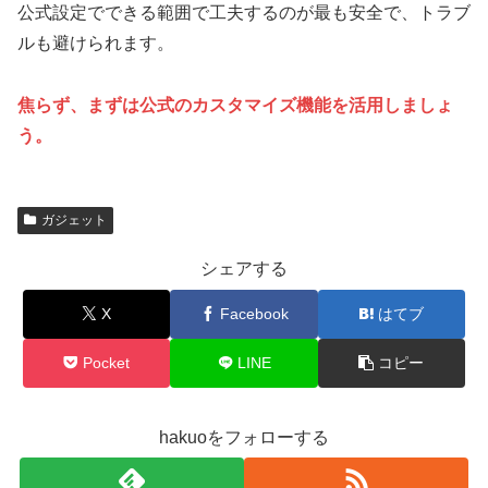
公式設定でできる範囲で工夫するのが最も安全で、トラブ
ルも避けられます。
焦らず、まずは公式のカスタマイズ機能を活用しましょ
う。
ガジェット
シェアする
X
Facebook
はてブ
Pocket
LINE
コピー
hakuoをフォローする