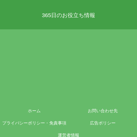
365日のお役立ち情報
ホーム
お問い合わせ先
プライバシーポリシー・免責事項
広告ポリシー
運営者情報