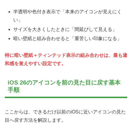
半透明や色付き表示で「本来のアイコンが見えにく
い」
サイズを大きくしたときに「間延びして見える」
暗い壁紙と組み合わせると「重苦しい印象になる」
特に暗い壁紙＋ティンテッド表示の組み合わせは、最も違
和感を覚えやすい設定です。
iOS 26のアイコンを前の見た目に戻す基本
手順
ここからは、できるだけ以前のiOSに近いアイコンの見た
目へ戻す方法を解説します。