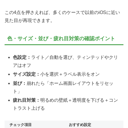
この4点を押さえれば、多くのケースで以前のiOSに近い
見た目が再現できます。
色・サイズ・並び・疲れ目対策の確認ポイント
色設定：
ライト／自動を選び、ティンテッドやクリ
アはオフ
サイズ設定：
小を選択＋ラベル表示をオン
並び：
崩れたら「ホーム画面レイアウトをリセッ
ト」
疲れ目対策：
明るめの壁紙＋透明度を下げる＋コン
トラスト上げる
チェック項目
おすすめ設定