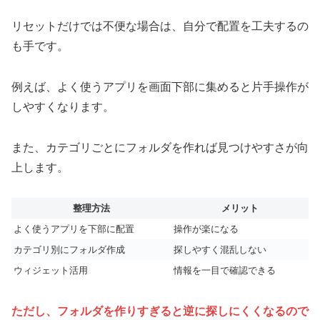
リセットだけでは不便な場合は、自分で配置を工夫するの
も手です。
例えば、よく使うアプリを画面下部に集めると片手操作が
しやすくなります。
また、カテゴリごとにフォルダを作れば見つけやすさが向
上します。
整理方法
メリット
よく使うアプリを下部に配置
操作が楽になる
カテゴリ別にフォルダ作成
探しやすく混乱しない
ウィジェット活用
情報を一目で確認できる
ただし、フォルダを作りすぎると逆に探しにくくなるので