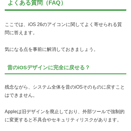
よくある質問（FAQ）
ここでは、iOS 26のアイコンに関してよく寄せられる質
問に答えます。
気になる点を事前に解消しておきましょう。
昔のiOSデザインに完全に戻せる？
残念ながら、システム全体を昔のiOSそのものに戻すこと
はできません。
Appleは旧デザインを廃止しており、外部ツールで強制的
に変更すると不具合やセキュリティリスクがあります。