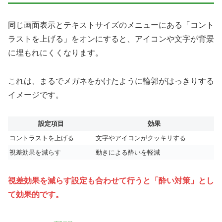
同じ画面表示とテキストサイズのメニューにある「コント
ラストを上げる」をオンにすると、アイコンや文字が背景
に埋もれにくくなります。
これは、まるでメガネをかけたように輪郭がはっきりする
イメージです。
設定項目
効果
コントラストを上げる
文字やアイコンがクッキリする
視差効果を減らす
動きによる酔いを軽減
視差効果を減らす設定も合わせて行うと「酔い対策」とし
て効果的です。