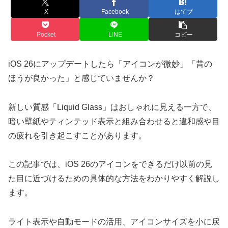
X
Facebook
はてブ
Pocket
LINE
コピー
iOS 26にアップデートしたら「アイコンが微妙」「昔の
ほうが良かった」と感じていませんか？
新しい質感「Liquid Glass」はおしゃれに見える一方で、
暗い壁紙やティンテッド表示と組み合わせると違和感や目
の疲れを引き起こすことがあります。
この記事では、iOS 26のアイコンをできるだけ以前の見
た目に近づけるための具体的な方法をわかりやすく解説し
ます。
ライト表示や自動モードの活用、アイコンサイズを小に戻