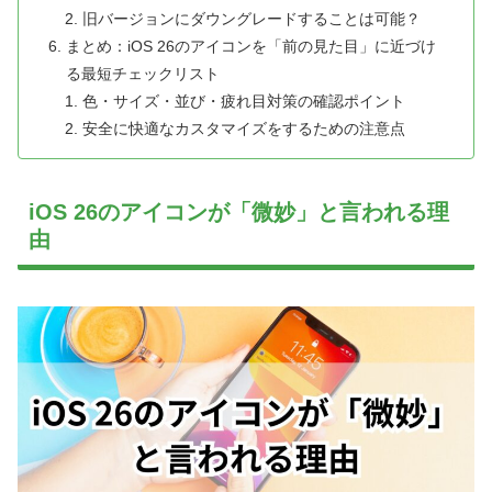
旧バージョンにダウングレードすることは可能？
まとめ：iOS 26のアイコンを「前の見た目」に近づけ
る最短チェックリスト
色・サイズ・並び・疲れ目対策の確認ポイント
安全に快適なカスタマイズをするための注意点
iOS 26のアイコンが「微妙」と言われる理
由