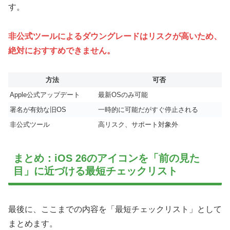
す。
非公式ツールによるダウングレードはリスクが高いため、
絶対におすすめできません。
方法
可否
Apple公式アップデート
最新OSのみ可能
署名が有効な旧OS
一時的に可能だがすぐ停止される
非公式ツール
高リスク、サポート対象外
まとめ：iOS 26のアイコンを「前の見た
目」に近づける最短チェックリスト
最後に、ここまでの内容を「最短チェックリスト」として
まとめます。