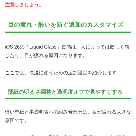
注意しましょう。
目の疲れ・酔いを防ぐ追加のカスタマイズ
iOS 26の「Liquid Glass」質感は、人によっては眩しく感
じたり、目が疲れる原因になります。
ここでは、快適に使うための追加設定を紹介します。
壁紙の明るさ調整と透明度オフで見やすくする
暗い壁紙と半透明表示の組み合わせは、目が疲れる大きな
原因です。