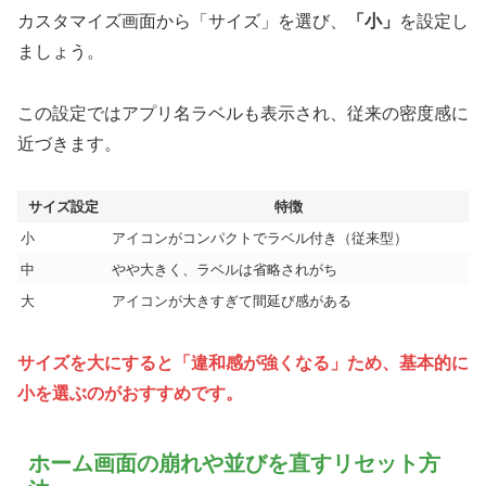
カスタマイズ画面から「サイズ」を選び、
「小」
を設定し
ましょう。
この設定ではアプリ名ラベルも表示され、従来の密度感に
近づきます。
サイズ設定
特徴
小
アイコンがコンパクトでラベル付き（従来型）
中
やや大きく、ラベルは省略されがち
大
アイコンが大きすぎて間延び感がある
サイズを大にすると「違和感が強くなる」ため、基本的に
小を選ぶのがおすすめです。
ホーム画面の崩れや並びを直すリセット方