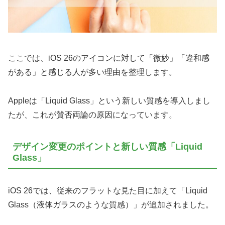
ここでは、iOS 26のアイコンに対して「微妙」「違和感
がある」と感じる人が多い理由を整理します。
Appleは「Liquid Glass」という新しい質感を導入しまし
たが、これが賛否両論の原因になっています。
デザイン変更のポイントと新しい質感「Liquid
Glass」
iOS 26では、従来のフラットな見た目に加えて「Liquid
Glass（液体ガラスのような質感）」が追加されました。