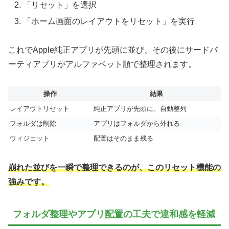
「リセット」を選択
「ホーム画面のレイアウトをリセット」を実行
これでApple純正アプリが先頭に並び、その後にサードパ
ーティアプリがアルファベット順で整理されます。
操作
結果
レイアウトリセット
純正アプリが先頭に、自動整列
フォルダは削除
アプリはフォルダから外れる
ウィジェット
配置はそのまま残る
崩れた並びを一瞬で整理できるのが、このリセット機能の
強みです。
フォルダ整理やアプリ配置の工夫で違和感を軽減