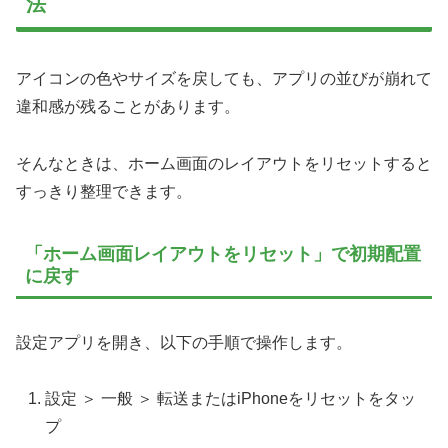
法
アイコンの色やサイズを戻しても、アプリの並びが崩れて
違和感が残ることがあります。
そんなときは、ホーム画面のレイアウトをリセットすると
すっきり整理できます。
「ホーム画面レイアウトをリセット」で初期配置
に戻す
設定アプリを開き、以下の手順で操作します。
設定 ＞ 一般 ＞ 転送またはiPhoneをリセットをタッ
プ