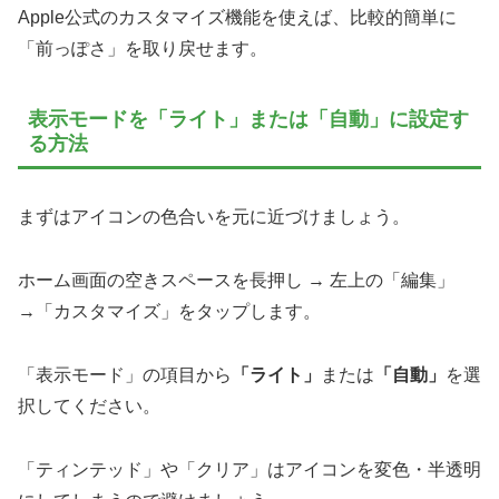
Apple公式のカスタマイズ機能を使えば、比較的簡単に
「前っぽさ」を取り戻せます。
表示モードを「ライト」または「自動」に設定す
る方法
まずはアイコンの色合いを元に近づけましょう。
ホーム画面の空きスペースを長押し → 左上の「編集」
→「カスタマイズ」をタップします。
「表示モード」の項目から
「ライト」
または
「自動」
を選
択してください。
「ティンテッド」や「クリア」はアイコンを変色・半透明