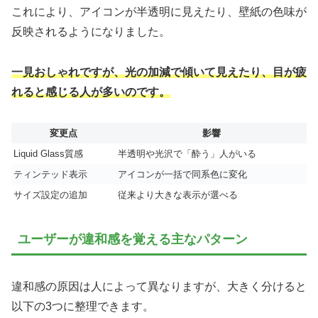
これにより、アイコンが半透明に見えたり、壁紙の色味が
反映されるようになりました。
一見おしゃれですが、光の加減で傾いて見えたり、目が疲
れると感じる人が多いのです。
変更点
影響
Liquid Glass質感
半透明や光沢で「酔う」人がいる
ティンテッド表示
アイコンが一括で同系色に変化
サイズ設定の追加
従来より大きな表示が選べる
ユーザーが違和感を覚える主なパターン
違和感の原因は人によって異なりますが、大きく分けると
以下の3つに整理できます。