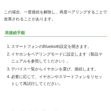
この場合、一度接続を解除し、再度ペアリングすることで
改善されることがあります。
再接続手順
スマートフォンのBluetooth設定を開きます。
イヤホンをペアリングモードに設定します（製品マ
ニュアルを参照してください）。
デバイス一覧からイヤホンを選び、接続します。
必要に応じて、イヤホンやスマートフォンをリセッ
トして再試行してください。