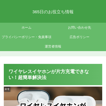
365日のお役立ち情報
ホーム
お問い合わせ先
プライバシーポリシー・免責事項
広告ポリシー
運営者情報
ワイヤレスイヤホンが片方充電できな
い！超簡単解決法
家電