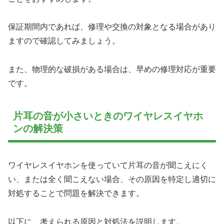
保証期間内であれば、修理や交換の対象となる場合があり
ますので確認してみましょう。
また、物理的な破損がある場合は、早めの修理対応が重要
です。
片耳の音が小さいときのワイヤレスイヤホ
ンの解決策
ワイヤレスイヤホンを使っていて片耳の音が聞こえにく
い、または全く聞こえない場合、その原因を特定し適切に
対処することで問題を解決できます。
以下に、考えられる原因と対処法を説明します。