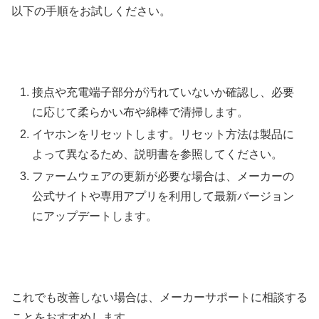
以下の手順をお試しください。
接点や充電端子部分が汚れていないか確認し、必要
に応じて柔らかい布や綿棒で清掃します。
イヤホンをリセットします。リセット方法は製品に
よって異なるため、説明書を参照してください。
ファームウェアの更新が必要な場合は、メーカーの
公式サイトや専用アプリを利用して最新バージョン
にアップデートします。
これでも改善しない場合は、メーカーサポートに相談する
ことをおすすめします。