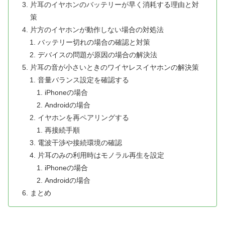
片耳のイヤホンのバッテリーが早く消耗する理由と対
策
片方のイヤホンが動作しない場合の対処法
バッテリー切れの場合の確認と対策
デバイスの問題が原因の場合の解決法
片耳の音が小さいときのワイヤレスイヤホンの解決策
音量バランス設定を確認する
iPhoneの場合
Androidの場合
イヤホンを再ペアリングする
再接続手順
電波干渉や接続環境の確認
片耳のみの利用時はモノラル再生を設定
iPhoneの場合
Androidの場合
まとめ