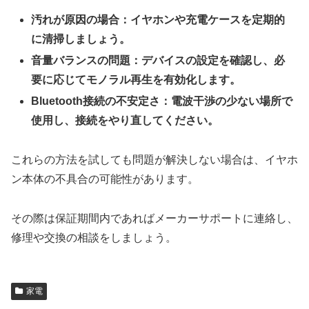
汚れが原因の場合：イヤホンや充電ケースを定期的
に清掃しましょう。
音量バランスの問題：デバイスの設定を確認し、必
要に応じてモノラル再生を有効化します。
Bluetooth接続の不安定さ：電波干渉の少ない場所で
使用し、接続をやり直してください。
これらの方法を試しても問題が解決しない場合は、イヤホ
ン本体の不具合の可能性があります。
その際は保証期間内であればメーカーサポートに連絡し、
修理や交換の相談をしましょう。
家電