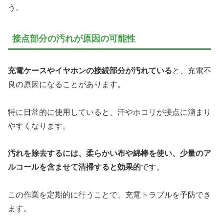
う。
接点部分の汚れが原因の可能性
充電ケースやイヤホンの接続部分が汚れている
と、充電不
良の原因になることがあります。
特に日常的に使用していると、汗やホコリが接点に溜まり
やすくなります。
汚れを除去するには、柔らかい布や綿棒を使い、少量のア
ルコールを含ませて清掃すると効果的
です。
この作業を定期的に行うことで、充電トラブルを予防でき
ます。