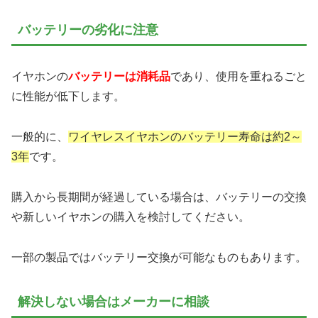
バッテリーの劣化に注意
イヤホンの
バッテリーは消耗品
であり、使用を重ねるごと
に性能が低下します。
一般的に、
ワイヤレスイヤホンのバッテリー寿命は約2～
3年
です。
購入から長期間が経過している場合は、バッテリーの交換
や新しいイヤホンの購入を検討してください。
一部の製品ではバッテリー交換が可能なものもあります。
解決しない場合はメーカーに相談