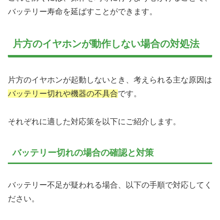
バッテリー寿命を延ばすことができます。
片方のイヤホンが動作しない場合の対処法
片方のイヤホンが起動しないとき、考えられる主な原因は
バッテリー切れや機器の不具合
です。
それぞれに適した対応策を以下にご紹介します。
バッテリー切れの場合の確認と対策
バッテリー不足が疑われる場合、以下の手順で対応してく
ださい。