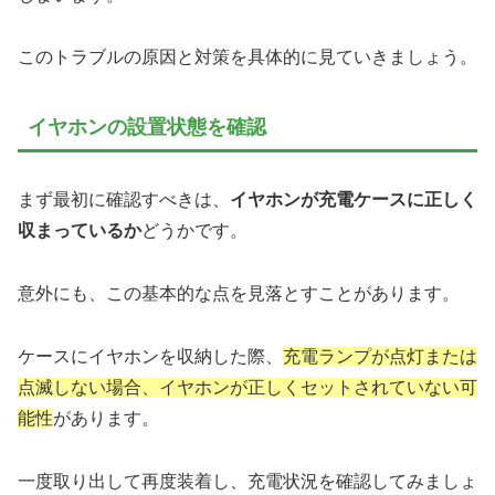
このトラブルの原因と対策を具体的に見ていきましょう。
イヤホンの設置状態を確認
まず最初に確認すべきは、
イヤホンが充電ケースに正しく
収まっているか
どうかです。
意外にも、この基本的な点を見落とすことがあります。
ケースにイヤホンを収納した際、
充電ランプが点灯または
点滅しない場合、イヤホンが正しくセットされていない可
能性
があります。
一度取り出して再度装着し、充電状況を確認してみましょ