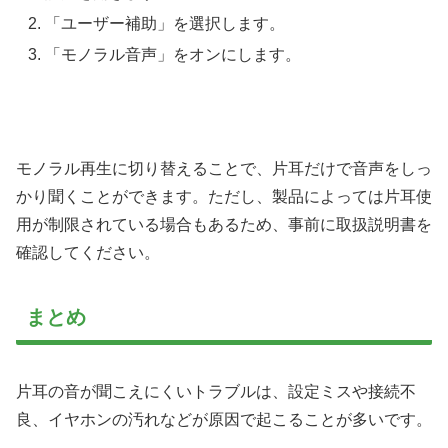
「ユーザー補助」を選択します。
「モノラル音声」をオンにします。
モノラル再生に切り替えることで、片耳だけで音声をしっ
かり聞くことができます。ただし、製品によっては片耳使
用が制限されている場合もあるため、事前に取扱説明書を
確認してください。
まとめ
片耳の音が聞こえにくいトラブルは、設定ミスや接続不
良、イヤホンの汚れなどが原因で起こることが多いです。