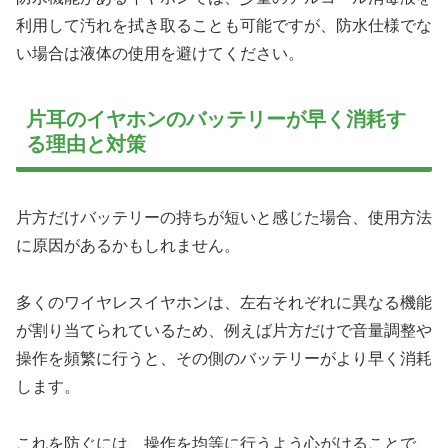
利用して汚れを拭き取ることも可能ですが、防水仕様でな
い場合は液体の使用を避けてください。
片耳のイヤホンのバッテリーが早く消耗す
る理由と対策
片方だけバッテリーの持ちが短いと感じた場合、使用方法
に原因があるかもしれません。
多くのワイヤレスイヤホンは、左右それぞれに異なる機能
が割り当てられているため、例えば片方だけで音量調整や
操作を頻繁に行うと、その側のバッテリーがより早く消耗
します。
これを防ぐには、操作を均等に行うよう心がけることで、