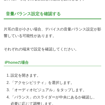
音量バランス設定を確認する
片耳の音が小さい場合、デバイスの音量バランス設定が影
響している可能性があります。
それぞれの端末で設定を確認してください。
iPhoneの場合
設定を開きます。
「アクセシビリティ」を選択します。
「オーディオ/ビジュアル」をタップします。
「バランス」のスライダーが中央にあるか確認し、
必要に応じて調整します。