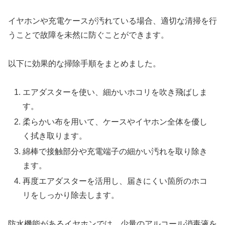
イヤホンや充電ケースが汚れている場合、適切な清掃を行
うことで故障を未然に防ぐことができます。
以下に効果的な掃除手順をまとめました。
エアダスターを使い、細かいホコリを吹き飛ばしま
す。
柔らかい布を用いて、ケースやイヤホン全体を優し
く拭き取ります。
綿棒で接触部分や充電端子の細かい汚れを取り除き
ます。
再度エアダスターを活用し、届きにくい箇所のホコ
リをしっかり除去します。
防水機能があるイヤホンでは、少量のアルコール消毒液を