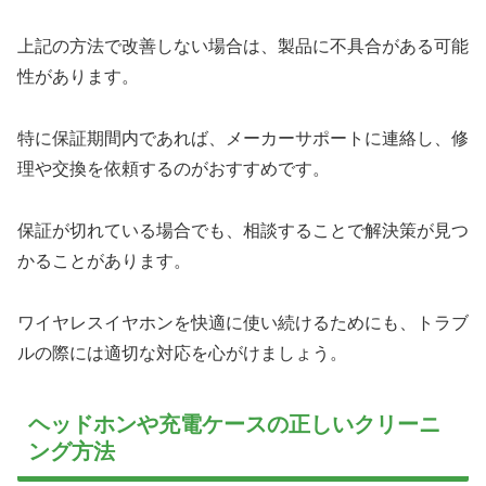
上記の方法で改善しない場合は、製品に不具合がある可能
性があります。
特に保証期間内であれば、メーカーサポートに連絡し、修
理や交換を依頼するのがおすすめです。
保証が切れている場合でも、相談することで解決策が見つ
かることがあります。
ワイヤレスイヤホンを快適に使い続けるためにも、トラブ
ルの際には適切な対応を心がけましょう。
ヘッドホンや充電ケースの正しいクリーニ
ング方法