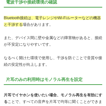
電波干渉や接続環境の確認
Bluetooth接続は、電子レンジやWi-Fiルーターなどの機器
と干渉する
場合があります。
また、デバイス間に壁や金属などの障害物があると、接続
が不安定になりやすいです。
なるべく開けた環境で使用し、干渉を防ぐことで音質や接
続の安定性が向上します。
片耳のみの利用時はモノラル再生を設定
片耳でイヤホンを使いたい場合、モノラル再生を有効にす
る
ことで、すべての音声を片耳で均等に聞くことができま