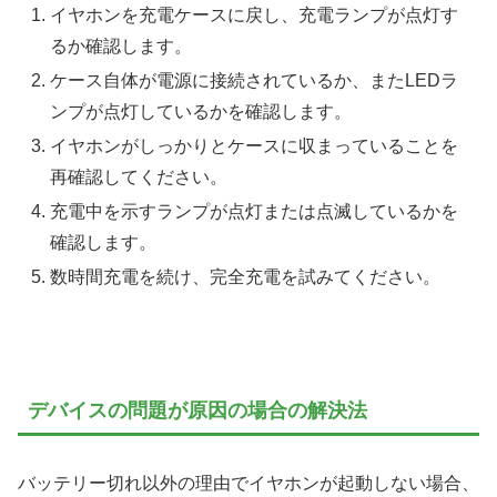
イヤホンを充電ケースに戻し、充電ランプが点灯す
るか確認します。
ケース自体が電源に接続されているか、またLEDラ
ンプが点灯しているかを確認します。
イヤホンがしっかりとケースに収まっていることを
再確認してください。
充電中を示すランプが点灯または点滅しているかを
確認します。
数時間充電を続け、完全充電を試みてください。
デバイスの問題が原因の場合の解決法
バッテリー切れ以外の理由でイヤホンが起動しない場合、