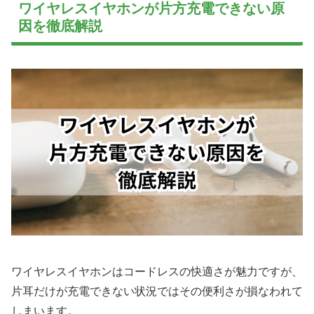
ワイヤレスイヤホンが片方充電できない原
因を徹底解説
ワイヤレスイヤホンはコードレスの快適さが魅力ですが、
片耳だけが充電できない状況ではその便利さが損なわれて
しまいます。