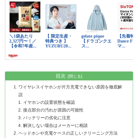
目次
ワイヤレスイヤホンが片方充電できない原因を徹底解
説
イヤホンの設置状態を確認
接点部分の汚れが原因の可能性
バッテリーの劣化に注意
解決しない場合はメーカーに相談
ヘッドホンや充電ケースの正しいクリーニング方法