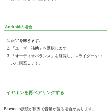
Androidの場合
設定を開きます。
「ユーザー補助」を選択します。
「オーディオバランス」を確認し、スライダーを中
央に調整します。
イヤホンを再ペアリングする
Bluetooth接続が原因で音量が偏る場合があります。