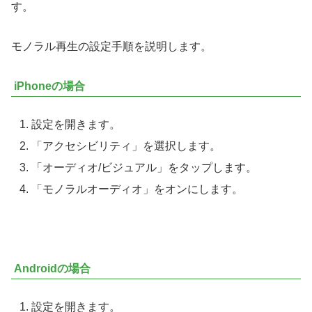
す。
モノラル再生の設定手順を説明します。
iPhoneの場合
設定を開きます。
「アクセシビリティ」を選択します。
「オーディオ/ビジュアル」をタップします。
「モノラルオーディオ」をオンにします。
Androidの場合
設定を開きます。