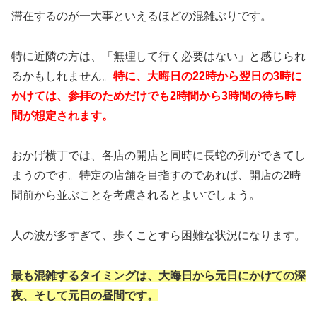
滞在するのが一大事といえるほどの混雑ぶりです。
特に近隣の方は、「無理して行く必要はない」と感じられ
るかもしれません。
特に、大晦日の22時から翌日の3時に
かけては、参拝のためだけでも2時間から3時間の待ち時
間が想定されます。
おかげ横丁では、各店の開店と同時に長蛇の列ができてし
まうのです。特定の店舗を目指すのであれば、開店の2時
間前から並ぶことを考慮されるとよいでしょう。
人の波が多すぎて、歩くことすら困難な状況になります。
最も混雑するタイミングは、大晦日から元日にかけての深
夜、そして元日の昼間です。