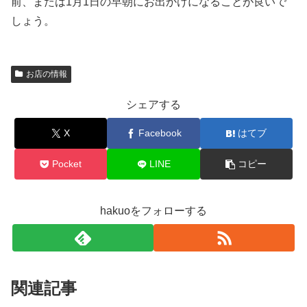
前、または1月1日の早朝にお出かけになることが良いで
しょう。
お店の情報
シェアする
X
Facebook
はてブ
Pocket
LINE
コピー
hakuoをフォローする
関連記事