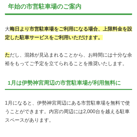
年始の市営駐車場のご案内
大
晦日より市営駐車場をご利用になる場合、上限料金を設
定した駐車サービスをご利用いただけます。
た
だし、混雑が見込まれることから、お時間には十分な余
裕をもってご予定を立てられることを推奨いたします。
1月は伊勢神宮周辺の市営駐車場が利用無料に
1月になると、伊勢神宮周辺にある市営駐車場を無料で使
うことができます。内宮の周辺には2,000台を越える駐車
スペースがあります。