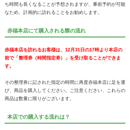
ち時間も長くなることが予想されますが、事前予約が可能
なため、計画的に訪れることをお勧めします。
赤福本店にて購入される際の流れ
赤福本店を訪れるお客様は、12月31日の17時より本店の
前で「整理券（時間指定券）」を受け取ることができま
す。
その整理券に記された指定の時間に再度赤福本店に足を運
び、商品を購入してください。ご注意ください、これらの
商品は数量に限りがございます。
本店での購入する流れは？