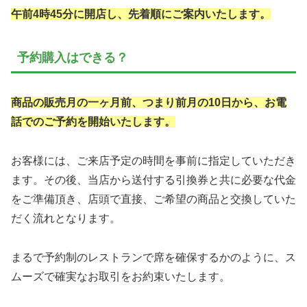
午前4時45分に開店し、先着順にご案内いたします。
予約購入はできる？
商品の販売月の一ヶ月前、つまり前月の10日から、お電
話でのご予約を開始いたします。
お客様には、ご来店予定の時間を事前に指定していただき
ます。その後、当店から送付する引換券と共に必要な代金
をご準備頂き、店頭で直接、ご希望の商品と交換していた
だく流れとなります。
まるで予約制のレストランで席を確保するかのように、ス
ムーズで確実なお取引をお約束いたします。