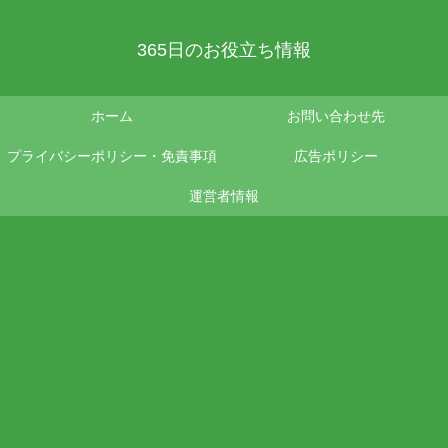
365日のお役立ち情報
ホーム
お問い合わせ先
プライバシーポリシー・免責事項
広告ポリシー
運営者情報