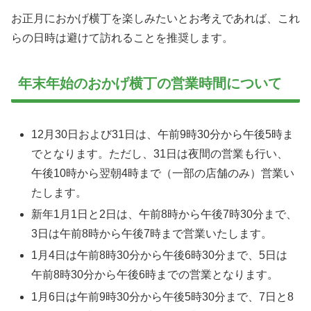
お正月におかげ横丁を楽しみたいとお考えであれば、これ
らの日時は避けて訪れることを推奨します。
年末年始のおかげ横丁の営業時間について
12月30日および31日は、午前9時30分から午後5時ま
でとなります。ただし、31日は夜間の営業も行い、
午後10時から翌朝4時まで（一部の店舗のみ）営業い
たします。
新年1月1日と2日は、午前8時から午後7時30分まで、
3日は午前8時から午後7時まで営業いたします。
1月4日は午前8時30分から午後6時30分まで、5日は
午前8時30分から午後6時までの営業となります。
1月6日は午前9時30分から午後5時30分まで、7日と8