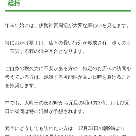
総括
年末年始には、伊勢神宮周辺が大変な賑わいを見せます。
特におかげ横丁は、店々の長い行列が形成され、歩くのも
一苦労する程の混み具合となります。
ご自身の耐久力に不安がある方や、特定のお店への訪問を
考えている方は、混雑する可能性が高い日時を避けること
を推奨します。
中でも、大晦日の夜22時から元旦の明け方3時、および元
日の昼間は特に混雑が予想されます。
元旦にどうしても訪れたい方は、12月31日の朝9時より