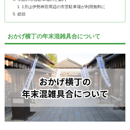
1月は伊勢神宮周辺の市営駐車場が利用無料に
総括
おかげ横丁の年末混雑具合について