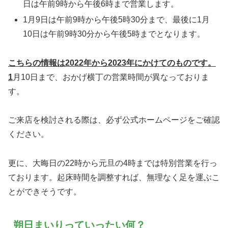
日は午前9時から午後6時まで営業します。
1月9日は午前9時から午後5時30分まで、最後に1月
10日は午前9時30分から午後5時までとなります。
こちらの情報は2022年から2023年にかけてのものです。
1
月10日まで、おかげ横丁の営業時間が異なっておりま
す。
ご来店を検討される際は、必ず公式ホームページをご確認
ください。
更に、大晦日の22時から元旦の4時までは特別営業を行っ
ております。起床時間を調整すれば、無理なく足を運ぶこ
とができそうです。
朔日まいりっていったい何？