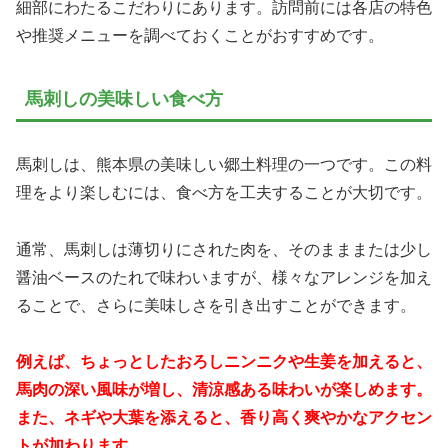
細部にわたるこだわりにあります。訪問前には各店の特色
や推奨メニューを調べておくことがおすすめです。
馬刺しの美味しい食べ方
馬刺しは、熊本県の美味しい郷土料理の一つです。この料
理をより楽しむには、食べ方を工夫することが大切です。
通常、馬刺しは薄切りにされた肉を、そのまままたは少し
醤油ベースのたれで味わいますが、様々なアレンジを加え
ることで、さらに美味しさを引き出すことができます。
例えば、ちょっとしたおろしニンニクや生姜を加えると、
馬肉の深い風味が増し、清涼感ある味わいが楽しめます。
また、ネギや大葉を添えると、香り高く爽やかなアクセン
トが加わります。