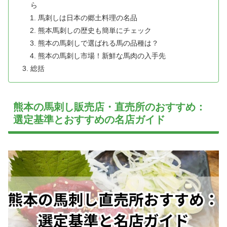
ら
馬刺しは日本の郷土料理の名品
熊本馬刺しの歴史も簡単にチェック
熊本の馬刺しで選ばれる馬の品種は？
熊本の馬刺し市場！新鮮な馬肉の入手先
総括
熊本の馬刺し販売店・直売所のおすすめ：
選定基準とおすすめの名店ガイド