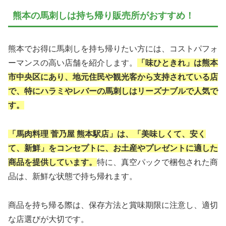
熊本の馬刺しは持ち帰り販売所がおすすめ！
熊本でお得に馬刺しを持ち帰りたい方には、コストパフォ
ーマンスの高い店舗を紹介します。
「味ひときれ」は熊本
市中央区にあり、地元住民や観光客から支持されている店
で、特にハラミやレバーの馬刺しはリーズナブルで人気で
す。
「馬肉料理 菅乃屋 熊本駅店」は、「美味しくて、安く
て、新鮮」をコンセプトに、お土産やプレゼントに適した
商品を提供しています。
特に、真空パックで梱包された商
品は、新鮮な状態で持ち帰れます。
商品を持ち帰る際は、保存方法と賞味期限に注意し、適切
な店選びが大切です。