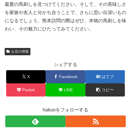
最愛の馬刺しを見つけてください。そして、その美味しさ
を家族や友人と分かち合うことで、さらに思い出深いもの
になるでしょう。熊本訪問の際はぜひ、本物の馬刺しを味
わい、その魅力にひたってみてください。
お店の情報
シェアする
X
Facebook
はてブ
Pocket
LINE
コピー
hakuoをフォローする