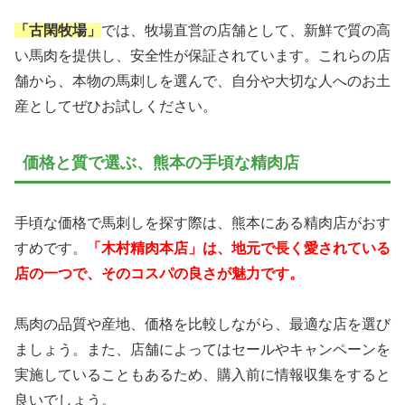
「古閑牧場」
では、牧場直営の店舗として、新鮮で質の高
い馬肉を提供し、安全性が保証されています。これらの店
舗から、本物の馬刺しを選んで、自分や大切な人へのお土
産としてぜひお試しください。
価格と質で選ぶ、熊本の手頃な精肉店
手頃な価格で馬刺しを探す際は、熊本にある精肉店がおす
すめです。
「木村精肉本店」は、地元で長く愛されている
店の一つで、そのコスパの良さが魅力です。
馬肉の品質や産地、価格を比較しながら、最適な店を選び
ましょう。また、店舗によってはセールやキャンペーンを
実施していることもあるため、購入前に情報収集をすると
良いでしょう。