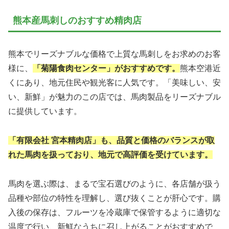
熊本産馬刺しのおすすめ精肉店
熊本でリーズナブルな価格で上質な馬刺しをお求めのお客
様に、
「菊陽食肉センター」がおすすめです。
熊本空港近
くにあり、地元住民や観光客に人気です。「美味しい、安
い、新鮮」が魅力のこの店では、馬肉製品をリーズナブル
に提供しています。
「有限会社 宮本精肉店」も、品質と価格のバランスが取
れた馬肉を扱っており、地元で高評価を受けています。
馬肉を選ぶ際は、まるで宝石選びのように、各店舗が扱う
品種や部位の特性を理解し、選び抜くことが肝心です。購
入後の保存は、フルーツを冷蔵庫で保管するように適切な
温度で行い、新鮮なうちに召し上がることがおすすめで