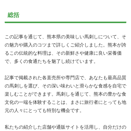
総括
この記事を通じて、熊本県の美味しい馬刺しについて、そ
の魅力や購入のコツまで詳しくご紹介しました。熊本が誇
るこの伝統的な料理は、その新鮮さや健康に良い栄養価
で、多くの食通たちを魅了し続けています。
記事で掲載された各直売所や専門店で、あなたも最高品質
の馬刺しを選び、その深い味わいと滑らかな食感を自宅で
楽しむことができます。馬刺しを通じて、熊本の豊かな食
文化の一端を体験することは、まさに旅行者にとっても地
元の人々にとっても特別な機会です。
私たちの紹介した店舗や通販サイトを活用し、自分だけの