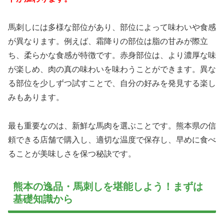
馬刺しには多様な部位があり、部位によって味わいや食感
が異なります。例えば、霜降りの部位は脂の甘みが際立
ち、柔らかな食感が特徴です。赤身部位は、より濃厚な味
が楽しめ、肉の真の味わいを味わうことができます。異な
る部位を少しずつ試すことで、自分の好みを発見する楽し
みもあります。
最も重要なのは、新鮮な馬肉を選ぶことです。熊本県の信
頼できる店舗で購入し、適切な温度で保存し、早めに食べ
ることが美味しさを保つ秘訣です。
熊本の逸品・馬刺しを堪能しよう！まずは
基礎知識から