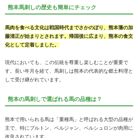
熊本馬刺しの歴史も簡単にチェック
馬肉を食べる文化は戦国時代までさかのぼり、熊本藩の加
藤清正が始まりとされます。帰国後に広まり、熊本の食文
化として定着しました。
現代においても、この伝統を尊重し楽しむことが重要で
す。長い年月を経て、馬刺しは熊本の代表的な郷土料理と
して受け継がれています。
熊本の馬刺しで選ばれる馬の品種は？
熊本で用いられる馬は「重種馬」と呼ばれる大型の品種が
主で、特にブルトン、ベルジャン、ペルシュロンが肉用に
改良されています。