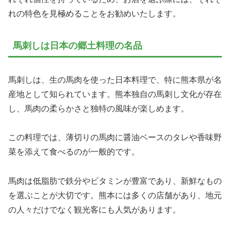
れの特色を見極めることをお勧めいたします。
馬刺しは日本の郷土料理の名品
馬刺しは、生の馬肉を使った日本料理で、特に熊本県が名
産地として知られています。熊本独自の馬刺し文化が存在
し、馬肉の柔らかさと独特の風味が楽しめます。
この料理では、薄切りの馬肉に醤油ベースのタレや香味野
菜を添えて食べるのが一般的です。
馬肉は低脂肪で鉄分やビタミンが豊富であり、新鮮なもの
を選ぶことが大切です。熊本には多くの店舗があり、地元
の人々だけでなく観光客にも人気があります。