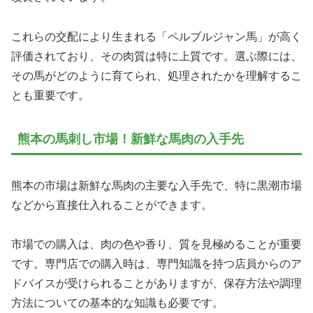
これらの交配により生まれる「ペルブルジャン馬」が高く
評価されており、その肉質は特に上質です。選ぶ際には、
その馬がどのように育てられ、処理されたかを理解するこ
とも重要です。
熊本の馬刺し市場！新鮮な馬肉の入手先
熊本の市場は新鮮な馬肉の主要な入手先で、特に黒潮市場
などから直接仕入れることができます。
市場での購入は、肉の色や香り、質を見極めることが重要
です。専門店での購入時は、専門知識を持つ店員からのア
ドバイスが受けられることがありますが、保存方法や調理
方法についての基本的な知識も必要です。