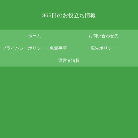
365日のお役立ち情報
ホーム
お問い合わせ先
プライバシーポリシー・免責事項
広告ポリシー
運営者情報