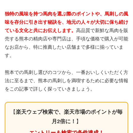
独特の風味を持つ馬肉を選ぶ際のポイントや、馬刺しの風
味を存分に引き出す秘訣を、地元の人々が大切に保ち続け
ている文化と共にお伝えします。
高品質で新鮮な馬肉を販
売する熊本の精肉店や専門店は、手頃な価格で購入が可能
なお店から、特に推薦したい店舗まで多様に揃っていま
す。
熊本での馬刺し選びのコツから、一番おいしくいただく方
法に至るまで、熊本の馬刺しを満喫するために必要な情報
をこの記事で詳しく探っていきましょう。
【
楽天ウェブ検索で、楽天市場のポイントが毎
月2倍に！
】
エントリー＆検索で条件達成！