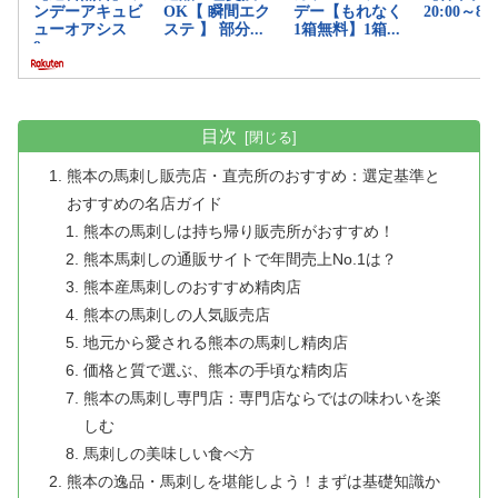
目次
熊本の馬刺し販売店・直売所のおすすめ：選定基準と
おすすめの名店ガイド
熊本の馬刺しは持ち帰り販売所がおすすめ！
熊本馬刺しの通販サイトで年間売上No.1は？
熊本産馬刺しのおすすめ精肉店
熊本の馬刺しの人気販売店
地元から愛される熊本の馬刺し精肉店
価格と質で選ぶ、熊本の手頃な精肉店
熊本の馬刺し専門店：専門店ならではの味わいを楽
しむ
馬刺しの美味しい食べ方
熊本の逸品・馬刺しを堪能しよう！まずは基礎知識か