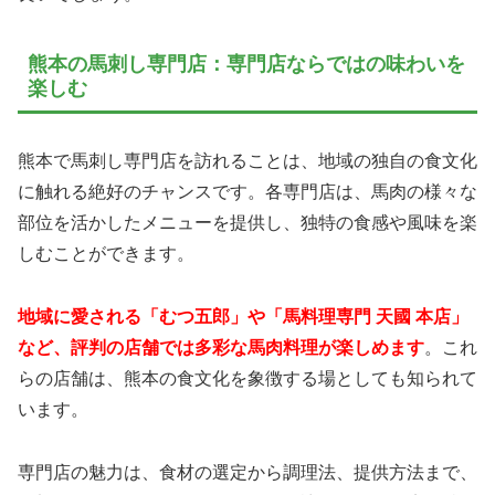
熊本の馬刺し専門店：専門店ならではの味わいを
楽しむ
熊本で馬刺し専門店を訪れることは、地域の独自の食文化
に触れる絶好のチャンスです。各専門店は、馬肉の様々な
部位を活かしたメニューを提供し、独特の食感や風味を楽
しむことができます。
地域に愛される「むつ五郎」や「馬料理専門 天國 本店」
など、評判の店舗では多彩な馬肉料理が楽しめます
。これ
らの店舗は、熊本の食文化を象徴する場としても知られて
います。
専門店の魅力は、食材の選定から調理法、提供方法まで、