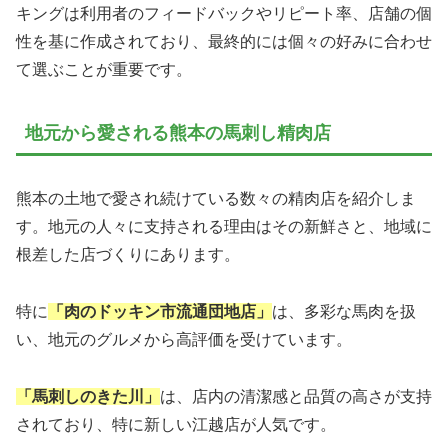
キングは利用者のフィードバックやリピート率、店舗の個
性を基に作成されており、最終的には個々の好みに合わせ
て選ぶことが重要です。
地元から愛される熊本の馬刺し精肉店
熊本の土地で愛され続けている数々の精肉店を紹介しま
す。地元の人々に支持される理由はその新鮮さと、地域に
根差した店づくりにあります。
特に
「肉のドッキン市流通団地店」
は、多彩な馬肉を扱
い、地元のグルメから高評価を受けています。
「馬刺しのきた川」
は、店内の清潔感と品質の高さが支持
されており、特に新しい江越店が人気です。